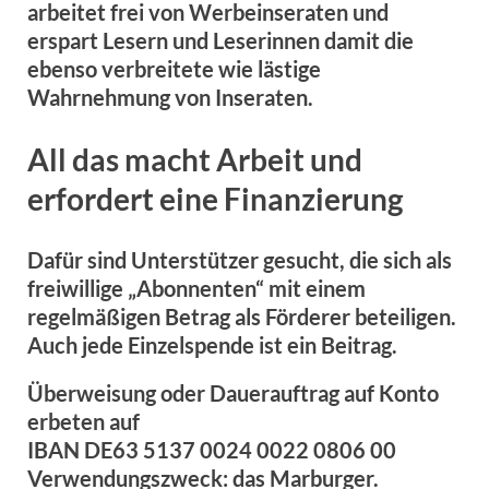
arbeitet frei von Werbeinseraten und
erspart Lesern und Leserinnen damit die
ebenso verbreitete wie lästige
Wahrnehmung von Inseraten.
All das macht Arbeit und
erfordert eine Finanzierung
Dafür sind Unterstützer gesucht, die sich als
freiwillige „Abonnenten“ mit einem
regelmäßigen Betrag als Förderer beteiligen.
Auch jede Einzelspende ist ein Beitrag.
Überweisung oder Dauerauftrag auf Konto
erbeten auf
IBAN DE63 5137 0024 0022 0806 00
Verwendungszweck:
das Marburger.