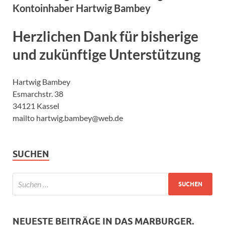
Kontoinhaber Hartwig Bambey
Herzlichen Dank für bisherige
und zukünftige Unterstützung
Hartwig Bambey
Esmarchstr. 38
34121 Kassel
mailto hartwig.bambey@web.de
SUCHEN
NEUESTE BEITRÄGE IN DAS MARBURGER.