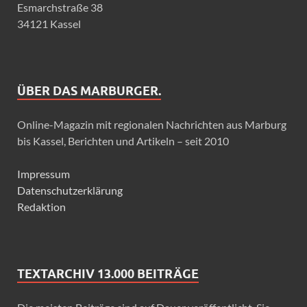
Esmarchstraße 38
34121 Kassel
ÜBER DAS MARBURGER.
Online-Magazin mit regionalen Nachrichten aus Marburg
bis Kassel, Berichten und Artikeln – seit 2010
Impressum
Datenschutzerklärung
Redaktion
TEXTARCHIV 13.000 BEITRÄGE