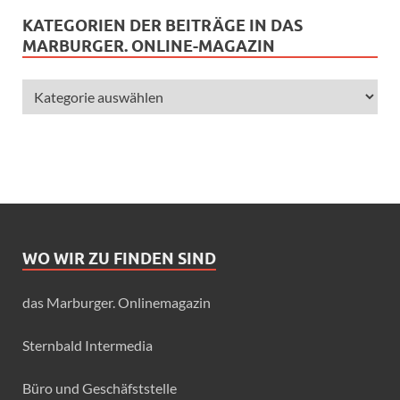
KATEGORIEN DER BEITRÄGE IN DAS
MARBURGER. ONLINE-MAGAZIN
WO WIR ZU FINDEN SIND
das Marburger. Onlinemagazin
Sternbald Intermedia
Büro und Geschäfststelle