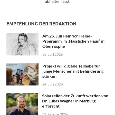
abhalten lässt.
EMPFEHLUNG DER REDAKTION
Am 25. Juli Heinrich Heine-
Programm im „Hässlichen Haus“ in
Oberrosphe
30. Juni 2026
Projekt will digitale Teilhabe für
junge Menschen mit Behinderung
stärken
24. Juni 2026
Solarzellen der Zukunft werden von
Dr. Lukas Wagner in Marburg
erforscht
13. Februar 2026