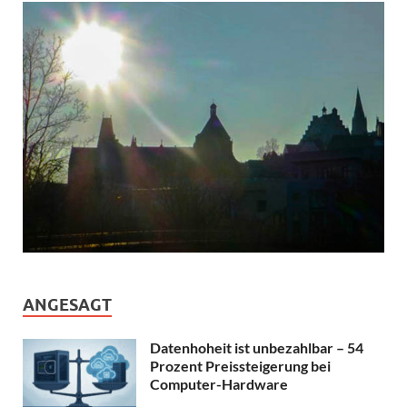
ANGESAGT
Datenhoheit ist unbezahlbar – 54
Prozent Preissteigerung bei
Computer-Hardware