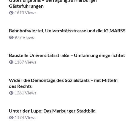
Gästeführungen
1613 Views
Bahnhofsviertel, Universitätsstrasse und die IG MARSS
977 Views
Baustelle Universitätsstraße ­– Umfahrung eingerichtet
1187 Views
Wider die Demontage des Sozialstaats – mit Mitteln
des Rechts
1261 Views
Unter der Lupe: Das Marburger Stadtbild
1174 Views