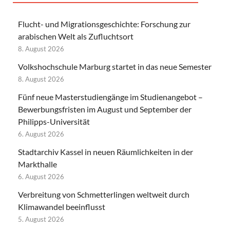
Flucht- und Migrationsgeschichte: Forschung zur
arabischen Welt als Zufluchtsort
8. August 2026
Volkshochschule Marburg startet in das neue Semester
8. August 2026
Fünf neue Masterstudiengänge im Studienangebot –
Bewerbungsfristen im August und September der
Philipps-Universität
6. August 2026
Stadtarchiv Kassel in neuen Räumlichkeiten in der
Markthalle
6. August 2026
Verbreitung von Schmetterlingen weltweit durch
Klimawandel beeinflusst
5. August 2026