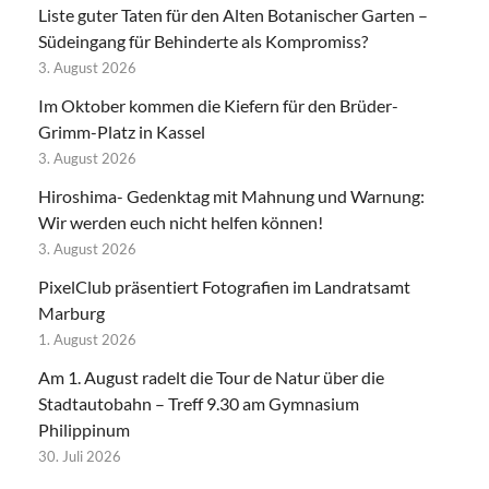
Liste guter Taten für den Alten Botanischer Garten –
Südeingang für Behinderte als Kompromiss?
3. August 2026
Im Oktober kommen die Kiefern für den Brüder-
Grimm-Platz in Kassel
3. August 2026
Hiroshima- Gedenktag mit Mahnung und Warnung:
Wir werden euch nicht helfen können!
3. August 2026
PixelClub präsentiert Fotografien im Landratsamt
Marburg
1. August 2026
Am 1. August radelt die Tour de Natur über die
Stadtautobahn – Treff 9.30 am Gymnasium
Philippinum
30. Juli 2026