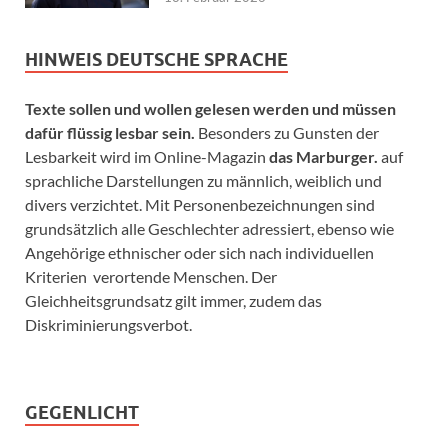
HINWEIS DEUTSCHE SPRACHE
Texte sollen und wollen gelesen werden und müssen
dafür flüssig lesbar sein.
Besonders zu Gunsten der
Lesbarkeit wird im Online-Magazin
das Marburger.
auf
sprachliche Darstellungen zu männlich, weiblich und
divers verzichtet. Mit Personenbezeichnungen sind
grundsätzlich alle Geschlechter adressiert, ebenso wie
Angehörige ethnischer oder sich nach individuellen
Kriterien verortende Menschen. Der
Gleichheitsgrundsatz gilt immer, zudem das
Diskriminierungsverbot.
GEGENLICHT