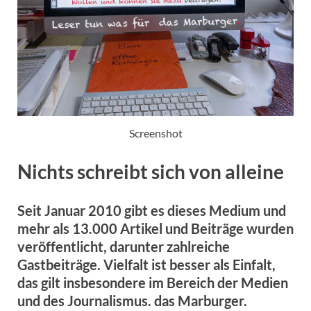
Screenshot
Nichts schreibt sich von alleine
Seit Januar 2010 gibt es dieses Medium und
mehr als 13.000 Artikel und Beiträge wurden
veröffentlicht, darunter zahlreiche
Gastbeiträge.
Vielfalt ist besser als Einfalt
,
das gilt insbesondere im Bereich der Medien
und des Journalismus.
das Marburger.