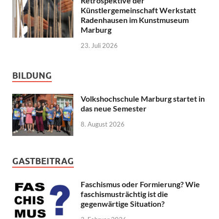
Retrospektive der
Künstlergemeinschaft Werkstatt
Radenhausen im Kunstmuseum
Marburg
23. Juli 2026
BILDUNG
Volkshochschule Marburg startet in
das neue Semester
8. August 2026
GASTBEITRAG
Faschismus oder Formierung? Wie
faschismusträchtig ist die
gegenwärtige Situation?