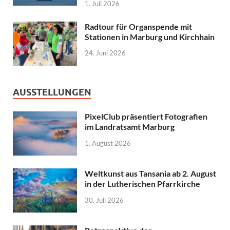
1. Juli 2026
Radtour für Organspende mit
Stationen in Marburg und Kirchhain
24. Juni 2026
AUSSTELLUNGEN
PixelClub präsentiert Fotografien
im Landratsamt Marburg
1. August 2026
Weltkunst aus Tansania ab 2. August
in der Lutherischen Pfarrkirche
30. Juli 2026