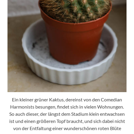
Ein kleiner grüner Kaktus, dereinst von den Comedian
Harmonists besungen, findet sich in vielen Wohnungen.
So auch dieser, der längst dem Stadium klein entwachsen
ist und einen größeren Topf braucht, und sich dabei nicht
von der Entfaltung einer wunderschönen roten Blüte