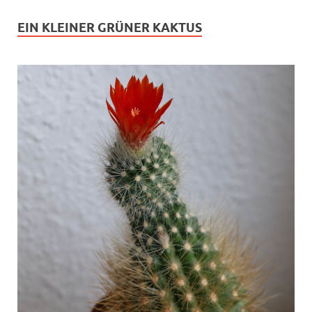
EIN KLEINER GRÜNER KAKTUS