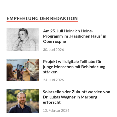
EMPFEHLUNG DER REDAKTION
Am 25. Juli Heinrich Heine-
Programm im „Hässlichen Haus“ in
Oberrosphe
30. Juni 2026
Projekt will digitale Teilhabe für
junge Menschen mit Behinderung
stärken
24. Juni 2026
Solarzellen der Zukunft werden von
Dr. Lukas Wagner in Marburg
erforscht
13. Februar 2026