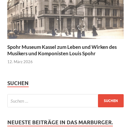
Spohr Museum Kassel zum Leben und Wirken des
Musikers und Komponisten Louis Spohr
12. März 2026
SUCHEN
NEUESTE BEITRÄGE IN DAS MARBURGER.