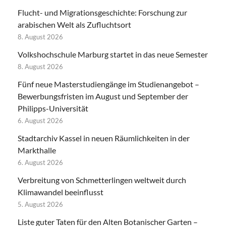
Flucht- und Migrationsgeschichte: Forschung zur
arabischen Welt als Zufluchtsort
8. August 2026
Volkshochschule Marburg startet in das neue Semester
8. August 2026
Fünf neue Masterstudiengänge im Studienangebot –
Bewerbungsfristen im August und September der
Philipps-Universität
6. August 2026
Stadtarchiv Kassel in neuen Räumlichkeiten in der
Markthalle
6. August 2026
Verbreitung von Schmetterlingen weltweit durch
Klimawandel beeinflusst
5. August 2026
Liste guter Taten für den Alten Botanischer Garten –