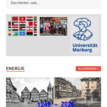
Das Herbst- und…
ENERGIE
ALLE BEITRÄGE