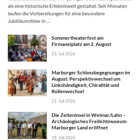
als eine historische Erlebniswelt gestaltet. Seit Monaten
laufen die Vorbereitungen für eine besondere
Jubliläumsfeier in …
Sommertheaterfest am
Firmaneiplatz am 2. August
23. Juli 2026
Marburger Schlossbegegnungen im
August: Perspektivwechsel um
Linkshändigkeit, Chiralität und
Rollenwechsel
21. Juli 2026
Die Zeiteninsel in Weimar/Lahn –
Archäologisches Freilichtmuseum
Marburger Land eröffnet
18. Juli 2026