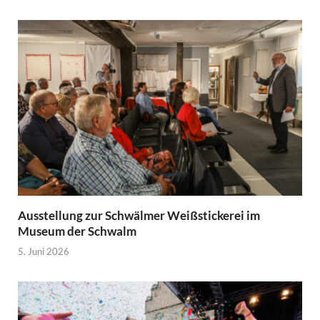
Ausstellung zur Schwälmer Weißstickerei im
Museum der Schwalm
5. Juni 2026