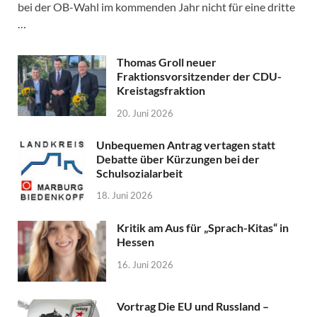
bei der OB-Wahl im kommenden Jahr nicht für eine dritte
…
Thomas Groll neuer
Fraktionsvorsitzender der CDU-
Kreistagsfraktion
20. Juni 2026
Unbequemen Antrag vertagen statt
Debatte über Kürzungen bei der
Schulsozialarbeit
18. Juni 2026
Kritik am Aus für „Sprach-Kitas“ in
Hessen
16. Juni 2026
Vortrag Die EU und Russland –