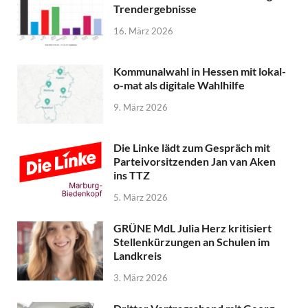
Trendergebnisse
16. März 2026
Kommunalwahl in Hessen mit lokal-
o-mat als digitale Wahlhilfe
9. März 2026
Die Linke lädt zum Gespräch mit
Parteivorsitzenden Jan van Aken
ins TTZ
5. März 2026
GRÜNE MdL Julia Herz kritisiert
Stellenkürzungen an Schulen im
Landkreis
3. März 2026