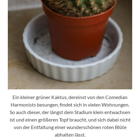
Ein kleiner grüner Kaktus, dereinst von den Comedian
Harmonists besungen, findet sich in vielen Wohnungen.
So auch dieser, der längst dem Stadium klein entwachsen
ist und einen größeren Topf braucht, und sich dabei nicht
von der Entfaltung einer wunderschönen roten Blüte
abhalten lässt.