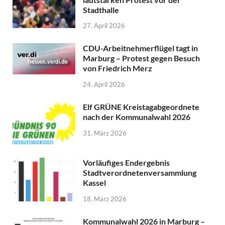
Stadthalle
27. April 2026
CDU-Arbeitnehmerflügel tagt in
Marburg – Protest gegen Besuch
von Friedrich Merz
24. April 2026
Elf GRÜNE Kreistagabgeordnete
nach der Kommunalwahl 2026
31. März 2026
Vorläufiges Endergebnis
Stadtverordnetenversammlung
Kassel
18. März 2026
Kommunalwahl 2026 in Marburg –