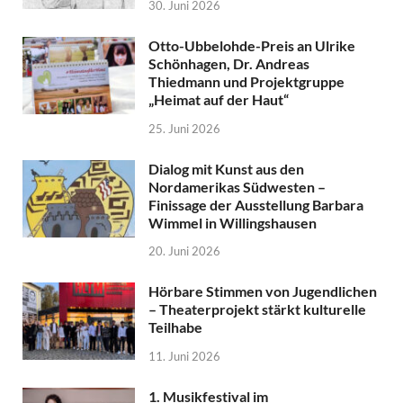
30. Juni 2026
Otto-Ubbelohde-Preis an Ulrike
Schönhagen, Dr. Andreas
Thiedmann und Projektgruppe
„Heimat auf der Haut“
25. Juni 2026
Dialog mit Kunst aus den
Nordamerikas Südwesten –
Finissage der Ausstellung Barbara
Wimmel in Willingshausen
20. Juni 2026
Hörbare Stimmen von Jugendlichen
– Theaterprojekt stärkt kulturelle
Teilhabe
11. Juni 2026
1. Musikfestival im