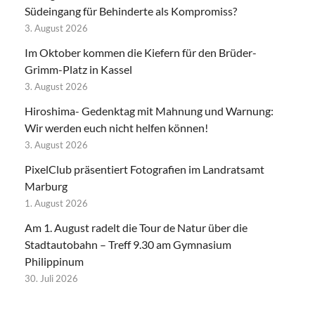
Südeingang für Behinderte als Kompromiss?
3. August 2026
Im Oktober kommen die Kiefern für den Brüder-
Grimm-Platz in Kassel
3. August 2026
Hiroshima- Gedenktag mit Mahnung und Warnung:
Wir werden euch nicht helfen können!
3. August 2026
PixelClub präsentiert Fotografien im Landratsamt
Marburg
1. August 2026
Am 1. August radelt die Tour de Natur über die
Stadtautobahn – Treff 9.30 am Gymnasium
Philippinum
30. Juli 2026