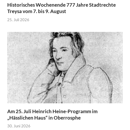
Historisches Wochenende 777 Jahre Stadtrechte
Treysa vom 7. bis 9. August
25. Juli 2026
Am 25. Juli Heinrich Heine-Programm im
„Hässlichen Haus“ in Oberrosphe
30. Juni 2026