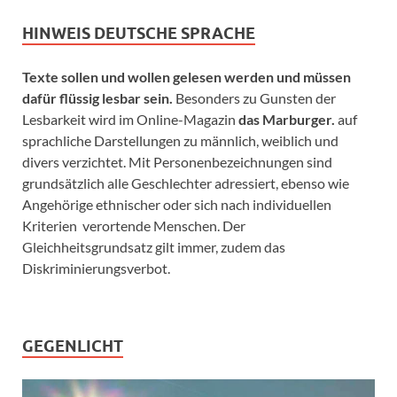
HINWEIS DEUTSCHE SPRACHE
Texte sollen und wollen gelesen werden und müssen
dafür flüssig lesbar sein.
Besonders zu Gunsten der
Lesbarkeit wird im Online-Magazin
das Marburger.
auf
sprachliche Darstellungen zu männlich, weiblich und
divers verzichtet. Mit Personenbezeichnungen sind
grundsätzlich alle Geschlechter adressiert, ebenso wie
Angehörige ethnischer oder sich nach individuellen
Kriterien verortende Menschen. Der
Gleichheitsgrundsatz gilt immer, zudem das
Diskriminierungsverbot.
GEGENLICHT