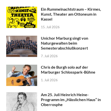
Ein Rummelnachtstraum – Kirmes,
Kunst, Theater am Ottoneum in
Kassel
15. Juli 2026
Unichor Marburg singt von
Naturgewalten beim
Semesterabschlußkonzert
7. Juli 2026
Chris de Burgh solo auf der
Marburger Schlosspark-Bühne
1. Juli 2026
Am 25. Juli Heinrich Heine-
Programm im „Hässlichen Haus“ in
Oberrosphe