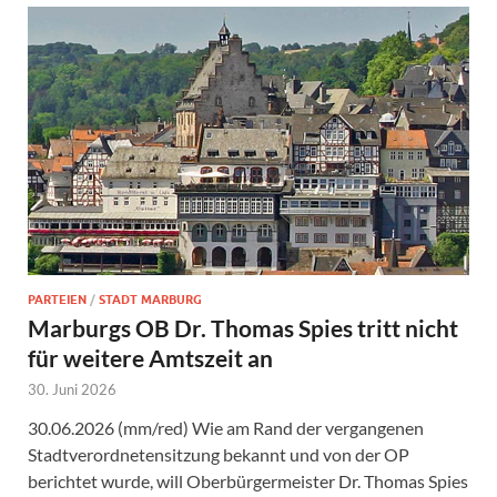
PARTEIEN
/
STADT MARBURG
Marburgs OB Dr. Thomas Spies tritt nicht
für weitere Amtszeit an
30. Juni 2026
30.06.2026 (mm/red) Wie am Rand der vergangenen
Stadtverordnetensitzung bekannt und von der OP
berichtet wurde, will Oberbürgermeister Dr. Thomas Spies