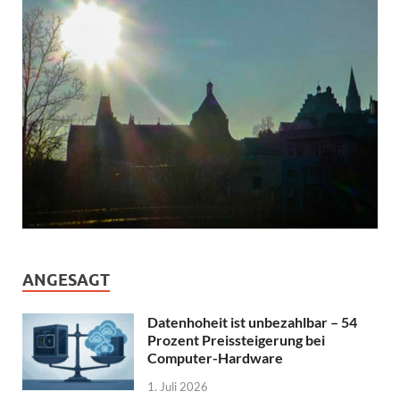
ANGESAGT
Datenhoheit ist unbezahlbar – 54
Prozent Preissteigerung bei
Computer-Hardware
1. Juli 2026