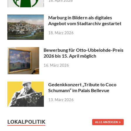
16. April 2026
Marburg in Bildern als digitales
Angebot vom Stadtarchiv gestartet
18. März 2026
Bewerbung für Otto-Ubbelohde-Preis
2026 bis 15. April möglich
16. März 2026
Gedenkkonzert „Tribute to Coco
Schumann“ im Palais Bellevue
13. März 2026
LOKALPOLITIK
ALLE ANZEIGEN