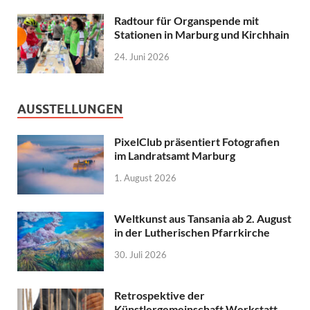
Radtour für Organspende mit
Stationen in Marburg und Kirchhain
24. Juni 2026
AUSSTELLUNGEN
PixelClub präsentiert Fotografien
im Landratsamt Marburg
1. August 2026
Weltkunst aus Tansania ab 2. August
in der Lutherischen Pfarrkirche
30. Juli 2026
Retrospektive der
Künstlergemeinschaft Werkstatt