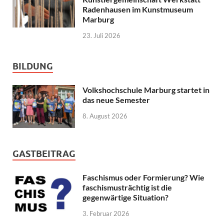
Radenhausen im Kunstmuseum
Marburg
23. Juli 2026
BILDUNG
Volkshochschule Marburg startet in
das neue Semester
8. August 2026
GASTBEITRAG
Faschismus oder Formierung? Wie
faschismusträchtig ist die
gegenwärtige Situation?
3. Februar 2026