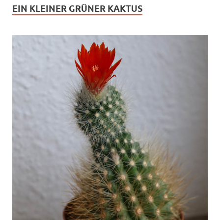
EIN KLEINER GRÜNER KAKTUS