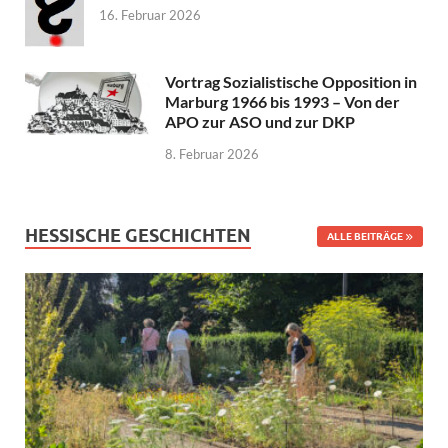
16. Februar 2026
Vortrag Sozialistische Opposition in
Marburg 1966 bis 1993 – Von der
APO zur ASO und zur DKP
8. Februar 2026
HESSISCHE GESCHICHTEN
ALLE BEITRÄGE