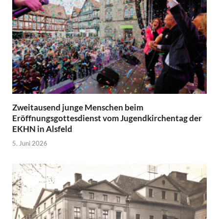
Zweitausend junge Menschen beim
Eröffnungsgottesdienst vom Jugendkirchentag der
EKHN in Alsfeld
5. Juni 2026