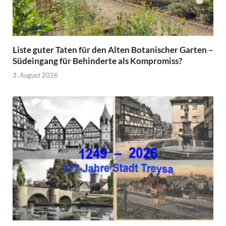
Liste guter Taten für den Alten Botanischer Garten –
Südeingang für Behinderte als Kompromiss?
3. August 2026