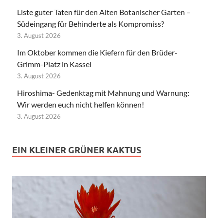
Liste guter Taten für den Alten Botanischer Garten –
Südeingang für Behinderte als Kompromiss?
3. August 2026
Im Oktober kommen die Kiefern für den Brüder-
Grimm-Platz in Kassel
3. August 2026
Hiroshima- Gedenktag mit Mahnung und Warnung:
Wir werden euch nicht helfen können!
3. August 2026
EIN KLEINER GRÜNER KAKTUS