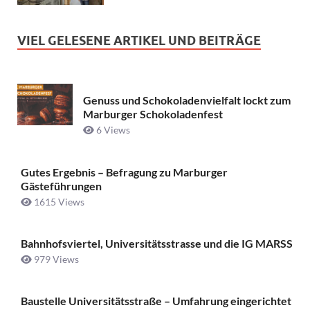
VIEL GELESENE ARTIKEL UND BEITRÄGE
Genuss und Schokoladenvielfalt lockt zum
Marburger Schokoladenfest
6 Views
Gutes Ergebnis – Befragung zu Marburger
Gästeführungen
1615 Views
Bahnhofsviertel, Universitätsstrasse und die IG MARSS
979 Views
Baustelle Universitätsstraße ­– Umfahrung eingerichtet