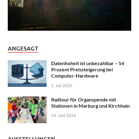
ANGESAGT
Datenhoheit ist unbezahlbar – 54
Prozent Preissteigerung bei
Computer-Hardware
1. Juli 2026
Radtour für Organspende mit
Stationen in Marburg und Kirchhain
24. Juni 2026