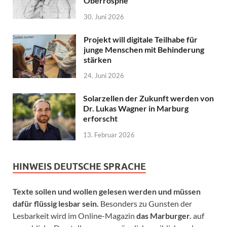
Oberrosphe
30. Juni 2026
Projekt will digitale Teilhabe für
junge Menschen mit Behinderung
stärken
24. Juni 2026
Solarzellen der Zukunft werden von
Dr. Lukas Wagner in Marburg
erforscht
13. Februar 2026
HINWEIS DEUTSCHE SPRACHE
Texte sollen und wollen gelesen werden und müssen
dafür flüssig lesbar sein.
Besonders zu Gunsten der
Lesbarkeit wird im Online-Magazin
das Marburger.
auf