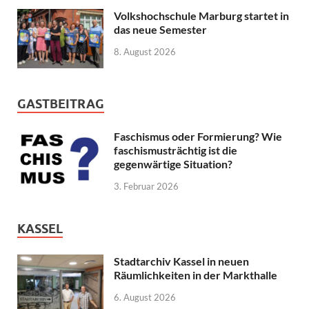
Volkshochschule Marburg startet in
das neue Semester
8. August 2026
GASTBEITRAG
Faschismus oder Formierung? Wie
faschismusträchtig ist die
gegenwärtige Situation?
3. Februar 2026
KASSEL
Stadtarchiv Kassel in neuen
Räumlichkeiten in der Markthalle
6. August 2026