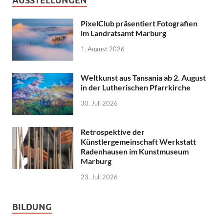
AUSSTELLUNGEN
PixelClub präsentiert Fotografien
im Landratsamt Marburg
1. August 2026
Weltkunst aus Tansania ab 2. August
in der Lutherischen Pfarrkirche
30. Juli 2026
Retrospektive der
Künstlergemeinschaft Werkstatt
Radenhausen im Kunstmuseum
Marburg
23. Juli 2026
BILDUNG