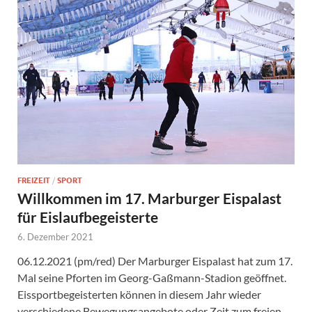
FREIZEIT
/
SPORT
Willkommen im 17. Marburger Eispalast
für Eislaufbegeisterte
6. Dezember 2021
06.12.2021 (pm/red) Der Marburger Eispalast hat zum 17.
Mal seine Pforten im Georg-Gaßmann-Stadion geöffnet.
Eissportbegeisterten können in diesem Jahr wieder
verschiedene Bewegungsangebote oder Zeit zum freien