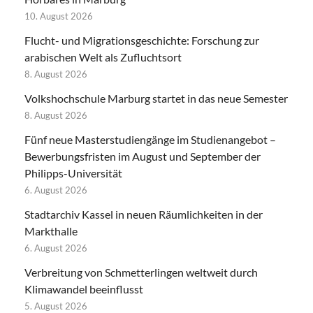
10. August 2026
Flucht- und Migrationsgeschichte: Forschung zur
arabischen Welt als Zufluchtsort
8. August 2026
Volkshochschule Marburg startet in das neue Semester
8. August 2026
Fünf neue Masterstudiengänge im Studienangebot –
Bewerbungsfristen im August und September der
Philipps-Universität
6. August 2026
Stadtarchiv Kassel in neuen Räumlichkeiten in der
Markthalle
6. August 2026
Verbreitung von Schmetterlingen weltweit durch
Klimawandel beeinflusst
5. August 2026