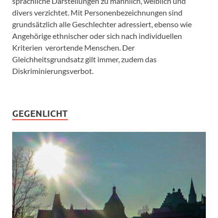
sprachliche Darstellungen zu männlich, weiblich und
divers verzichtet. Mit Personenbezeichnungen sind
grundsätzlich alle Geschlechter adressiert, ebenso wie
Angehörige ethnischer oder sich nach individuellen
Kriterien verortende Menschen. Der
Gleichheitsgrundsatz gilt immer, zudem das
Diskriminierungsverbot.
GEGENLICHT