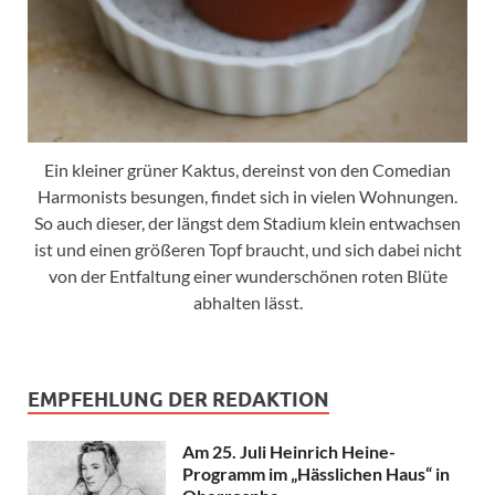
Ein kleiner grüner Kaktus, dereinst von den Comedian
Harmonists besungen, findet sich in vielen Wohnungen.
So auch dieser, der längst dem Stadium klein entwachsen
ist und einen größeren Topf braucht, und sich dabei nicht
von der Entfaltung einer wunderschönen roten Blüte
abhalten lässt.
EMPFEHLUNG DER REDAKTION
Am 25. Juli Heinrich Heine-
Programm im „Hässlichen Haus“ in