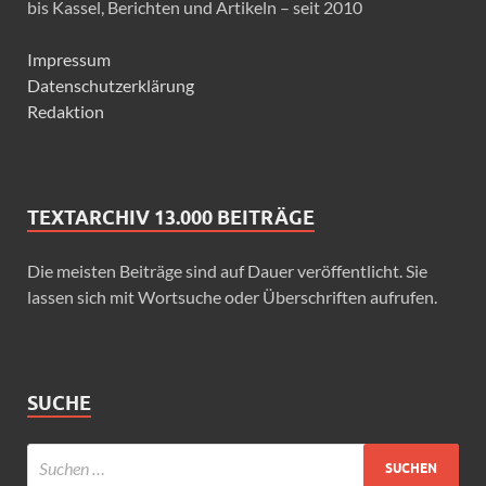
bis Kassel, Berichten und Artikeln – seit 2010
Impressum
Datenschutzerklärung
Redaktion
TEXTARCHIV 13.000 BEITRÄGE
Die meisten Beiträge sind auf Dauer veröffentlicht. Sie
lassen sich mit Wortsuche oder Überschriften aufrufen.
SUCHE