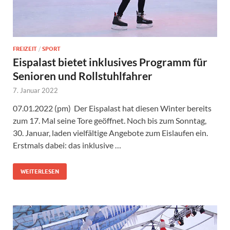
FREIZEIT
/
SPORT
Eispalast bietet inklusives Programm für
Senioren und Rollstuhlfahrer
7. Januar 2022
07.01.2022 (pm) Der Eispalast hat diesen Winter bereits
zum 17. Mal seine Tore geöffnet. Noch bis zum Sonntag,
30. Januar, laden vielfältige Angebote zum Eislaufen ein.
Erstmals dabei: das inklusive …
WEITERLESEN