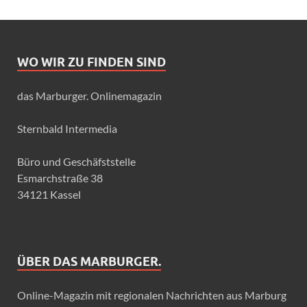
WO WIR ZU FINDEN SIND
das Marburger. Onlinemagazin
Sternbald Intermedia
Büro und Geschäfststelle
Esmarchstraße 38
34121 Kassel
ÜBER DAS MARBURGER.
Online-Magazin mit regionalen Nachrichten aus Marburg