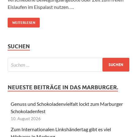
Eislaufen im Eispalast nutzen. …
WEITERLESEN
SUCHEN
NEUESTE BEITRÄGE IN DAS MARBURGER.
Genuss und Schokoladenvielfalt lockt zum Marburger
Schokoladenfest
10. August 2026
Zum Internationalen Linkshändertag gibt es viel
Hörbares in Marburg