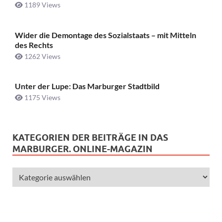
1189 Views
Wider die Demontage des Sozialstaats – mit Mitteln
des Rechts
1262 Views
Unter der Lupe: Das Marburger Stadtbild
1175 Views
KATEGORIEN DER BEITRÄGE IN DAS
MARBURGER. ONLINE-MAGAZIN