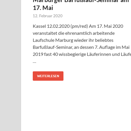
17. Mai
12. Februar 2020
Kassel 12.02.2020 (pm/red) Am 17. Mai 2020
veranstaltet die ehrenamtlich arbeitende
Laufschule Marburg wieder ihr beliebtes
Barfußlauf-Seminar, an dessen 7. Auflage im Mai
2019 fast 40 wissbegierige Läuferinnen und Läuf
…
WEITERLESEN