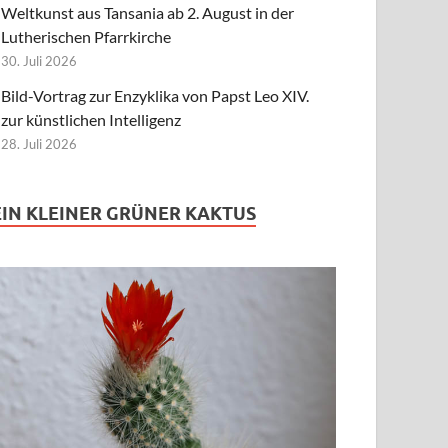
Weltkunst aus Tansania ab 2. August in der
Lutherischen Pfarrkirche
30. Juli 2026
Bild-Vortrag zur Enzyklika von Papst Leo XIV.
zur künstlichen Intelligenz
28. Juli 2026
EIN KLEINER GRÜNER KAKTUS