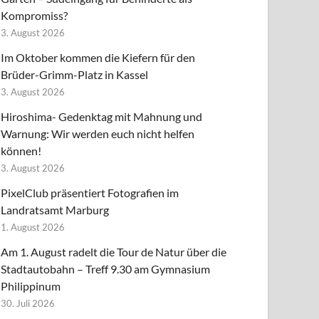
Kompromiss?
3. August 2026
Im Oktober kommen die Kiefern für den
Brüder-Grimm-Platz in Kassel
3. August 2026
Hiroshima- Gedenktag mit Mahnung und
Warnung: Wir werden euch nicht helfen
können!
3. August 2026
PixelClub präsentiert Fotografien im
Landratsamt Marburg
1. August 2026
Am 1. August radelt die Tour de Natur über die
Stadtautobahn – Treff 9.30 am Gymnasium
Philippinum
30. Juli 2026