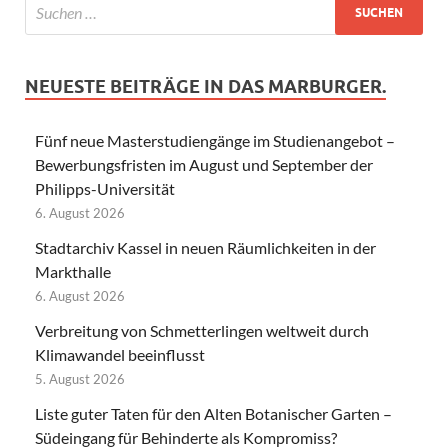
NEUESTE BEITRÄGE IN DAS MARBURGER.
Fünf neue Masterstudiengänge im Studienangebot –
Bewerbungsfristen im August und September der
Philipps-Universität
6. August 2026
Stadtarchiv Kassel in neuen Räumlichkeiten in der
Markthalle
6. August 2026
Verbreitung von Schmetterlingen weltweit durch
Klimawandel beeinflusst
5. August 2026
Liste guter Taten für den Alten Botanischer Garten –
Südeingang für Behinderte als Kompromiss?