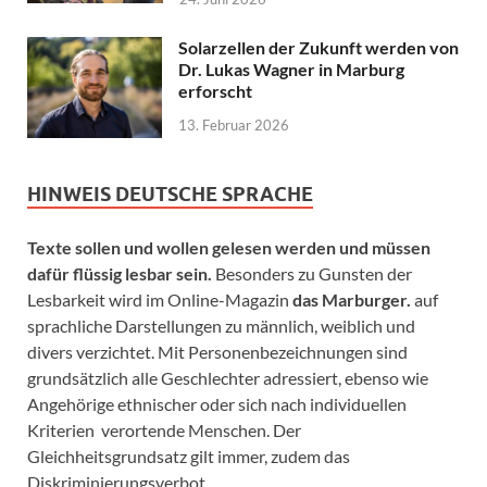
Solarzellen der Zukunft werden von
Dr. Lukas Wagner in Marburg
erforscht
13. Februar 2026
HINWEIS DEUTSCHE SPRACHE
Texte sollen und wollen gelesen werden und müssen
dafür flüssig lesbar sein.
Besonders zu Gunsten der
Lesbarkeit wird im Online-Magazin
das Marburger.
auf
sprachliche Darstellungen zu männlich, weiblich und
divers verzichtet. Mit Personenbezeichnungen sind
grundsätzlich alle Geschlechter adressiert, ebenso wie
Angehörige ethnischer oder sich nach individuellen
Kriterien verortende Menschen. Der
Gleichheitsgrundsatz gilt immer, zudem das
Diskriminierungsverbot.