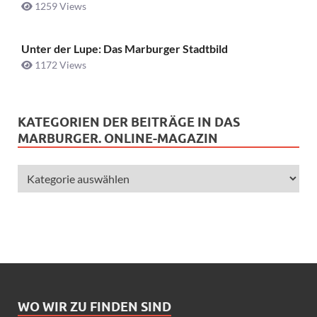
1259 Views
Unter der Lupe: Das Marburger Stadtbild
1172 Views
KATEGORIEN DER BEITRÄGE IN DAS
MARBURGER. ONLINE-MAGAZIN
WO WIR ZU FINDEN SIND