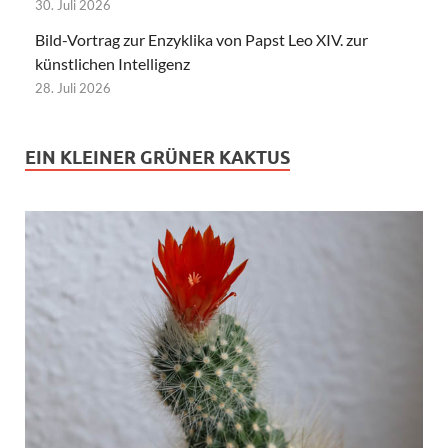
30. Juli 2026
Bild-Vortrag zur Enzyklika von Papst Leo XIV. zur
künstlichen Intelligenz
28. Juli 2026
EIN KLEINER GRÜNER KAKTUS