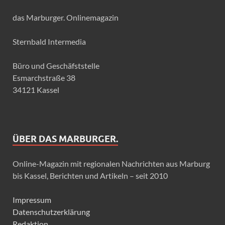
das Marburger. Onlinemagazin
Sternbald Intermedia
Büro und Geschäfststelle
Esmarchstraße 38
34121 Kassel
ÜBER DAS MARBURGER.
Online-Magazin mit regionalen Nachrichten aus Marburg
bis Kassel, Berichten und Artikeln – seit 2010
Impressum
Datenschutzerklärung
Redaktion