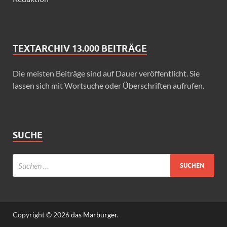
TEXTARCHIV 13.000 BEITRÄGE
Die meisten Beiträge sind auf Dauer veröffentlicht. Sie
lassen sich mit Wortsuche oder Überschriften aufrufen.
SUCHE
Copyright © 2026
das Marburger.