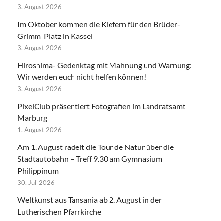
3. August 2026
Im Oktober kommen die Kiefern für den Brüder-
Grimm-Platz in Kassel
3. August 2026
Hiroshima- Gedenktag mit Mahnung und Warnung:
Wir werden euch nicht helfen können!
3. August 2026
PixelClub präsentiert Fotografien im Landratsamt
Marburg
1. August 2026
Am 1. August radelt die Tour de Natur über die
Stadtautobahn – Treff 9.30 am Gymnasium
Philippinum
30. Juli 2026
Weltkunst aus Tansania ab 2. August in der
Lutherischen Pfarrkirche