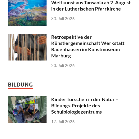
Weltkunst aus Tansania ab 2. August
in der Lutherischen Pfarrkirche
30. Juli 2026
Retrospektive der
Künstlergemeinschaft Werkstatt
Radenhausen im Kunstmuseum
Marburg
23. Juli 2026
BILDUNG
Kinder forschen in der Natur –
Bildungs-Projekte des
Schulbiologiezentrums
17. Juli 2026