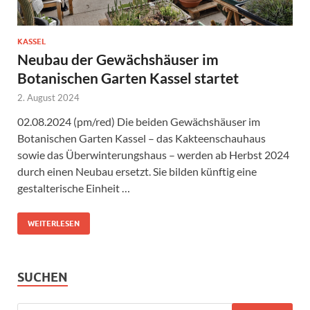
KASSEL
Neubau der Gewächshäuser im
Botanischen Garten Kassel startet
2. August 2024
02.08.2024 (pm/red) Die beiden Gewächshäuser im
Botanischen Garten Kassel – das Kakteenschauhaus
sowie das Überwinterungshaus – werden ab Herbst 2024
durch einen Neubau ersetzt. Sie bilden künftig eine
gestalterische Einheit …
WEITERLESEN
SUCHEN