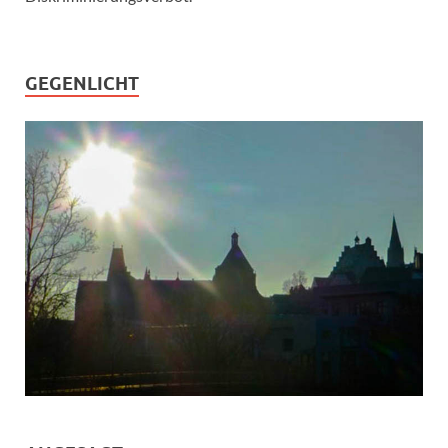
GEGENLICHT