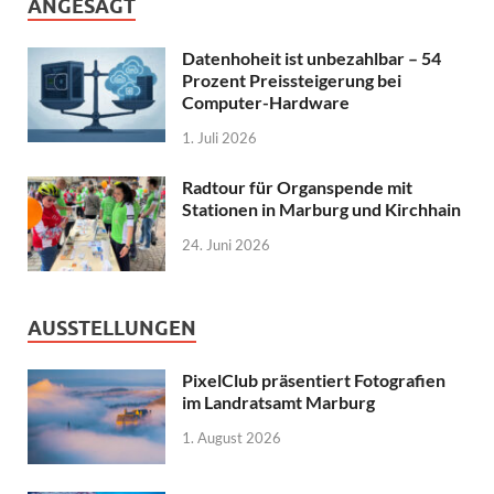
ANGESAGT
Datenhoheit ist unbezahlbar – 54
Prozent Preissteigerung bei
Computer-Hardware
1. Juli 2026
Radtour für Organspende mit
Stationen in Marburg und Kirchhain
24. Juni 2026
AUSSTELLUNGEN
PixelClub präsentiert Fotografien
im Landratsamt Marburg
1. August 2026