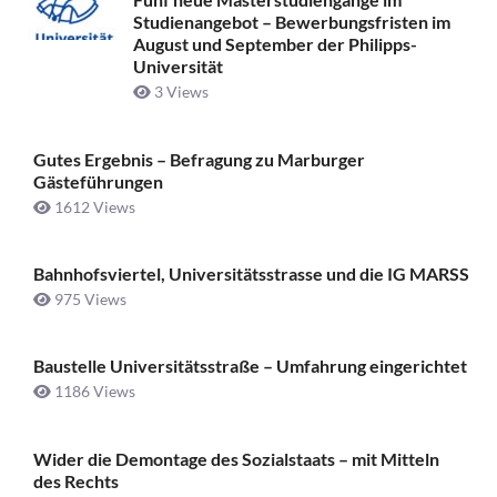
Studienangebot – Bewerbungsfristen im
August und September der Philipps-
Universität
3 Views
Gutes Ergebnis – Befragung zu Marburger
Gästeführungen
1612 Views
Bahnhofsviertel, Universitätsstrasse und die IG MARSS
975 Views
Baustelle Universitätsstraße ­– Umfahrung eingerichtet
1186 Views
Wider die Demontage des Sozialstaats – mit Mitteln
des Rechts