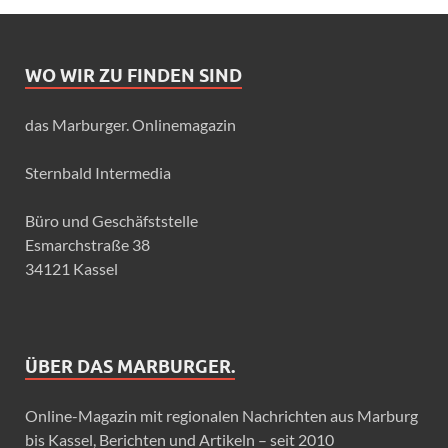
WO WIR ZU FINDEN SIND
das Marburger. Onlinemagazin
Sternbald Intermedia
Büro und Geschäfststelle
Esmarchstraße 38
34121 Kassel
ÜBER DAS MARBURGER.
Online-Magazin mit regionalen Nachrichten aus Marburg
bis Kassel, Berichten und Artikeln – seit 2010