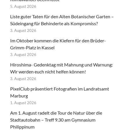
5. August 2026
Liste guter Taten für den Alten Botanischer Garten –
Südeingang für Behinderte als Kompromiss?
3. August 2026
Im Oktober kommen die Kiefern für den Brüder-
Grimm-Platz in Kassel
3. August 2026
Hiroshima- Gedenktag mit Mahnung und Warnung:
Wir werden euch nicht helfen können!
3. August 2026
PixelClub präsentiert Fotografien im Landratsamt
Marburg
1. August 2026
Am 1. August radelt die Tour de Natur über die
Stadtautobahn – Treff 9.30 am Gymnasium
Philippinum