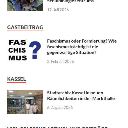
Schulbiologiezentrums
17. Juli 2026
GASTBEITRAG
Faschismus oder Formierung? Wie
faschismusträchtig ist die
gegenwärtige Situation?
3. Februar 2026
KASSEL
Stadtarchiv Kassel in neuen
Räumlichkeiten in der Markthalle
6. August 2026