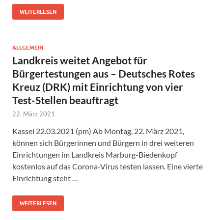
WEITERLESEN
ALLGEMEIN
Landkreis weitet Angebot für
Bürgertestungen aus – Deutsches Rotes
Kreuz (DRK) mit Einrichtung von vier
Test-Stellen beauftragt
22. März 2021
Kassel 22.03.2021 (pm) Ab Montag, 22. März 2021,
können sich Bürgerinnen und Bürgern in drei weiteren
Einrichtungen im Landkreis Marburg-Biedenkopf
kostenlos auf das Corona-Virus testen lassen. Eine vierte
Einrichtung steht …
WEITERLESEN