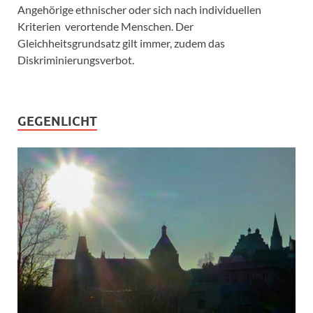
Angehörige ethnischer oder sich nach individuellen
Kriterien verortende Menschen. Der
Gleichheitsgrundsatz gilt immer, zudem das
Diskriminierungsverbot.
GEGENLICHT