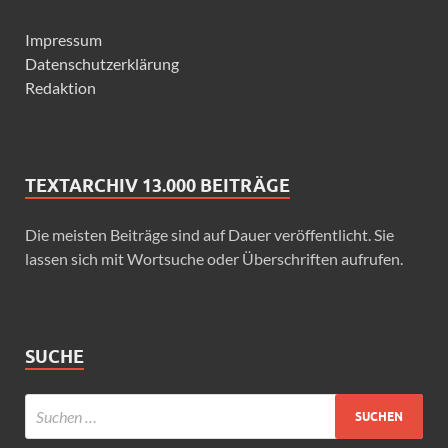
Impressum
Datenschutzerklärung
Redaktion
TEXTARCHIV 13.000 BEITRÄGE
Die meisten Beiträge sind auf Dauer veröffentlicht. Sie
lassen sich mit Wortsuche oder Überschriften aufrufen.
SUCHE