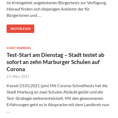
im Kreisgebiet angebotenen Bürgertests zur Verfügung.
Hierauf finden sich diejenigen Anbieter der für
Bürgerinnen und …
WEITERLESEN
STADT MARBURG
Test-Start am Dienstag – Stadt testet ab
sofort an zehn Marburger Schulen auf
Corona
23. März 2021
Kassel 23.03.2021 (pm) Mit Corona-Schnelltests hat die
Stadt Marburg an zwei Schulen Abläufe geübt und die
Test-Strategie weiterentwickelt. Mit den gewonnenen
Erfahrungen geht es in Absprache mit dem Landkreis nun
…