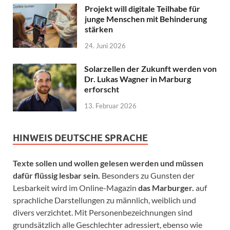
Projekt will digitale Teilhabe für
junge Menschen mit Behinderung
stärken
24. Juni 2026
Solarzellen der Zukunft werden von
Dr. Lukas Wagner in Marburg
erforscht
13. Februar 2026
HINWEIS DEUTSCHE SPRACHE
Texte sollen und wollen gelesen werden und müssen
dafür flüssig lesbar sein.
Besonders zu Gunsten der
Lesbarkeit wird im Online-Magazin
das Marburger.
auf
sprachliche Darstellungen zu männlich, weiblich und
divers verzichtet. Mit Personenbezeichnungen sind
grundsätzlich alle Geschlechter adressiert, ebenso wie