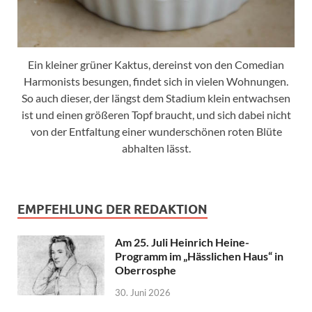
Ein kleiner grüner Kaktus, dereinst von den Comedian
Harmonists besungen, findet sich in vielen Wohnungen.
So auch dieser, der längst dem Stadium klein entwachsen
ist und einen größeren Topf braucht, und sich dabei nicht
von der Entfaltung einer wunderschönen roten Blüte
abhalten lässt.
EMPFEHLUNG DER REDAKTION
Am 25. Juli Heinrich Heine-
Programm im „Hässlichen Haus“ in
Oberrosphe
30. Juni 2026