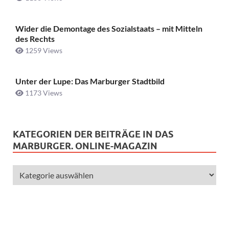
Wider die Demontage des Sozialstaats – mit Mitteln
des Rechts
1259 Views
Unter der Lupe: Das Marburger Stadtbild
1173 Views
KATEGORIEN DER BEITRÄGE IN DAS
MARBURGER. ONLINE-MAGAZIN