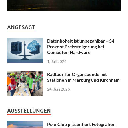
ANGESAGT
Datenhoheit ist unbezahlbar – 54
Prozent Preissteigerung bei
Computer-Hardware
1. Juli 2026
Radtour für Organspende mit
Stationen in Marburg und Kirchhain
24. Juni 2026
AUSSTELLUNGEN
PixelClub präsentiert Fotografien