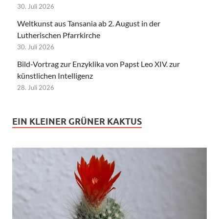
30. Juli 2026
Weltkunst aus Tansania ab 2. August in der
Lutherischen Pfarrkirche
30. Juli 2026
Bild-Vortrag zur Enzyklika von Papst Leo XIV. zur
künstlichen Intelligenz
28. Juli 2026
EIN KLEINER GRÜNER KAKTUS