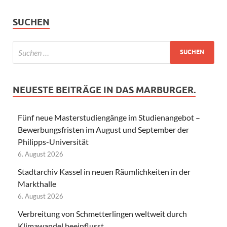
SUCHEN
NEUESTE BEITRÄGE IN DAS MARBURGER.
Fünf neue Masterstudiengänge im Studienangebot –
Bewerbungsfristen im August und September der
Philipps-Universität
6. August 2026
Stadtarchiv Kassel in neuen Räumlichkeiten in der
Markthalle
6. August 2026
Verbreitung von Schmetterlingen weltweit durch
Klimawandel beeinflusst