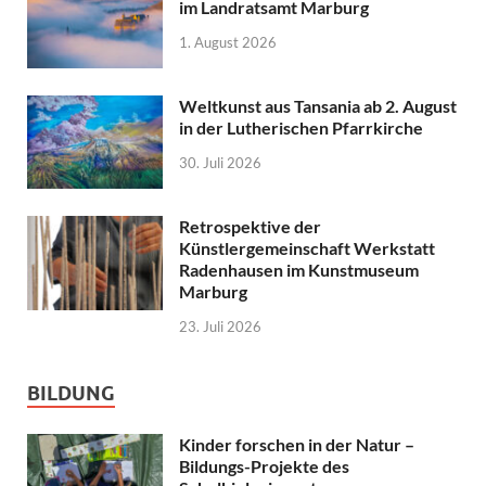
im Landratsamt Marburg
1. August 2026
Weltkunst aus Tansania ab 2. August
in der Lutherischen Pfarrkirche
30. Juli 2026
Retrospektive der
Künstlergemeinschaft Werkstatt
Radenhausen im Kunstmuseum
Marburg
23. Juli 2026
BILDUNG
Kinder forschen in der Natur –
Bildungs-Projekte des