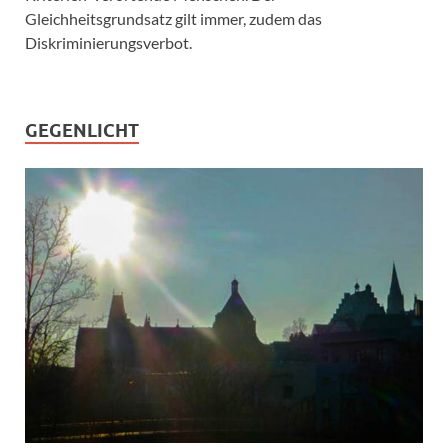
Gleichheitsgrundsatz gilt immer, zudem das
Diskriminierungsverbot.
GEGENLICHT