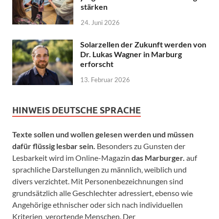
stärken
24. Juni 2026
Solarzellen der Zukunft werden von
Dr. Lukas Wagner in Marburg
erforscht
13. Februar 2026
HINWEIS DEUTSCHE SPRACHE
Texte sollen und wollen gelesen werden und müssen
dafür flüssig lesbar sein.
Besonders zu Gunsten der
Lesbarkeit wird im Online-Magazin
das Marburger.
auf
sprachliche Darstellungen zu männlich, weiblich und
divers verzichtet. Mit Personenbezeichnungen sind
grundsätzlich alle Geschlechter adressiert, ebenso wie
Angehörige ethnischer oder sich nach individuellen
Kriterien verortende Menschen. Der