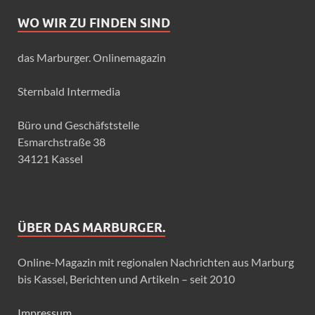
WO WIR ZU FINDEN SIND
das Marburger. Onlinemagazin
Sternbald Intermedia
Büro und Geschäfststelle
Esmarchstraße 38
34121 Kassel
ÜBER DAS MARBURGER.
Online-Magazin mit regionalen Nachrichten aus Marburg
bis Kassel, Berichten und Artikeln – seit 2010
Impressum