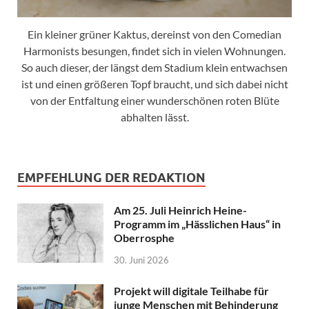
Ein kleiner grüner Kaktus, dereinst von den Comedian
Harmonists besungen, findet sich in vielen Wohnungen.
So auch dieser, der längst dem Stadium klein entwachsen
ist und einen größeren Topf braucht, und sich dabei nicht
von der Entfaltung einer wunderschönen roten Blüte
abhalten lässt.
EMPFEHLUNG DER REDAKTION
Am 25. Juli Heinrich Heine-
Programm im „Hässlichen Haus“ in
Oberrosphe
30. Juni 2026
Projekt will digitale Teilhabe für
junge Menschen mit Behinderung