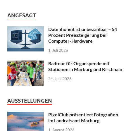
ANGESAGT
Datenhoheit ist unbezahlbar – 54
Prozent Preissteigerung bei
Computer-Hardware
1. Juli 2026
Radtour für Organspende mit
Stationen in Marburg und Kirchhain
24. Juni 2026
AUSSTELLUNGEN
PixelClub präsentiert Fotografien
im Landratsamt Marburg
1. August 2026