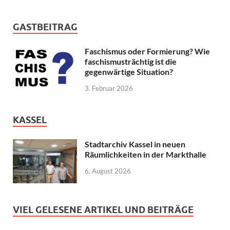
GASTBEITRAG
Faschismus oder Formierung? Wie
faschismusträchtig ist die
gegenwärtige Situation?
3. Februar 2026
KASSEL
Stadtarchiv Kassel in neuen
Räumlichkeiten in der Markthalle
6. August 2026
VIEL GELESENE ARTIKEL UND BEITRÄGE