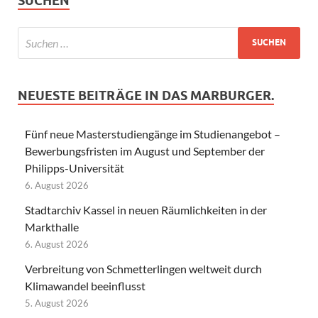
SUCHEN
NEUESTE BEITRÄGE IN DAS MARBURGER.
Fünf neue Masterstudiengänge im Studienangebot –
Bewerbungsfristen im August und September der
Philipps-Universität
6. August 2026
Stadtarchiv Kassel in neuen Räumlichkeiten in der
Markthalle
6. August 2026
Verbreitung von Schmetterlingen weltweit durch
Klimawandel beeinflusst
5. August 2026