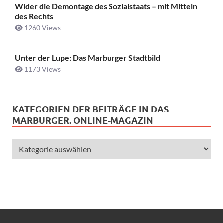
Wider die Demontage des Sozialstaats – mit Mitteln
des Rechts
1260 Views
Unter der Lupe: Das Marburger Stadtbild
1173 Views
KATEGORIEN DER BEITRÄGE IN DAS
MARBURGER. ONLINE-MAGAZIN