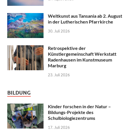
Weltkunst aus Tansania ab 2. August
in der Lutherischen Pfarrkirche
30. Juli 2026
Retrospektive der
Künstlergemeinschaft Werkstatt
Radenhausen im Kunstmuseum
Marburg
23. Juli 2026
BILDUNG
Kinder forschen in der Natur –
Bildungs-Projekte des
Schulbiologiezentrums
17. Juli 2026