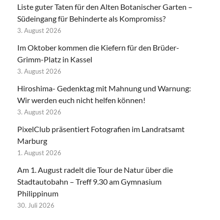
Liste guter Taten für den Alten Botanischer Garten –
Südeingang für Behinderte als Kompromiss?
3. August 2026
Im Oktober kommen die Kiefern für den Brüder-
Grimm-Platz in Kassel
3. August 2026
Hiroshima- Gedenktag mit Mahnung und Warnung:
Wir werden euch nicht helfen können!
3. August 2026
PixelClub präsentiert Fotografien im Landratsamt
Marburg
1. August 2026
Am 1. August radelt die Tour de Natur über die
Stadtautobahn – Treff 9.30 am Gymnasium
Philippinum
30. Juli 2026