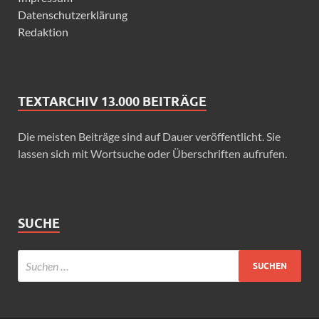
Datenschutzerklärung
Redaktion
TEXTARCHIV 13.000 BEITRÄGE
Die meisten Beiträge sind auf Dauer veröffentlicht. Sie
lassen sich mit Wortsuche oder Überschriften aufrufen.
SUCHE