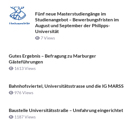
Fünf neue Masterstudiengänge im
Studienangebot – Bewerbungsfristen im
August und September der Philipps-
Universität
7 Views
Gutes Ergebnis – Befragung zu Marburger
Gästeführungen
1613 Views
Bahnhofsviertel, Universitätsstrasse und die IG MARSS
976 Views
Baustelle Universitätsstraße ­– Umfahrung eingerichtet
1187 Views