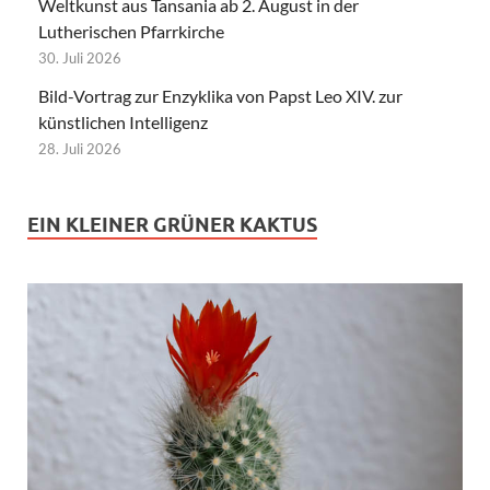
Weltkunst aus Tansania ab 2. August in der
Lutherischen Pfarrkirche
30. Juli 2026
Bild-Vortrag zur Enzyklika von Papst Leo XIV. zur
künstlichen Intelligenz
28. Juli 2026
EIN KLEINER GRÜNER KAKTUS