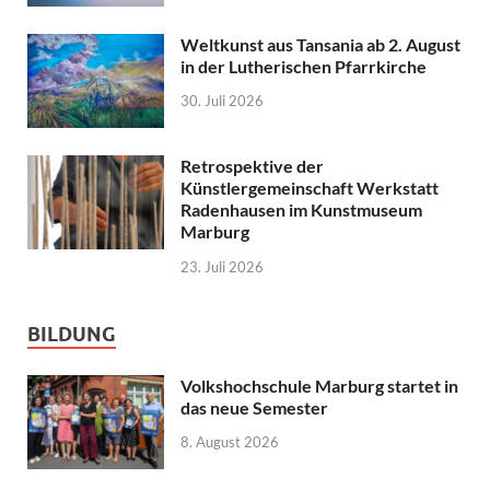
Weltkunst aus Tansania ab 2. August
in der Lutherischen Pfarrkirche
30. Juli 2026
Retrospektive der
Künstlergemeinschaft Werkstatt
Radenhausen im Kunstmuseum
Marburg
23. Juli 2026
BILDUNG
Volkshochschule Marburg startet in
das neue Semester
8. August 2026