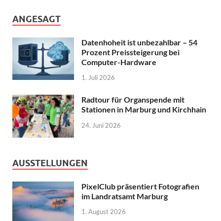
ANGESAGT
Datenhoheit ist unbezahlbar – 54
Prozent Preissteigerung bei
Computer-Hardware
1. Juli 2026
Radtour für Organspende mit
Stationen in Marburg und Kirchhain
24. Juni 2026
AUSSTELLUNGEN
PixelClub präsentiert Fotografien
im Landratsamt Marburg
1. August 2026