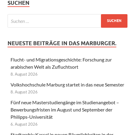
SUCHEN
NEUESTE BEITRÄGE IN DAS MARBURGER.
Flucht- und Migrationsgeschichte: Forschung zur
arabischen Welt als Zufluchtsort
8. August 2026
Volkshochschule Marburg startet in das neue Semester
8. August 2026
Fünf neue Masterstudiengänge im Studienangebot –
Bewerbungsfristen im August und September der
Philipps-Universität
6. August 2026
Stadtarchiv Kassel in neuen Räumlichkeiten in der