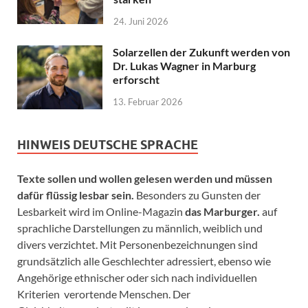
24. Juni 2026
Solarzellen der Zukunft werden von
Dr. Lukas Wagner in Marburg
erforscht
13. Februar 2026
HINWEIS DEUTSCHE SPRACHE
Texte sollen und wollen gelesen werden und müssen
dafür flüssig lesbar sein.
Besonders zu Gunsten der
Lesbarkeit wird im Online-Magazin
das Marburger.
auf
sprachliche Darstellungen zu männlich, weiblich und
divers verzichtet. Mit Personenbezeichnungen sind
grundsätzlich alle Geschlechter adressiert, ebenso wie
Angehörige ethnischer oder sich nach individuellen
Kriterien verortende Menschen. Der