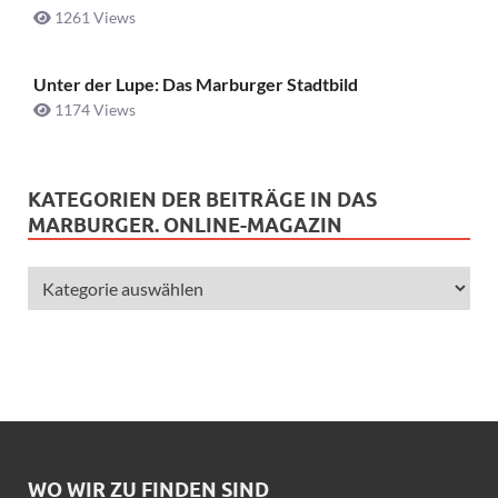
1261 Views
Unter der Lupe: Das Marburger Stadtbild
1174 Views
KATEGORIEN DER BEITRÄGE IN DAS
MARBURGER. ONLINE-MAGAZIN
WO WIR ZU FINDEN SIND