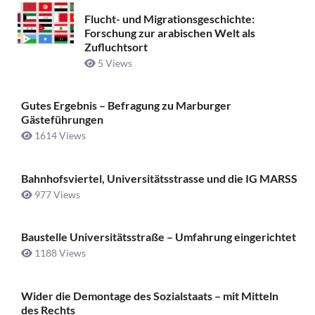
Flucht- und Migrationsgeschichte:
Forschung zur arabischen Welt als
Zufluchtsort
5 Views
Gutes Ergebnis – Befragung zu Marburger
Gästeführungen
1614 Views
Bahnhofsviertel, Universitätsstrasse und die IG MARSS
977 Views
Baustelle Universitätsstraße ­– Umfahrung eingerichtet
1188 Views
Wider die Demontage des Sozialstaats – mit Mitteln
des Rechts