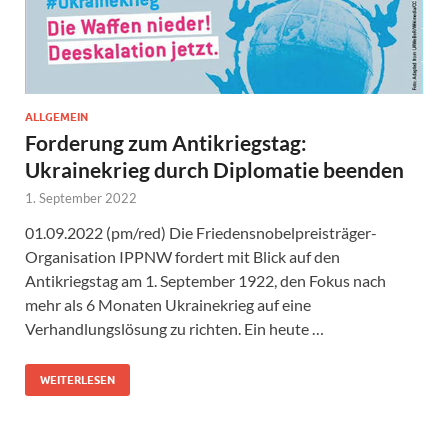
ALLGEMEIN
Forderung zum Antikriegstag:
Ukrainekrieg durch Diplomatie beenden
1. September 2022
01.09.2022 (pm/red) Die Friedensnobelpreisträger-
Organisation IPPNW fordert mit Blick auf den
Antikriegstag am 1. September 1922, den Fokus nach
mehr als 6 Monaten Ukrainekrieg auf eine
Verhandlungslösung zu richten. Ein heute …
WEITERLESEN