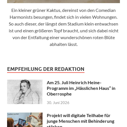
Ein kleiner grüner Kaktus, dereinst von den Comedian
Harmonists besungen, findet sich in vielen Wohnungen.
So auch dieser, der längst dem Stadium klein entwachsen
ist und einen größeren Topf braucht, und sich dabei nicht
von der Entfaltung einer wunderschönen roten Blüte
abhalten lässt.
EMPFEHLUNG DER REDAKTION
Am 25. Juli Heinrich Heine-
Programm im „Hässlichen Haus“ in
Oberrosphe
30. Juni 2026
Projekt will digitale Teilhabe für
junge Menschen mit Behinderung
stärken