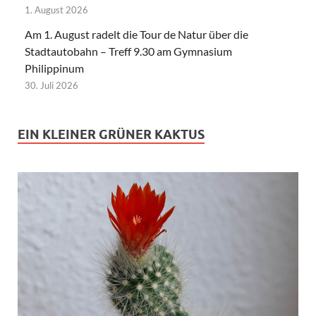
1. August 2026
Am 1. August radelt die Tour de Natur über die
Stadtautobahn – Treff 9.30 am Gymnasium
Philippinum
30. Juli 2026
EIN KLEINER GRÜNER KAKTUS