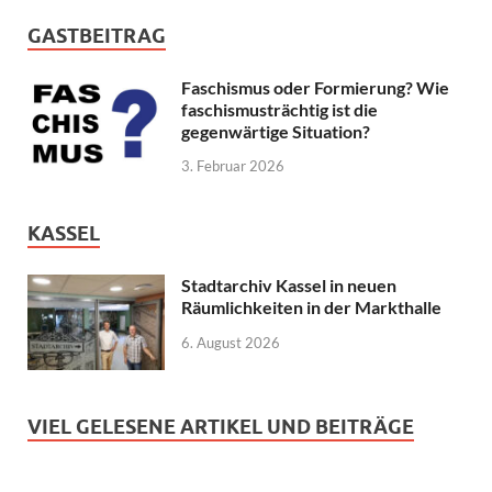
GASTBEITRAG
Faschismus oder Formierung? Wie
faschismusträchtig ist die
gegenwärtige Situation?
3. Februar 2026
KASSEL
Stadtarchiv Kassel in neuen
Räumlichkeiten in der Markthalle
6. August 2026
VIEL GELESENE ARTIKEL UND BEITRÄGE