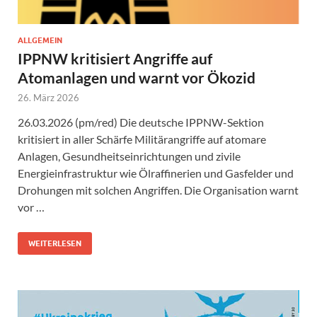
ALLGEMEIN
IPPNW kritisiert Angriffe auf
Atomanlagen und warnt vor Ökozid
26. März 2026
26.03.2026 (pm/red) Die deutsche IPPNW-Sektion
kritisiert in aller Schärfe Militärangriffe auf atomare
Anlagen, Gesundheitseinrichtungen und zivile
Energieinfrastruktur wie Ölraffinerien und Gasfelder und
Drohungen mit solchen Angriffen. Die Organisation warnt
vor …
WEITERLESEN