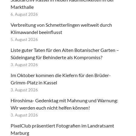
Markthalle
6. August 2026
Verbreitung von Schmetterlingen weltweit durch
Klimawandel beeinflusst
5. August 2026
Liste guter Taten für den Alten Botanischer Garten –
Südeingang für Behinderte als Kompromiss?
3. August 2026
Im Oktober kommen die Kiefern für den Brüder-
Grimm-Platz in Kassel
3. August 2026
Hiroshima- Gedenktag mit Mahnung und Warnung:
Wir werden euch nicht helfen können!
3. August 2026
PixelClub präsentiert Fotografien im Landratsamt
Marburg