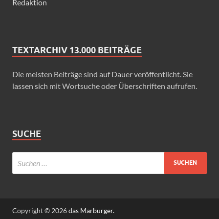
Redaktion
TEXTARCHIV 13.000 BEITRÄGE
Die meisten Beiträge sind auf Dauer veröffentlicht. Sie
lassen sich mit Wortsuche oder Überschriften aufrufen.
SUCHE
Copyright © 2026
das Marburger.