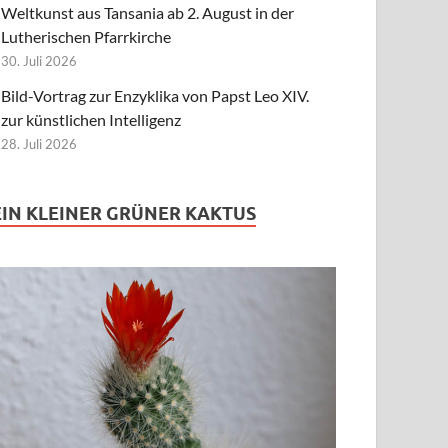
Weltkunst aus Tansania ab 2. August in der
Lutherischen Pfarrkirche
30. Juli 2026
Bild-Vortrag zur Enzyklika von Papst Leo XIV.
zur künstlichen Intelligenz
28. Juli 2026
EIN KLEINER GRÜNER KAKTUS