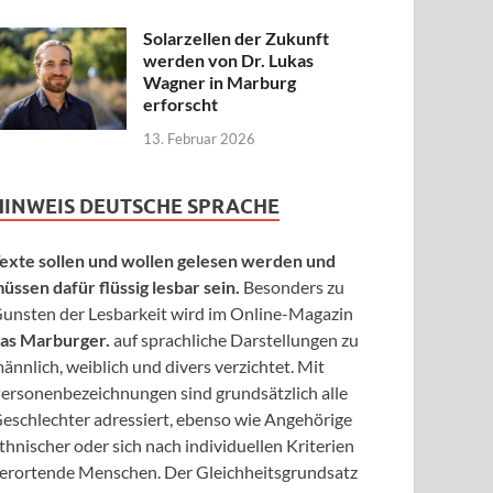
Solarzellen der Zukunft
werden von Dr. Lukas
Wagner in Marburg
erforscht
13. Februar 2026
HINWEIS DEUTSCHE SPRACHE
exte sollen und wollen gelesen werden und
üssen dafür flüssig lesbar sein.
Besonders zu
unsten der Lesbarkeit wird im Online-Magazin
as Marburger.
auf sprachliche Darstellungen zu
ännlich, weiblich und divers verzichtet. Mit
ersonenbezeichnungen sind grundsätzlich alle
eschlechter adressiert, ebenso wie Angehörige
thnischer oder sich nach individuellen Kriterien
erortende Menschen. Der Gleichheitsgrundsatz