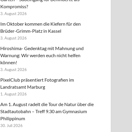
Kompromiss?
3. August 2026
Im Oktober kommen die Kiefern für den
Brüder-Grimm-Platz in Kassel
3. August 2026
Hiroshima- Gedenktag mit Mahnung und
Warnung: Wir werden euch nicht helfen
können!
3. August 2026
PixelClub präsentiert Fotografien im
Landratsamt Marburg
1. August 2026
Am 1. August radelt die Tour de Natur über die
Stadtautobahn – Treff 9.30 am Gymnasium
Philippinum
30. Juli 2026