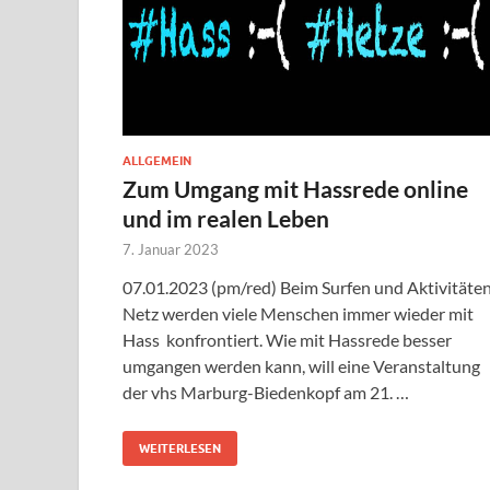
ALLGEMEIN
Zum Umgang mit Hassrede online
und im realen Leben
7. Januar 2023
07.01.2023 (pm/red) Beim Surfen und Aktivitäte
Netz werden viele Menschen immer wieder mit
Hass konfrontiert. Wie mit Hassrede besser
umgangen werden kann, will eine Veranstaltung
der vhs Marburg-Biedenkopf am 21. …
WEITERLESEN