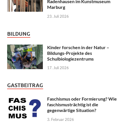
Radenhausen im Kunstmuseum
Marburg
23. Juli 2026
BILDUNG
Kinder forschen in der Natur –
Bildungs-Projekte des
Schulbiologiezentrums
17. Juli 2026
GASTBEITRAG
Faschismus oder Formierung? Wie
faschismusträchtig ist die
gegenwärtige Situation?
3. Februar 2026