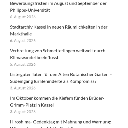
Bewerbungsfristen im August und September der
Philipps-Universität
6. August 2026
Stadtarchiv Kassel in neuen Räumlichkeiten in der
Markthalle
6. August 2026
Verbreitung von Schmetterlingen weltweit durch
Klimawandel beeinflusst
5. August 2026
Liste guter Taten für den Alten Botanischer Garten –
Südeingang für Behinderte als Kompromiss?
3. August 2026
Im Oktober kommen die Kiefern für den Brüder-
Grimm-Platz in Kassel
3. August 2026
Hiroshima- Gedenktag mit Mahnung und Warnung: