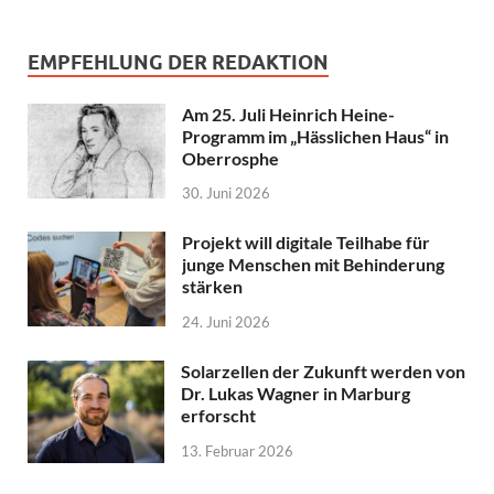
EMPFEHLUNG DER REDAKTION
Am 25. Juli Heinrich Heine-
Programm im „Hässlichen Haus“ in
Oberrosphe
30. Juni 2026
Projekt will digitale Teilhabe für
junge Menschen mit Behinderung
stärken
24. Juni 2026
Solarzellen der Zukunft werden von
Dr. Lukas Wagner in Marburg
erforscht
13. Februar 2026