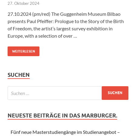
27. Oktober 2024
27.10.2024 (pm/red) The Guggenheim Museum Bilbao
presents Paul Pfeiffer: Prologue to the Story of the Birth
of Freedom, the artist’s largest survey exhibition in
Europe, with a selection of over …
WEITERLESEN
SUCHEN
NEUESTE BEITRÄGE IN DAS MARBURGER.
Fünf neue Masterstudiengänge im Studienangebot –