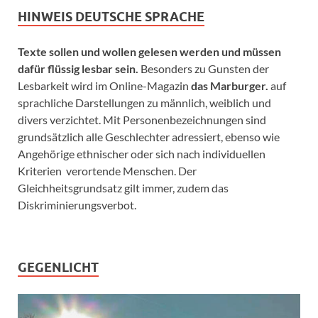
HINWEIS DEUTSCHE SPRACHE
Texte sollen und wollen gelesen werden und müssen
dafür flüssig lesbar sein.
Besonders zu Gunsten der
Lesbarkeit wird im Online-Magazin
das Marburger.
auf
sprachliche Darstellungen zu männlich, weiblich und
divers verzichtet. Mit Personenbezeichnungen sind
grundsätzlich alle Geschlechter adressiert, ebenso wie
Angehörige ethnischer oder sich nach individuellen
Kriterien verortende Menschen. Der
Gleichheitsgrundsatz gilt immer, zudem das
Diskriminierungsverbot.
GEGENLICHT