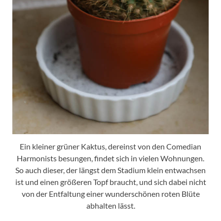
Ein kleiner grüner Kaktus, dereinst von den Comedian
Harmonists besungen, findet sich in vielen Wohnungen.
So auch dieser, der längst dem Stadium klein entwachsen
ist und einen größeren Topf braucht, und sich dabei nicht
von der Entfaltung einer wunderschönen roten Blüte
abhalten lässt.