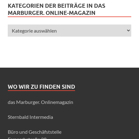
KATEGORIEN DER BEITRÄGE IN DAS
MARBURGER. ONLINE-MAGAZIN
WO WIR ZU FINDEN SIND
das Marburger. Onlinemagazin
Sternbald Intermedia
Büro und Geschäfststelle