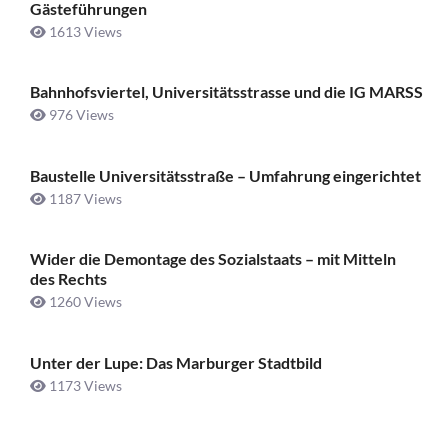
Gästeführungen
1613 Views
Bahnhofsviertel, Universitätsstrasse und die IG MARSS
976 Views
Baustelle Universitätsstraße ­– Umfahrung eingerichtet
1187 Views
Wider die Demontage des Sozialstaats – mit Mitteln
des Rechts
1260 Views
Unter der Lupe: Das Marburger Stadtbild
1173 Views