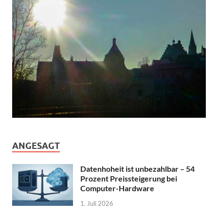
ANGESAGT
Datenhoheit ist unbezahlbar – 54
Prozent Preissteigerung bei
Computer-Hardware
1. Juli 2026