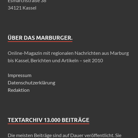
Esmarchstraße 38
34121 Kassel
ÜBER DAS MARBURGER.
Online-Magazin mit regionalen Nachrichten aus Marburg
bis Kassel, Berichten und Artikeln – seit 2010
Impressum
Datenschutzerklärung
Redaktion
TEXTARCHIV 13.000 BEITRÄGE
Die meisten Beiträge sind auf Dauer veröffentlicht. Sie