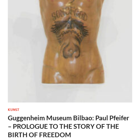
KUNST
Guggenheim Museum Bilbao: Paul Pfeifer
– PROLOGUE TO THE STORY OF THE
BIRTH OF FREEDOM