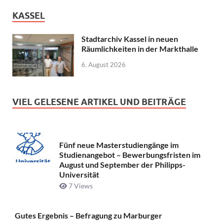
KASSEL
Stadtarchiv Kassel in neuen
Räumlichkeiten in der Markthalle
6. August 2026
VIEL GELESENE ARTIKEL UND BEITRÄGE
Fünf neue Masterstudiengänge im
Studienangebot – Bewerbungsfristen im
August und September der Philipps-
Universität
7 Views
Gutes Ergebnis – Befragung zu Marburger