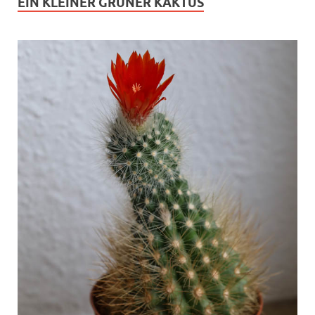
EIN KLEINER GRÜNER KAKTUS