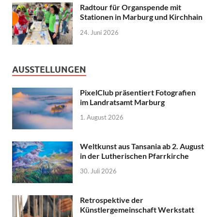
Radtour für Organspende mit
Stationen in Marburg und Kirchhain
24. Juni 2026
AUSSTELLUNGEN
PixelClub präsentiert Fotografien
im Landratsamt Marburg
1. August 2026
Weltkunst aus Tansania ab 2. August
in der Lutherischen Pfarrkirche
30. Juli 2026
Retrospektive der
Künstlergemeinschaft Werkstatt