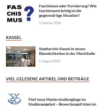
Faschismus oder Formierung? Wie
faschismusträchtig ist die
gegenwärtige Situation?
3. Februar 2026
KASSEL
Stadtarchiv Kassel in neuen
Räumlichkeiten in der Markthalle
6. August 2026
VIEL GELESENE ARTIKEL UND BEITRÄGE
Fünf neue Masterstudiengänge im
Studienangebot – Bewerbungsfristen im