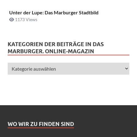
Unter der Lupe: Das Marburger Stadtbild
1173 Views
KATEGORIEN DER BEITRÄGE IN DAS
MARBURGER. ONLINE-MAGAZIN
WO WIR ZU FINDEN SIND