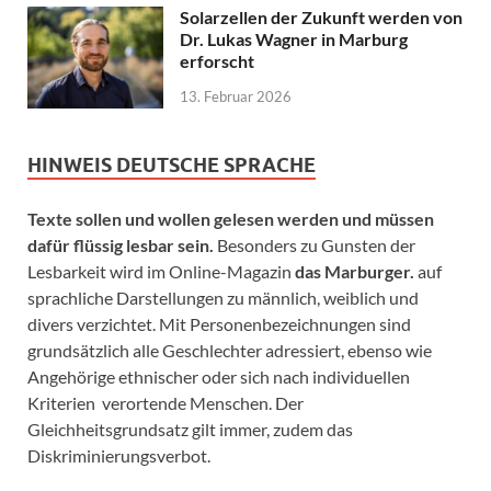
Solarzellen der Zukunft werden von
Dr. Lukas Wagner in Marburg
erforscht
13. Februar 2026
HINWEIS DEUTSCHE SPRACHE
Texte sollen und wollen gelesen werden und müssen
dafür flüssig lesbar sein.
Besonders zu Gunsten der
Lesbarkeit wird im Online-Magazin
das Marburger.
auf
sprachliche Darstellungen zu männlich, weiblich und
divers verzichtet. Mit Personenbezeichnungen sind
grundsätzlich alle Geschlechter adressiert, ebenso wie
Angehörige ethnischer oder sich nach individuellen
Kriterien verortende Menschen. Der
Gleichheitsgrundsatz gilt immer, zudem das
Diskriminierungsverbot.