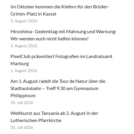
Im Oktober kommen die Kiefern für den Brüder-
Grimm-Platz in Kassel
3. August 2026
Hiroshima- Gedenktag mit Mahnung und Warnung:
Wir werden euch nicht helfen können!
3. August 2026
PixelClub präsentiert Fotografien im Landratsamt
Marburg
1. August 2026
Am 1. August radelt die Tour de Natur über die
Stadtautobahn – Treff 9.30 am Gymnasium
Philippinum
30. Juli 2026
Weltkunst aus Tansania ab 2. August in der
Lutherischen Pfarrkirche
30. Juli 2026