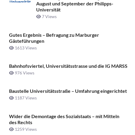
August und September der Philipps-
Universität
7 Views
Gutes Ergebnis – Befragung zu Marburger
Gästeführungen
1613 Views
Bahnhofsviertel, Universitätsstrasse und die IG MARSS
976 Views
Baustelle Universitätsstraße ­– Umfahrung eingerichtet
1187 Views
Wider die Demontage des Sozialstaats – mit Mitteln
des Rechts
1259 Views