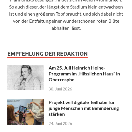
So auch dieser, der längst dem Stadium klein entwachsen
ist und einen größeren Topf braucht, und sich dabei nicht
von der Entfaltung einer wunderschönen roten Blüte
abhalten lässt.
EMPFEHLUNG DER REDAKTION
Am 25. Juli Heinrich Heine-
Programm im „Hässlichen Haus“ in
Oberrosphe
30. Juni 2026
Projekt will digitale Teilhabe für
junge Menschen mit Behinderung
stärken
24. Juni 2026