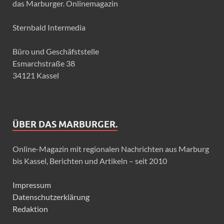
das Marburger. Onlinemagazin
Sternbald Intermedia
Büro und Geschäfststelle
Esmarchstraße 38
34121 Kassel
ÜBER DAS MARBURGER.
Online-Magazin mit regionalen Nachrichten aus Marburg
bis Kassel, Berichten und Artikeln – seit 2010
Impressum
Datenschutzerklärung
Redaktion