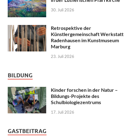
30. Juli 2026
Retrospektive der
Künstlergemeinschaft Werkstatt
Radenhausen im Kunstmuseum
Marburg
23. Juli 2026
BILDUNG
Kinder forschen in der Natur –
Bildungs-Projekte des
Schulbiologiezentrums
17. Juli 2026
GASTBEITRAG