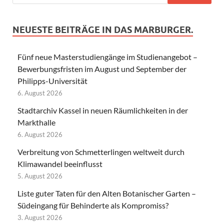
NEUESTE BEITRÄGE IN DAS MARBURGER.
Fünf neue Masterstudiengänge im Studienangebot –
Bewerbungsfristen im August und September der
Philipps-Universität
6. August 2026
Stadtarchiv Kassel in neuen Räumlichkeiten in der
Markthalle
6. August 2026
Verbreitung von Schmetterlingen weltweit durch
Klimawandel beeinflusst
5. August 2026
Liste guter Taten für den Alten Botanischer Garten –
Südeingang für Behinderte als Kompromiss?
3. August 2026