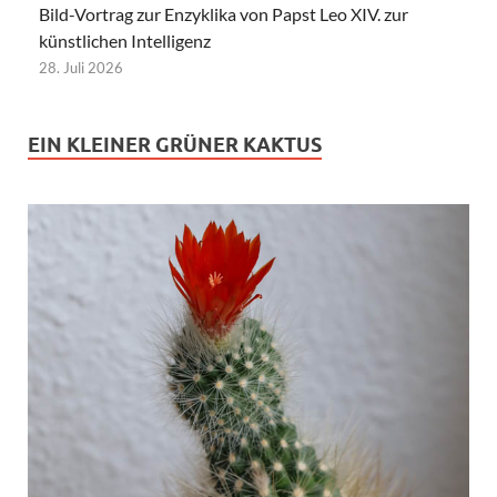
Bild-Vortrag zur Enzyklika von Papst Leo XIV. zur
künstlichen Intelligenz
28. Juli 2026
EIN KLEINER GRÜNER KAKTUS