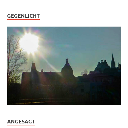
GEGENLICHT
ANGESAGT