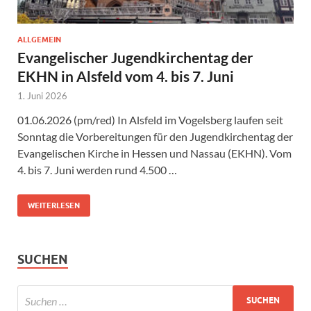
ALLGEMEIN
Evangelischer Jugendkirchentag der
EKHN in Alsfeld vom 4. bis 7. Juni
1. Juni 2026
01.06.2026 (pm/red) In Alsfeld im Vogelsberg laufen seit
Sonntag die Vorbereitungen für den Jugendkirchentag der
Evangelischen Kirche in Hessen und Nassau (EKHN). Vom
4. bis 7. Juni werden rund 4.500 …
WEITERLESEN
SUCHEN