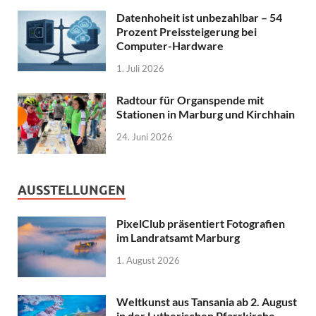
Datenhoheit ist unbezahlbar – 54
Prozent Preissteigerung bei
Computer-Hardware
1. Juli 2026
Radtour für Organspende mit
Stationen in Marburg und Kirchhain
24. Juni 2026
AUSSTELLUNGEN
PixelClub präsentiert Fotografien
im Landratsamt Marburg
1. August 2026
Weltkunst aus Tansania ab 2. August
in der Lutherischen Pfarrkirche