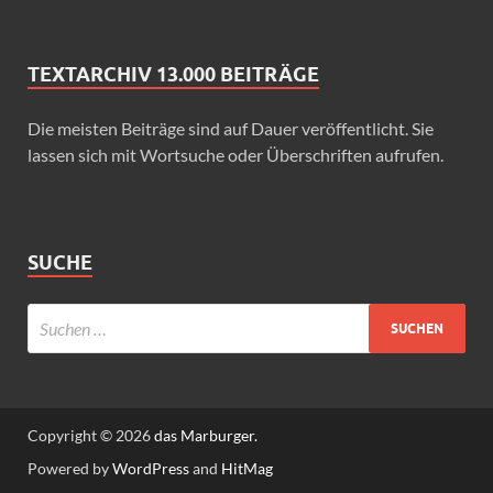
TEXTARCHIV 13.000 BEITRÄGE
Die meisten Beiträge sind auf Dauer veröffentlicht. Sie
lassen sich mit Wortsuche oder Überschriften aufrufen.
SUCHE
Copyright © 2026
das Marburger.
Powered by
WordPress
and
HitMag