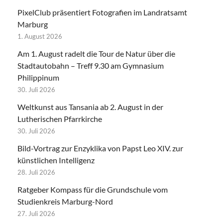
PixelClub präsentiert Fotografien im Landratsamt
Marburg
1. August 2026
Am 1. August radelt die Tour de Natur über die
Stadtautobahn – Treff 9.30 am Gymnasium
Philippinum
30. Juli 2026
Weltkunst aus Tansania ab 2. August in der
Lutherischen Pfarrkirche
30. Juli 2026
Bild-Vortrag zur Enzyklika von Papst Leo XIV. zur
künstlichen Intelligenz
28. Juli 2026
Ratgeber Kompass für die Grundschule vom
Studienkreis Marburg-Nord
27. Juli 2026