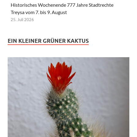
Historisches Wochenende 777 Jahre Stadtrechte
Treysa vom 7. bis 9. August
25. Juli 2026
EIN KLEINER GRÜNER KAKTUS