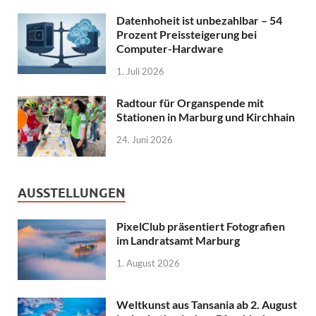
Datenhoheit ist unbezahlbar – 54
Prozent Preissteigerung bei
Computer-Hardware
1. Juli 2026
Radtour für Organspende mit
Stationen in Marburg und Kirchhain
24. Juni 2026
AUSSTELLUNGEN
PixelClub präsentiert Fotografien
im Landratsamt Marburg
1. August 2026
Weltkunst aus Tansania ab 2. August