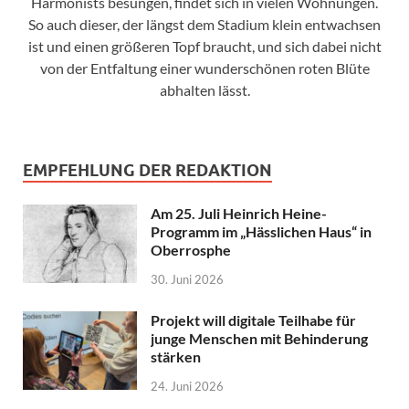
Harmonists besungen, findet sich in vielen Wohnungen.
So auch dieser, der längst dem Stadium klein entwachsen
ist und einen größeren Topf braucht, und sich dabei nicht
von der Entfaltung einer wunderschönen roten Blüte
abhalten lässt.
EMPFEHLUNG DER REDAKTION
Am 25. Juli Heinrich Heine-
Programm im „Hässlichen Haus“ in
Oberrosphe
30. Juni 2026
Projekt will digitale Teilhabe für
junge Menschen mit Behinderung
stärken
24. Juni 2026