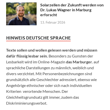
Solarzellen der Zukunft werden von
Dr. Lukas Wagner in Marburg
erforscht
13. Februar 2026
HINWEIS DEUTSCHE SPRACHE
Texte sollen und wollen gelesen werden und müssen
dafür flüssig lesbar sein.
Besonders zu Gunsten der
Lesbarkeit wird im Online-Magazin
das Marburger.
auf
sprachliche Darstellungen zu männlich, weiblich und
divers verzichtet. Mit Personenbezeichnungen sind
grundsätzlich alle Geschlechter adressiert, ebenso wie
Angehörige ethnischer oder sich nach individuellen
Kriterien verortende Menschen. Der
Gleichheitsgrundsatz gilt immer, zudem das
Diskriminierungsverbot.