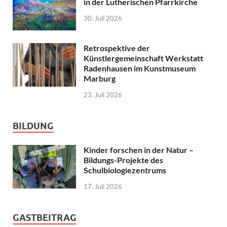
in der Lutherischen Pfarrkirche
30. Juli 2026
Retrospektive der
Künstlergemeinschaft Werkstatt
Radenhausen im Kunstmuseum
Marburg
23. Juli 2026
BILDUNG
Kinder forschen in der Natur –
Bildungs-Projekte des
Schulbiologiezentrums
17. Juli 2026
GASTBEITRAG