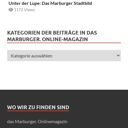
Unter der Lupe: Das Marburger Stadtbild
1172 Views
KATEGORIEN DER BEITRÄGE IN DAS
MARBURGER. ONLINE-MAGAZIN
WO WIR ZU FINDEN SIND
das Marburger. Onlinemagazin