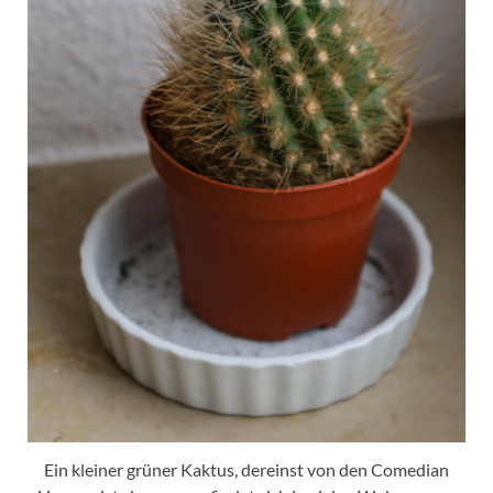
Ein kleiner grüner Kaktus, dereinst von den Comedian