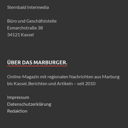
Sternbald Intermedia
Büro und Geschäfststelle
Esmarchstraße 38
34121 Kassel
ÜBER DAS MARBURGER.
Online-Magazin mit regionalen Nachrichten aus Marburg
bis Kassel, Berichten und Artikeln – seit 2010
Impressum
Datenschutzerklärung
Redaktion