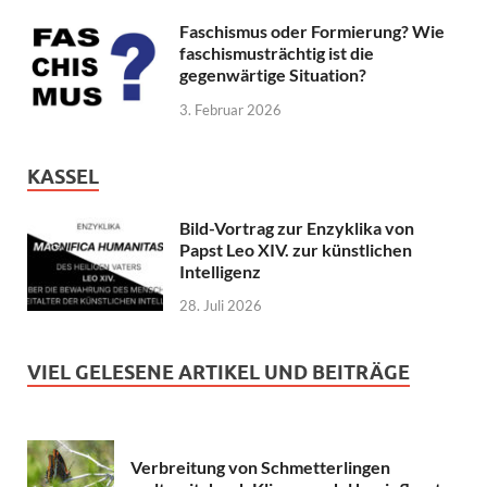
Faschismus oder Formierung? Wie
faschismusträchtig ist die
gegenwärtige Situation?
3. Februar 2026
KASSEL
Bild-Vortrag zur Enzyklika von
Papst Leo XIV. zur künstlichen
Intelligenz
28. Juli 2026
VIEL GELESENE ARTIKEL UND BEITRÄGE
Verbreitung von Schmetterlingen