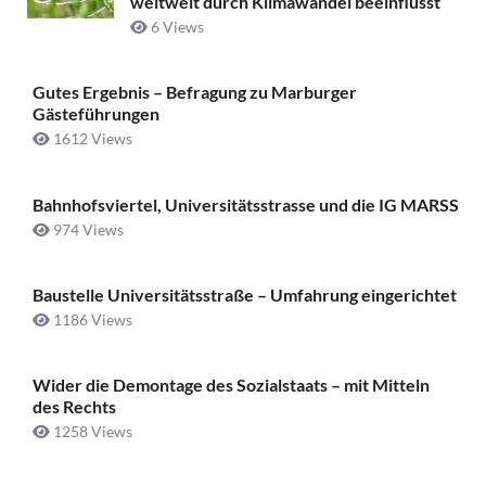
weltweit durch Klimawandel beeinflusst
6 Views
Gutes Ergebnis – Befragung zu Marburger
Gästeführungen
1612 Views
Bahnhofsviertel, Universitätsstrasse und die IG MARSS
974 Views
Baustelle Universitätsstraße ­– Umfahrung eingerichtet
1186 Views
Wider die Demontage des Sozialstaats – mit Mitteln
des Rechts
1258 Views