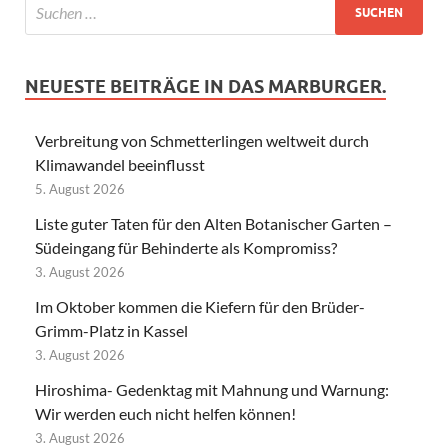
NEUESTE BEITRÄGE IN DAS MARBURGER.
Verbreitung von Schmetterlingen weltweit durch
Klimawandel beeinflusst
5. August 2026
Liste guter Taten für den Alten Botanischer Garten –
Südeingang für Behinderte als Kompromiss?
3. August 2026
Im Oktober kommen die Kiefern für den Brüder-
Grimm-Platz in Kassel
3. August 2026
Hiroshima- Gedenktag mit Mahnung und Warnung:
Wir werden euch nicht helfen können!
3. August 2026