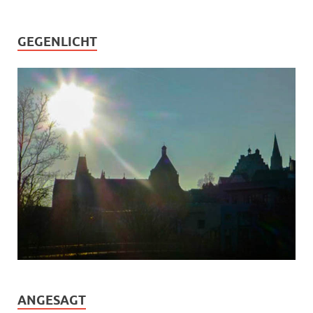
GEGENLICHT
ANGESAGT