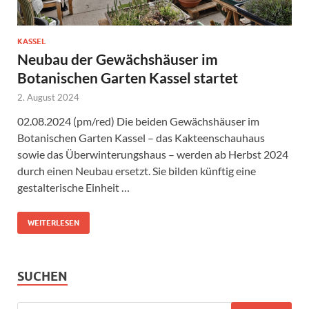
KASSEL
Neubau der Gewächshäuser im
Botanischen Garten Kassel startet
2. August 2024
02.08.2024 (pm/red) Die beiden Gewächshäuser im
Botanischen Garten Kassel – das Kakteenschauhaus
sowie das Überwinterungshaus – werden ab Herbst 2024
durch einen Neubau ersetzt. Sie bilden künftig eine
gestalterische Einheit …
WEITERLESEN
SUCHEN