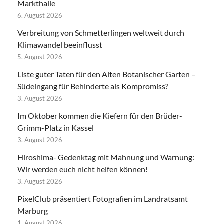
Markthalle
6. August 2026
Verbreitung von Schmetterlingen weltweit durch
Klimawandel beeinflusst
5. August 2026
Liste guter Taten für den Alten Botanischer Garten –
Südeingang für Behinderte als Kompromiss?
3. August 2026
Im Oktober kommen die Kiefern für den Brüder-
Grimm-Platz in Kassel
3. August 2026
Hiroshima- Gedenktag mit Mahnung und Warnung:
Wir werden euch nicht helfen können!
3. August 2026
PixelClub präsentiert Fotografien im Landratsamt
Marburg
1. August 2026