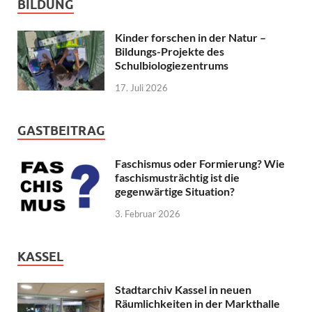
BILDUNG
Kinder forschen in der Natur –
Bildungs-Projekte des
Schulbiologiezentrums
17. Juli 2026
GASTBEITRAG
Faschismus oder Formierung? Wie
faschismusträchtig ist die
gegenwärtige Situation?
3. Februar 2026
KASSEL
Stadtarchiv Kassel in neuen
Räumlichkeiten in der Markthalle