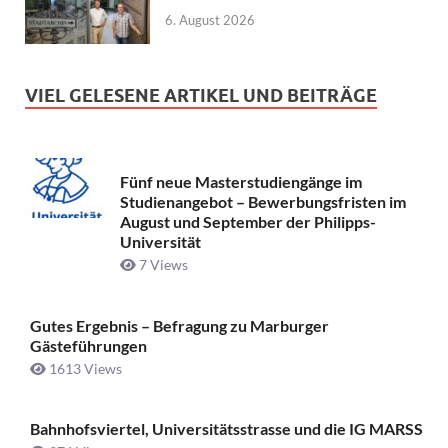
6. August 2026
VIEL GELESENE ARTIKEL UND BEITRÄGE
Fünf neue Masterstudiengänge im
Studienangebot – Bewerbungsfristen im
August und September der Philipps-
Universität
7 Views
Gutes Ergebnis – Befragung zu Marburger
Gästeführungen
1613 Views
Bahnhofsviertel, Universitätsstrasse und die IG MARSS