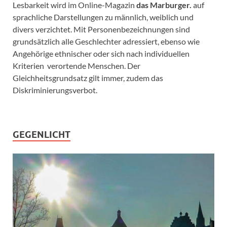
Lesbarkeit wird im Online-Magazin
das Marburger.
auf
sprachliche Darstellungen zu männlich, weiblich und
divers verzichtet. Mit Personenbezeichnungen sind
grundsätzlich alle Geschlechter adressiert, ebenso wie
Angehörige ethnischer oder sich nach individuellen
Kriterien verortende Menschen. Der
Gleichheitsgrundsatz gilt immer, zudem das
Diskriminierungsverbot.
GEGENLICHT