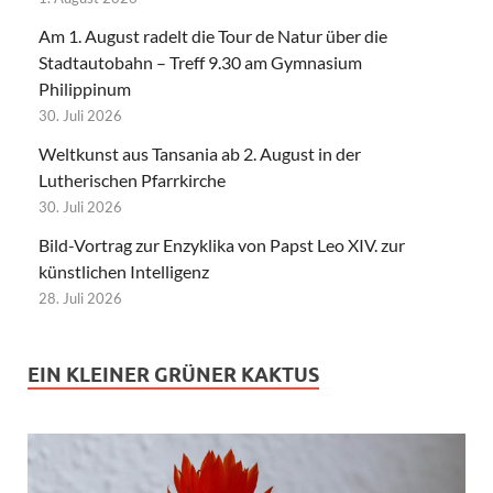
Am 1. August radelt die Tour de Natur über die
Stadtautobahn – Treff 9.30 am Gymnasium
Philippinum
30. Juli 2026
Weltkunst aus Tansania ab 2. August in der
Lutherischen Pfarrkirche
30. Juli 2026
Bild-Vortrag zur Enzyklika von Papst Leo XIV. zur
künstlichen Intelligenz
28. Juli 2026
EIN KLEINER GRÜNER KAKTUS