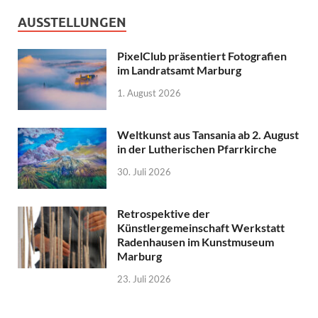
AUSSTELLUNGEN
PixelClub präsentiert Fotografien
im Landratsamt Marburg
1. August 2026
Weltkunst aus Tansania ab 2. August
in der Lutherischen Pfarrkirche
30. Juli 2026
Retrospektive der
Künstlergemeinschaft Werkstatt
Radenhausen im Kunstmuseum
Marburg
23. Juli 2026