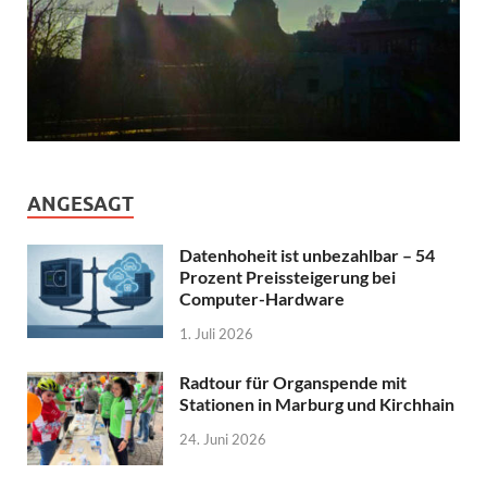
ANGESAGT
Datenhoheit ist unbezahlbar – 54
Prozent Preissteigerung bei
Computer-Hardware
1. Juli 2026
Radtour für Organspende mit
Stationen in Marburg und Kirchhain
24. Juni 2026