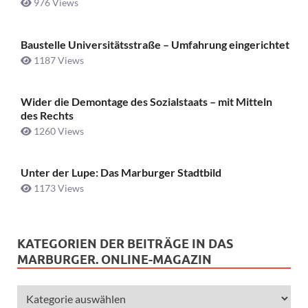
976 Views
Baustelle Universitätsstraße ­– Umfahrung eingerichtet
1187 Views
Wider die Demontage des Sozialstaats – mit Mitteln
des Rechts
1260 Views
Unter der Lupe: Das Marburger Stadtbild
1173 Views
KATEGORIEN DER BEITRÄGE IN DAS
MARBURGER. ONLINE-MAGAZIN