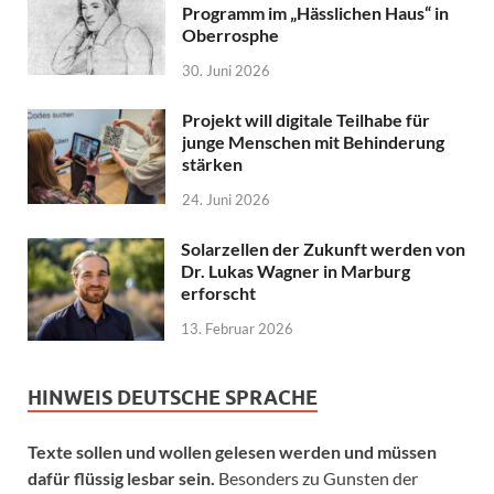
Programm im „Hässlichen Haus“ in
Oberrosphe
30. Juni 2026
Projekt will digitale Teilhabe für
junge Menschen mit Behinderung
stärken
24. Juni 2026
Solarzellen der Zukunft werden von
Dr. Lukas Wagner in Marburg
erforscht
13. Februar 2026
HINWEIS DEUTSCHE SPRACHE
Texte sollen und wollen gelesen werden und müssen
dafür flüssig lesbar sein.
Besonders zu Gunsten der