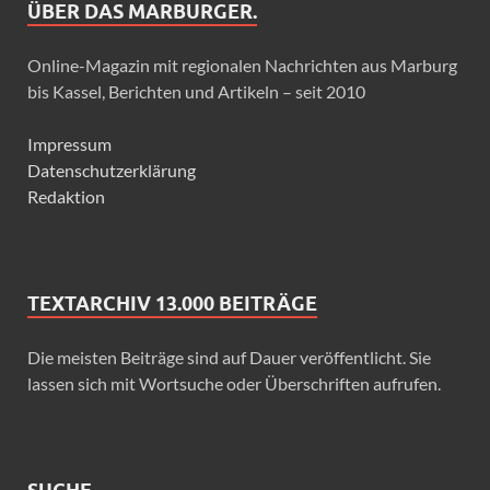
ÜBER DAS MARBURGER.
Online-Magazin mit regionalen Nachrichten aus Marburg
bis Kassel, Berichten und Artikeln – seit 2010
Impressum
Datenschutzerklärung
Redaktion
TEXTARCHIV 13.000 BEITRÄGE
Die meisten Beiträge sind auf Dauer veröffentlicht. Sie
lassen sich mit Wortsuche oder Überschriften aufrufen.