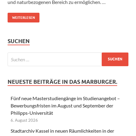
und naturbezogenen Bereich zu ermöglichen. …
WEITERLESEN
SUCHEN
NEUESTE BEITRÄGE IN DAS MARBURGER.
Fünf neue Masterstudiengänge im Studienangebot –
Bewerbungsfristen im August und September der
Philipps-Universität
6. August 2026
Stadtarchiv Kassel in neuen Räumlichkeiten in der