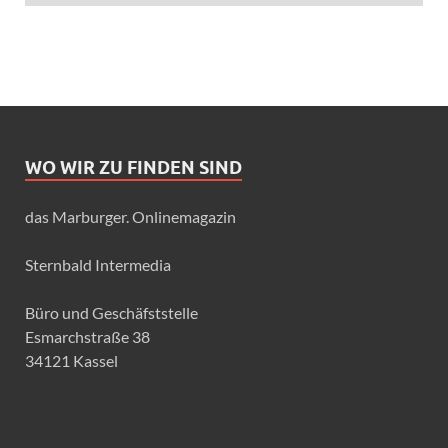
WO WIR ZU FINDEN SIND
das Marburger. Onlinemagazin
Sternbald Intermedia
Büro und Geschäfststelle
Esmarchstraße 38
34121 Kassel