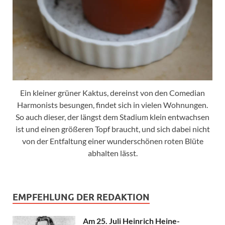
Ein kleiner grüner Kaktus, dereinst von den Comedian
Harmonists besungen, findet sich in vielen Wohnungen.
So auch dieser, der längst dem Stadium klein entwachsen
ist und einen größeren Topf braucht, und sich dabei nicht
von der Entfaltung einer wunderschönen roten Blüte
abhalten lässt.
EMPFEHLUNG DER REDAKTION
Am 25. Juli Heinrich Heine-