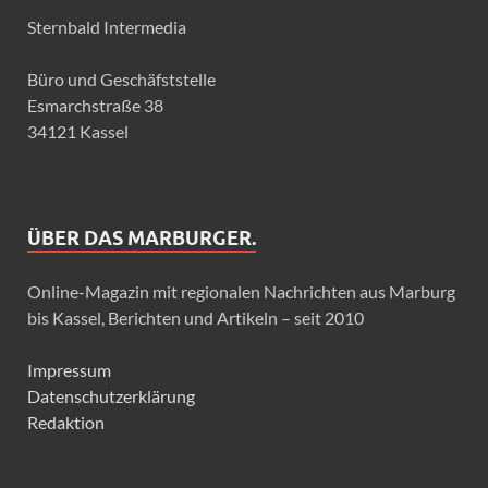
Sternbald Intermedia
Büro und Geschäfststelle
Esmarchstraße 38
34121 Kassel
ÜBER DAS MARBURGER.
Online-Magazin mit regionalen Nachrichten aus Marburg
bis Kassel, Berichten und Artikeln – seit 2010
Impressum
Datenschutzerklärung
Redaktion