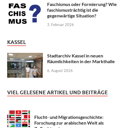
Faschismus oder Formierung? Wie
faschismusträchtig ist die
gegenwärtige Situation?
3. Februar 2026
KASSEL
Stadtarchiv Kassel in neuen
Räumlichkeiten in der Markthalle
6. August 2026
VIEL GELESENE ARTIKEL UND BEITRÄGE
Flucht- und Migrationsgeschichte:
Forschung zur arabischen Welt als