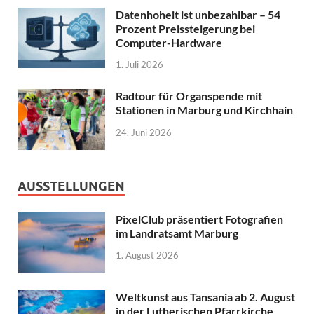
Datenhoheit ist unbezahlbar – 54
Prozent Preissteigerung bei
Computer-Hardware
1. Juli 2026
Radtour für Organspende mit
Stationen in Marburg und Kirchhain
24. Juni 2026
AUSSTELLUNGEN
PixelClub präsentiert Fotografien
im Landratsamt Marburg
1. August 2026
Weltkunst aus Tansania ab 2. August
in der Lutherischen Pfarrkirche