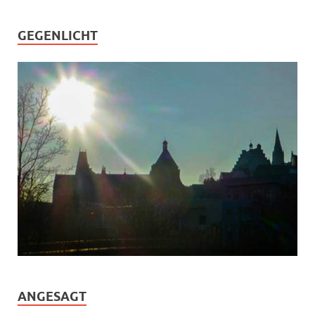
GEGENLICHT
ANGESAGT