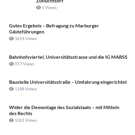
Zufluchtsort
5 Views
Gutes Ergebnis – Befragung zu Marburger
Gästeführungen
1614 Views
Bahnhofsviertel, Universitätsstrasse und die IG MARSS
977 Views
Baustelle Universitätsstraße ­– Umfahrung eingerichtet
1188 Views
Wider die Demontage des Sozialstaats – mit Mitteln
des Rechts
1261 Views