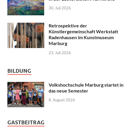
30. Juli 2026
Retrospektive der
Künstlergemeinschaft Werkstatt
Radenhausen im Kunstmuseum
Marburg
23. Juli 2026
BILDUNG
Volkshochschule Marburg startet in
das neue Semester
8. August 2026
GASTBEITRAG