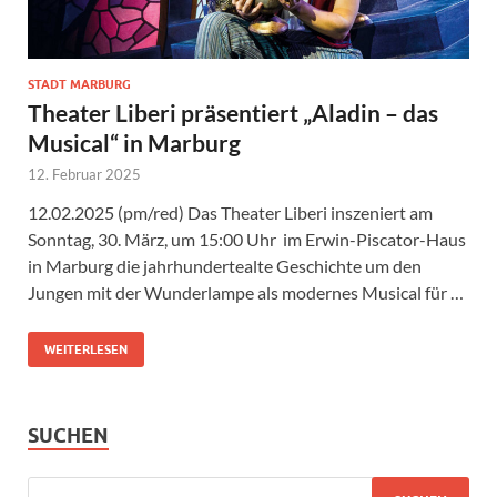
STADT MARBURG
Theater Liberi präsentiert „Aladin – das
Musical“ in Marburg
12. Februar 2025
12.02.2025 (pm/red) Das Theater Liberi inszeniert am
Sonntag, 30. März, um 15:00 Uhr im Erwin-Piscator-Haus
in Marburg die jahrhundertealte Geschichte um den
Jungen mit der Wunderlampe als modernes Musical für …
WEITERLESEN
SUCHEN