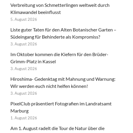
Verbreitung von Schmetterlingen weltweit durch
Klimawandel beeinflusst
5. August 2026
Liste guter Taten für den Alten Botanischer Garten –
Südeingang für Behinderte als Kompromiss?
3. August 2026
Im Oktober kommen die Kiefern für den Brüder-
Grimm-Platz in Kassel
3. August 2026
Hiroshima- Gedenktag mit Mahnung und Warnung:
Wir werden euch nicht helfen können!
3. August 2026
PixelClub präsentiert Fotografien im Landratsamt
Marburg
1. August 2026
Am 1. August radelt die Tour de Natur über die