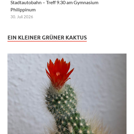
Stadtautobahn – Treff 9.30 am Gymnasium
Philippinum
30. Juli 2026
EIN KLEINER GRÜNER KAKTUS