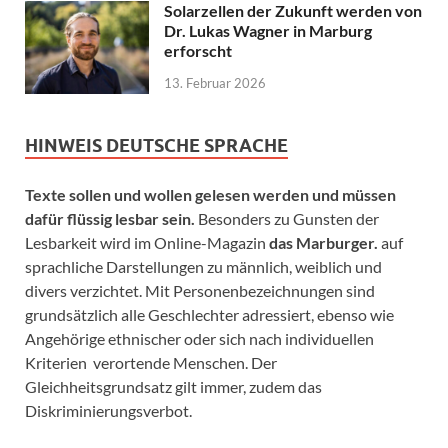
Solarzellen der Zukunft werden von
Dr. Lukas Wagner in Marburg
erforscht
13. Februar 2026
HINWEIS DEUTSCHE SPRACHE
Texte sollen und wollen gelesen werden und müssen
dafür flüssig lesbar sein.
Besonders zu Gunsten der
Lesbarkeit wird im Online-Magazin
das Marburger.
auf
sprachliche Darstellungen zu männlich, weiblich und
divers verzichtet. Mit Personenbezeichnungen sind
grundsätzlich alle Geschlechter adressiert, ebenso wie
Angehörige ethnischer oder sich nach individuellen
Kriterien verortende Menschen. Der
Gleichheitsgrundsatz gilt immer, zudem das
Diskriminierungsverbot.