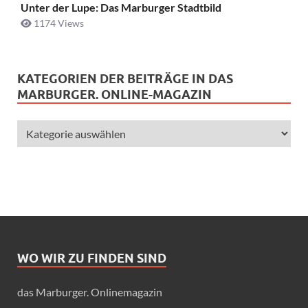
Unter der Lupe: Das Marburger Stadtbild
1174 Views
KATEGORIEN DER BEITRÄGE IN DAS
MARBURGER. ONLINE-MAGAZIN
WO WIR ZU FINDEN SIND
das Marburger. Onlinemagazin