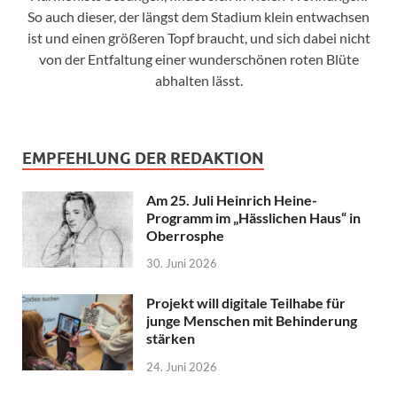
So auch dieser, der längst dem Stadium klein entwachsen
ist und einen größeren Topf braucht, und sich dabei nicht
von der Entfaltung einer wunderschönen roten Blüte
abhalten lässt.
EMPFEHLUNG DER REDAKTION
Am 25. Juli Heinrich Heine-
Programm im „Hässlichen Haus“ in
Oberrosphe
30. Juni 2026
Projekt will digitale Teilhabe für
junge Menschen mit Behinderung
stärken
24. Juni 2026