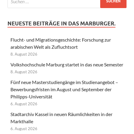
NEUESTE BEITRÄGE IN DAS MARBURGER.
Flucht- und Migrationsgeschichte: Forschung zur
arabischen Welt als Zufluchtsort
8. August 2026
Volkshochschule Marburg startet in das neue Semester
8. August 2026
Fünf neue Masterstudiengänge im Studienangebot –
Bewerbungsfristen im August und September der
Philipps-Universität
6. August 2026
Stadtarchiv Kassel in neuen Räumlichkeiten in der
Markthalle
6. August 2026