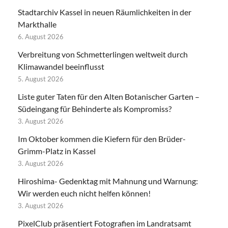
Stadtarchiv Kassel in neuen Räumlichkeiten in der
Markthalle
6. August 2026
Verbreitung von Schmetterlingen weltweit durch
Klimawandel beeinflusst
5. August 2026
Liste guter Taten für den Alten Botanischer Garten –
Südeingang für Behinderte als Kompromiss?
3. August 2026
Im Oktober kommen die Kiefern für den Brüder-
Grimm-Platz in Kassel
3. August 2026
Hiroshima- Gedenktag mit Mahnung und Warnung:
Wir werden euch nicht helfen können!
3. August 2026
PixelClub präsentiert Fotografien im Landratsamt