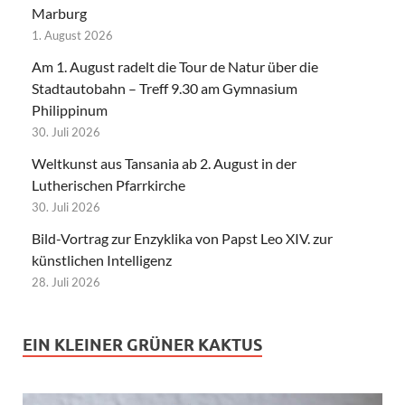
Marburg
1. August 2026
Am 1. August radelt die Tour de Natur über die
Stadtautobahn – Treff 9.30 am Gymnasium
Philippinum
30. Juli 2026
Weltkunst aus Tansania ab 2. August in der
Lutherischen Pfarrkirche
30. Juli 2026
Bild-Vortrag zur Enzyklika von Papst Leo XIV. zur
künstlichen Intelligenz
28. Juli 2026
EIN KLEINER GRÜNER KAKTUS