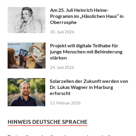
Am 25. Juli Heinrich Heine-
Programm im „Hässlichen Haus“ in
Oberrosphe
30. Juni 2026
Projekt will digitale Teilhabe für
junge Menschen mit Behinderung
stärken
24. Juni 2026
Solarzellen der Zukunft werden von
Dr. Lukas Wagner in Marburg
erforscht
13. Februar 2026
HINWEIS DEUTSCHE SPRACHE