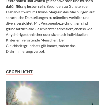
Texte sollen und wollen gelesen werden und müssen
dafür flüssig lesbar sein.
Besonders zu Gunsten der
Lesbarkeit wird im Online-Magazin
das Marburger.
auf
sprachliche Darstellungen zu männlich, weiblich und
divers verzichtet. Mit Personenbezeichnungen sind
grundsätzlich alle Geschlechter adressiert, ebenso wie
Angehörige ethnischer oder sich nach individuellen
Kriterien verortende Menschen. Der
Gleichheitsgrundsatz gilt immer, zudem das
Diskriminierungsverbot.
GEGENLICHT