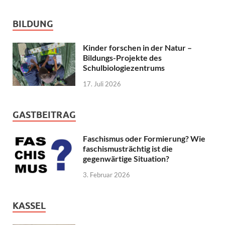
BILDUNG
Kinder forschen in der Natur –
Bildungs-Projekte des
Schulbiologiezentrums
17. Juli 2026
GASTBEITRAG
Faschismus oder Formierung? Wie
faschismusträchtig ist die
gegenwärtige Situation?
3. Februar 2026
KASSEL