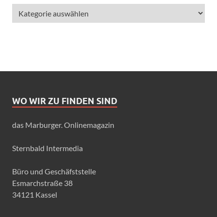
WO WIR ZU FINDEN SIND
das Marburger. Onlinemagazin
Sternbald Intermedia
Büro und Geschäfststelle
Esmarchstraße 38
34121 Kassel