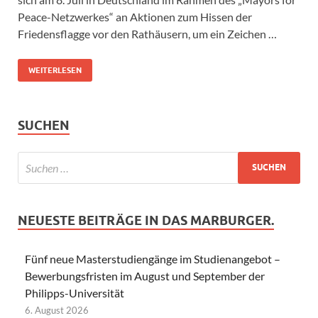
Peace-Netzwerkes“ an Aktionen zum Hissen der
Friedensflagge vor den Rathäusern, um ein Zeichen …
WEITERLESEN
SUCHEN
NEUESTE BEITRÄGE IN DAS MARBURGER.
Fünf neue Masterstudiengänge im Studienangebot –
Bewerbungsfristen im August und September der
Philipps-Universität
6. August 2026