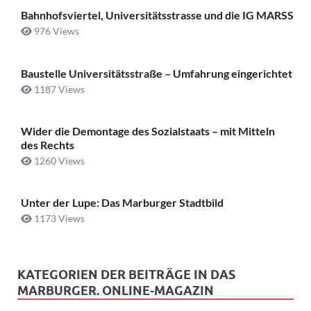
Bahnhofsviertel, Universitätsstrasse und die IG MARSS
976 Views
Baustelle Universitätsstraße ­– Umfahrung eingerichtet
1187 Views
Wider die Demontage des Sozialstaats – mit Mitteln
des Rechts
1260 Views
Unter der Lupe: Das Marburger Stadtbild
1173 Views
KATEGORIEN DER BEITRÄGE IN DAS
MARBURGER. ONLINE-MAGAZIN