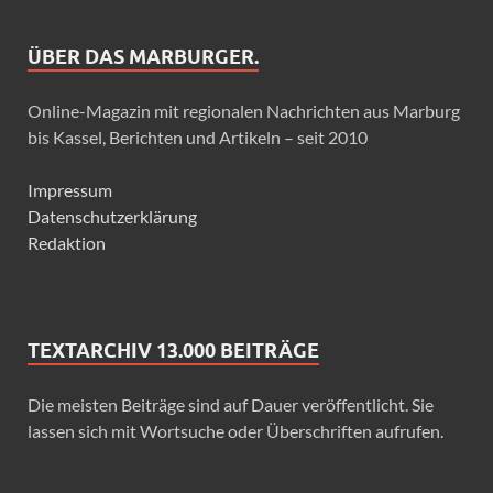
ÜBER DAS MARBURGER.
Online-Magazin mit regionalen Nachrichten aus Marburg
bis Kassel, Berichten und Artikeln – seit 2010
Impressum
Datenschutzerklärung
Redaktion
TEXTARCHIV 13.000 BEITRÄGE
Die meisten Beiträge sind auf Dauer veröffentlicht. Sie
lassen sich mit Wortsuche oder Überschriften aufrufen.