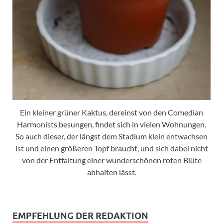
Ein kleiner grüner Kaktus, dereinst von den Comedian
Harmonists besungen, findet sich in vielen Wohnungen.
So auch dieser, der längst dem Stadium klein entwachsen
ist und einen größeren Topf braucht, und sich dabei nicht
von der Entfaltung einer wunderschönen roten Blüte
abhalten lässt.
EMPFEHLUNG DER REDAKTION