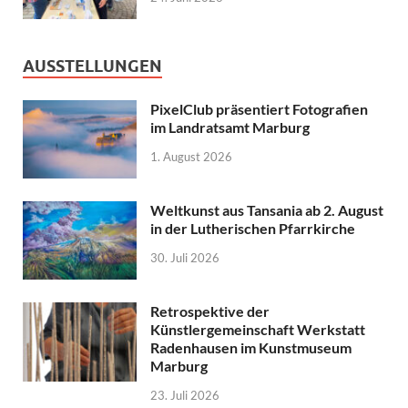
AUSSTELLUNGEN
PixelClub präsentiert Fotografien
im Landratsamt Marburg
1. August 2026
Weltkunst aus Tansania ab 2. August
in der Lutherischen Pfarrkirche
30. Juli 2026
Retrospektive der
Künstlergemeinschaft Werkstatt
Radenhausen im Kunstmuseum
Marburg
23. Juli 2026