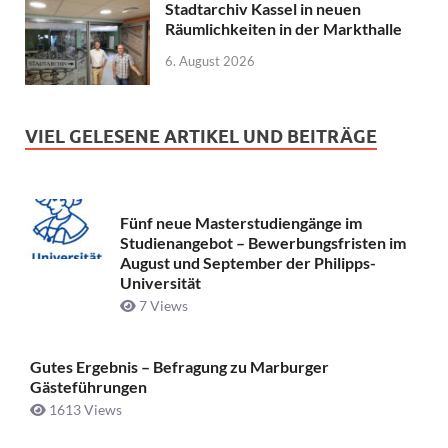
Stadtarchiv Kassel in neuen
Räumlichkeiten in der Markthalle
6. August 2026
VIEL GELESENE ARTIKEL UND BEITRÄGE
Fünf neue Masterstudiengänge im
Studienangebot – Bewerbungsfristen im
August und September der Philipps-
Universität
7 Views
Gutes Ergebnis – Befragung zu Marburger
Gästeführungen
1613 Views