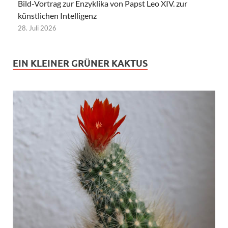
Bild-Vortrag zur Enzyklika von Papst Leo XIV. zur
künstlichen Intelligenz
28. Juli 2026
EIN KLEINER GRÜNER KAKTUS