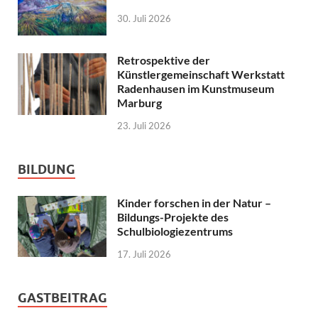
30. Juli 2026
Retrospektive der
Künstlergemeinschaft Werkstatt
Radenhausen im Kunstmuseum
Marburg
23. Juli 2026
BILDUNG
Kinder forschen in der Natur –
Bildungs-Projekte des
Schulbiologiezentrums
17. Juli 2026
GASTBEITRAG