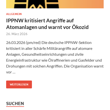
ALLGEMEIN
IPPNW kritisiert Angriffe auf
Atomanlagen und warnt vor Ökozid
26. März 2026
26.03.2026 (pm/red) Die deutsche IPPNW-Sektion
kritisiert in aller Schärfe Militärangriffe auf atomare
Anlagen, Gesundheitseinrichtungen und zivile
Energieinfrastruktur wie Ölraffinerien und Gasfelder und
Drohungen mit solchen Angriffen. Die Organisation warnt
vor …
WEITERLESEN
SUCHEN