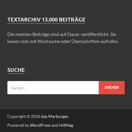
TEXTARCHIV 13.000 BEITRÄGE
Die meisten Beiträge sind auf Dauer veröffentlicht. Sie
lassen sich mit Wortsuche oder Überschriften aufrufen.
SUCHE
Copyright © 2026
das Marburger.
Powered by
WordPress
and
HitMag