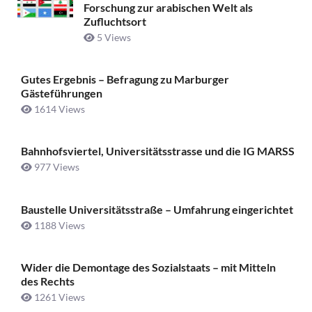
Forschung zur arabischen Welt als
Zufluchtsort
5 Views
Gutes Ergebnis – Befragung zu Marburger
Gästeführungen
1614 Views
Bahnhofsviertel, Universitätsstrasse und die IG MARSS
977 Views
Baustelle Universitätsstraße ­– Umfahrung eingerichtet
1188 Views
Wider die Demontage des Sozialstaats – mit Mitteln
des Rechts
1261 Views