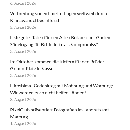
6. August 2026
Verbreitung von Schmetterlingen weltweit durch
Klimawandel beeinflusst
5. August 2026
Liste guter Taten für den Alten Botanischer Garten –
Südeingang für Behinderte als Kompromiss?
3. August 2026
Im Oktober kommen die Kiefern für den Brüder-
Grimm-Platz in Kassel
3. August 2026
Hiroshima- Gedenktag mit Mahnung und Warnung:
Wir werden euch nicht helfen können!
3. August 2026
PixelClub präsentiert Fotografien im Landratsamt
Marburg
1. August 2026