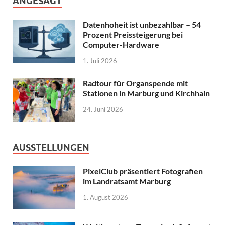
ANGESAGT
Datenhoheit ist unbezahlbar – 54
Prozent Preissteigerung bei
Computer-Hardware
1. Juli 2026
Radtour für Organspende mit
Stationen in Marburg und Kirchhain
24. Juni 2026
AUSSTELLUNGEN
PixelClub präsentiert Fotografien
im Landratsamt Marburg
1. August 2026