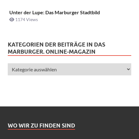
Unter der Lupe: Das Marburger Stadtbild
1174 Views
KATEGORIEN DER BEITRÄGE IN DAS
MARBURGER. ONLINE-MAGAZIN
WO WIR ZU FINDEN SIND