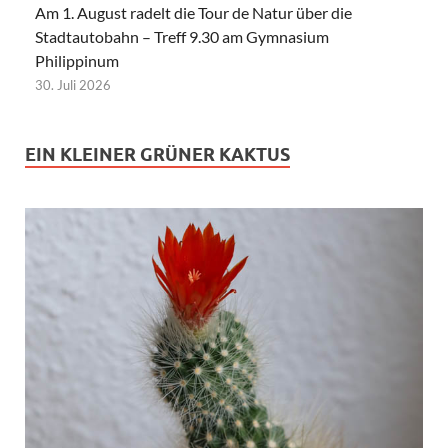
Am 1. August radelt die Tour de Natur über die
Stadtautobahn – Treff 9.30 am Gymnasium
Philippinum
30. Juli 2026
EIN KLEINER GRÜNER KAKTUS