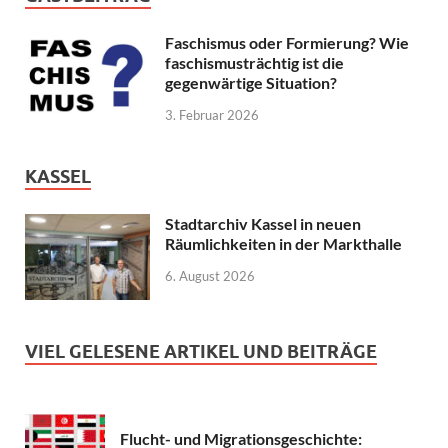
Faschismus oder Formierung? Wie
faschismusträchtig ist die
gegenwärtige Situation?
3. Februar 2026
KASSEL
Stadtarchiv Kassel in neuen
Räumlichkeiten in der Markthalle
6. August 2026
VIEL GELESENE ARTIKEL UND BEITRÄGE
Flucht- und Migrationsgeschichte: