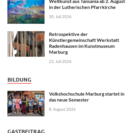
Weltkunst aus Tansania ab 2. August
in der Lutherischen Pfarrkirche
30. Juli 2026
Retrospektive der
Künstlergemeinschaft Werkstatt
Radenhausen im Kunstmuseum
Marburg
23. Juli 2026
BILDUNG
Volkshochschule Marburg startet in
das neue Semester
8. August 2026
GASTBEITRAG