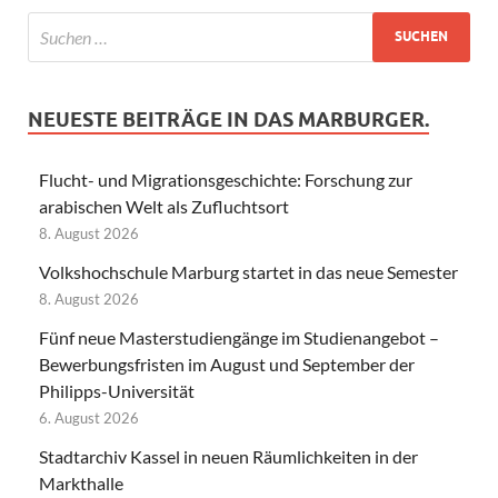
NEUESTE BEITRÄGE IN DAS MARBURGER.
Flucht- und Migrationsgeschichte: Forschung zur
arabischen Welt als Zufluchtsort
8. August 2026
Volkshochschule Marburg startet in das neue Semester
8. August 2026
Fünf neue Masterstudiengänge im Studienangebot –
Bewerbungsfristen im August und September der
Philipps-Universität
6. August 2026
Stadtarchiv Kassel in neuen Räumlichkeiten in der
Markthalle