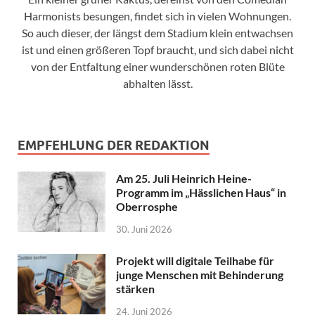
Harmonists besungen, findet sich in vielen Wohnungen.
So auch dieser, der längst dem Stadium klein entwachsen
ist und einen größeren Topf braucht, und sich dabei nicht
von der Entfaltung einer wunderschönen roten Blüte
abhalten lässt.
EMPFEHLUNG DER REDAKTION
Am 25. Juli Heinrich Heine-
Programm im „Hässlichen Haus“ in
Oberrosphe
30. Juni 2026
Projekt will digitale Teilhabe für
junge Menschen mit Behinderung
stärken
24. Juni 2026