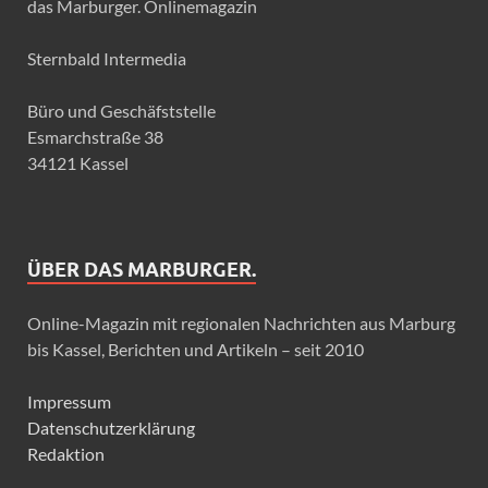
das Marburger. Onlinemagazin
Sternbald Intermedia
Büro und Geschäfststelle
Esmarchstraße 38
34121 Kassel
ÜBER DAS MARBURGER.
Online-Magazin mit regionalen Nachrichten aus Marburg
bis Kassel, Berichten und Artikeln – seit 2010
Impressum
Datenschutzerklärung
Redaktion