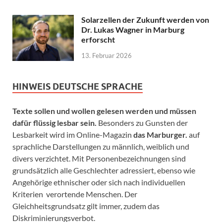
Solarzellen der Zukunft werden von
Dr. Lukas Wagner in Marburg
erforscht
13. Februar 2026
HINWEIS DEUTSCHE SPRACHE
Texte sollen und wollen gelesen werden und müssen
dafür flüssig lesbar sein.
Besonders zu Gunsten der
Lesbarkeit wird im Online-Magazin
das Marburger.
auf
sprachliche Darstellungen zu männlich, weiblich und
divers verzichtet. Mit Personenbezeichnungen sind
grundsätzlich alle Geschlechter adressiert, ebenso wie
Angehörige ethnischer oder sich nach individuellen
Kriterien verortende Menschen. Der
Gleichheitsgrundsatz gilt immer, zudem das
Diskriminierungsverbot.