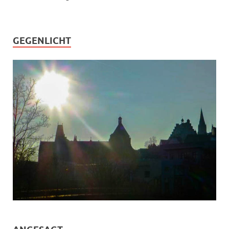
GEGENLICHT