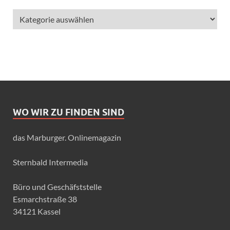
WO WIR ZU FINDEN SIND
das Marburger. Onlinemagazin
Sternbald Intermedia
Büro und Geschäfststelle
Esmarchstraße 38
34121 Kassel