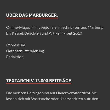
ÜBER DAS MARBURGER.
Online-Magazin mit regionalen Nachrichten aus Marburg
bis Kassel, Berichten und Artikeln – seit 2010
Impressum
Datenschutzerklärung
Redaktion
TEXTARCHIV 13.000 BEITRÄGE
Die meisten Beiträge sind auf Dauer veröffentlicht. Sie
lassen sich mit Wortsuche oder Überschriften aufrufen.