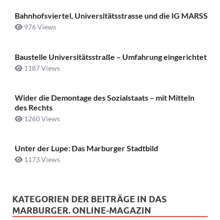
Bahnhofsviertel, Universitätsstrasse und die IG MARSS
976 Views
Baustelle Universitätsstraße ­– Umfahrung eingerichtet
1187 Views
Wider die Demontage des Sozialstaats – mit Mitteln
des Rechts
1260 Views
Unter der Lupe: Das Marburger Stadtbild
1173 Views
KATEGORIEN DER BEITRÄGE IN DAS
MARBURGER. ONLINE-MAGAZIN