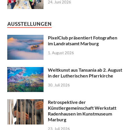
24. Juni 2026
AUSSTELLUNGEN
PixelClub präsentiert Fotografien
im Landratsamt Marburg
1. August 2026
Weltkunst aus Tansania ab 2. August
in der Lutherischen Pfarrkirche
30. Juli 2026
Retrospektive der
Künstlergemeinschaft Werkstatt
Radenhausen im Kunstmuseum
Marburg
23. Juli 2026