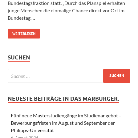
Bundestagsfraktion statt. „Durch das Planspiel erhalten
junge Menschen die einmalige Chance direkt vor Ort im
Bundestag …
WEITERLESEN
SUCHEN
NEUESTE BEITRÄGE IN DAS MARBURGER.
Fünf neue Masterstudiengänge im Studienangebot –
Bewerbungsfristen im August und September der
Philipps-Universität
6. August 2026