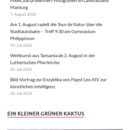
PixelClub präsentiert Fotografien im Landratsamt
Marburg
1. August 2026
Am 1. August radelt die Tour de Natur über die
Stadtautobahn – Treff 9.30 am Gymnasium
Philippinum
30. Juli 2026
Weltkunst aus Tansania ab 2. August in der
Lutherischen Pfarrkirche
30. Juli 2026
Bild-Vortrag zur Enzyklika von Papst Leo XIV. zur
künstlichen Intelligenz
28. Juli 2026
EIN KLEINER GRÜNER KAKTUS