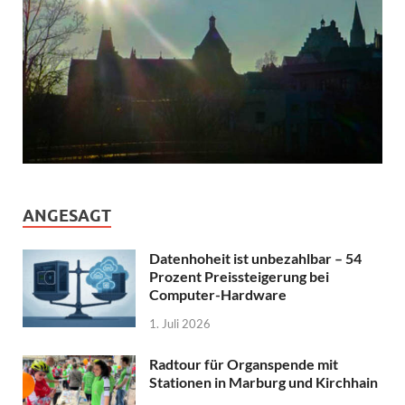
ANGESAGT
Datenhoheit ist unbezahlbar – 54
Prozent Preissteigerung bei
Computer-Hardware
1. Juli 2026
Radtour für Organspende mit
Stationen in Marburg und Kirchhain