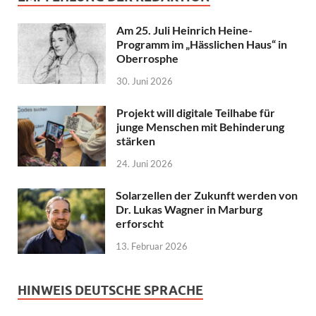
Am 25. Juli Heinrich Heine-
Programm im „Hässlichen Haus“ in
Oberrosphe
30. Juni 2026
Projekt will digitale Teilhabe für
junge Menschen mit Behinderung
stärken
24. Juni 2026
Solarzellen der Zukunft werden von
Dr. Lukas Wagner in Marburg
erforscht
13. Februar 2026
HINWEIS DEUTSCHE SPRACHE