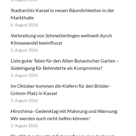
Stadtarchiv Kassel in neuen Räumlichkeiten in der
Markthalle
6. August 2026
Verbreitung von Schmetterlingen weltweit durch
Klimawandel beeinflusst
5. August 2026
Liste guter Taten für den Alten Botanischer Garten –
Südeingang für Behinderte als Kompromiss?
3. August 2026
Im Oktober kommen die Kiefern für den Brüder-
Grimm-Platz in Kassel
3. August 2026
Hiroshima- Gedenktag mit Mahnung und Warnung:
Wir werden euch nicht helfen können!
3. August 2026