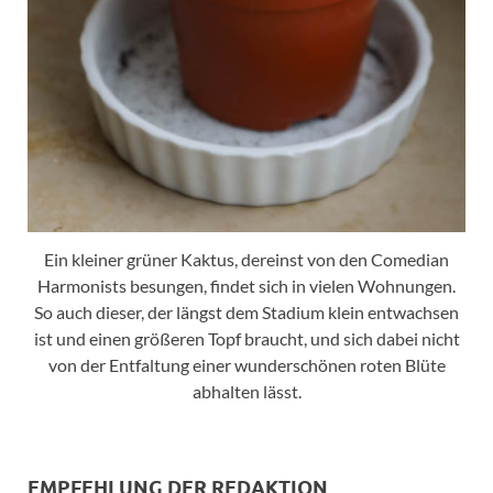
Ein kleiner grüner Kaktus, dereinst von den Comedian
Harmonists besungen, findet sich in vielen Wohnungen.
So auch dieser, der längst dem Stadium klein entwachsen
ist und einen größeren Topf braucht, und sich dabei nicht
von der Entfaltung einer wunderschönen roten Blüte
abhalten lässt.
EMPFEHLUNG DER REDAKTION