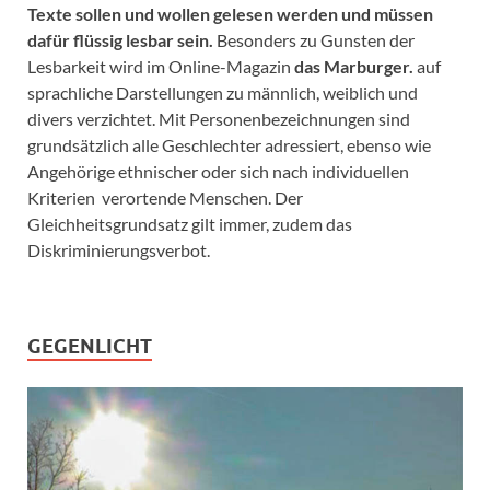
Texte sollen und wollen gelesen werden und müssen
dafür flüssig lesbar sein.
Besonders zu Gunsten der
Lesbarkeit wird im Online-Magazin
das Marburger.
auf
sprachliche Darstellungen zu männlich, weiblich und
divers verzichtet. Mit Personenbezeichnungen sind
grundsätzlich alle Geschlechter adressiert, ebenso wie
Angehörige ethnischer oder sich nach individuellen
Kriterien verortende Menschen. Der
Gleichheitsgrundsatz gilt immer, zudem das
Diskriminierungsverbot.
GEGENLICHT