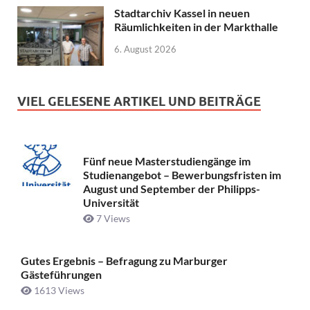
Stadtarchiv Kassel in neuen
Räumlichkeiten in der Markthalle
6. August 2026
VIEL GELESENE ARTIKEL UND BEITRÄGE
Fünf neue Masterstudiengänge im
Studienangebot – Bewerbungsfristen im
August und September der Philipps-
Universität
7 Views
Gutes Ergebnis – Befragung zu Marburger
Gästeführungen
1613 Views