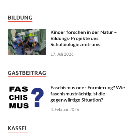
BILDUNG
Kinder forschen in der Natur –
Bildungs-Projekte des
Schulbiologiezentrums
17. Juli 2026
GASTBEITRAG
Faschismus oder Formierung? Wie
faschismusträchtig ist die
gegenwärtige Situation?
3. Februar 2026
KASSEL