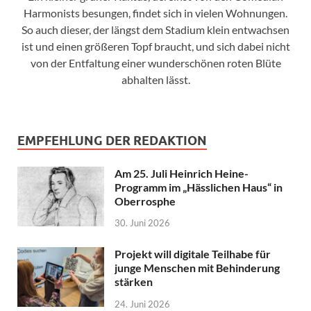
Harmonists besungen, findet sich in vielen Wohnungen.
So auch dieser, der längst dem Stadium klein entwachsen
ist und einen größeren Topf braucht, und sich dabei nicht
von der Entfaltung einer wunderschönen roten Blüte
abhalten lässt.
EMPFEHLUNG DER REDAKTION
Am 25. Juli Heinrich Heine-
Programm im „Hässlichen Haus“ in
Oberrosphe
30. Juni 2026
Projekt will digitale Teilhabe für
junge Menschen mit Behinderung
stärken
24. Juni 2026