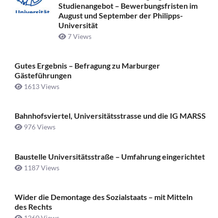
Studienangebot – Bewerbungsfristen im
August und September der Philipps-
Universität
7 Views
Gutes Ergebnis – Befragung zu Marburger
Gästeführungen
1613 Views
Bahnhofsviertel, Universitätsstrasse und die IG MARSS
976 Views
Baustelle Universitätsstraße ­– Umfahrung eingerichtet
1187 Views
Wider die Demontage des Sozialstaats – mit Mitteln
des Rechts
1260 Views