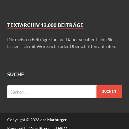
TEXTARCHIV 13.000 BEITRÄGE
Die meisten Beiträge sind auf Dauer veröffentlicht. Sie
lassen sich mit Wortsuche oder Überschriften aufrufen.
SUCHE
Copyright © 2026
das Marburger.
Powered by
WordPress
and
HitMag