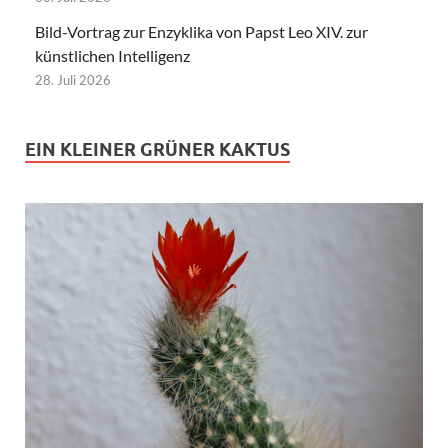
Bild-Vortrag zur Enzyklika von Papst Leo XIV. zur
künstlichen Intelligenz
28. Juli 2026
EIN KLEINER GRÜNER KAKTUS