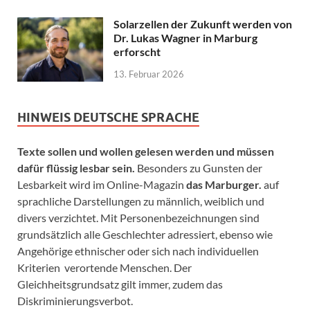
Solarzellen der Zukunft werden von
Dr. Lukas Wagner in Marburg
erforscht
13. Februar 2026
HINWEIS DEUTSCHE SPRACHE
Texte sollen und wollen gelesen werden und müssen
dafür flüssig lesbar sein.
Besonders zu Gunsten der
Lesbarkeit wird im Online-Magazin
das Marburger.
auf
sprachliche Darstellungen zu männlich, weiblich und
divers verzichtet. Mit Personenbezeichnungen sind
grundsätzlich alle Geschlechter adressiert, ebenso wie
Angehörige ethnischer oder sich nach individuellen
Kriterien verortende Menschen. Der
Gleichheitsgrundsatz gilt immer, zudem das
Diskriminierungsverbot.