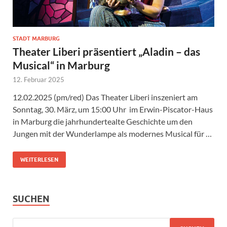
STADT MARBURG
Theater Liberi präsentiert „Aladin – das
Musical“ in Marburg
12. Februar 2025
12.02.2025 (pm/red) Das Theater Liberi inszeniert am
Sonntag, 30. März, um 15:00 Uhr im Erwin-Piscator-Haus
in Marburg die jahrhundertealte Geschichte um den
Jungen mit der Wunderlampe als modernes Musical für …
WEITERLESEN
SUCHEN