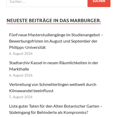
NEUESTE BEITRÄGE IN DAS MARBURGER.
Fünf neue Masterstudiengänge im Studienangebot –
Bewerbungsfristen im August und September der
Philipps-Universität
6. August 2026
Stadtarchiv Kassel in neuen Räumlichkeiten in der
Markthalle
6. August 2026
Verbreitung von Schmetterlingen weltweit durch
Klimawandel beeinflusst
5. August 2026
Liste guter Taten für den Alten Botanischer Garten –
Südeingang für Behinderte als Kompromiss?