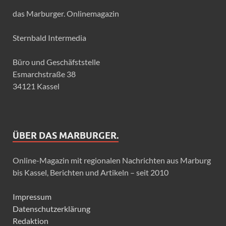
das Marburger. Onlinemagazin
Sternbald Intermedia
Büro und Geschäfststelle
Esmarchstraße 38
34121 Kassel
ÜBER DAS MARBURGER.
Online-Magazin mit regionalen Nachrichten aus Marburg
bis Kassel, Berichten und Artikeln – seit 2010
Impressum
Datenschutzerklärung
Redaktion