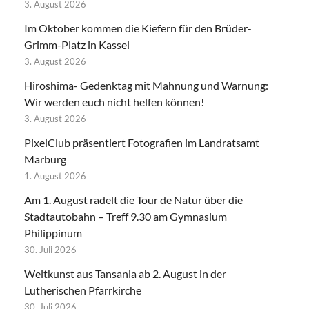
3. August 2026
Im Oktober kommen die Kiefern für den Brüder-
Grimm-Platz in Kassel
3. August 2026
Hiroshima- Gedenktag mit Mahnung und Warnung:
Wir werden euch nicht helfen können!
3. August 2026
PixelClub präsentiert Fotografien im Landratsamt
Marburg
1. August 2026
Am 1. August radelt die Tour de Natur über die
Stadtautobahn – Treff 9.30 am Gymnasium
Philippinum
30. Juli 2026
Weltkunst aus Tansania ab 2. August in der
Lutherischen Pfarrkirche
30. Juli 2026