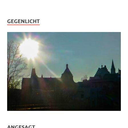
GEGENLICHT
ANGESAGT