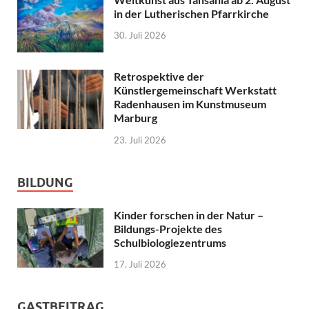
in der Lutherischen Pfarrkirche
30. Juli 2026
Retrospektive der
Künstlergemeinschaft Werkstatt
Radenhausen im Kunstmuseum
Marburg
23. Juli 2026
BILDUNG
Kinder forschen in der Natur –
Bildungs-Projekte des
Schulbiologiezentrums
17. Juli 2026
GASTBEITRAG