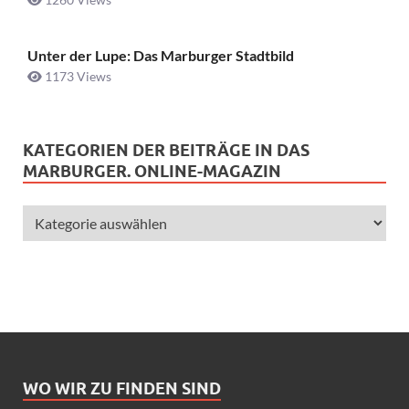
Unter der Lupe: Das Marburger Stadtbild
1173 Views
KATEGORIEN DER BEITRÄGE IN DAS
MARBURGER. ONLINE-MAGAZIN
WO WIR ZU FINDEN SIND