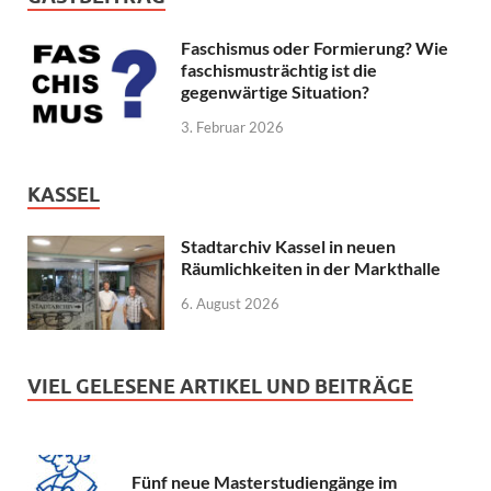
Faschismus oder Formierung? Wie
faschismusträchtig ist die
gegenwärtige Situation?
3. Februar 2026
KASSEL
Stadtarchiv Kassel in neuen
Räumlichkeiten in der Markthalle
6. August 2026
VIEL GELESENE ARTIKEL UND BEITRÄGE
Fünf neue Masterstudiengänge im