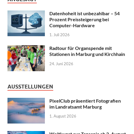
Datenhoheit ist unbezahlbar – 54
Prozent Preissteigerung bei
Computer-Hardware
1. Juli 2026
Radtour für Organspende mit
Stationen in Marburg und Kirchhain
24. Juni 2026
AUSSTELLUNGEN
PixelClub präsentiert Fotografien
im Landratsamt Marburg
1. August 2026
Weltkunst aus Tansania ab 2. August