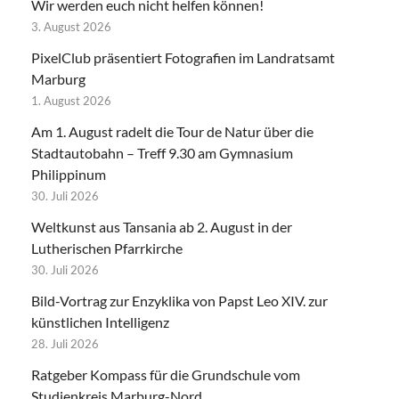
Wir werden euch nicht helfen können!
3. August 2026
PixelClub präsentiert Fotografien im Landratsamt
Marburg
1. August 2026
Am 1. August radelt die Tour de Natur über die
Stadtautobahn – Treff 9.30 am Gymnasium
Philippinum
30. Juli 2026
Weltkunst aus Tansania ab 2. August in der
Lutherischen Pfarrkirche
30. Juli 2026
Bild-Vortrag zur Enzyklika von Papst Leo XIV. zur
künstlichen Intelligenz
28. Juli 2026
Ratgeber Kompass für die Grundschule vom
Studienkreis Marburg-Nord