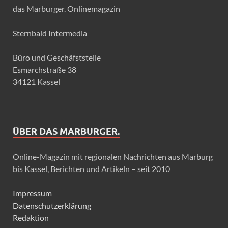
das Marburger. Onlinemagazin
Sternbald Intermedia
Büro und Geschäfststelle
Esmarchstraße 38
34121 Kassel
ÜBER DAS MARBURGER.
Online-Magazin mit regionalen Nachrichten aus Marburg
bis Kassel, Berichten und Artikeln – seit 2010
Impressum
Datenschutzerklärung
Redaktion