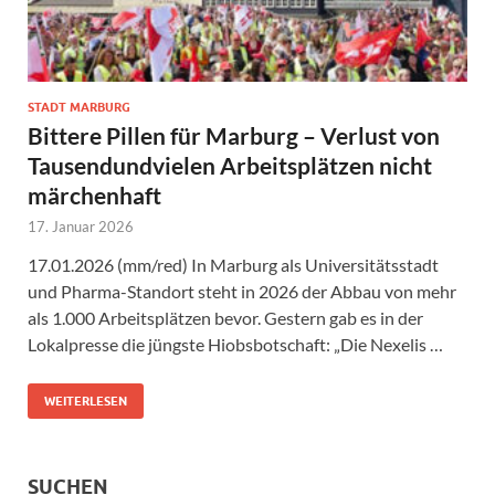
STADT MARBURG
Bittere Pillen für Marburg – Verlust von
Tausendundvielen Arbeitsplätzen nicht
märchenhaft
17. Januar 2026
17.01.2026 (mm/red) In Marburg als Universitätsstadt
und Pharma-Standort steht in 2026 der Abbau von mehr
als 1.000 Arbeitsplätzen bevor. Gestern gab es in der
Lokalpresse die jüngste Hiobsbotschaft: „Die Nexelis …
WEITERLESEN
SUCHEN