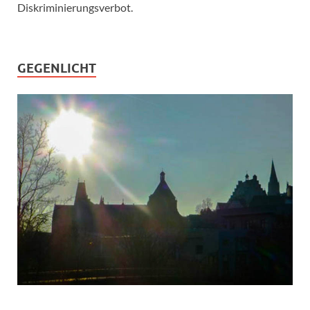
Diskriminierungsverbot.
GEGENLICHT