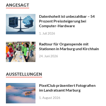
ANGESAGT
Datenhoheit ist unbezahlbar – 54
Prozent Preissteigerung bei
Computer-Hardware
1. Juli 2026
Radtour für Organspende mit
Stationen in Marburg und Kirchhain
24. Juni 2026
AUSSTELLUNGEN
PixelClub präsentiert Fotografien
im Landratsamt Marburg
1. August 2026