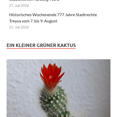
27. Juli 2026
Historisches Wochenende 777 Jahre Stadtrechte
Treysa vom 7. bis 9. August
25. Juli 2026
EIN KLEINER GRÜNER KAKTUS