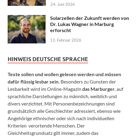
24. Juni 2026
Solarzellen der Zukunft werden von
Dr. Lukas Wagner in Marburg
erforscht
13. Februar 2026
HINWEIS DEUTSCHE SPRACHE
Texte sollen und wollen gelesen werden und müssen
dafür flüssig lesbar sein.
Besonders zu Gunsten der
Lesbarkeit wird im Online-Magazin
das Marburger.
auf
sprachliche Darstellungen zu männlich, weiblich und
divers verzichtet. Mit Personenbezeichnungen sind
grundsätzlich alle Geschlechter adressiert, ebenso wie
Angehörige ethnischer oder sich nach individuellen
Kriterien verortende Menschen. Der
Gleichheitsgrundsatz gilt immer, zudem das