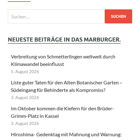
NEUESTE BEITRÄGE IN DAS MARBURGER.
Verbreitung von Schmetterlingen weltweit durch
Klimawandel beeinflusst
5. August 2026
Liste guter Taten für den Alten Botanischer Garten –
Südeingang für Behinderte als Kompromiss?
3. August 2026
Im Oktober kommen die Kiefern für den Brüder-
Grimm-Platz in Kassel
3. August 2026
Hiroshima- Gedenktag mit Mahnung und Warnung: