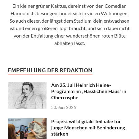
Ein kleiner grüner Kaktus, dereinst von den Comedian
Harmonists besungen, findet sich in vielen Wohnungen.
So auch dieser, der längst dem Stadium klein entwachsen
ist und einen größeren Topf braucht, und sich dabei nicht
von der Entfaltung einer wunderschönen roten Blüte
abhalten lässt.
EMPFEHLUNG DER REDAKTION
Am 25. Juli Heinrich Heine-
Programm im „Hässlichen Haus“ in
Oberrosphe
30. Juni 2026
Projekt will digitale Teilhabe für
junge Menschen mit Behinderung
stärken