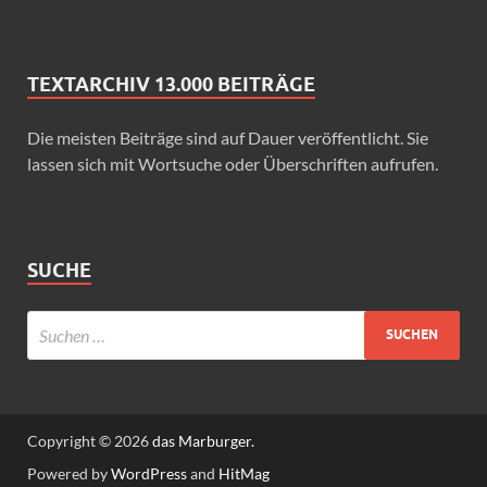
TEXTARCHIV 13.000 BEITRÄGE
Die meisten Beiträge sind auf Dauer veröffentlicht. Sie
lassen sich mit Wortsuche oder Überschriften aufrufen.
SUCHE
Copyright © 2026
das Marburger.
Powered by
WordPress
and
HitMag