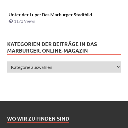
Unter der Lupe: Das Marburger Stadtbild
1172 Views
KATEGORIEN DER BEITRÄGE IN DAS
MARBURGER. ONLINE-MAGAZIN
WO WIR ZU FINDEN SIND