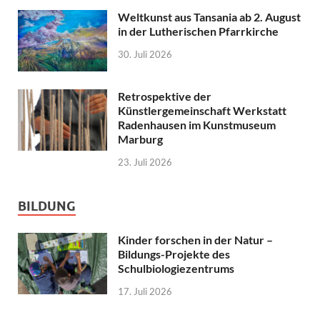
Weltkunst aus Tansania ab 2. August
in der Lutherischen Pfarrkirche
30. Juli 2026
Retrospektive der
Künstlergemeinschaft Werkstatt
Radenhausen im Kunstmuseum
Marburg
23. Juli 2026
BILDUNG
Kinder forschen in der Natur –
Bildungs-Projekte des
Schulbiologiezentrums
17. Juli 2026