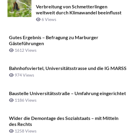
Verbreitung von Schmetterlingen
weltweit durch Klimawandel beeinflusst
6 Views
Gutes Ergebnis – Befragung zu Marburger
Gästeführungen
1612 Views
Bahnhofsviertel, Universitätsstrasse und die IG MARSS
974 Views
Baustelle Universitätsstraße ­– Umfahrung eingerichtet
1186 Views
Wider die Demontage des Sozialstaats – mit Mitteln
des Rechts
1258 Views