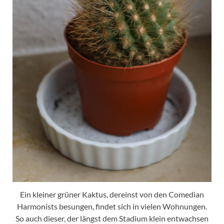
Ein kleiner grüner Kaktus, dereinst von den Comedian
Harmonists besungen, findet sich in vielen Wohnungen.
So auch dieser, der längst dem Stadium klein entwachsen