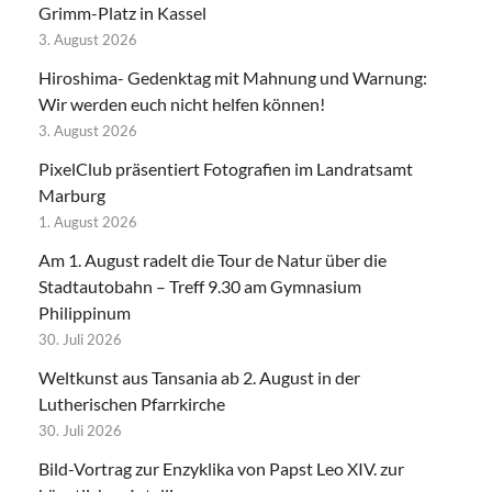
Grimm-Platz in Kassel
3. August 2026
Hiroshima- Gedenktag mit Mahnung und Warnung:
Wir werden euch nicht helfen können!
3. August 2026
PixelClub präsentiert Fotografien im Landratsamt
Marburg
1. August 2026
Am 1. August radelt die Tour de Natur über die
Stadtautobahn – Treff 9.30 am Gymnasium
Philippinum
30. Juli 2026
Weltkunst aus Tansania ab 2. August in der
Lutherischen Pfarrkirche
30. Juli 2026
Bild-Vortrag zur Enzyklika von Papst Leo XIV. zur