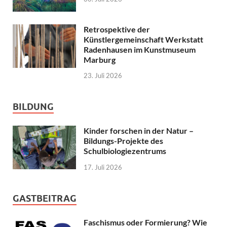
Retrospektive der
Künstlergemeinschaft Werkstatt
Radenhausen im Kunstmuseum
Marburg
23. Juli 2026
BILDUNG
Kinder forschen in der Natur –
Bildungs-Projekte des
Schulbiologiezentrums
17. Juli 2026
GASTBEITRAG
Faschismus oder Formierung? Wie