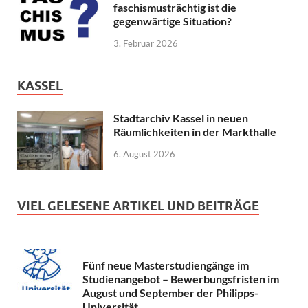
faschismusträchtig ist die
gegenwärtige Situation?
3. Februar 2026
KASSEL
Stadtarchiv Kassel in neuen
Räumlichkeiten in der Markthalle
6. August 2026
VIEL GELESENE ARTIKEL UND BEITRÄGE
Fünf neue Masterstudiengänge im
Studienangebot – Bewerbungsfristen im
August und September der Philipps-
Universität