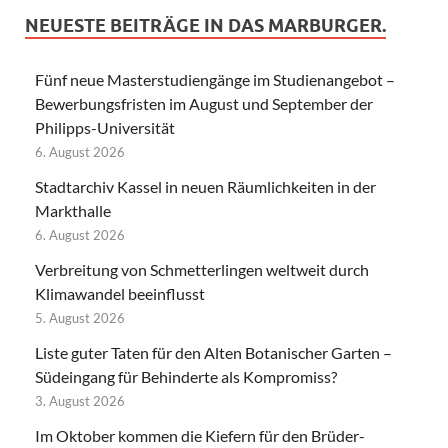
NEUESTE BEITRÄGE IN DAS MARBURGER.
Fünf neue Masterstudiengänge im Studienangebot –
Bewerbungsfristen im August und September der
Philipps-Universität
6. August 2026
Stadtarchiv Kassel in neuen Räumlichkeiten in der
Markthalle
6. August 2026
Verbreitung von Schmetterlingen weltweit durch
Klimawandel beeinflusst
5. August 2026
Liste guter Taten für den Alten Botanischer Garten –
Südeingang für Behinderte als Kompromiss?
3. August 2026
Im Oktober kommen die Kiefern für den Brüder-