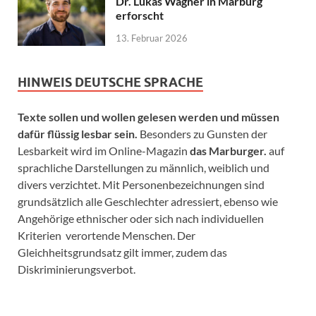
Dr. Lukas Wagner in Marburg
erforscht
13. Februar 2026
HINWEIS DEUTSCHE SPRACHE
Texte sollen und wollen gelesen werden und müssen
dafür flüssig lesbar sein.
Besonders zu Gunsten der
Lesbarkeit wird im Online-Magazin
das Marburger.
auf
sprachliche Darstellungen zu männlich, weiblich und
divers verzichtet. Mit Personenbezeichnungen sind
grundsätzlich alle Geschlechter adressiert, ebenso wie
Angehörige ethnischer oder sich nach individuellen
Kriterien verortende Menschen. Der
Gleichheitsgrundsatz gilt immer, zudem das
Diskriminierungsverbot.