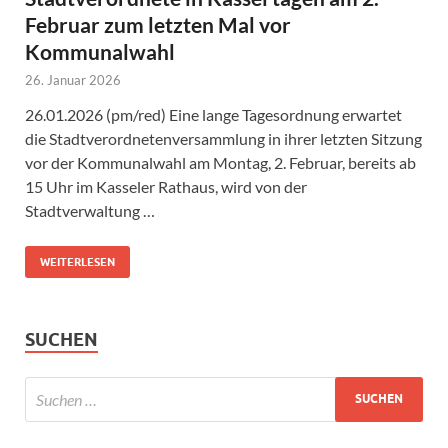
Februar zum letzten Mal vor
Kommunalwahl
26. Januar 2026
26.01.2026 (pm/red) Eine lange Tagesordnung erwartet
die Stadtverordnetenversammlung in ihrer letzten Sitzung
vor der Kommunalwahl am Montag, 2. Februar, bereits ab
15 Uhr im Kasseler Rathaus, wird von der
Stadtverwaltung …
WEITERLESEN
SUCHEN