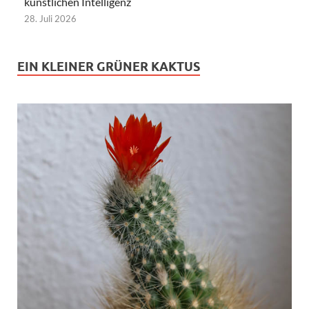
künstlichen Intelligenz
28. Juli 2026
EIN KLEINER GRÜNER KAKTUS