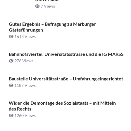
7 Views
Gutes Ergebnis – Befragung zu Marburger
Gästeführungen
1613 Views
Bahnhofsviertel, Universitätsstrasse und die IG MARSS
976 Views
Baustelle Universitätsstraße ­– Umfahrung eingerichtet
1187 Views
Wider die Demontage des Sozialstaats – mit Mitteln
des Rechts
1260 Views