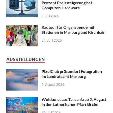
Prozent Preissteigerung bei
Computer-Hardware
1. Juli 2026
Radtour für Organspende mit
Stationen in Marburg und Kirchhain
24. Juni 2026
AUSSTELLUNGEN
PixelClub präsentiert Fotografien
im Landratsamt Marburg
1. August 2026
Weltkunst aus Tansania ab 2. August
in der Lutherischen Pfarrkirche
30. Juli 2026