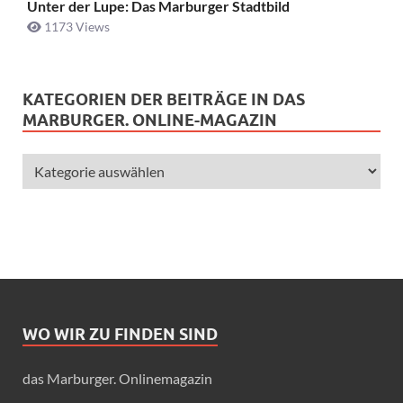
Unter der Lupe: Das Marburger Stadtbild
1173 Views
KATEGORIEN DER BEITRÄGE IN DAS
MARBURGER. ONLINE-MAGAZIN
WO WIR ZU FINDEN SIND
das Marburger. Onlinemagazin