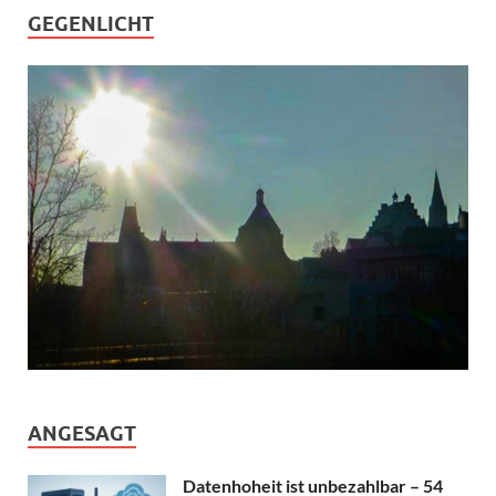
GEGENLICHT
ANGESAGT
Datenhoheit ist unbezahlbar – 54