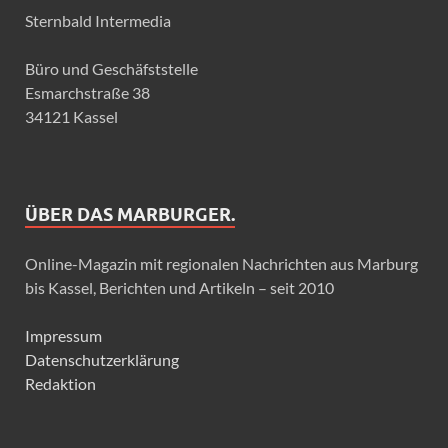
Sternbald Intermedia
Büro und Geschäfststelle
Esmarchstraße 38
34121 Kassel
ÜBER DAS MARBURGER.
Online-Magazin mit regionalen Nachrichten aus Marburg
bis Kassel, Berichten und Artikeln – seit 2010
Impressum
Datenschutzerklärung
Redaktion