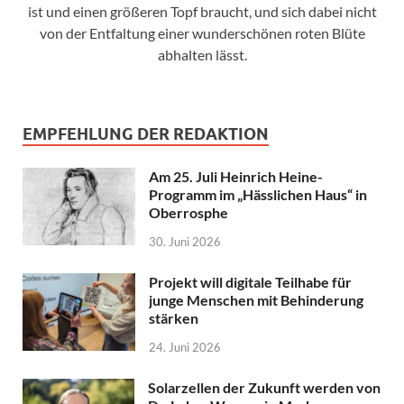
ist und einen größeren Topf braucht, und sich dabei nicht
von der Entfaltung einer wunderschönen roten Blüte
abhalten lässt.
EMPFEHLUNG DER REDAKTION
Am 25. Juli Heinrich Heine-
Programm im „Hässlichen Haus“ in
Oberrosphe
30. Juni 2026
Projekt will digitale Teilhabe für
junge Menschen mit Behinderung
stärken
24. Juni 2026
Solarzellen der Zukunft werden von