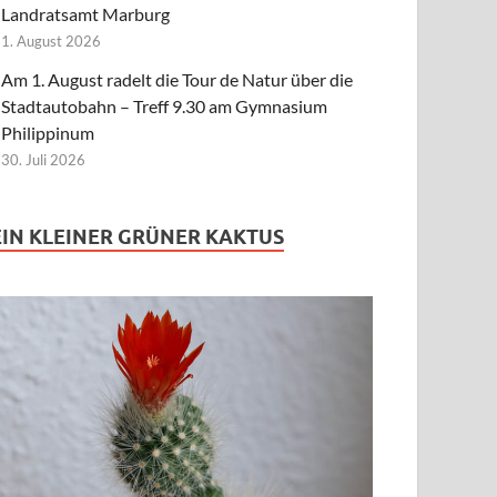
Landratsamt Marburg
1. August 2026
Am 1. August radelt die Tour de Natur über die
Stadtautobahn – Treff 9.30 am Gymnasium
Philippinum
30. Juli 2026
EIN KLEINER GRÜNER KAKTUS