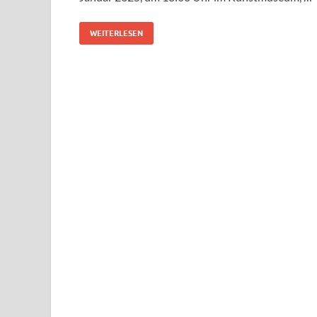
WEITERLESEN