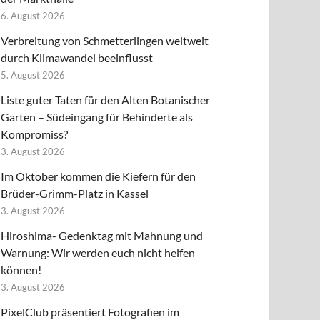
6. August 2026
Verbreitung von Schmetterlingen weltweit
durch Klimawandel beeinflusst
5. August 2026
Liste guter Taten für den Alten Botanischer
Garten – Südeingang für Behinderte als
Kompromiss?
3. August 2026
Im Oktober kommen die Kiefern für den
Brüder-Grimm-Platz in Kassel
3. August 2026
Hiroshima- Gedenktag mit Mahnung und
Warnung: Wir werden euch nicht helfen
können!
3. August 2026
PixelClub präsentiert Fotografien im