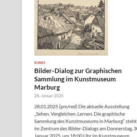
KUNST
Bilder-Dialog zur Graphischen
Sammlung im Kunstmuseum
Marburg
28. Januar 2025
28.01.2025 (pm/red) Die aktuelle Ausstellung
„Sehen. Vergleichen. Lernen. Die graphische
Sammlung des Kunstmuseums in Marburg“ steht
im Zentrum des Bilder-Dialogs am Donnerstag, 3
Januar 2025, um 18:00 Uhr im Kunstmuseum, …