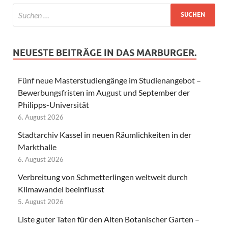
NEUESTE BEITRÄGE IN DAS MARBURGER.
Fünf neue Masterstudiengänge im Studienangebot –
Bewerbungsfristen im August und September der
Philipps-Universität
6. August 2026
Stadtarchiv Kassel in neuen Räumlichkeiten in der
Markthalle
6. August 2026
Verbreitung von Schmetterlingen weltweit durch
Klimawandel beeinflusst
5. August 2026
Liste guter Taten für den Alten Botanischer Garten –