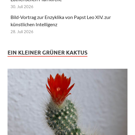
30. Juli 2026
Bild-Vortrag zur Enzyklika von Papst Leo XIV. zur
künstlichen Intelligenz
28. Juli 2026
EIN KLEINER GRÜNER KAKTUS