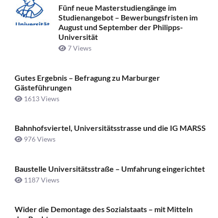
Fünf neue Masterstudiengänge im
Studienangebot – Bewerbungsfristen im
August und September der Philipps-
Universität
7 Views
Gutes Ergebnis – Befragung zu Marburger
Gästeführungen
1613 Views
Bahnhofsviertel, Universitätsstrasse und die IG MARSS
976 Views
Baustelle Universitätsstraße ­– Umfahrung eingerichtet
1187 Views
Wider die Demontage des Sozialstaats – mit Mitteln