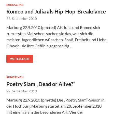
RUNDSCHAU
Romeo und Julia als Hip-Hop-Breakdance
22. September 2010
Marburg 22.9.2010 (pm/red) Als Julia und Romeo sich
zum ersten Mal sehen, suchen sie das, was sich die
meisten Jugendlichen wünschen. Spaß, Freiheit und Liebe.
Obwohl sie ihre Gefühle gegenseitig …
WEITERLESEN
RUNDSCHAU
Poetry Slam „Dead or Alive?“
22. September 2010
Marburg 22.9.2010 (pm/rde) Die „Poetry Slam“-Saison in
der Hochburg Marburg startet am 28. September 2010
mit einem Slam der besonderen Art. Vier der