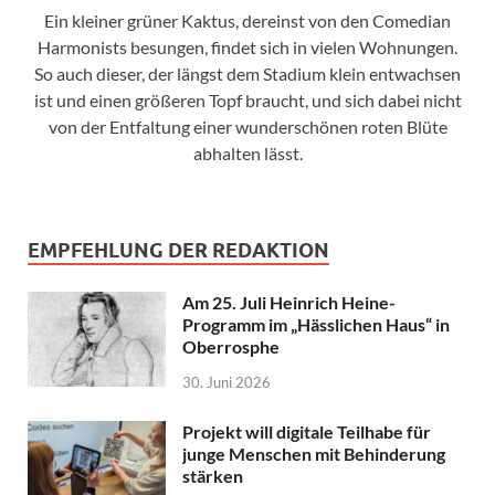
Ein kleiner grüner Kaktus, dereinst von den Comedian
Harmonists besungen, findet sich in vielen Wohnungen.
So auch dieser, der längst dem Stadium klein entwachsen
ist und einen größeren Topf braucht, und sich dabei nicht
von der Entfaltung einer wunderschönen roten Blüte
abhalten lässt.
EMPFEHLUNG DER REDAKTION
Am 25. Juli Heinrich Heine-
Programm im „Hässlichen Haus“ in
Oberrosphe
30. Juni 2026
Projekt will digitale Teilhabe für
junge Menschen mit Behinderung
stärken