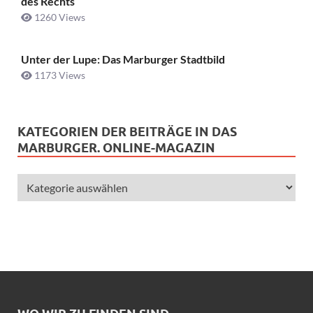
des Rechts
1260 Views
Unter der Lupe: Das Marburger Stadtbild
1173 Views
KATEGORIEN DER BEITRÄGE IN DAS
MARBURGER. ONLINE-MAGAZIN