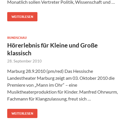
Monatlich sollen Vertreter Politik, Wissenschaft und …
WEITERLESEN
RUNDSCHAU
Hörerlebnis für Kleine und Große
klassisch
28. September 2010
Marburg 28.9.2010 (pm/red) Das Hessische
Landestheater Marburg zeigt am 03. Oktober 2010 die
Premiere von „Mann im Ohr“ – eine
Musiktheaterproduktion für Kinder. Manfred Ohrwurm,
Fachmann für Klangzulassung, freut sich …
WEITERLESEN