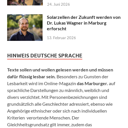
24. Juni 2026
Solarzellen der Zukunft werden von
Dr. Lukas Wagner in Marburg
erforscht
13. Februar 2026
HINWEIS DEUTSCHE SPRACHE
Texte sollen und wollen gelesen werden und müssen
dafür flüssig lesbar sein.
Besonders zu Gunsten der
Lesbarkeit wird im Online-Magazin
das Marburger.
auf
sprachliche Darstellungen zu männlich, weiblich und
divers verzichtet. Mit Personenbezeichnungen sind
grundsätzlich alle Geschlechter adressiert, ebenso wie
Angehörige ethnischer oder sich nach individuellen
Kriterien verortende Menschen. Der
Gleichheitsgrundsatz gilt immer, zudem das