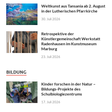
Weltkunst aus Tansania ab 2. August
in der Lutherischen Pfarrkirche
30. Juli 2026
Retrospektive der
Künstlergemeinschaft Werkstatt
Radenhausen im Kunstmuseum
Marburg
23. Juli 2026
BILDUNG
Kinder forschen in der Natur –
Bildungs-Projekte des
Schulbiologiezentrums
17. Juli 2026