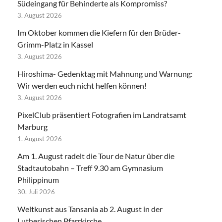
Südeingang für Behinderte als Kompromiss?
3. August 2026
Im Oktober kommen die Kiefern für den Brüder-
Grimm-Platz in Kassel
3. August 2026
Hiroshima- Gedenktag mit Mahnung und Warnung:
Wir werden euch nicht helfen können!
3. August 2026
PixelClub präsentiert Fotografien im Landratsamt
Marburg
1. August 2026
Am 1. August radelt die Tour de Natur über die
Stadtautobahn – Treff 9.30 am Gymnasium
Philippinum
30. Juli 2026
Weltkunst aus Tansania ab 2. August in der
Lutherischen Pfarrkirche