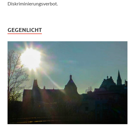
Diskriminierungsverbot.
GEGENLICHT