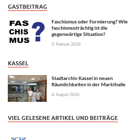
GASTBEITRAG
Faschismus oder Formierung? Wie
faschismusträchtig ist die
gegenwärtige Situation?
3. Februar 2026
KASSEL
Stadtarchiv Kassel in neuen
Räumlichkeiten in der Markthalle
6. August 2026
VIEL GELESENE ARTIKEL UND BEITRÄGE