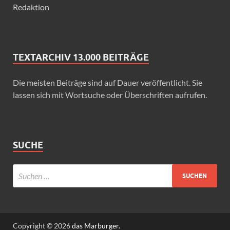
Redaktion
TEXTARCHIV 13.000 BEITRÄGE
Die meisten Beiträge sind auf Dauer veröffentlicht. Sie
lassen sich mit Wortsuche oder Überschriften aufrufen.
SUCHE
Copyright © 2026
das Marburger.