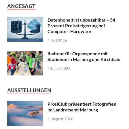
ANGESAGT
Datenhoheit ist unbezahlbar – 54
Prozent Preissteigerung bei
Computer-Hardware
1. Juli 2026
Radtour für Organspende mit
Stationen in Marburg und Kirchhain
24. Juni 2026
AUSSTELLUNGEN
PixelClub präsentiert Fotografien
im Landratsamt Marburg
1. August 2026