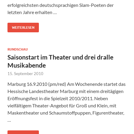
erfolgreichsten deutschsprachigen Slam-Poeten der
letzten Jahre erhalten …
WEITERLESEN
RUNDSCHAU
Saisonstart im Theater und drei dralle
Musikabende
15. September 2010
Marburg 16.9.2010 (pm/red) Am Wochenende startet das
Hessische Landestheater Marburg mit einem dreitägigen
Eröffnungsfest in die Spielzeit 2010/2011. Neben
vielfältigem Theater-Angebot für Groß und Klein, mit
Maskentheater und Schaumstoffpuppen, Figurentheater,
…