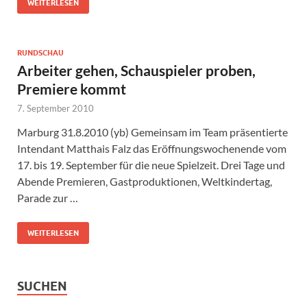
WEITERLESEN
RUNDSCHAU
Arbeiter gehen, Schauspieler proben,
Premiere kommt
7. September 2010
Marburg 31.8.2010 (yb) Gemeinsam im Team präsentierte
Intendant Matthais Falz das Eröffnungswochenende vom
17. bis 19. September für die neue Spielzeit. Drei Tage und
Abende Premieren, Gastproduktionen, Weltkindertag,
Parade zur …
WEITERLESEN
SUCHEN