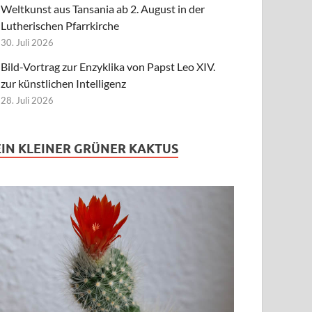
Weltkunst aus Tansania ab 2. August in der
Lutherischen Pfarrkirche
30. Juli 2026
Bild-Vortrag zur Enzyklika von Papst Leo XIV.
zur künstlichen Intelligenz
28. Juli 2026
EIN KLEINER GRÜNER KAKTUS