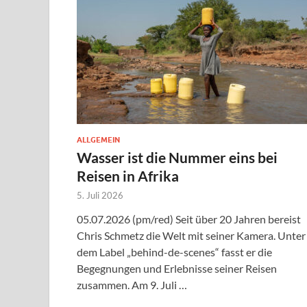
ALLGEMEIN
Wasser ist die Nummer eins bei
Reisen in Afrika
5. Juli 2026
05.07.2026 (pm/red) Seit über 20 Jahren bereist
Chris Schmetz die Welt mit seiner Kamera. Unter
dem ­Label „behind-de-scenes“ fasst er die
Begegnungen und Erlebnisse seiner Reisen
zusammen. Am 9. Juli …