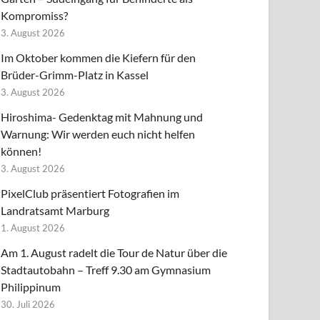
Kompromiss?
3. August 2026
Im Oktober kommen die Kiefern für den
Brüder-Grimm-Platz in Kassel
3. August 2026
Hiroshima- Gedenktag mit Mahnung und
Warnung: Wir werden euch nicht helfen
können!
3. August 2026
PixelClub präsentiert Fotografien im
Landratsamt Marburg
1. August 2026
Am 1. August radelt die Tour de Natur über die
Stadtautobahn – Treff 9.30 am Gymnasium
Philippinum
30. Juli 2026