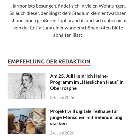
Harmonists besungen, findet sich in vielen Wohnungen.
So auch dieser, der längst dem Stadium klein entwachsen
ist und einen größeren Topf braucht, und sich dabei nicht
von der Entfaltung einer wunderschönen roten Blüte
abhalten lässt.
EMPFEHLUNG DER REDAKTION
Am 25. Juli Heinrich Heine-
Programm im „Hässlichen Haus“ in
Oberrosphe
30. Juni 2026
Projekt will digitale Teilhabe für
junge Menschen mit Behinderung
stärken
24. Juni 2026