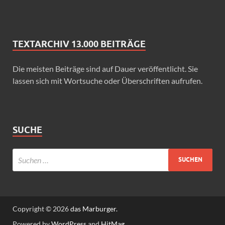
TEXTARCHIV 13.000 BEITRÄGE
Die meisten Beiträge sind auf Dauer veröffentlicht. Sie
lassen sich mit Wortsuche oder Überschriften aufrufen.
SUCHE
Copyright © 2026
das Marburger.
Powered by
WordPress
and
HitMag