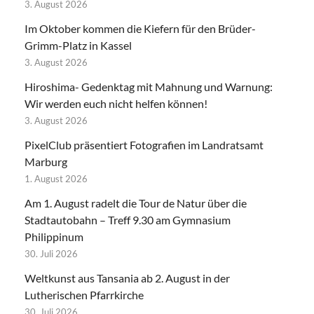
3. August 2026
Im Oktober kommen die Kiefern für den Brüder-
Grimm-Platz in Kassel
3. August 2026
Hiroshima- Gedenktag mit Mahnung und Warnung:
Wir werden euch nicht helfen können!
3. August 2026
PixelClub präsentiert Fotografien im Landratsamt
Marburg
1. August 2026
Am 1. August radelt die Tour de Natur über die
Stadtautobahn – Treff 9.30 am Gymnasium
Philippinum
30. Juli 2026
Weltkunst aus Tansania ab 2. August in der
Lutherischen Pfarrkirche
30. Juli 2026