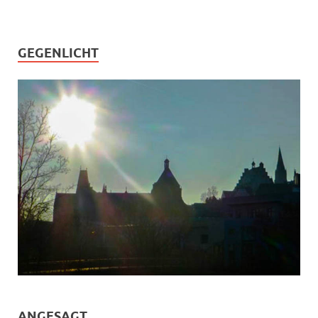
GEGENLICHT
ANGESAGT