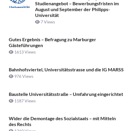
Studienangebot – Bewerbungsfristen im
August und September der Philipps-
Universität
7 Views
Gutes Ergebnis – Befragung zu Marburger
Gästeführungen
1613 Views
Bahnhofsviertel, Universitätsstrasse und die IG MARSS
976 Views
Baustelle Universitätsstraße ­– Umfahrung eingerichtet
1187 Views
Wider die Demontage des Sozialstaats – mit Mitteln
des Rechts
1260 Views