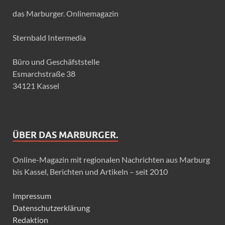
das Marburger. Onlinemagazin
Sternbald Intermedia
Büro und Geschäfststelle
Esmarchstraße 38
34121 Kassel
ÜBER DAS MARBURGER.
Online-Magazin mit regionalen Nachrichten aus Marburg
bis Kassel, Berichten und Artikeln – seit 2010
Impressum
Datenschutzerklärung
Redaktion