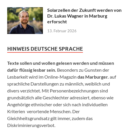
Solarzellen der Zukunft werden von
Dr. Lukas Wagner in Marburg
erforscht
13. Februar 2026
HINWEIS DEUTSCHE SPRACHE
Texte sollen und wollen gelesen werden und müssen
dafür flüssig lesbar sein.
Besonders zu Gunsten der
Lesbarkeit wird im Online-Magazin
das Marburger.
auf
sprachliche Darstellungen zu männlich, weiblich und
divers verzichtet. Mit Personenbezeichnungen sind
grundsätzlich alle Geschlechter adressiert, ebenso wie
Angehörige ethnischer oder sich nach individuellen
Kriterien verortende Menschen. Der
Gleichheitsgrundsatz gilt immer, zudem das
Diskriminierungsverbot.