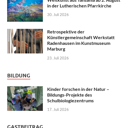
in der Lutherischen Pfarrkirche
30. Juli 2026
Retrospektive der
Künstlergemeinschaft Werkstatt
Radenhausen im Kunstmuseum
Marburg
23. Juli 2026
BILDUNG
Kinder forschen in der Natur –
Bildungs-Projekte des
Schulbiologiezentrums
17. Juli 2026
GASTBEITRAG