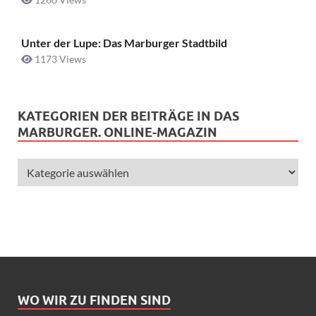
Unter der Lupe: Das Marburger Stadtbild
1173 Views
KATEGORIEN DER BEITRÄGE IN DAS
MARBURGER. ONLINE-MAGAZIN
WO WIR ZU FINDEN SIND