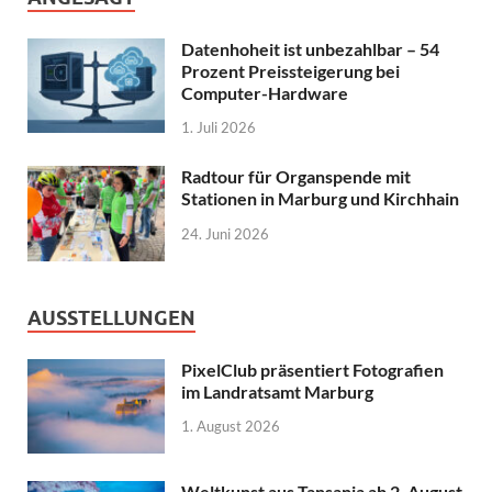
Datenhoheit ist unbezahlbar – 54
Prozent Preissteigerung bei
Computer-Hardware
1. Juli 2026
Radtour für Organspende mit
Stationen in Marburg und Kirchhain
24. Juni 2026
AUSSTELLUNGEN
PixelClub präsentiert Fotografien
im Landratsamt Marburg
1. August 2026
Weltkunst aus Tansania ab 2. August