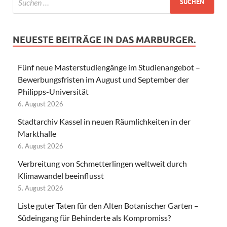
NEUESTE BEITRÄGE IN DAS MARBURGER.
Fünf neue Masterstudiengänge im Studienangebot –
Bewerbungsfristen im August und September der
Philipps-Universität
6. August 2026
Stadtarchiv Kassel in neuen Räumlichkeiten in der
Markthalle
6. August 2026
Verbreitung von Schmetterlingen weltweit durch
Klimawandel beeinflusst
5. August 2026
Liste guter Taten für den Alten Botanischer Garten –
Südeingang für Behinderte als Kompromiss?