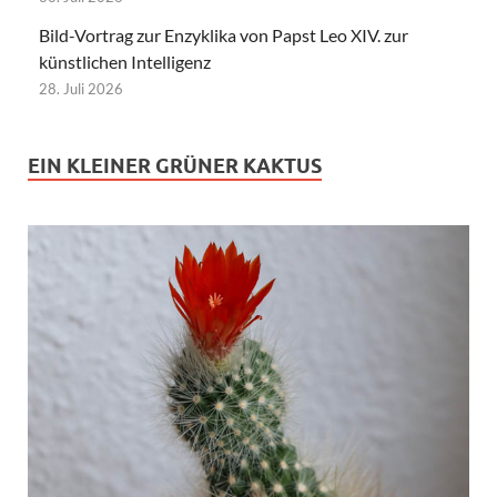
Bild-Vortrag zur Enzyklika von Papst Leo XIV. zur
künstlichen Intelligenz
28. Juli 2026
EIN KLEINER GRÜNER KAKTUS