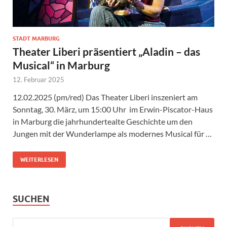
STADT MARBURG
Theater Liberi präsentiert „Aladin – das
Musical“ in Marburg
12. Februar 2025
12.02.2025 (pm/red) Das Theater Liberi inszeniert am
Sonntag, 30. März, um 15:00 Uhr im Erwin-Piscator-Haus
in Marburg die jahrhundertealte Geschichte um den
Jungen mit der Wunderlampe als modernes Musical für …
WEITERLESEN
SUCHEN