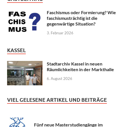
Faschismus oder Formierung? Wie
faschismusträchtig ist die
gegenwärtige Situation?
3. Februar 2026
KASSEL
Stadtarchiv Kassel in neuen
Räumlichkeiten in der Markthalle
6. August 2026
VIEL GELESENE ARTIKEL UND BEITRÄGE
Fünf neue Masterstudiengänge im