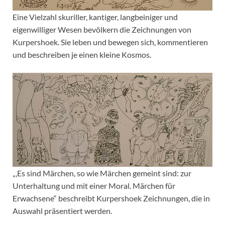
Eine Vielzahl skuriller, kantiger, langbeiniger und
eigenwilliger Wesen bevölkern die Zeichnungen von
Kurpershoek. Sie leben und bewegen sich, kommentieren
und beschreiben je einen kleine Kosmos.
„‚Es sind Märchen, so wie Märchen gemeint sind: zur
Unterhaltung und mit einer Moral. Märchen für
Erwachsene“ beschreibt Kurpershoek Zeichnungen, die in
Auswahl präsentiert werden.