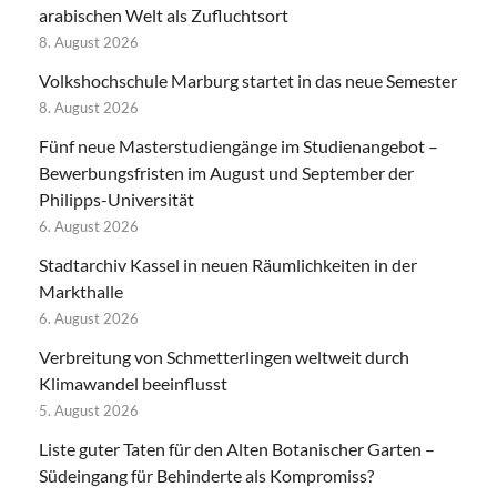
arabischen Welt als Zufluchtsort
8. August 2026
Volkshochschule Marburg startet in das neue Semester
8. August 2026
Fünf neue Masterstudiengänge im Studienangebot –
Bewerbungsfristen im August und September der
Philipps-Universität
6. August 2026
Stadtarchiv Kassel in neuen Räumlichkeiten in der
Markthalle
6. August 2026
Verbreitung von Schmetterlingen weltweit durch
Klimawandel beeinflusst
5. August 2026
Liste guter Taten für den Alten Botanischer Garten –
Südeingang für Behinderte als Kompromiss?