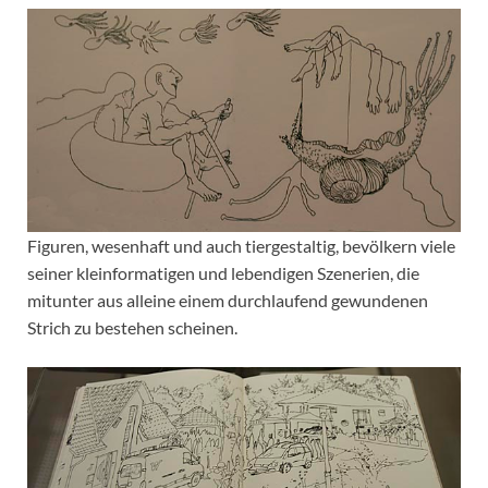
Figuren, wesenhaft und auch tiergestaltig, bevölkern viele
seiner kleinformatigen und lebendigen Szenerien, die
mitunter aus alleine einem durchlaufend gewundenen
Strich zu bestehen scheinen.