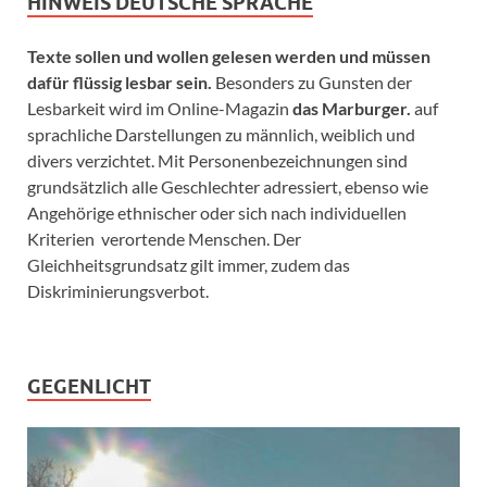
HINWEIS DEUTSCHE SPRACHE
Texte sollen und wollen gelesen werden und müssen
dafür flüssig lesbar sein.
Besonders zu Gunsten der
Lesbarkeit wird im Online-Magazin
das Marburger.
auf
sprachliche Darstellungen zu männlich, weiblich und
divers verzichtet. Mit Personenbezeichnungen sind
grundsätzlich alle Geschlechter adressiert, ebenso wie
Angehörige ethnischer oder sich nach individuellen
Kriterien verortende Menschen. Der
Gleichheitsgrundsatz gilt immer, zudem das
Diskriminierungsverbot.
GEGENLICHT