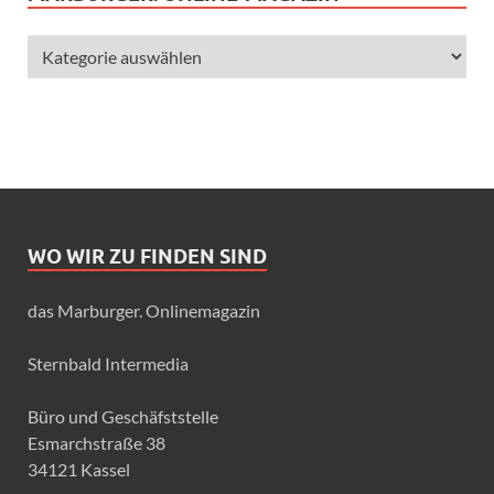
WO WIR ZU FINDEN SIND
das Marburger. Onlinemagazin
Sternbald Intermedia
Büro und Geschäfststelle
Esmarchstraße 38
34121 Kassel