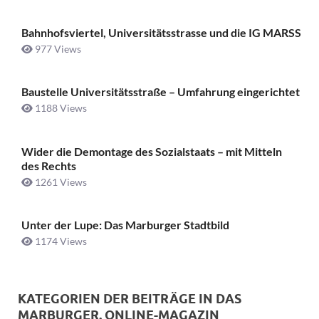
Bahnhofsviertel, Universitätsstrasse und die IG MARSS
977 Views
Baustelle Universitätsstraße ­– Umfahrung eingerichtet
1188 Views
Wider die Demontage des Sozialstaats – mit Mitteln
des Rechts
1261 Views
Unter der Lupe: Das Marburger Stadtbild
1174 Views
KATEGORIEN DER BEITRÄGE IN DAS
MARBURGER. ONLINE-MAGAZIN