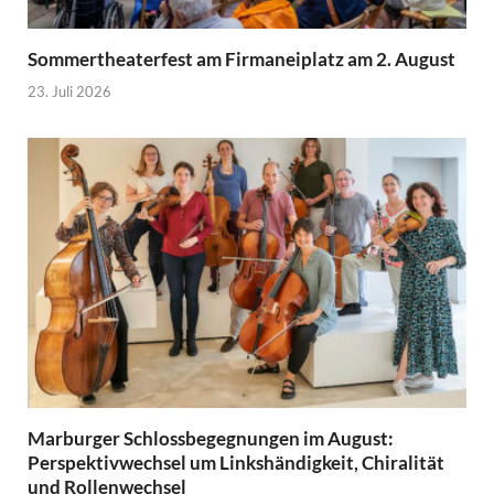
Sommertheaterfest am Firmaneiplatz am 2. August
23. Juli 2026
Marburger Schlossbegegnungen im August:
Perspektivwechsel um Linkshändigkeit, Chiralität
und Rollenwechsel