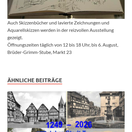
Auch Skizzenbücher und lavierte Zeichnungen und
Aquarellskizzen werden in der reizvollen Ausstellung
gezeigt.
Öffnungszeiten täglich von 12 bis 18 Uhr, bis 6. August,
Brüder-Grimm-Stube, Markt 23
ÄHNLICHE BEITRÄGE