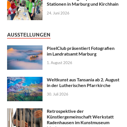
Stationen in Marburg und Kirchhain
24. Juni 2026
AUSSTELLUNGEN
PixelClub präsentiert Fotografien
im Landratsamt Marburg
1. August 2026
Weltkunst aus Tansania ab 2. August
in der Lutherischen Pfarrkirche
30. Juli 2026
Retrospektive der
Künstlergemeinschaft Werkstatt
Radenhausen im Kunstmuseum