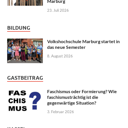
Marburg
23. Juli 2026
BILDUNG
Volkshochschule Marburg startet in
das neue Semester
8. August 2026
GASTBEITRAG
Faschismus oder Formierung? Wie
faschismusträchtig ist die
gegenwärtige Situation?
3. Februar 2026