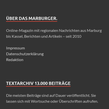
ÜBER DAS MARBURGER.
Online-Magazin mit regionalen Nachrichten aus Marburg
bis Kassel, Berichten und Artikeln – seit 2010
Impressum
Datenschutzerklärung
Redaktion
TEXTARCHIV 13.000 BEITRÄGE
Die meisten Beiträge sind auf Dauer veröffentlicht. Sie
lassen sich mit Wortsuche oder Überschriften aufrufen.