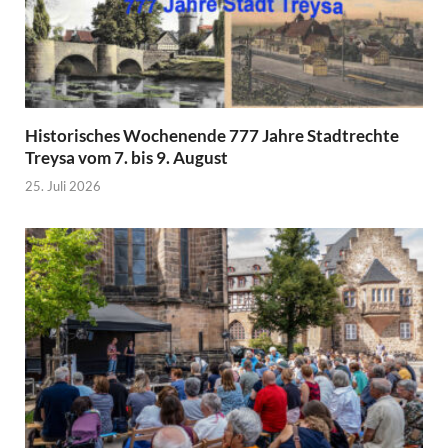
Historisches Wochenende 777 Jahre Stadtrechte
Treysa vom 7. bis 9. August
25. Juli 2026