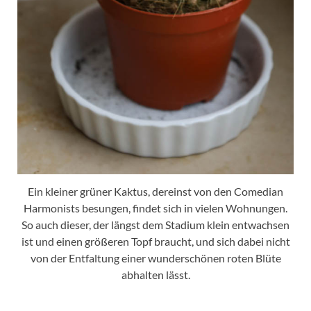
Ein kleiner grüner Kaktus, dereinst von den Comedian
Harmonists besungen, findet sich in vielen Wohnungen.
So auch dieser, der längst dem Stadium klein entwachsen
ist und einen größeren Topf braucht, und sich dabei nicht
von der Entfaltung einer wunderschönen roten Blüte
abhalten lässt.