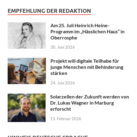
EMPFEHLUNG DER REDAKTION
Am 25. Juli Heinrich Heine-
Programm im „Hässlichen Haus“ in
Oberrosphe
30. Juni 2026
Projekt will digitale Teilhabe für
junge Menschen mit Behinderung
stärken
24. Juni 2026
Solarzellen der Zukunft werden von
Dr. Lukas Wagner in Marburg
erforscht
13. Februar 2026