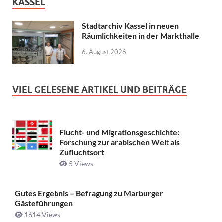
KASSEL
Stadtarchiv Kassel in neuen
Räumlichkeiten in der Markthalle
6. August 2026
VIEL GELESENE ARTIKEL UND BEITRÄGE
Flucht- und Migrationsgeschichte:
Forschung zur arabischen Welt als
Zufluchtsort
5 Views
Gutes Ergebnis – Befragung zu Marburger
Gästeführungen
1614 Views