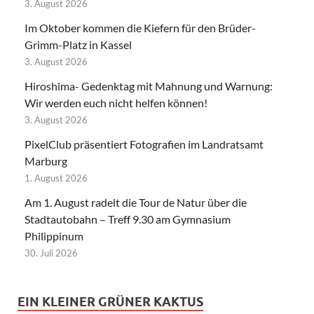
3. August 2026
Im Oktober kommen die Kiefern für den Brüder-
Grimm-Platz in Kassel
3. August 2026
Hiroshima- Gedenktag mit Mahnung und Warnung:
Wir werden euch nicht helfen können!
3. August 2026
PixelClub präsentiert Fotografien im Landratsamt
Marburg
1. August 2026
Am 1. August radelt die Tour de Natur über die
Stadtautobahn – Treff 9.30 am Gymnasium
Philippinum
30. Juli 2026
EIN KLEINER GRÜNER KAKTUS