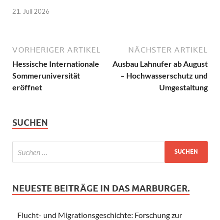
21. Juli 2026
VORHERIGER ARTIKEL
NÄCHSTER ARTIKEL
Hessische Internationale
Ausbau Lahnufer ab August
Sommeruniversität
– Hochwasserschutz und
eröffnet
Umgestaltung
SUCHEN
NEUESTE BEITRÄGE IN DAS MARBURGER.
Flucht- und Migrationsgeschichte: Forschung zur