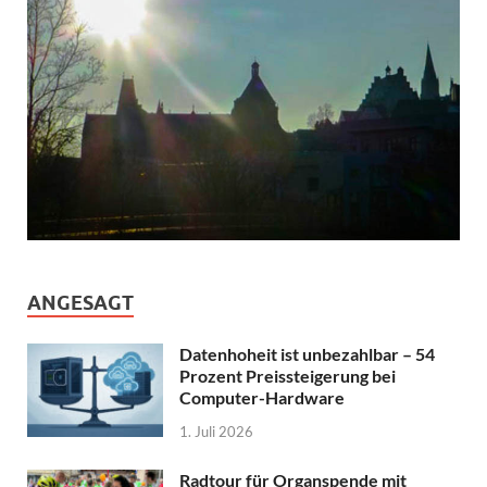
ANGESAGT
Datenhoheit ist unbezahlbar – 54
Prozent Preissteigerung bei
Computer-Hardware
1. Juli 2026
Radtour für Organspende mit