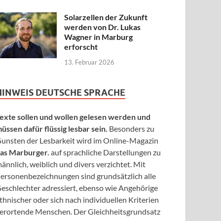
Solarzellen der Zukunft
werden von Dr. Lukas
Wagner in Marburg
erforscht
13. Februar 2026
HINWEIS DEUTSCHE SPRACHE
exte sollen und wollen gelesen werden und
üssen dafür flüssig lesbar sein.
Besonders zu
unsten der Lesbarkeit wird im Online-Magazin
as Marburger.
auf sprachliche Darstellungen zu
ännlich, weiblich und divers verzichtet. Mit
ersonenbezeichnungen sind grundsätzlich alle
eschlechter adressiert, ebenso wie Angehörige
thnischer oder sich nach individuellen Kriterien
erortende Menschen. Der Gleichheitsgrundsatz