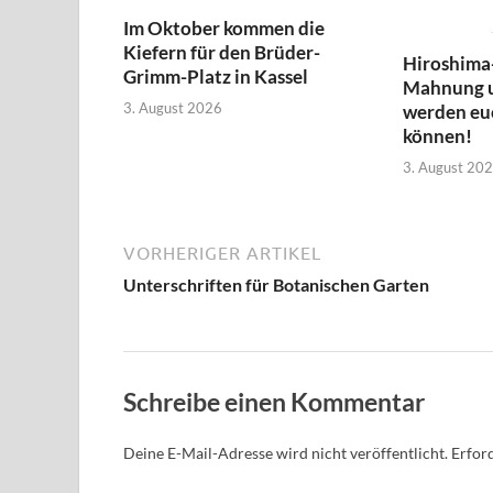
Im Oktober kommen die
Kiefern für den Brüder-
Hiroshima
Grimm-Platz in Kassel
Mahnung 
3. August 2026
werden euc
können!
3. August 20
VORHERIGER ARTIKEL
Unterschriften für Botanischen Garten
Schreibe einen Kommentar
Deine E-Mail-Adresse wird nicht veröffentlicht.
Erford