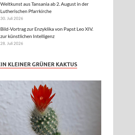
Weltkunst aus Tansania ab 2. August in der
Lutherischen Pfarrkirche
30. Juli 2026
Bild-Vortrag zur Enzyklika von Papst Leo XIV.
zur künstlichen Intelligenz
28. Juli 2026
EIN KLEINER GRÜNER KAKTUS