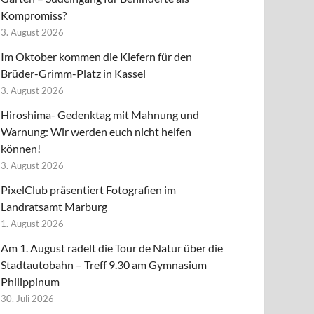
Kompromiss?
3. August 2026
Im Oktober kommen die Kiefern für den
Brüder-Grimm-Platz in Kassel
3. August 2026
Hiroshima- Gedenktag mit Mahnung und
Warnung: Wir werden euch nicht helfen
können!
3. August 2026
PixelClub präsentiert Fotografien im
Landratsamt Marburg
1. August 2026
Am 1. August radelt die Tour de Natur über die
Stadtautobahn – Treff 9.30 am Gymnasium
Philippinum
30. Juli 2026