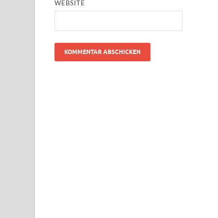
WEBSITE