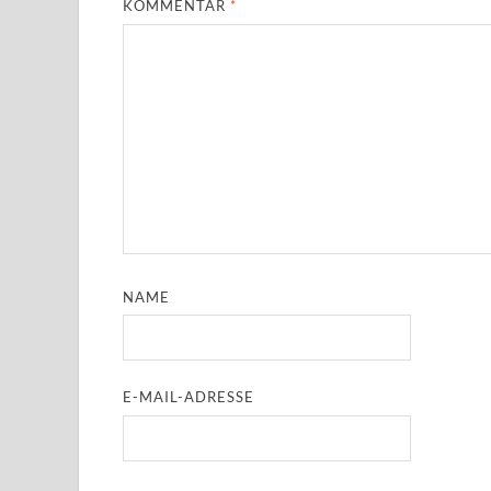
KOMMENTAR
*
NAME
E-MAIL-ADRESSE