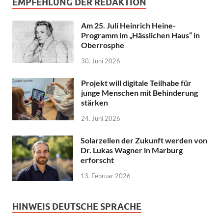
EMPFEHLUNG DER REDAKTION
Am 25. Juli Heinrich Heine-
Programm im „Hässlichen Haus“ in
Oberrosphe
30. Juni 2026
Projekt will digitale Teilhabe für
junge Menschen mit Behinderung
stärken
24. Juni 2026
Solarzellen der Zukunft werden von
Dr. Lukas Wagner in Marburg
erforscht
13. Februar 2026
HINWEIS DEUTSCHE SPRACHE