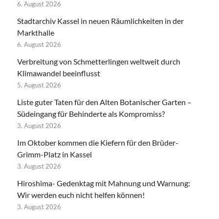
6. August 2026
Stadtarchiv Kassel in neuen Räumlichkeiten in der
Markthalle
6. August 2026
Verbreitung von Schmetterlingen weltweit durch
Klimawandel beeinflusst
5. August 2026
Liste guter Taten für den Alten Botanischer Garten –
Südeingang für Behinderte als Kompromiss?
3. August 2026
Im Oktober kommen die Kiefern für den Brüder-
Grimm-Platz in Kassel
3. August 2026
Hiroshima- Gedenktag mit Mahnung und Warnung:
Wir werden euch nicht helfen können!
3. August 2026