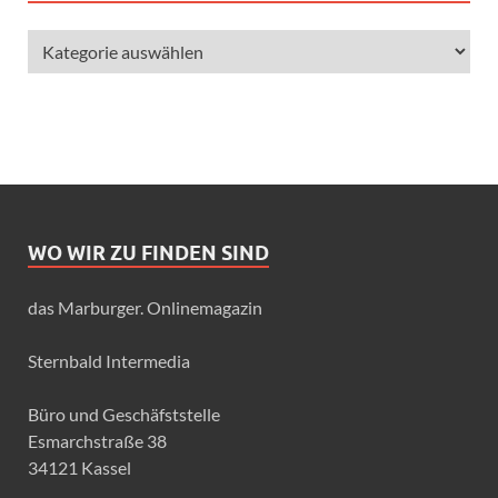
WO WIR ZU FINDEN SIND
das Marburger. Onlinemagazin
Sternbald Intermedia
Büro und Geschäfststelle
Esmarchstraße 38
34121 Kassel