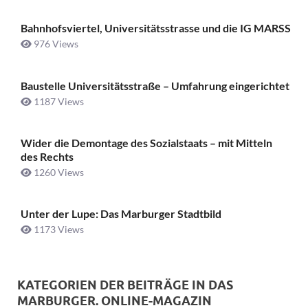
Bahnhofsviertel, Universitätsstrasse und die IG MARSS
976 Views
Baustelle Universitätsstraße ­– Umfahrung eingerichtet
1187 Views
Wider die Demontage des Sozialstaats – mit Mitteln
des Rechts
1260 Views
Unter der Lupe: Das Marburger Stadtbild
1173 Views
KATEGORIEN DER BEITRÄGE IN DAS
MARBURGER. ONLINE-MAGAZIN