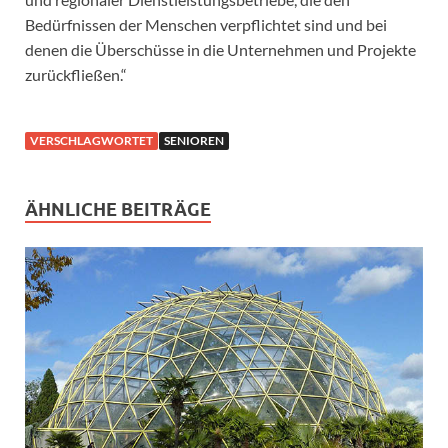
Bedürfnissen der Menschen verpflichtet sind und bei
denen die Überschüsse in die Unternehmen und Projekte
zurückfließen.“
VERSCHLAGWORTET
SENIOREN
ÄHNLICHE BEITRÄGE