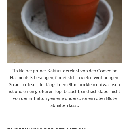
Ein kleiner grüner Kaktus, dereinst von den Comedian
Harmonists besungen, findet sich in vielen Wohnungen.
So auch dieser, der längst dem Stadium klein entwachsen
ist und einen größeren Topf braucht, und sich dabei nicht
von der Entfaltung einer wunderschönen roten Blüte
abhalten lässt.