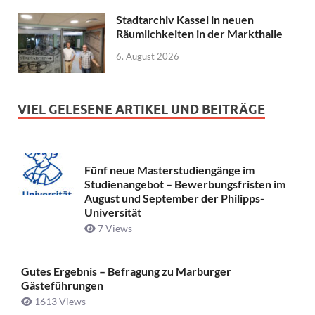
Stadtarchiv Kassel in neuen
Räumlichkeiten in der Markthalle
6. August 2026
VIEL GELESENE ARTIKEL UND BEITRÄGE
Fünf neue Masterstudiengänge im
Studienangebot – Bewerbungsfristen im
August und September der Philipps-
Universität
7 Views
Gutes Ergebnis – Befragung zu Marburger
Gästeführungen
1613 Views