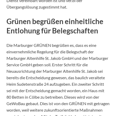
Dienst vereinbart worden ist und ver.di der
Übergangslösung zugestimmt hat.
Grünen begrüßen einheitliche
Entlohung für Belegschaften
Die Marburger GRÜNEN begrüßen es, dass es eine
einvernehmliche Regelung für die Belegschaft der
Marburger Altenhilfe St. Jakob GmbH und der Marburger
Service GmbH geben soll. Erster Schritt für die
Neuausrichtung der Marburger Altenhilfe St. Jakob sei
bereits die Entscheidung gewesen, das baulich veraltete
Heim Sudetenstraße 24 aufzugeben. Ein zweiter Schritt
sei mit der Entscheidung gemacht worden, ein Haus mit
80 Betten in Cölbe zu betreiben. Dieses wird von der
GeWoBau gebaut. Dies ist von den GRÜNEN mit getragen
worden, weil weitere zukunftsorientierte Maßnahmen