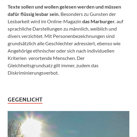
Texte sollen und wollen gelesen werden und müssen
dafür flüssig lesbar sein.
Besonders zu Gunsten der
Lesbarkeit wird im Online-Magazin
das Marburger.
auf
sprachliche Darstellungen zu männlich, weiblich und
divers verzichtet. Mit Personenbezeichnungen sind
grundsätzlich alle Geschlechter adressiert, ebenso wie
Angehörige ethnischer oder sich nach individuellen
Kriterien verortende Menschen. Der
Gleichheitsgrundsatz gilt immer, zudem das
Diskriminierungsverbot.
GEGENLICHT