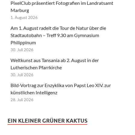
PixelClub präsentiert Fotografien im Landratsamt
Marburg
1. August 2026
Am 1. August radelt die Tour de Natur über die
Stadtautobahn – Treff 9.30 am Gymnasium
Philippinum
30. Juli 2026
Weltkunst aus Tansania ab 2. August in der
Lutherischen Pfarrkirche
30. Juli 2026
Bild-Vortrag zur Enzyklika von Papst Leo XIV. zur
künstlichen Intelligenz
28. Juli 2026
EIN KLEINER GRÜNER KAKTUS