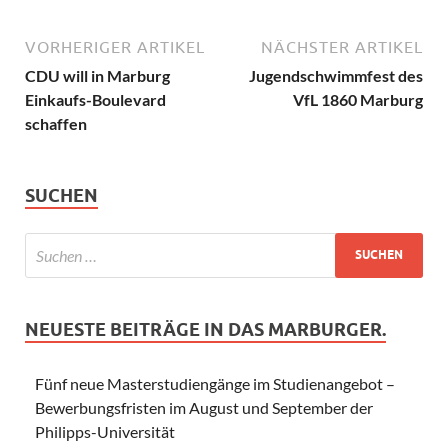
VORHERIGER ARTIKEL
NÄCHSTER ARTIKEL
CDU will in Marburg
Jugendschwimmfest des
Einkaufs-Boulevard
VfL 1860 Marburg
schaffen
SUCHEN
NEUESTE BEITRÄGE IN DAS MARBURGER.
Fünf neue Masterstudiengänge im Studienangebot –
Bewerbungsfristen im August und September der
Philipps-Universität