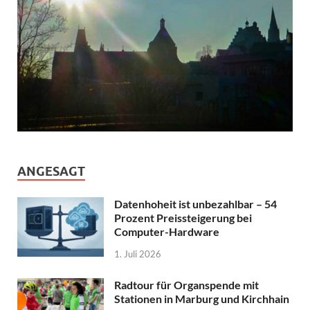
ANGESAGT
Datenhoheit ist unbezahlbar – 54
Prozent Preissteigerung bei
Computer-Hardware
1. Juli 2026
Radtour für Organspende mit
Stationen in Marburg und Kirchhain