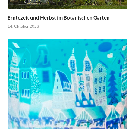
Erntezeit und Herbst im Botanischen Garten
14. Oktober 2023