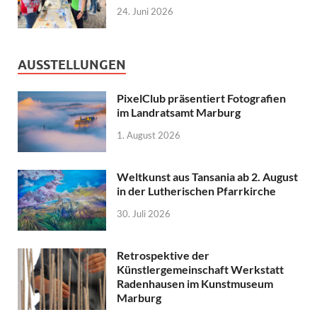
24. Juni 2026
AUSSTELLUNGEN
PixelClub präsentiert Fotografien
im Landratsamt Marburg
1. August 2026
Weltkunst aus Tansania ab 2. August
in der Lutherischen Pfarrkirche
30. Juli 2026
Retrospektive der
Künstlergemeinschaft Werkstatt
Radenhausen im Kunstmuseum
Marburg