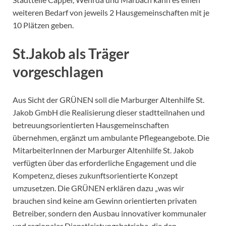
weiteren Bedarf von jeweils 2 Hausgemeinschaften mit je
10 Plätzen geben.
St.Jakob als Träger
vorgeschlagen
Aus Sicht der GRÜNEN soll die Marburger Altenhilfe St.
Jakob GmbH die Realisierung dieser stadtteilnahen und
betreuungsorientierten Hausgemeinschaften
übernehmen, ergänzt um ambulante Pflegeangebote. Die
MitarbeiterInnen der Marburger Altenhilfe St. Jakob
verfügten über das erforderliche Engagement und die
Kompetenz, dieses zukunftsorientierte Konzept
umzusetzen. Die GRÜNEN erklären dazu „was wir
brauchen sind keine am Gewinn orientierten privaten
Betreiber, sondern den Ausbau innovativer kommunaler
und regionaler Dienstleistungsbetriebe, die den