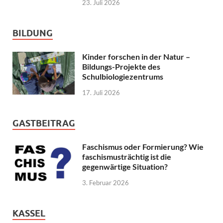
23. Juli 2026
BILDUNG
Kinder forschen in der Natur –
Bildungs-Projekte des
Schulbiologiezentrums
17. Juli 2026
GASTBEITRAG
Faschismus oder Formierung? Wie
faschismusträchtig ist die
gegenwärtige Situation?
3. Februar 2026
KASSEL