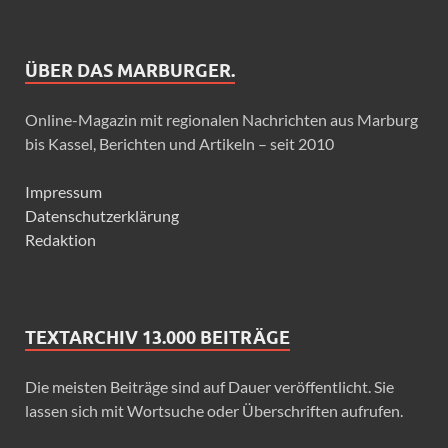
ÜBER DAS MARBURGER.
Online-Magazin mit regionalen Nachrichten aus Marburg
bis Kassel, Berichten und Artikeln – seit 2010
Impressum
Datenschutzerklärung
Redaktion
TEXTARCHIV 13.000 BEITRÄGE
Die meisten Beiträge sind auf Dauer veröffentlicht. Sie
lassen sich mit Wortsuche oder Überschriften aufrufen.