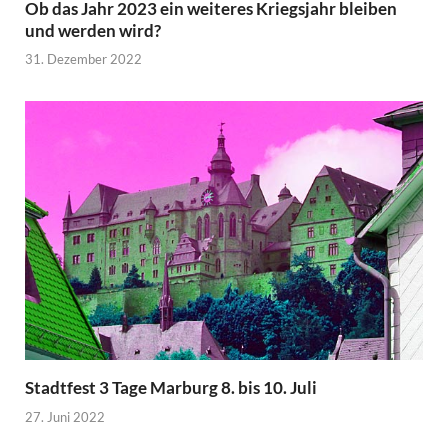
Ob das Jahr 2023 ein weiteres Kriegsjahr bleiben
und werden wird?
31. Dezember 2022
Stadtfest 3 Tage Marburg 8. bis 10. Juli
27. Juni 2022