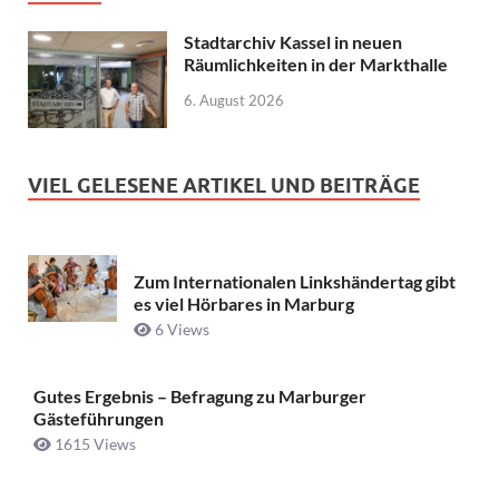
Stadtarchiv Kassel in neuen
Räumlichkeiten in der Markthalle
6. August 2026
VIEL GELESENE ARTIKEL UND BEITRÄGE
Zum Internationalen Linkshändertag gibt
es viel Hörbares in Marburg
6 Views
Gutes Ergebnis – Befragung zu Marburger
Gästeführungen
1615 Views