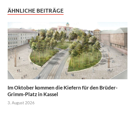
ÄHNLICHE BEITRÄGE
Im Oktober kommen die Kiefern für den Brüder-
Grimm-Platz in Kassel
3. August 2026