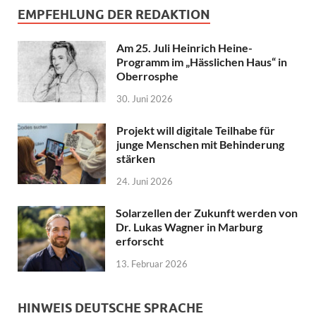
EMPFEHLUNG DER REDAKTION
Am 25. Juli Heinrich Heine-
Programm im „Hässlichen Haus“ in
Oberrosphe
30. Juni 2026
Projekt will digitale Teilhabe für
junge Menschen mit Behinderung
stärken
24. Juni 2026
Solarzellen der Zukunft werden von
Dr. Lukas Wagner in Marburg
erforscht
13. Februar 2026
HINWEIS DEUTSCHE SPRACHE