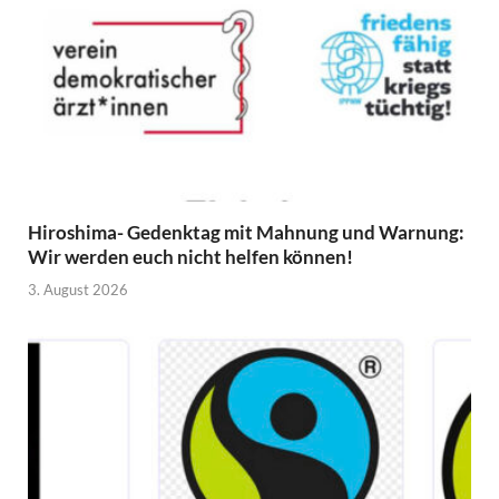
Hiroshima- Gedenktag mit Mahnung und Warnung:
Wir werden euch nicht helfen können!
3. August 2026