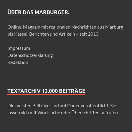
ÜBER DAS MARBURGER.
Online-Magazin mit regionalen Nachrichten aus Marburg
bis Kassel, Berichten und Artikeln – seit 2010
Impressum
Datenschutzerklärung
Redaktion
TEXTARCHIV 13.000 BEITRÄGE
Die meisten Beiträge sind auf Dauer veröffentlicht. Sie
lassen sich mit Wortsuche oder Überschriften aufrufen.