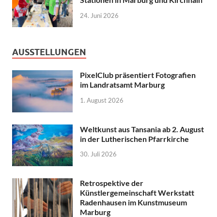
24. Juni 2026
AUSSTELLUNGEN
PixelClub präsentiert Fotografien
im Landratsamt Marburg
1. August 2026
Weltkunst aus Tansania ab 2. August
in der Lutherischen Pfarrkirche
30. Juli 2026
Retrospektive der
Künstlergemeinschaft Werkstatt
Radenhausen im Kunstmuseum
Marburg