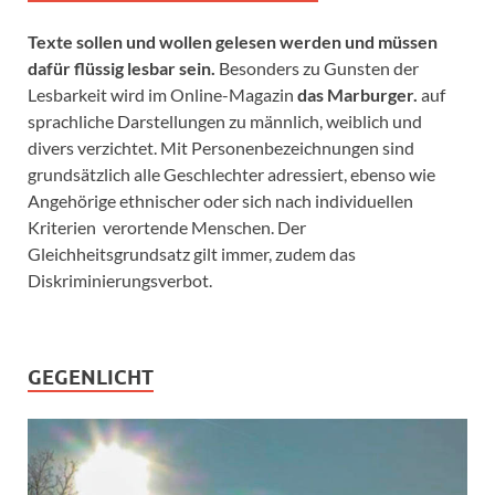
Texte sollen und wollen gelesen werden und müssen
dafür flüssig lesbar sein.
Besonders zu Gunsten der
Lesbarkeit wird im Online-Magazin
das Marburger.
auf
sprachliche Darstellungen zu männlich, weiblich und
divers verzichtet. Mit Personenbezeichnungen sind
grundsätzlich alle Geschlechter adressiert, ebenso wie
Angehörige ethnischer oder sich nach individuellen
Kriterien verortende Menschen. Der
Gleichheitsgrundsatz gilt immer, zudem das
Diskriminierungsverbot.
GEGENLICHT