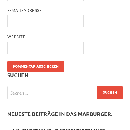
E-MAIL-ADRESSE
WEBSITE
SUCHEN
NEUESTE BEITRÄGE IN DAS MARBURGER.
Zum Internationalen Linkshändertag gibt es viel