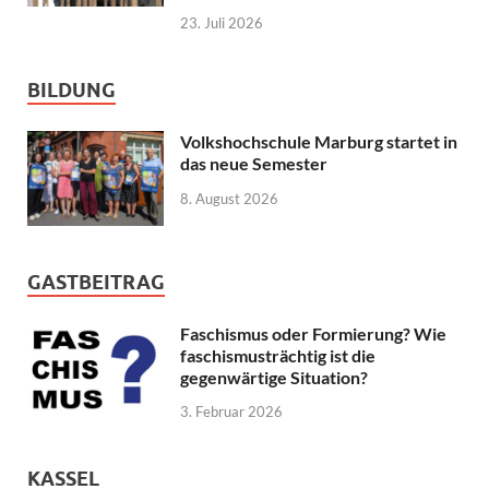
23. Juli 2026
BILDUNG
Volkshochschule Marburg startet in
das neue Semester
8. August 2026
GASTBEITRAG
Faschismus oder Formierung? Wie
faschismusträchtig ist die
gegenwärtige Situation?
3. Februar 2026
KASSEL