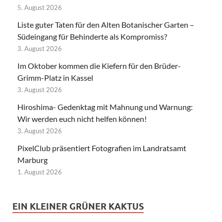
5. August 2026
Liste guter Taten für den Alten Botanischer Garten –
Südeingang für Behinderte als Kompromiss?
3. August 2026
Im Oktober kommen die Kiefern für den Brüder-
Grimm-Platz in Kassel
3. August 2026
Hiroshima- Gedenktag mit Mahnung und Warnung:
Wir werden euch nicht helfen können!
3. August 2026
PixelClub präsentiert Fotografien im Landratsamt
Marburg
1. August 2026
EIN KLEINER GRÜNER KAKTUS