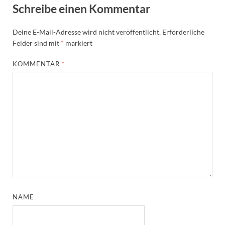
Schreibe einen Kommentar
Deine E-Mail-Adresse wird nicht veröffentlicht.
Erforderliche
Felder sind mit
*
markiert
KOMMENTAR
*
NAME