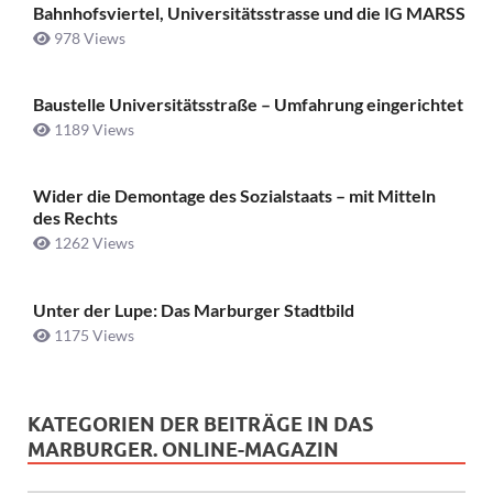
Bahnhofsviertel, Universitätsstrasse und die IG MARSS
978 Views
Baustelle Universitätsstraße ­– Umfahrung eingerichtet
1189 Views
Wider die Demontage des Sozialstaats – mit Mitteln
des Rechts
1262 Views
Unter der Lupe: Das Marburger Stadtbild
1175 Views
KATEGORIEN DER BEITRÄGE IN DAS
MARBURGER. ONLINE-MAGAZIN