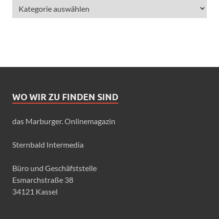
WO WIR ZU FINDEN SIND
das Marburger. Onlinemagazin
Sternbald Intermedia
Büro und Geschäfststelle
Esmarchstraße 38
34121 Kassel