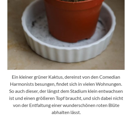
Ein kleiner grüner Kaktus, dereinst von den Comedian
Harmonists besungen, findet sich in vielen Wohnungen.
So auch dieser, der längst dem Stadium klein entwachsen
ist und einen größeren Topf braucht, und sich dabei nicht
von der Entfaltung einer wunderschönen roten Blüte
abhalten lässt.