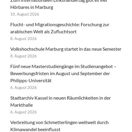
Hörbares in Marburg
10. August 2026
Flucht- und Migrationsgeschichte: Forschung zur
arabischen Welt als Zufluchtsort
8. August 2026
Volkshochschule Marburg startet in das neue Semester
8. August 2026
Fünf neue Masterstudiengänge im Studienangebot –
Bewerbungsfristen im August und September der
Philipps-Universität
6. August 2026
Stadtarchiv Kassel in neuen Räumlichkeiten in der
Markthalle
6. August 2026
Verbreitung von Schmetterlingen weltweit durch
Klimawandel beeinflusst