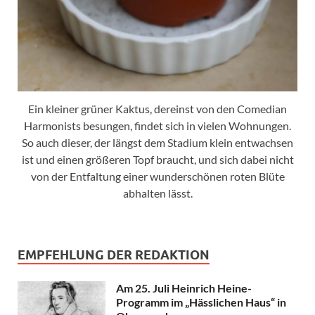
Ein kleiner grüner Kaktus, dereinst von den Comedian
Harmonists besungen, findet sich in vielen Wohnungen.
So auch dieser, der längst dem Stadium klein entwachsen
ist und einen größeren Topf braucht, und sich dabei nicht
von der Entfaltung einer wunderschönen roten Blüte
abhalten lässt.
EMPFEHLUNG DER REDAKTION
Am 25. Juli Heinrich Heine-
Programm im „Hässlichen Haus“ in