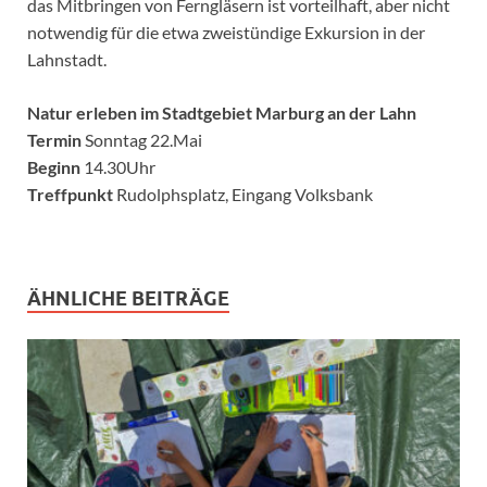
das Mitbringen von Ferngläsern ist vorteilhaft, aber nicht
notwendig für die etwa zweistündige Exkursion in der
Lahnstadt.
Natur erleben im Stadtgebiet Marburg an der Lahn
Termin
Sonntag 22.Mai
Beginn
14.30Uhr
Treffpunkt
Rudolphsplatz, Eingang Volksbank
ÄHNLICHE BEITRÄGE