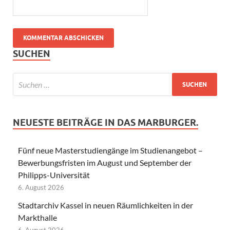
SUCHEN
NEUESTE BEITRÄGE IN DAS MARBURGER.
Fünf neue Masterstudiengänge im Studienangebot –
Bewerbungsfristen im August und September der
Philipps-Universität
6. August 2026
Stadtarchiv Kassel in neuen Räumlichkeiten in der
Markthalle