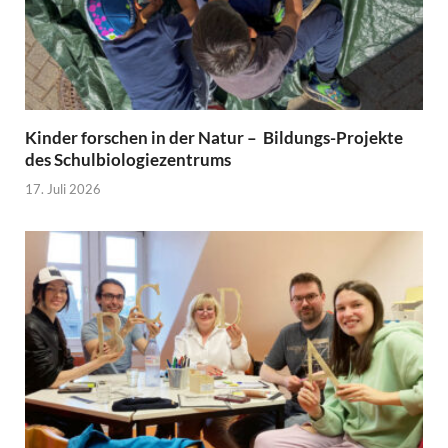
Kinder forschen in der Natur – Bildungs-Projekte
des Schulbiologiezentrums
17. Juli 2026