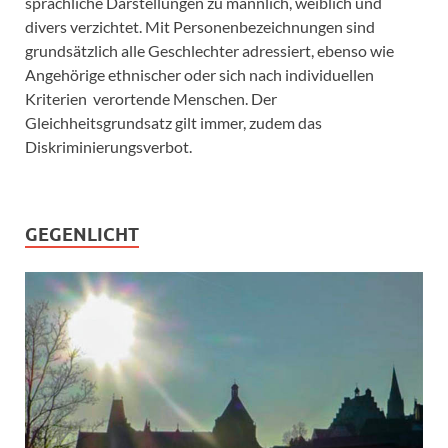
sprachliche Darstellungen zu männlich, weiblich und
divers verzichtet. Mit Personenbezeichnungen sind
grundsätzlich alle Geschlechter adressiert, ebenso wie
Angehörige ethnischer oder sich nach individuellen
Kriterien verortende Menschen. Der
Gleichheitsgrundsatz gilt immer, zudem das
Diskriminierungsverbot.
GEGENLICHT