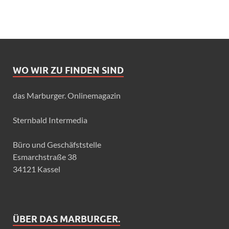
WO WIR ZU FINDEN SIND
das Marburger. Onlinemagazin
Sternbald Intermedia
Büro und Geschäfststelle
Esmarchstraße 38
34121 Kassel
ÜBER DAS MARBURGER.