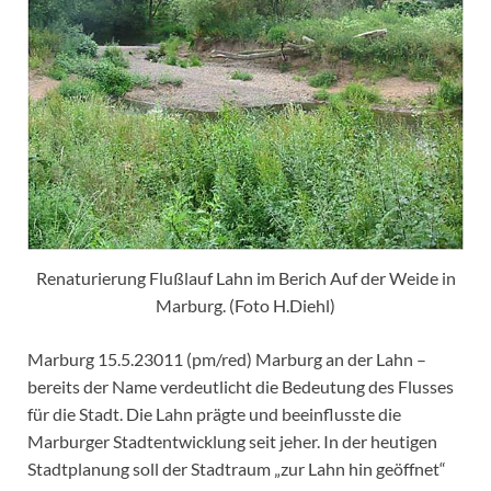
Renaturierung Flußlauf Lahn im Berich Auf der Weide in
Marburg. (Foto H.Diehl)
Marburg 15.5.23011 (pm/red) Marburg an der Lahn –
bereits der Name verdeutlicht die Bedeutung des Flusses
für die Stadt. Die Lahn prägte und beeinflusste die
Marburger Stadtentwicklung seit jeher. In der heutigen
Stadtplanung soll der Stadtraum „zur Lahn hin geöffnet“