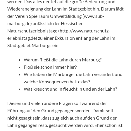
werden. Das alles deutet auf die große Bedeutung und
Wiederaneignung der Lahn im Stadtgebiet hin. Darum lädt
der Verein Spielraum UmweltBildung (www.sub-
marburg.de) anlässlich der Hessischen
Naturschutzerlebnistage (http://www.naturschutz-
erlebnistag.de) zu einer Exkursion entlang der Lahn im
Stadtgebiet Marburgs ein.
Warum fließt die Lahn durch Marburg?
Floß sie schon immer hier?
Wie haben die Marburger die Lahn verändert und
welche Konsequenzen hatte das?
Was kreucht und in fleucht in und an der Lahn?
Diesen und vielen andere Fragen soll während der
Führung auf den Grund gegangen werden. Damit soll
nicht gesagt sein, dass zugleich auch auf den Grund der
Lahn gegangen resp. getaucht werden wird. Eher schon ist