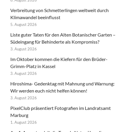
6. August 2026
Verbreitung von Schmetterlingen weltweit durch
Klimawandel beeinflusst
5. August 2026
Liste guter Taten für den Alten Botanischer Garten –
Südeingang für Behinderte als Kompromiss?
3. August 2026
Im Oktober kommen die Kiefern für den Brüder-
Grimm-Platz in Kassel
3. August 2026
Hiroshima- Gedenktag mit Mahnung und Warnung:
Wir werden euch nicht helfen können!
3. August 2026
PixelClub präsentiert Fotografien im Landratsamt
Marburg
1. August 2026