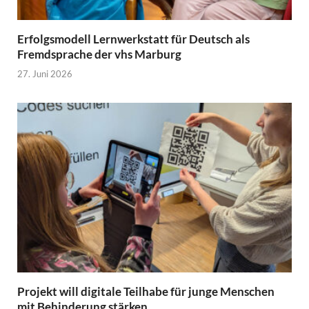
Erfolgsmodell Lernwerkstatt für Deutsch als
Fremdsprache der vhs Marburg
27. Juni 2026
Projekt will digitale Teilhabe für junge Menschen
mit Behinderung stärken