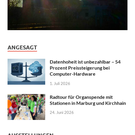
ANGESAGT
Datenhoheit ist unbezahlbar – 54
Prozent Preissteigerung bei
Computer-Hardware
1. Juli 2026
Radtour für Organspende mit
Stationen in Marburg und Kirchhain
24. Juni 2026