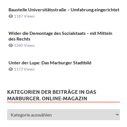
Baustelle Universitätsstraße ­– Umfahrung eingerichtet
1187 Views
Wider die Demontage des Sozialstaats – mit Mitteln
des Rechts
1260 Views
Unter der Lupe: Das Marburger Stadtbild
1173 Views
KATEGORIEN DER BEITRÄGE IN DAS
MARBURGER. ONLINE-MAGAZIN