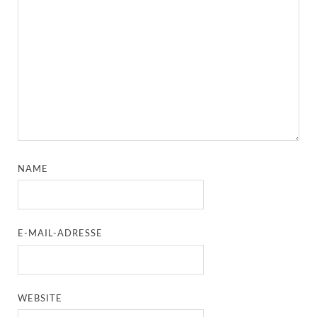
NAME
E-MAIL-ADRESSE
WEBSITE