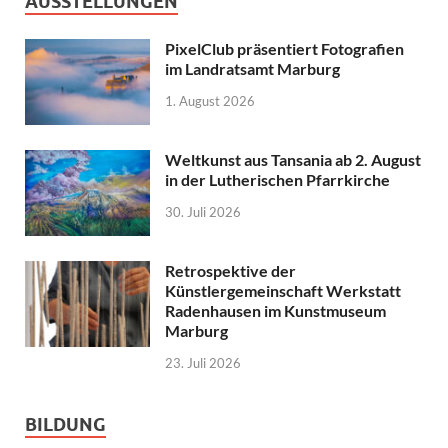
AUSSTELLUNGEN
PixelClub präsentiert Fotografien
im Landratsamt Marburg
1. August 2026
Weltkunst aus Tansania ab 2. August
in der Lutherischen Pfarrkirche
30. Juli 2026
Retrospektive der
Künstlergemeinschaft Werkstatt
Radenhausen im Kunstmuseum
Marburg
23. Juli 2026
BILDUNG