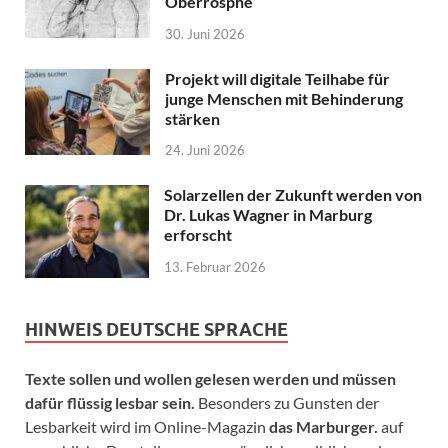
Oberrosphe
30. Juni 2026
Projekt will digitale Teilhabe für
junge Menschen mit Behinderung
stärken
24. Juni 2026
Solarzellen der Zukunft werden von
Dr. Lukas Wagner in Marburg
erforscht
13. Februar 2026
HINWEIS DEUTSCHE SPRACHE
Texte sollen und wollen gelesen werden und müssen
dafür flüssig lesbar sein.
Besonders zu Gunsten der
Lesbarkeit wird im Online-Magazin
das Marburger.
auf