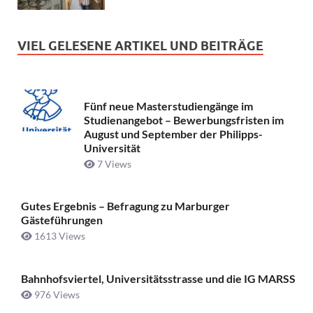
VIEL GELESENE ARTIKEL UND BEITRÄGE
Fünf neue Masterstudiengänge im
Studienangebot – Bewerbungsfristen im
August und September der Philipps-
Universität
7 Views
Gutes Ergebnis – Befragung zu Marburger
Gästeführungen
1613 Views
Bahnhofsviertel, Universitätsstrasse und die IG MARSS
976 Views