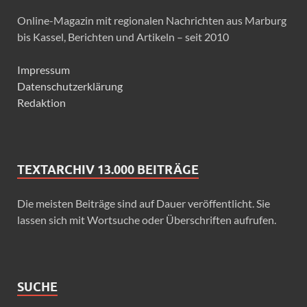
Online-Magazin mit regionalen Nachrichten aus Marburg
bis Kassel, Berichten und Artikeln – seit 2010
Impressum
Datenschutzerklärung
Redaktion
TEXTARCHIV 13.000 BEITRÄGE
Die meisten Beiträge sind auf Dauer veröffentlicht. Sie
lassen sich mit Wortsuche oder Überschriften aufrufen.
SUCHE