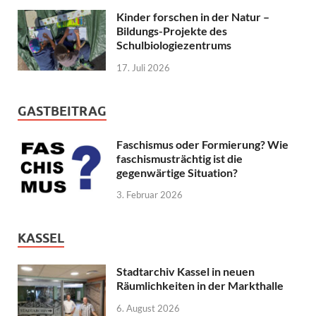
Kinder forschen in der Natur –
Bildungs-Projekte des
Schulbiologiezentrums
17. Juli 2026
GASTBEITRAG
Faschismus oder Formierung? Wie
faschismusträchtig ist die
gegenwärtige Situation?
3. Februar 2026
KASSEL
Stadtarchiv Kassel in neuen
Räumlichkeiten in der Markthalle
6. August 2026