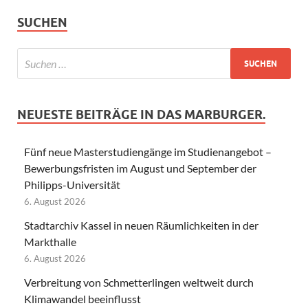
SUCHEN
NEUESTE BEITRÄGE IN DAS MARBURGER.
Fünf neue Masterstudiengänge im Studienangebot –
Bewerbungsfristen im August und September der
Philipps-Universität
6. August 2026
Stadtarchiv Kassel in neuen Räumlichkeiten in der
Markthalle
6. August 2026
Verbreitung von Schmetterlingen weltweit durch
Klimawandel beeinflusst