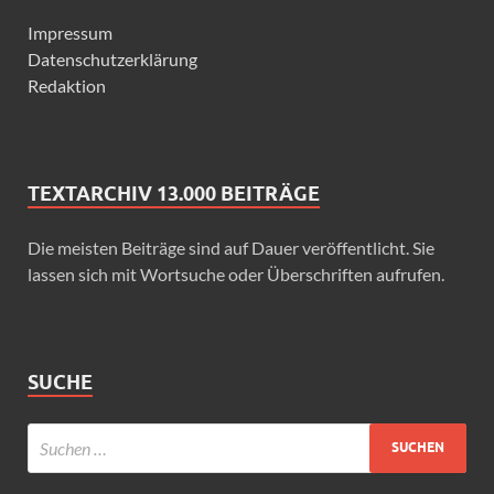
Impressum
Datenschutzerklärung
Redaktion
TEXTARCHIV 13.000 BEITRÄGE
Die meisten Beiträge sind auf Dauer veröffentlicht. Sie
lassen sich mit Wortsuche oder Überschriften aufrufen.
SUCHE