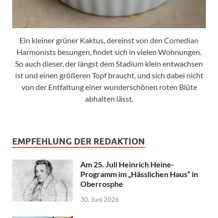
Ein kleiner grüner Kaktus, dereinst von den Comedian
Harmonists besungen, findet sich in vielen Wohnungen.
So auch dieser, der längst dem Stadium klein entwachsen
ist und einen größeren Topf braucht, und sich dabei nicht
von der Entfaltung einer wunderschönen roten Blüte
abhalten lässt.
EMPFEHLUNG DER REDAKTION
Am 25. Juli Heinrich Heine-
Programm im „Hässlichen Haus“ in
Oberrosphe
30. Juni 2026