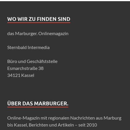
WO WIR ZU FINDEN SIND
das Marburger. Onlinemagazin
Sternbald Intermedia
Büro und Geschäfststelle
Esmarchstraße 38
34121 Kassel
ÜBER DAS MARBURGER.
Online-Magazin mit regionalen Nachrichten aus Marburg
bis Kassel, Berichten und Artikeln – seit 2010