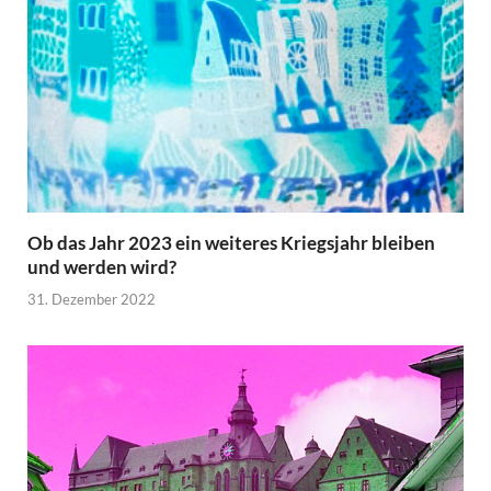
Ob das Jahr 2023 ein weiteres Kriegsjahr bleiben
und werden wird?
31. Dezember 2022