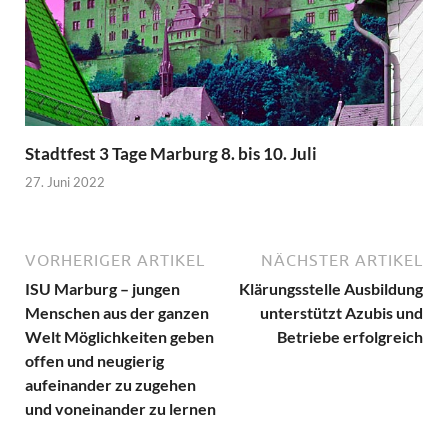
Stadtfest 3 Tage Marburg 8. bis 10. Juli
27. Juni 2022
VORHERIGER ARTIKEL
NÄCHSTER ARTIKEL
ISU Marburg – jungen
Klärungsstelle Ausbildung
Menschen aus der ganzen
unterstützt Azubis und
Welt Möglichkeiten geben
Betriebe erfolgreich
offen und neugierig
aufeinander zu zugehen
und voneinander zu lernen