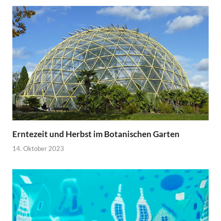
Erntezeit und Herbst im Botanischen Garten
14. Oktober 2023