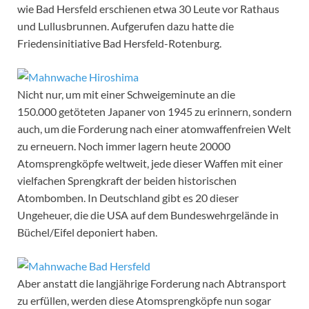
wie Bad Hersfeld erschienen etwa 30 Leute vor Rathaus
und Lullusbrunnen. Aufgerufen dazu hatte die
Friedensinitiative Bad Hersfeld-Rotenburg.
Nicht nur, um mit einer Schweigeminute an die
150.000 getöteten Japaner von 1945 zu erinnern, sondern
auch, um die Forderung nach einer atomwaffenfreien Welt
zu erneuern. Noch immer lagern heute 20000
Atomsprengköpfe weltweit, jede dieser Waffen mit einer
vielfachen Sprengkraft der beiden historischen
Atombomben. In Deutschland gibt es 20 dieser
Ungeheuer, die die USA auf dem Bundeswehrgelände in
Büchel/Eifel deponiert haben.
Aber anstatt die langjährige Forderung nach Abtransport
zu erfüllen, werden diese Atomsprengköpfe nun sogar