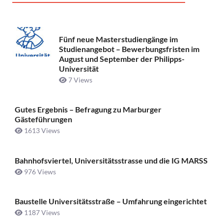
Fünf neue Masterstudiengänge im
Studienangebot – Bewerbungsfristen im
August und September der Philipps-
Universität
7 Views
Gutes Ergebnis – Befragung zu Marburger
Gästeführungen
1613 Views
Bahnhofsviertel, Universitätsstrasse und die IG MARSS
976 Views
Baustelle Universitätsstraße ­– Umfahrung eingerichtet
1187 Views