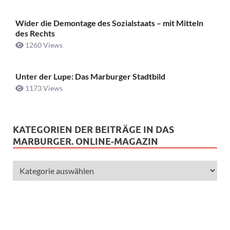
Wider die Demontage des Sozialstaats – mit Mitteln
des Rechts
1260 Views
Unter der Lupe: Das Marburger Stadtbild
1173 Views
KATEGORIEN DER BEITRÄGE IN DAS
MARBURGER. ONLINE-MAGAZIN