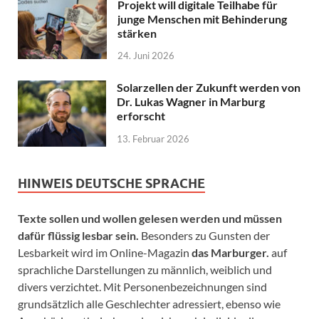
Projekt will digitale Teilhabe für
junge Menschen mit Behinderung
stärken
24. Juni 2026
Solarzellen der Zukunft werden von
Dr. Lukas Wagner in Marburg
erforscht
13. Februar 2026
HINWEIS DEUTSCHE SPRACHE
Texte sollen und wollen gelesen werden und müssen
dafür flüssig lesbar sein.
Besonders zu Gunsten der
Lesbarkeit wird im Online-Magazin
das Marburger.
auf
sprachliche Darstellungen zu männlich, weiblich und
divers verzichtet. Mit Personenbezeichnungen sind
grundsätzlich alle Geschlechter adressiert, ebenso wie