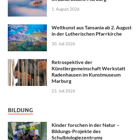
1. August 2026
Weltkunst aus Tansania ab 2. August
in der Lutherischen Pfarrkirche
30. Juli 2026
Retrospektive der
Künstlergemeinschaft Werkstatt
Radenhausen im Kunstmuseum
Marburg
23. Juli 2026
BILDUNG
Kinder forschen in der Natur –
Bildungs-Projekte des
Schulbiologiezentrums