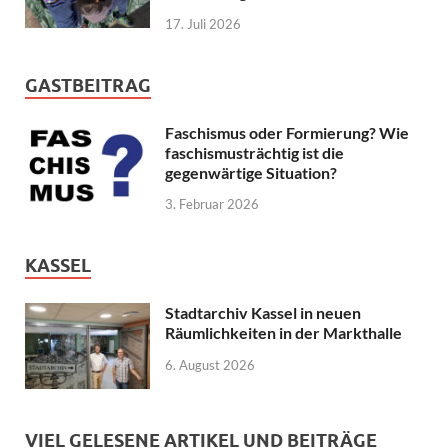
17. Juli 2026
GASTBEITRAG
Faschismus oder Formierung? Wie
faschismusträchtig ist die
gegenwärtige Situation?
3. Februar 2026
KASSEL
Stadtarchiv Kassel in neuen
Räumlichkeiten in der Markthalle
6. August 2026
VIEL GELESENE ARTIKEL UND BEITRÄGE