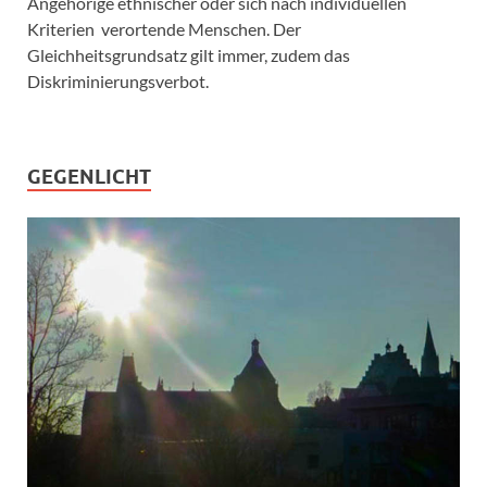
Angehörige ethnischer oder sich nach individuellen
Kriterien verortende Menschen. Der
Gleichheitsgrundsatz gilt immer, zudem das
Diskriminierungsverbot.
GEGENLICHT