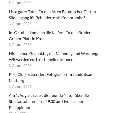
5. August 2026
Liste guter Taten für den Alten Botanischer Garten –
Südeingang für Behinderte als Kompromiss?
3. August 2026
Im Oktober kommen die Kiefern für den Brüder-
Grimm-Platz in Kassel
3. August 2026
Hiroshima- Gedenktag mit Mahnung und Warnung:
Wir werden euch nicht helfen können!
3. August 2026
PixelClub präsentiert Fotografien im Landratsamt
Marburg
1. August 2026
Am 1. August radelt die Tour de Natur über die
Stadtautobahn – Treff 9.30 am Gymnasium
Philippinum