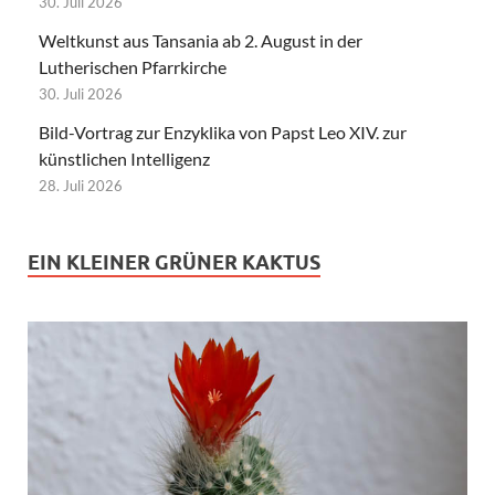
30. Juli 2026
Weltkunst aus Tansania ab 2. August in der
Lutherischen Pfarrkirche
30. Juli 2026
Bild-Vortrag zur Enzyklika von Papst Leo XIV. zur
künstlichen Intelligenz
28. Juli 2026
EIN KLEINER GRÜNER KAKTUS