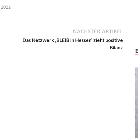
r 2022
NÄCHSTER ARTIKEL
Das Netzwerk ‚BLEIB in Hessen‘ zieht positive
Bilanz