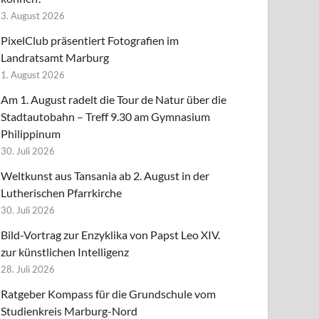
3. August 2026
PixelClub präsentiert Fotografien im
Landratsamt Marburg
1. August 2026
Am 1. August radelt die Tour de Natur über die
Stadtautobahn – Treff 9.30 am Gymnasium
Philippinum
30. Juli 2026
Weltkunst aus Tansania ab 2. August in der
Lutherischen Pfarrkirche
30. Juli 2026
Bild-Vortrag zur Enzyklika von Papst Leo XIV.
zur künstlichen Intelligenz
28. Juli 2026
Ratgeber Kompass für die Grundschule vom
Studienkreis Marburg-Nord