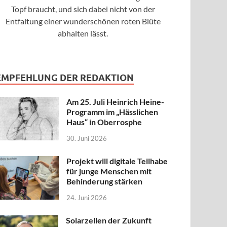
Topf braucht, und sich dabei nicht von der
Entfaltung einer wunderschönen roten Blüte
abhalten lässt.
EMPFEHLUNG DER REDAKTION
Am 25. Juli Heinrich Heine-
Programm im „Hässlichen
Haus“ in Oberrosphe
30. Juni 2026
Projekt will digitale Teilhabe
für junge Menschen mit
Behinderung stärken
24. Juni 2026
Solarzellen der Zukunft