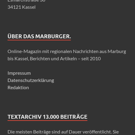
34121 Kassel
ÜBER DAS MARBURGER.
Online-Magazin mit regionalen Nachrichten aus Marburg
bis Kassel, Berichten und Artikeln – seit 2010
Impressum
Datenschutzerklärung
Redaktion
TEXTARCHIV 13.000 BEITRÄGE
Die meisten Beiträge sind auf Dauer veröffentlicht. Sie