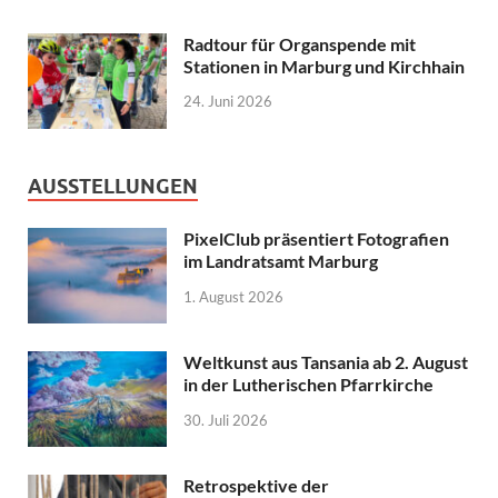
Radtour für Organspende mit
Stationen in Marburg und Kirchhain
24. Juni 2026
AUSSTELLUNGEN
PixelClub präsentiert Fotografien
im Landratsamt Marburg
1. August 2026
Weltkunst aus Tansania ab 2. August
in der Lutherischen Pfarrkirche
30. Juli 2026
Retrospektive der