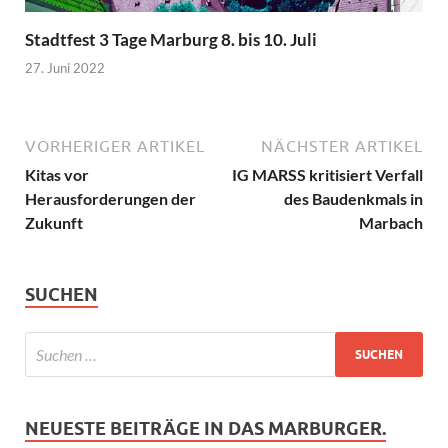
Stadtfest 3 Tage Marburg 8. bis 10. Juli
27. Juni 2022
VORHERIGER ARTIKEL
NÄCHSTER ARTIKEL
Kitas vor
IG MARSS kritisiert Verfall
Herausforderungen der
des Baudenkmals in
Zukunft
Marbach
SUCHEN
NEUESTE BEITRÄGE IN DAS MARBURGER.