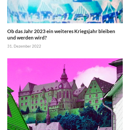
Ob das Jahr 2023 ein weiteres Kriegsjahr bleiben
und werden wird?
31. Dezember 2022