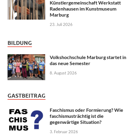
Künstlergemeinschaft Werkstatt
Radenhausen im Kunstmuseum
Marburg
23. Juli 2026
BILDUNG
Volkshochschule Marburg startet in
das neue Semester
8. August 2026
GASTBEITRAG
Faschismus oder Formierung? Wie
faschismusträchtig ist die
gegenwärtige Situation?
3. Februar 2026