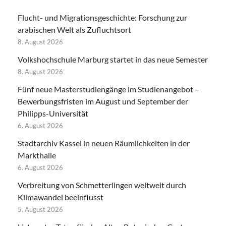
Flucht- und Migrationsgeschichte: Forschung zur
arabischen Welt als Zufluchtsort
8. August 2026
Volkshochschule Marburg startet in das neue Semester
8. August 2026
Fünf neue Masterstudiengänge im Studienangebot –
Bewerbungsfristen im August und September der
Philipps-Universität
6. August 2026
Stadtarchiv Kassel in neuen Räumlichkeiten in der
Markthalle
6. August 2026
Verbreitung von Schmetterlingen weltweit durch
Klimawandel beeinflusst
5. August 2026