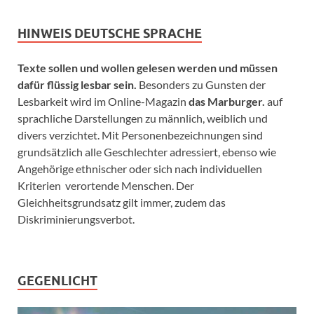
HINWEIS DEUTSCHE SPRACHE
Texte sollen und wollen gelesen werden und müssen
dafür flüssig lesbar sein.
Besonders zu Gunsten der
Lesbarkeit wird im Online-Magazin
das Marburger.
auf
sprachliche Darstellungen zu männlich, weiblich und
divers verzichtet. Mit Personenbezeichnungen sind
grundsätzlich alle Geschlechter adressiert, ebenso wie
Angehörige ethnischer oder sich nach individuellen
Kriterien verortende Menschen. Der
Gleichheitsgrundsatz gilt immer, zudem das
Diskriminierungsverbot.
GEGENLICHT