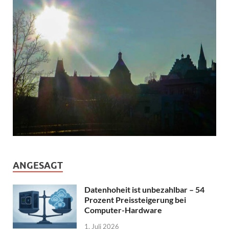
ANGESAGT
Datenhoheit ist unbezahlbar – 54
Prozent Preissteigerung bei
Computer-Hardware
1. Juli 2026