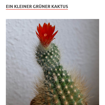
EIN KLEINER GRÜNER KAKTUS