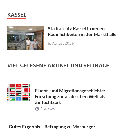
KASSEL
Stadtarchiv Kassel in neuen
Räumlichkeiten in der Markthalle
6. August 2026
VIEL GELESENE ARTIKEL UND BEITRÄGE
Flucht- und Migrationsgeschichte:
Forschung zur arabischen Welt als
Zufluchtsort
5 Views
Gutes Ergebnis – Befragung zu Marburger