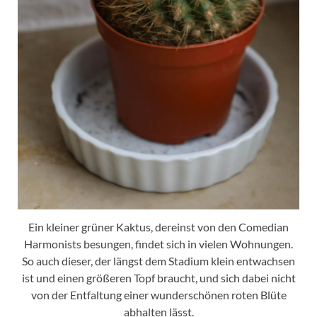
Ein kleiner grüner Kaktus, dereinst von den Comedian
Harmonists besungen, findet sich in vielen Wohnungen.
So auch dieser, der längst dem Stadium klein entwachsen
ist und einen größeren Topf braucht, und sich dabei nicht
von der Entfaltung einer wunderschönen roten Blüte
abhalten lässt.