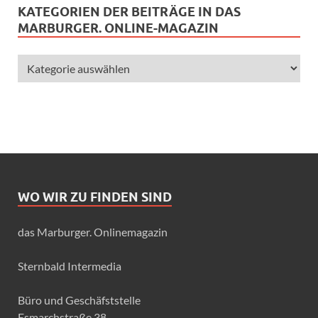
KATEGORIEN DER BEITRÄGE IN DAS
MARBURGER. ONLINE-MAGAZIN
WO WIR ZU FINDEN SIND
das Marburger. Onlinemagazin
Sternbald Intermedia
Büro und Geschäfststelle
Esmarchstraße 38