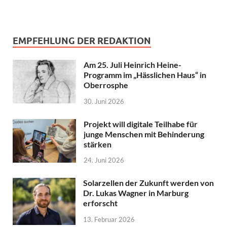
EMPFEHLUNG DER REDAKTION
Am 25. Juli Heinrich Heine-
Programm im „Hässlichen Haus“ in
Oberrosphe
30. Juni 2026
Projekt will digitale Teilhabe für
junge Menschen mit Behinderung
stärken
24. Juni 2026
Solarzellen der Zukunft werden von
Dr. Lukas Wagner in Marburg
erforscht
13. Februar 2026