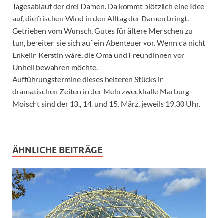
Tagesablauf der drei Damen. Da kommt plötzlich eine Idee
auf, die frischen Wind in den Alltag der Damen bringt.
Getrieben vom Wunsch, Gutes für ältere Menschen zu
tun, bereiten sie sich auf ein Abenteuer vor. Wenn da nicht
Enkelin Kerstin wäre, die Oma und Freundinnen vor
Unheil bewahren möchte.
Aufführungstermine dieses heiteren Stücks in
dramatischen Zeiten in der Mehrzweckhalle Marburg-
Moischt sind der 13., 14. und 15. März, jeweils 19.30 Uhr.
ÄHNLICHE BEITRÄGE