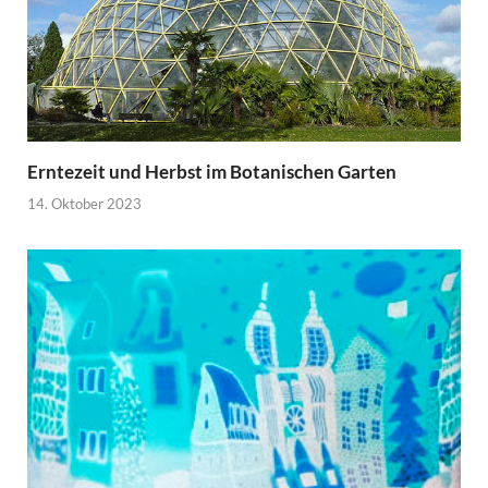
Erntezeit und Herbst im Botanischen Garten
14. Oktober 2023