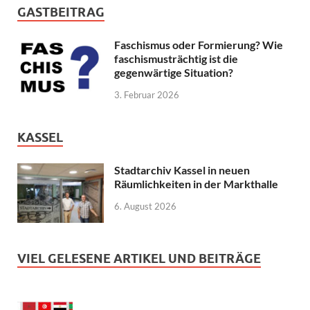
GASTBEITRAG
Faschismus oder Formierung? Wie
faschismusträchtig ist die
gegenwärtige Situation?
3. Februar 2026
KASSEL
Stadtarchiv Kassel in neuen
Räumlichkeiten in der Markthalle
6. August 2026
VIEL GELESENE ARTIKEL UND BEITRÄGE