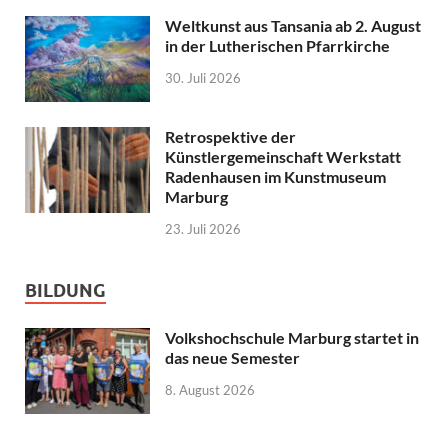
Weltkunst aus Tansania ab 2. August
in der Lutherischen Pfarrkirche
30. Juli 2026
Retrospektive der
Künstlergemeinschaft Werkstatt
Radenhausen im Kunstmuseum
Marburg
23. Juli 2026
BILDUNG
Volkshochschule Marburg startet in
das neue Semester
8. August 2026