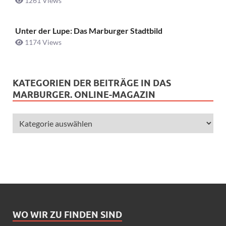
1261 Views
Unter der Lupe: Das Marburger Stadtbild
1174 Views
KATEGORIEN DER BEITRÄGE IN DAS
MARBURGER. ONLINE-MAGAZIN
WO WIR ZU FINDEN SIND