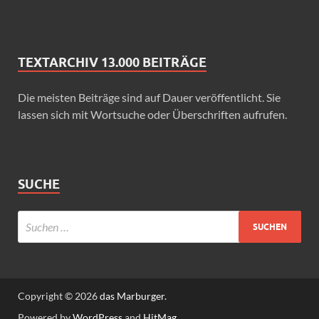
TEXTARCHIV 13.000 BEITRÄGE
Die meisten Beiträge sind auf Dauer veröffentlicht. Sie
lassen sich mit Wortsuche oder Überschriften aufrufen.
SUCHE
Copyright © 2026
das Marburger.
Powered by
WordPress
and
HitMag