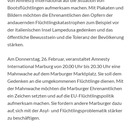
von Amnesty International auf die Situation von
Bootsflüchtlingen aufmerksam machen. Mit Plakaten und
Bildern möchten die Ehrenamtlichen den Opfern der
andauernden Flüchtlingskatastrophen zum Beispiel vor
der italienischen Insel Lampedusa gedenken und das
öffentliche Bewusstsein und die Toleranz der Bevölkerung
stärken.
Am Donnerstag, 26. Februar, veranstaltet Amnesty
International Marburg von 20.00 Uhr bis 20.30 Uhr eine
Mahnwache auf dem Marburger Marktplatz. Sie soll dem
Gedenken an die umgekommenen Flüchtlinge dienen. Mit
der Mahnwache möchten die Marburger Ehrenamtlichen
ein Zeichen setzten und auf die EU-Flüchtlingspolitik
aufmerksam machen. Sie fordern andere Marburger dazu
auf, sich mit der Asyl- und Flüchtlingsproblematik stärker
zu beschäftigen.