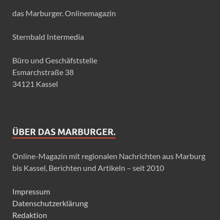
das Marburger. Onlinemagazin
Sternbald Intermedia
Büro und Geschäfststelle
Esmarchstraße 38
34121 Kassel
ÜBER DAS MARBURGER.
Online-Magazin mit regionalen Nachrichten aus Marburg
bis Kassel, Berichten und Artikeln – seit 2010
Impressum
Datenschutzerklärung
Redaktion