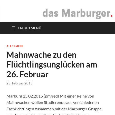
das Marburger.
Online-Magazin
HAUPTMENÜ
ALLGEMEIN
Mahnwache zu den
Flüchtlingsunglücken am
26. Februar
25. Februar 2015
Marburg 25.02.2015 (pm/red) Mit einer Reihe von
Mahnwachen wollen Studierende aus verschiedenen
Fachrichtungen zusammen mit der Marburger Gruppe