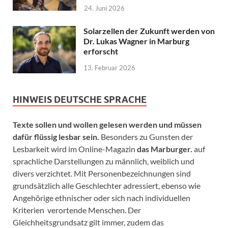
24. Juni 2026
Solarzellen der Zukunft werden von
Dr. Lukas Wagner in Marburg
erforscht
13. Februar 2026
HINWEIS DEUTSCHE SPRACHE
Texte sollen und wollen gelesen werden und müssen
dafür flüssig lesbar sein.
Besonders zu Gunsten der
Lesbarkeit wird im Online-Magazin
das Marburger.
auf
sprachliche Darstellungen zu männlich, weiblich und
divers verzichtet. Mit Personenbezeichnungen sind
grundsätzlich alle Geschlechter adressiert, ebenso wie
Angehörige ethnischer oder sich nach individuellen
Kriterien verortende Menschen. Der
Gleichheitsgrundsatz gilt immer, zudem das