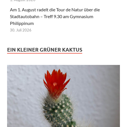
Am 1. August radelt die Tour de Natur über die
Stadtautobahn – Treff 9.30 am Gymnasium
Philippinum
30. Juli 2026
EIN KLEINER GRÜNER KAKTUS