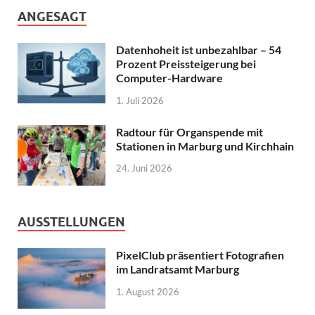
ANGESAGT
Datenhoheit ist unbezahlbar – 54
Prozent Preissteigerung bei
Computer-Hardware
1. Juli 2026
Radtour für Organspende mit
Stationen in Marburg und Kirchhain
24. Juni 2026
AUSSTELLUNGEN
PixelClub präsentiert Fotografien
im Landratsamt Marburg
1. August 2026