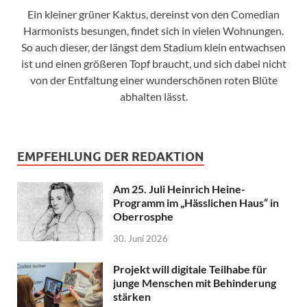
Ein kleiner grüner Kaktus, dereinst von den Comedian
Harmonists besungen, findet sich in vielen Wohnungen.
So auch dieser, der längst dem Stadium klein entwachsen
ist und einen größeren Topf braucht, und sich dabei nicht
von der Entfaltung einer wunderschönen roten Blüte
abhalten lässt.
EMPFEHLUNG DER REDAKTION
Am 25. Juli Heinrich Heine-
Programm im „Hässlichen Haus“ in
Oberrosphe
30. Juni 2026
Projekt will digitale Teilhabe für
junge Menschen mit Behinderung
stärken