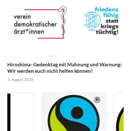
Hiroshima- Gedenktag mit Mahnung und Warnung:
Wir werden euch nicht helfen können!
3. August 2026