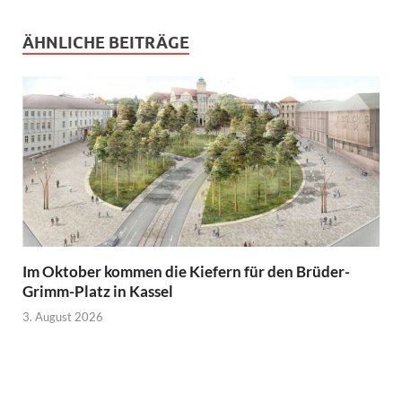
ÄHNLICHE BEITRÄGE
Im Oktober kommen die Kiefern für den Brüder-
Grimm-Platz in Kassel
3. August 2026