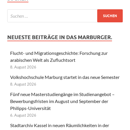
NEUESTE BEITRÄGE IN DAS MARBURGER.
Flucht- und Migrationsgeschichte: Forschung zur
arabischen Welt als Zufluchtsort
8. August 2026
Volkshochschule Marburg startet in das neue Semester
8. August 2026
Fünf neue Masterstudiengänge im Studienangebot –
Bewerbungsfristen im August und September der
Philipps-Universität
6. August 2026
Stadtarchiv Kassel in neuen Räumlichkeiten in der