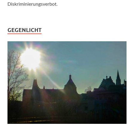
Diskriminierungsverbot.
GEGENLICHT