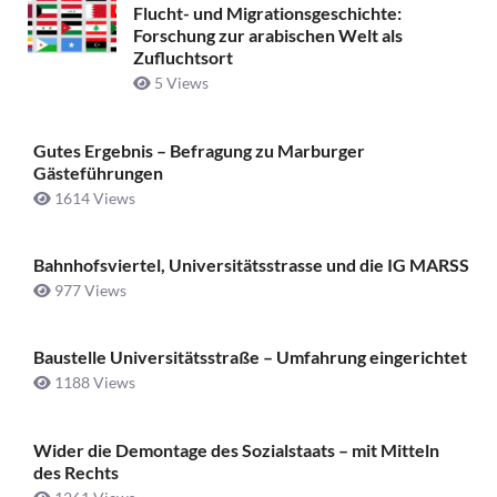
Flucht- und Migrationsgeschichte:
Forschung zur arabischen Welt als
Zufluchtsort
5 Views
Gutes Ergebnis – Befragung zu Marburger
Gästeführungen
1614 Views
Bahnhofsviertel, Universitätsstrasse und die IG MARSS
977 Views
Baustelle Universitätsstraße ­– Umfahrung eingerichtet
1188 Views
Wider die Demontage des Sozialstaats – mit Mitteln
des Rechts