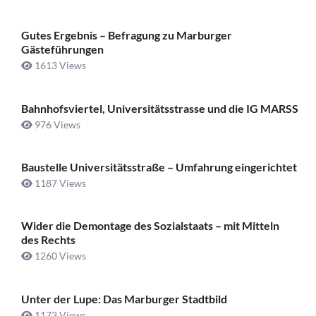
Gutes Ergebnis – Befragung zu Marburger
Gästeführungen
1613 Views
Bahnhofsviertel, Universitätsstrasse und die IG MARSS
976 Views
Baustelle Universitätsstraße ­– Umfahrung eingerichtet
1187 Views
Wider die Demontage des Sozialstaats – mit Mitteln
des Rechts
1260 Views
Unter der Lupe: Das Marburger Stadtbild
1173 Views