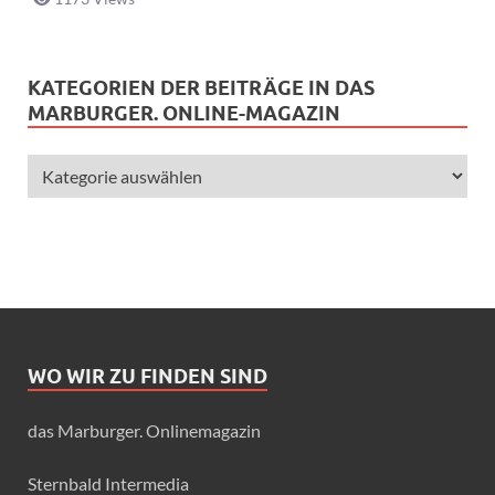
KATEGORIEN DER BEITRÄGE IN DAS
MARBURGER. ONLINE-MAGAZIN
WO WIR ZU FINDEN SIND
das Marburger. Onlinemagazin
Sternbald Intermedia