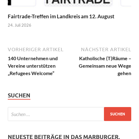
Fairtrade-Treffen im Landkreis am 12. August
24. Juli 2026
VORHERIGER ARTIKEL
NÄCHSTER ARTIKEL
140 Unternehmen und
Katholische (T)Räume –
Vereine unterstützen
Gemeinsam neue Wege
„Refugees Welcome“
gehen
SUCHEN
NEUESTE BEITRÄGE IN DAS MARBURGER.