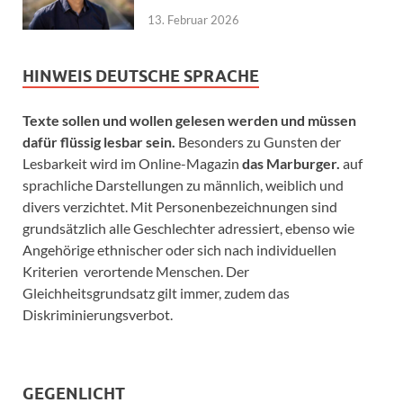
13. Februar 2026
HINWEIS DEUTSCHE SPRACHE
Texte sollen und wollen gelesen werden und müssen
dafür flüssig lesbar sein.
Besonders zu Gunsten der
Lesbarkeit wird im Online-Magazin
das Marburger.
auf
sprachliche Darstellungen zu männlich, weiblich und
divers verzichtet. Mit Personenbezeichnungen sind
grundsätzlich alle Geschlechter adressiert, ebenso wie
Angehörige ethnischer oder sich nach individuellen
Kriterien verortende Menschen. Der
Gleichheitsgrundsatz gilt immer, zudem das
Diskriminierungsverbot.
GEGENLICHT