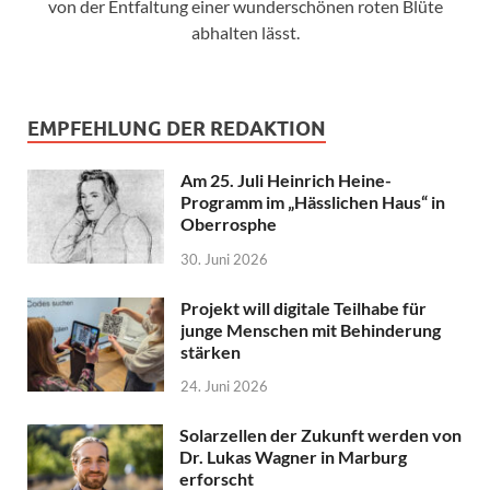
von der Entfaltung einer wunderschönen roten Blüte
abhalten lässt.
EMPFEHLUNG DER REDAKTION
Am 25. Juli Heinrich Heine-
Programm im „Hässlichen Haus“ in
Oberrosphe
30. Juni 2026
Projekt will digitale Teilhabe für
junge Menschen mit Behinderung
stärken
24. Juni 2026
Solarzellen der Zukunft werden von
Dr. Lukas Wagner in Marburg
erforscht