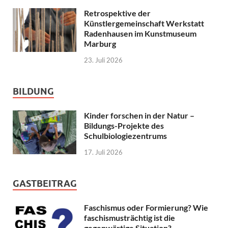
Retrospektive der
Künstlergemeinschaft Werkstatt
Radenhausen im Kunstmuseum
Marburg
23. Juli 2026
BILDUNG
Kinder forschen in der Natur –
Bildungs-Projekte des
Schulbiologiezentrums
17. Juli 2026
GASTBEITRAG
Faschismus oder Formierung? Wie
faschismusträchtig ist die
gegenwärtige Situation?