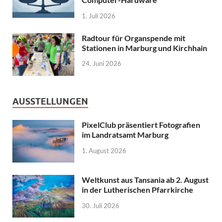
1. Juli 2026
Radtour für Organspende mit
Stationen in Marburg und Kirchhain
24. Juni 2026
AUSSTELLUNGEN
PixelClub präsentiert Fotografien
im Landratsamt Marburg
1. August 2026
Weltkunst aus Tansania ab 2. August
in der Lutherischen Pfarrkirche
30. Juli 2026