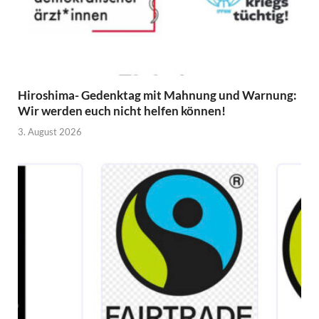
Hiroshima- Gedenktag mit Mahnung und Warnung:
Wir werden euch nicht helfen können!
3. August 2026