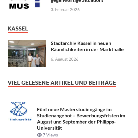
3. Februar 2026
KASSEL
Stadtarchiv Kassel in neuen
Räumlichkeiten in der Markthalle
6. August 2026
VIEL GELESENE ARTIKEL UND BEITRÄGE
Fünf neue Masterstudiengänge im
Studienangebot – Bewerbungsfristen im
August und September der Philipps-
Universität
7 Views