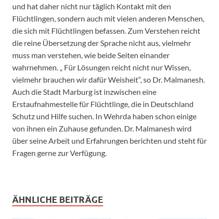
und hat daher nicht nur täglich Kontakt mit den
Flüchtlingen, sondern auch mit vielen anderen Menschen,
die sich mit Flüchtlingen befassen. Zum Verstehen reicht
die reine Übersetzung der Sprache nicht aus, vielmehr
muss man verstehen, wie beide Seiten einander
wahrnehmen. „ Für Lösungen reicht nicht nur Wissen,
vielmehr brauchen wir dafür Weisheit“, so Dr. Malmanesh.
Auch die Stadt Marburg ist inzwischen eine
Erstaufnahmestelle für Flüchtlinge, die in Deutschland
Schutz und Hilfe suchen. In Wehrda haben schon einige
von ihnen ein Zuhause gefunden. Dr. Malmanesh wird
über seine Arbeit und Erfahrungen berichten und steht für
Fragen gerne zur Verfügung.
ÄHNLICHE BEITRÄGE