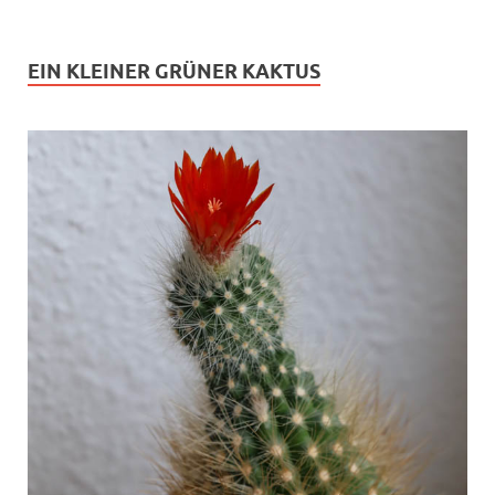
EIN KLEINER GRÜNER KAKTUS