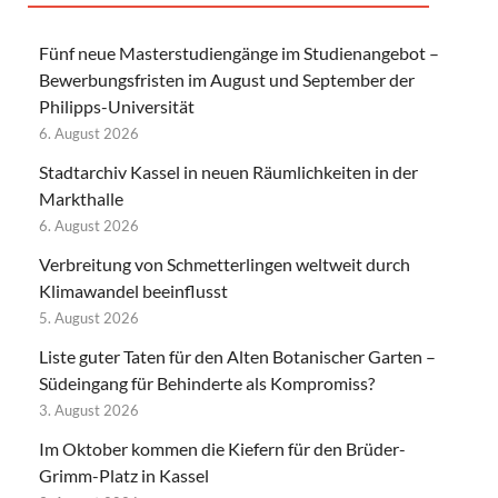
Fünf neue Masterstudiengänge im Studienangebot –
Bewerbungsfristen im August und September der
Philipps-Universität
6. August 2026
Stadtarchiv Kassel in neuen Räumlichkeiten in der
Markthalle
6. August 2026
Verbreitung von Schmetterlingen weltweit durch
Klimawandel beeinflusst
5. August 2026
Liste guter Taten für den Alten Botanischer Garten –
Südeingang für Behinderte als Kompromiss?
3. August 2026
Im Oktober kommen die Kiefern für den Brüder-
Grimm-Platz in Kassel