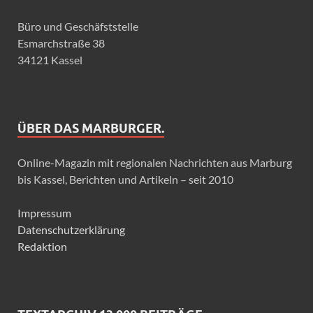
Büro und Geschäfststelle
Esmarchstraße 38
34121 Kassel
ÜBER DAS MARBURGER.
Online-Magazin mit regionalen Nachrichten aus Marburg
bis Kassel, Berichten und Artikeln – seit 2010
Impressum
Datenschutzerklärung
Redaktion