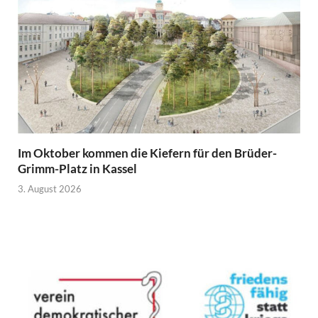
Im Oktober kommen die Kiefern für den Brüder-
Grimm-Platz in Kassel
3. August 2026