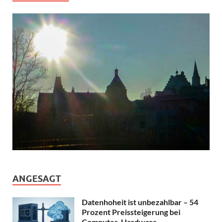
ANGESAGT
Datenhoheit ist unbezahlbar – 54
Prozent Preissteigerung bei
Computer-Hardware