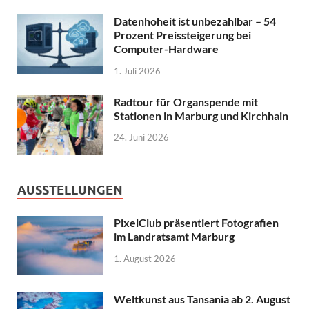
Datenhoheit ist unbezahlbar – 54
Prozent Preissteigerung bei
Computer-Hardware
1. Juli 2026
Radtour für Organspende mit
Stationen in Marburg und Kirchhain
24. Juni 2026
AUSSTELLUNGEN
PixelClub präsentiert Fotografien
im Landratsamt Marburg
1. August 2026
Weltkunst aus Tansania ab 2. August