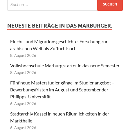
NEUESTE BEITRÄGE IN DAS MARBURGER.
Flucht- und Migrationsgeschichte: Forschung zur
arabischen Welt als Zufluchtsort
8. August 2026
Volkshochschule Marburg startet in das neue Semester
8. August 2026
Fünf neue Masterstudiengänge im Studienangebot –
Bewerbungsfristen im August und September der
Philipps-Universität
6. August 2026
Stadtarchiv Kassel in neuen Räumlichkeiten in der
Markthalle
6. August 2026