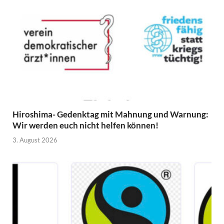
Hiroshima- Gedenktag mit Mahnung und Warnung:
Wir werden euch nicht helfen können!
3. August 2026