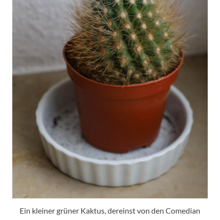
Ein kleiner grüner Kaktus, dereinst von den Comedian