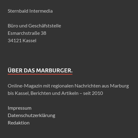
Sternbald Intermedia
Büro und Geschäfststelle
Esmarchstraße 38
34121 Kassel
ÜBER DAS MARBURGER.
Online-Magazin mit regionalen Nachrichten aus Marburg
bis Kassel, Berichten und Artikeln – seit 2010
Impressum
Datenschutzerklärung
Redaktion