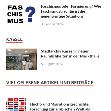
Faschismus oder Formierung? Wie
faschismusträchtig ist die
gegenwärtige Situation?
3. Februar 2026
KASSEL
Stadtarchiv Kassel in neuen
Räumlichkeiten in der Markthalle
6. August 2026
VIEL GELESENE ARTIKEL UND BEITRÄGE
Flucht- und Migrationsgeschichte:
Forschung zur arabischen Welt als