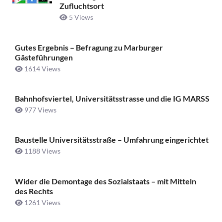
Zufluchtsort
5 Views
Gutes Ergebnis – Befragung zu Marburger
Gästeführungen
1614 Views
Bahnhofsviertel, Universitätsstrasse und die IG MARSS
977 Views
Baustelle Universitätsstraße ­– Umfahrung eingerichtet
1188 Views
Wider die Demontage des Sozialstaats – mit Mitteln
des Rechts
1261 Views