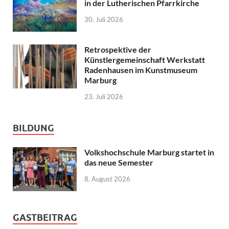
in der Lutherischen Pfarrkirche
30. Juli 2026
Retrospektive der
Künstlergemeinschaft Werkstatt
Radenhausen im Kunstmuseum
Marburg
23. Juli 2026
BILDUNG
Volkshochschule Marburg startet in
das neue Semester
8. August 2026
GASTBEITRAG