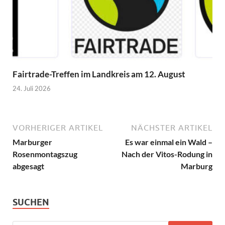
Fairtrade-Treffen im Landkreis am 12. August
24. Juli 2026
VORHERIGER ARTIKEL
NÄCHSTER ARTIKEL
Marburger
Es war einmal ein Wald –
Rosenmontagszug
Nach der Vitos-Rodung in
abgesagt
Marburg
SUCHEN