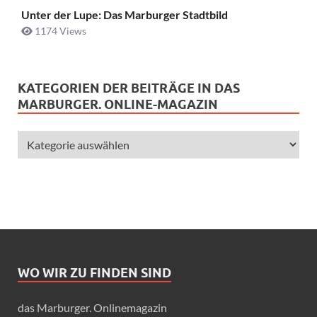
Unter der Lupe: Das Marburger Stadtbild
1174 Views
KATEGORIEN DER BEITRÄGE IN DAS
MARBURGER. ONLINE-MAGAZIN
WO WIR ZU FINDEN SIND
das Marburger. Onlinemagazin