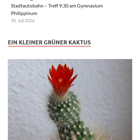
Stadtautobahn – Treff 9.30 am Gymnasium
Philippinum
30. Juli 2026
EIN KLEINER GRÜNER KAKTUS