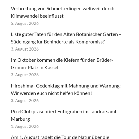
Verbreitung von Schmetterlingen weltweit durch
Klimawandel beeinflusst
5. August 2026
Liste guter Taten für den Alten Botanischer Garten –
Südeingang für Behinderte als Kompromiss?
3. August 2026
Im Oktober kommen die Kiefern für den Brüder-
Grimm-Platz in Kassel
3. August 2026
Hiroshima- Gedenktag mit Mahnung und Warnung:
Wir werden euch nicht helfen können!
3. August 2026
PixelClub präsentiert Fotografien im Landratsamt
Marburg
1. August 2026
Am 1. August radelt die Tour de Natur über die