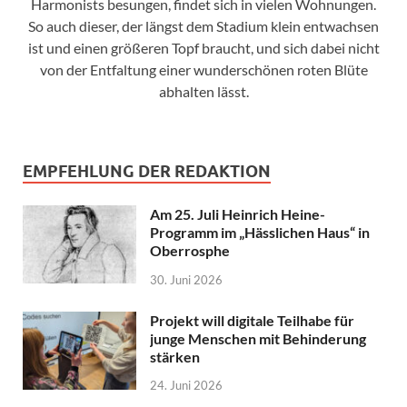
Harmonists besungen, findet sich in vielen Wohnungen.
So auch dieser, der längst dem Stadium klein entwachsen
ist und einen größeren Topf braucht, und sich dabei nicht
von der Entfaltung einer wunderschönen roten Blüte
abhalten lässt.
EMPFEHLUNG DER REDAKTION
Am 25. Juli Heinrich Heine-
Programm im „Hässlichen Haus“ in
Oberrosphe
30. Juni 2026
Projekt will digitale Teilhabe für
junge Menschen mit Behinderung
stärken
24. Juni 2026