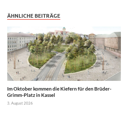
ÄHNLICHE BEITRÄGE
Im Oktober kommen die Kiefern für den Brüder-
Grimm-Platz in Kassel
3. August 2026