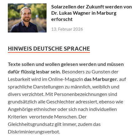
Solarzellen der Zukunft werden von
Dr. Lukas Wagner in Marburg
erforscht
13. Februar 2026
HINWEIS DEUTSCHE SPRACHE
Texte sollen und wollen gelesen werden und müssen
dafür flüssig lesbar sein.
Besonders zu Gunsten der
Lesbarkeit wird im Online-Magazin
das Marburger.
auf
sprachliche Darstellungen zu männlich, weiblich und
divers verzichtet. Mit Personenbezeichnungen sind
grundsätzlich alle Geschlechter adressiert, ebenso wie
Angehörige ethnischer oder sich nach individuellen
Kriterien verortende Menschen. Der
Gleichheitsgrundsatz gilt immer, zudem das
Diskriminierungsverbot.