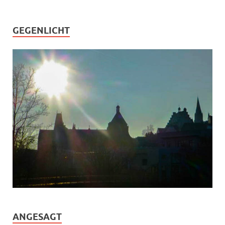
GEGENLICHT
ANGESAGT