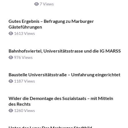
7 Views
Gutes Ergebnis – Befragung zu Marburger
Gästeführungen
1613 Views
Bahnhofsviertel, Universitätsstrasse und die IG MARSS
976 Views
Baustelle Universitätsstraße ­– Umfahrung eingerichtet
1187 Views
Wider die Demontage des Sozialstaats – mit Mitteln
des Rechts
1260 Views
Unter der Lupe: Das Marburger Stadtbild