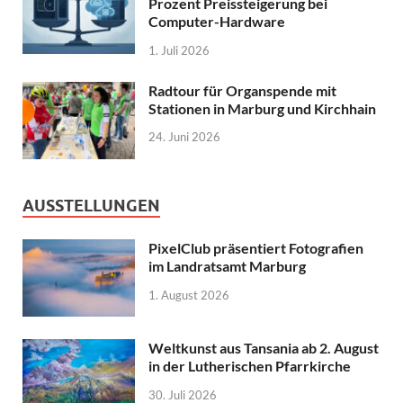
Prozent Preissteigerung bei
Computer-Hardware
1. Juli 2026
Radtour für Organspende mit
Stationen in Marburg und Kirchhain
24. Juni 2026
AUSSTELLUNGEN
PixelClub präsentiert Fotografien
im Landratsamt Marburg
1. August 2026
Weltkunst aus Tansania ab 2. August
in der Lutherischen Pfarrkirche
30. Juli 2026