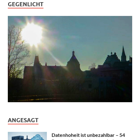
GEGENLICHT
ANGESAGT
Datenhoheit ist unbezahlbar – 54