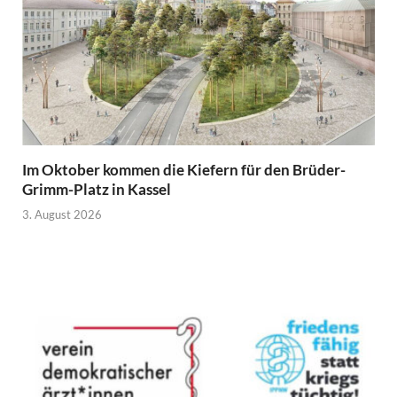
Im Oktober kommen die Kiefern für den Brüder-
Grimm-Platz in Kassel
3. August 2026