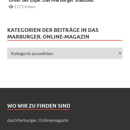
1173 Views
KATEGORIEN DER BEITRÄGE IN DAS
MARBURGER. ONLINE-MAGAZIN
WO WIR ZU FINDEN SIND
das Marburger. Onlinemagazin