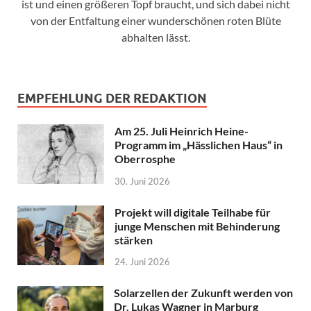
ist und einen größeren Topf braucht, und sich dabei nicht
von der Entfaltung einer wunderschönen roten Blüte
abhalten lässt.
EMPFEHLUNG DER REDAKTION
Am 25. Juli Heinrich Heine-
Programm im „Hässlichen Haus“ in
Oberrosphe
30. Juni 2026
Projekt will digitale Teilhabe für
junge Menschen mit Behinderung
stärken
24. Juni 2026
Solarzellen der Zukunft werden von
Dr. Lukas Wagner in Marburg