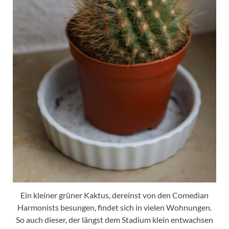
Ein kleiner grüner Kaktus, dereinst von den Comedian
Harmonists besungen, findet sich in vielen Wohnungen.
So auch dieser, der längst dem Stadium klein entwachsen