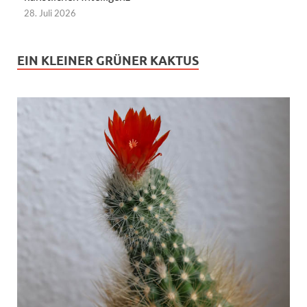
28. Juli 2026
EIN KLEINER GRÜNER KAKTUS