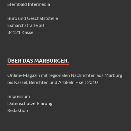
Sternbald Intermedia
Büro und Geschäfststelle
Esmarchstraße 38
34121 Kassel
ÜBER DAS MARBURGER.
Online-Magazin mit regionalen Nachrichten aus Marburg
bis Kassel, Berichten und Artikeln – seit 2010
Impressum
Datenschutzerklärung
Redaktion