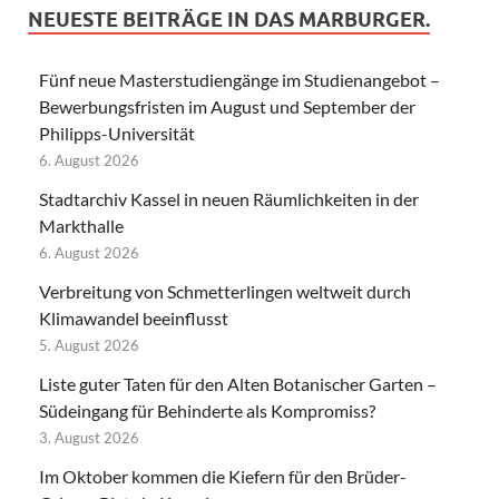
NEUESTE BEITRÄGE IN DAS MARBURGER.
Fünf neue Masterstudiengänge im Studienangebot –
Bewerbungsfristen im August und September der
Philipps-Universität
6. August 2026
Stadtarchiv Kassel in neuen Räumlichkeiten in der
Markthalle
6. August 2026
Verbreitung von Schmetterlingen weltweit durch
Klimawandel beeinflusst
5. August 2026
Liste guter Taten für den Alten Botanischer Garten –
Südeingang für Behinderte als Kompromiss?
3. August 2026
Im Oktober kommen die Kiefern für den Brüder-