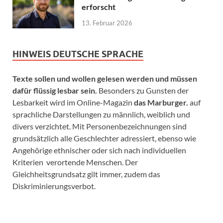
erforscht
13. Februar 2026
HINWEIS DEUTSCHE SPRACHE
Texte sollen und wollen gelesen werden und müssen
dafür flüssig lesbar sein.
Besonders zu Gunsten der
Lesbarkeit wird im Online-Magazin
das Marburger.
auf
sprachliche Darstellungen zu männlich, weiblich und
divers verzichtet. Mit Personenbezeichnungen sind
grundsätzlich alle Geschlechter adressiert, ebenso wie
Angehörige ethnischer oder sich nach individuellen
Kriterien verortende Menschen. Der
Gleichheitsgrundsatz gilt immer, zudem das
Diskriminierungsverbot.