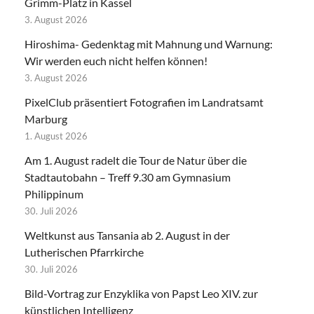
Grimm-Platz in Kassel
3. August 2026
Hiroshima- Gedenktag mit Mahnung und Warnung:
Wir werden euch nicht helfen können!
3. August 2026
PixelClub präsentiert Fotografien im Landratsamt
Marburg
1. August 2026
Am 1. August radelt die Tour de Natur über die
Stadtautobahn – Treff 9.30 am Gymnasium
Philippinum
30. Juli 2026
Weltkunst aus Tansania ab 2. August in der
Lutherischen Pfarrkirche
30. Juli 2026
Bild-Vortrag zur Enzyklika von Papst Leo XIV. zur
künstlichen Intelligenz