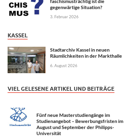
faschismusträchtig ist die
gegenwärtige Situation?
3. Februar 2026
KASSEL
Stadtarchiv Kassel in neuen
Räumlichkeiten in der Markthalle
6. August 2026
VIEL GELESENE ARTIKEL UND BEITRÄGE
Fünf neue Masterstudiengänge im
Studienangebot – Bewerbungsfristen im
August und September der Philipps-
Universität