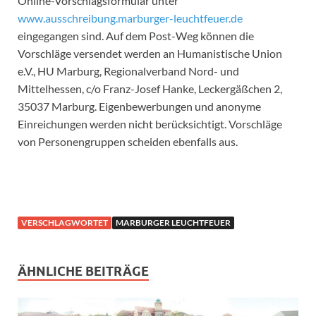
Online-Vorschlagsformular unter
www.ausschreibung.marburger-leuchtfeuer.de
eingegangen sind. Auf dem Post-Weg können die
Vorschläge versendet werden an Humanistische Union
e.V., HU Marburg, Regionalverband Nord- und
Mittelhessen, c/o Franz-Josef Hanke, Leckergäßchen 2,
35037 Marburg. Eigenbewerbungen und anonyme
Einreichungen werden nicht berücksichtigt. Vorschläge
von Personengruppen scheiden ebenfalls aus.
VERSCHLAGWORTET
MARBURGER LEUCHTFEUER
ÄHNLICHE BEITRÄGE