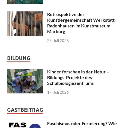
Retrospektive der
Künstlergemeinschaft Werkstatt
Radenhausen im Kunstmuseum
Marburg
23. Juli 2026
BILDUNG
Kinder forschen in der Natur –
Bildungs-Projekte des
Schulbiologiezentrums
17. Juli 2026
GASTBEITRAG
Faschismus oder Formierung? Wie