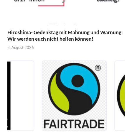
Hiroshima- Gedenktag mit Mahnung und Warnung:
Wir werden euch nicht helfen können!
3. August 2026