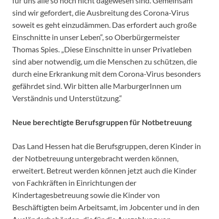
für uns alle so noch nicht dagewesen sind. Gemeinsam
sind wir gefordert, die Ausbreitung des Corona-Virus
soweit es geht einzudämmen. Das erfordert auch große
Einschnitte in unser Leben“, so Oberbürgermeister
Thomas Spies. „Diese Einschnitte in unser Privatleben
sind aber notwendig, um die Menschen zu schützen, die
durch eine Erkrankung mit dem Corona-Virus besonders
gefährdet sind. Wir bitten alle MarburgerInnen um
Verständnis und Unterstützung.“
Neue berechtigte Berufsgruppen für Notbetreuung
Das Land Hessen hat die Berufsgruppen, deren Kinder in
der Notbetreuung untergebracht werden können,
erweitert. Betreut werden können jetzt auch die Kinder
von Fachkräften in Einrichtungen der
Kindertagesbetreuung sowie die Kinder von
Beschäftigten beim Arbeitsamt, im Jobcenter und in den