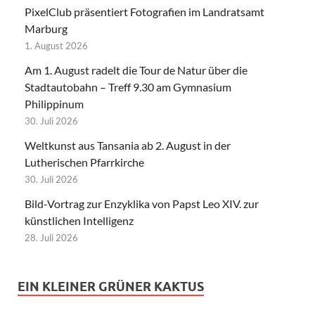
PixelClub präsentiert Fotografien im Landratsamt
Marburg
1. August 2026
Am 1. August radelt die Tour de Natur über die
Stadtautobahn – Treff 9.30 am Gymnasium
Philippinum
30. Juli 2026
Weltkunst aus Tansania ab 2. August in der
Lutherischen Pfarrkirche
30. Juli 2026
Bild-Vortrag zur Enzyklika von Papst Leo XIV. zur
künstlichen Intelligenz
28. Juli 2026
EIN KLEINER GRÜNER KAKTUS