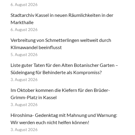
6. August 2026
Stadtarchiv Kassel in neuen Räumlichkeiten in der
Markthalle
6. August 2026
Verbreitung von Schmetterlingen weltweit durch
Klimawandel beeinflusst
5. August 2026
Liste guter Taten für den Alten Botanischer Garten –
Südeingang für Behinderte als Kompromiss?
3. August 2026
Im Oktober kommen die Kiefern für den Brüder-
Grimm-Platz in Kassel
3. August 2026
Hiroshima- Gedenktag mit Mahnung und Warnung:
Wir werden euch nicht helfen können!
3. August 2026