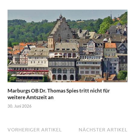
Marburgs OB Dr. Thomas Spies tritt nicht für
weitere Amtszeit an
30. Juni 2026
VORHERIGER ARTIKEL
NÄCHSTER ARTIKEL