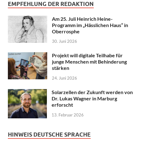
EMPFEHLUNG DER REDAKTION
Am 25. Juli Heinrich Heine-
Programm im „Hässlichen Haus“ in
Oberrosphe
30. Juni 2026
Projekt will digitale Teilhabe für
junge Menschen mit Behinderung
stärken
24. Juni 2026
Solarzellen der Zukunft werden von
Dr. Lukas Wagner in Marburg
erforscht
13. Februar 2026
HINWEIS DEUTSCHE SPRACHE