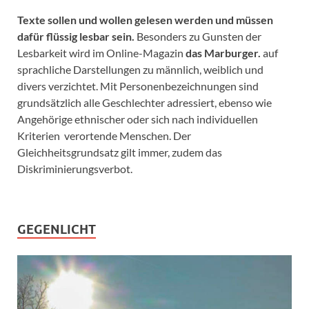
Texte sollen und wollen gelesen werden und müssen
dafür flüssig lesbar sein.
Besonders zu Gunsten der
Lesbarkeit wird im Online-Magazin
das Marburger.
auf
sprachliche Darstellungen zu männlich, weiblich und
divers verzichtet. Mit Personenbezeichnungen sind
grundsätzlich alle Geschlechter adressiert, ebenso wie
Angehörige ethnischer oder sich nach individuellen
Kriterien verortende Menschen. Der
Gleichheitsgrundsatz gilt immer, zudem das
Diskriminierungsverbot.
GEGENLICHT