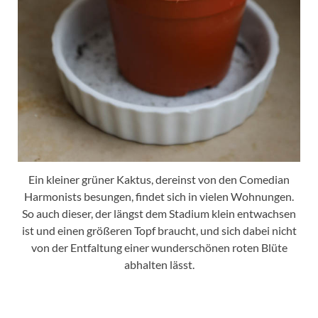
Ein kleiner grüner Kaktus, dereinst von den Comedian
Harmonists besungen, findet sich in vielen Wohnungen.
So auch dieser, der längst dem Stadium klein entwachsen
ist und einen größeren Topf braucht, und sich dabei nicht
von der Entfaltung einer wunderschönen roten Blüte
abhalten lässt.