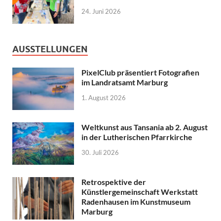
24. Juni 2026
AUSSTELLUNGEN
PixelClub präsentiert Fotografien
im Landratsamt Marburg
1. August 2026
Weltkunst aus Tansania ab 2. August
in der Lutherischen Pfarrkirche
30. Juli 2026
Retrospektive der
Künstlergemeinschaft Werkstatt
Radenhausen im Kunstmuseum
Marburg