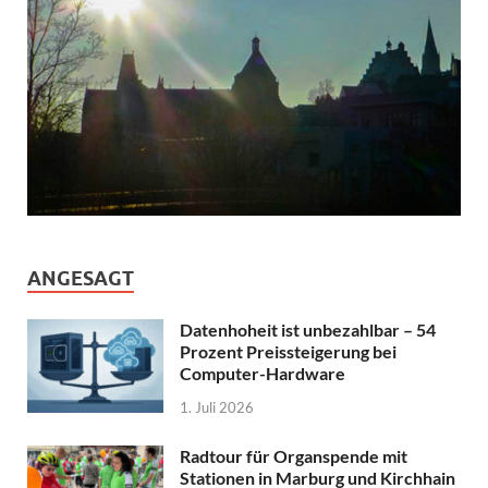
ANGESAGT
Datenhoheit ist unbezahlbar – 54
Prozent Preissteigerung bei
Computer-Hardware
1. Juli 2026
Radtour für Organspende mit
Stationen in Marburg und Kirchhain