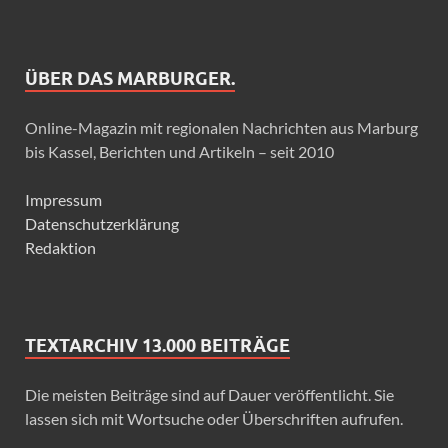
ÜBER DAS MARBURGER.
Online-Magazin mit regionalen Nachrichten aus Marburg
bis Kassel, Berichten und Artikeln – seit 2010
Impressum
Datenschutzerklärung
Redaktion
TEXTARCHIV 13.000 BEITRÄGE
Die meisten Beiträge sind auf Dauer veröffentlicht. Sie
lassen sich mit Wortsuche oder Überschriften aufrufen.