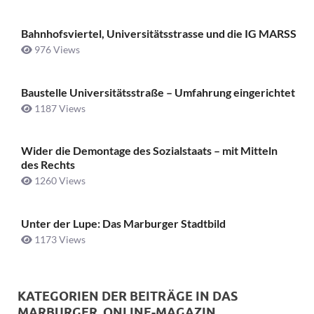
Bahnhofsviertel, Universitätsstrasse und die IG MARSS
976 Views
Baustelle Universitätsstraße ­– Umfahrung eingerichtet
1187 Views
Wider die Demontage des Sozialstaats – mit Mitteln
des Rechts
1260 Views
Unter der Lupe: Das Marburger Stadtbild
1173 Views
KATEGORIEN DER BEITRÄGE IN DAS
MARBURGER. ONLINE-MAGAZIN