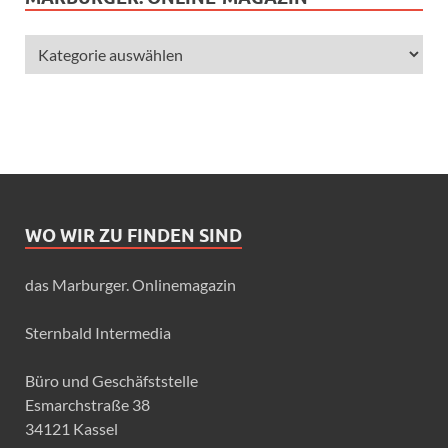
WO WIR ZU FINDEN SIND
das Marburger. Onlinemagazin
Sternbald Intermedia
Büro und Geschäfststelle
Esmarchstraße 38
34121 Kassel