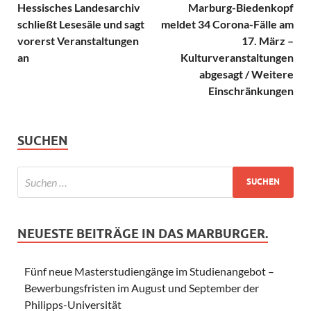
Hessisches Landesarchiv
Marburg-Biedenkopf
schließt Lesesäle und sagt
meldet 34 Corona-Fälle am
vorerst Veranstaltungen
17. März –
an
Kulturveranstaltungen
abgesagt / Weitere
Einschränkungen
SUCHEN
NEUESTE BEITRÄGE IN DAS MARBURGER.
Fünf neue Masterstudiengänge im Studienangebot –
Bewerbungsfristen im August und September der
Philipps-Universität