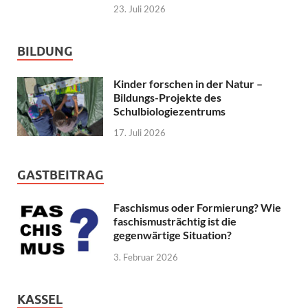
23. Juli 2026
BILDUNG
Kinder forschen in der Natur –
Bildungs-Projekte des
Schulbiologiezentrums
17. Juli 2026
GASTBEITRAG
Faschismus oder Formierung? Wie
faschismusträchtig ist die
gegenwärtige Situation?
3. Februar 2026
KASSEL