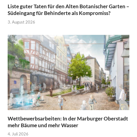
Liste guter Taten für den Alten Botanischer Garten –
Südeingang für Behinderte als Kompromiss?
3. August 2026
Wettbewerbsarbeiten: In der Marburger Oberstadt
mehr Bäume und mehr Wasser
4. Juli 2026