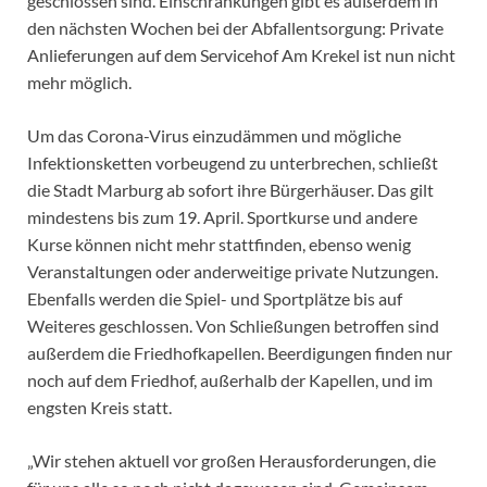
geschlossen sind. Einschränkungen gibt es außerdem in
den nächsten Wochen bei der Abfallentsorgung: Private
Anlieferungen auf dem Servicehof Am Krekel ist nun nicht
mehr möglich.
Um das Corona-Virus einzudämmen und mögliche
Infektionsketten vorbeugend zu unterbrechen, schließt
die Stadt Marburg ab sofort ihre Bürgerhäuser. Das gilt
mindestens bis zum 19. April. Sportkurse und andere
Kurse können nicht mehr stattfinden, ebenso wenig
Veranstaltungen oder anderweitige private Nutzungen.
Ebenfalls werden die Spiel- und Sportplätze bis auf
Weiteres geschlossen. Von Schließungen betroffen sind
außerdem die Friedhofkapellen. Beerdigungen finden nur
noch auf dem Friedhof, außerhalb der Kapellen, und im
engsten Kreis statt.
„Wir stehen aktuell vor großen Herausforderungen, die