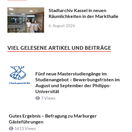
Stadtarchiv Kassel in neuen
Räumlichkeiten in der Markthalle
6. August 2026
VIEL GELESENE ARTIKEL UND BEITRÄGE
Fünf neue Masterstudiengänge im
Studienangebot – Bewerbungsfristen im
August und September der Philipps-
Universität
7 Views
Gutes Ergebnis – Befragung zu Marburger
Gästeführungen
1613 Views