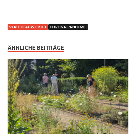
VERSCHLAGWORTET
CORONA-PANDEMIE
ÄHNLICHE BEITRÄGE