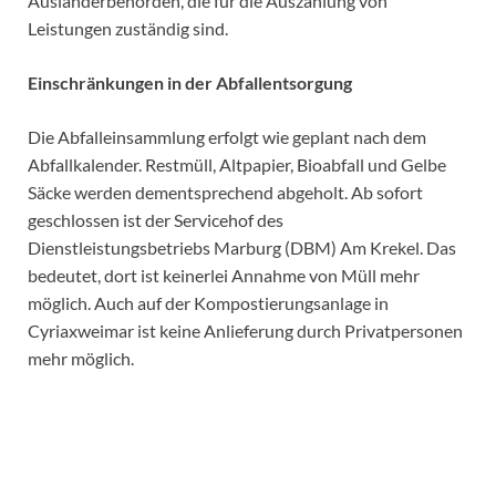
Ausländerbehörden, die für die Auszahlung von
Leistungen zuständig sind.
Einschränkungen in der Abfallentsorgung
Die Abfalleinsammlung erfolgt wie geplant nach dem
Abfallkalender. Restmüll, Altpapier, Bioabfall und Gelbe
Säcke werden dementsprechend abgeholt. Ab sofort
geschlossen ist der Servicehof des
Dienstleistungsbetriebs Marburg (DBM) Am Krekel. Das
bedeutet, dort ist keinerlei Annahme von Müll mehr
möglich. Auch auf der Kompostierungsanlage in
Cyriaxweimar ist keine Anlieferung durch Privatpersonen
mehr möglich.