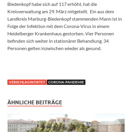
Biedenkopf habe sich auf 117 erhöht, hat die
Kreisverwaltung am 29. März mitgeteilt. Ein aus dem
Landkreis Marburg-Biedenkopf stammenden Mann ist in
Folge der Infektion mit dem Corona-Virus in einem
Heidelberger Krankenhaus gestorben. Vier Personen
befinden sich weiter in stationärer Behandlung. 34
Personen gelten inzwischen wieder als gesund.
VERSCHLAGWORTET
CORONA-PANDEMIE
ÄHNLICHE BEITRÄGE