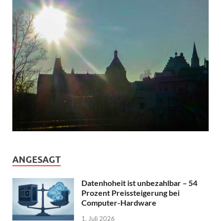
ANGESAGT
Datenhoheit ist unbezahlbar – 54
Prozent Preissteigerung bei
Computer-Hardware
1. Juli 2026