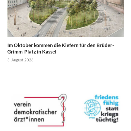
Im Oktober kommen die Kiefern für den Brüder-
Grimm-Platz in Kassel
3. August 2026