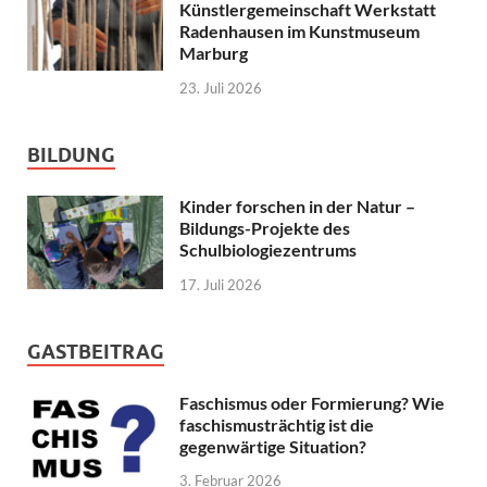
Künstlergemeinschaft Werkstatt
Radenhausen im Kunstmuseum
Marburg
23. Juli 2026
BILDUNG
Kinder forschen in der Natur –
Bildungs-Projekte des
Schulbiologiezentrums
17. Juli 2026
GASTBEITRAG
Faschismus oder Formierung? Wie
faschismusträchtig ist die
gegenwärtige Situation?
3. Februar 2026