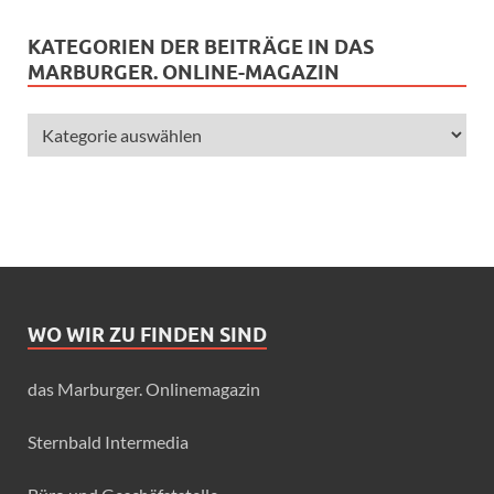
KATEGORIEN DER BEITRÄGE IN DAS
MARBURGER. ONLINE-MAGAZIN
WO WIR ZU FINDEN SIND
das Marburger. Onlinemagazin
Sternbald Intermedia