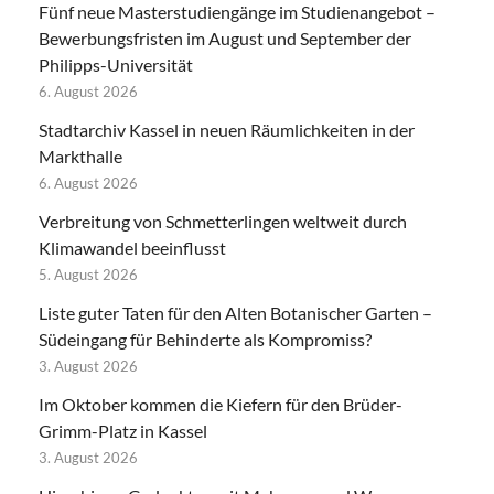
Fünf neue Masterstudiengänge im Studienangebot –
Bewerbungsfristen im August und September der
Philipps-Universität
6. August 2026
Stadtarchiv Kassel in neuen Räumlichkeiten in der
Markthalle
6. August 2026
Verbreitung von Schmetterlingen weltweit durch
Klimawandel beeinflusst
5. August 2026
Liste guter Taten für den Alten Botanischer Garten –
Südeingang für Behinderte als Kompromiss?
3. August 2026
Im Oktober kommen die Kiefern für den Brüder-
Grimm-Platz in Kassel
3. August 2026