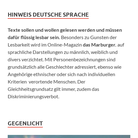
HINWEIS DEUTSCHE SPRACHE
Texte sollen und wollen gelesen werden und müssen
dafür flüssig lesbar sein.
Besonders zu Gunsten der
Lesbarkeit wird im Online-Magazin
das Marburger.
auf
sprachliche Darstellungen zu männlich, weiblich und
divers verzichtet. Mit Personenbezeichnungen sind
grundsätzlich alle Geschlechter adressiert, ebenso wie
Angehörige ethnischer oder sich nach individuellen
Kriterien verortende Menschen. Der
Gleichheitsgrundsatz gilt immer, zudem das
Diskriminierungsverbot.
GEGENLICHT