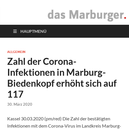
das Marburger.
Online-Magazin
HAUPTMENÜ
ALLGEMEIN
Zahl der Corona-
Infektionen in Marburg-
Biedenkopf erhöht sich auf
117
30. März 2020
Kassel 30.03.2020 (pm/red) Die Zahl der bestätigten
Infektionen mit dem Corona-Virus im Landkreis Marburg-