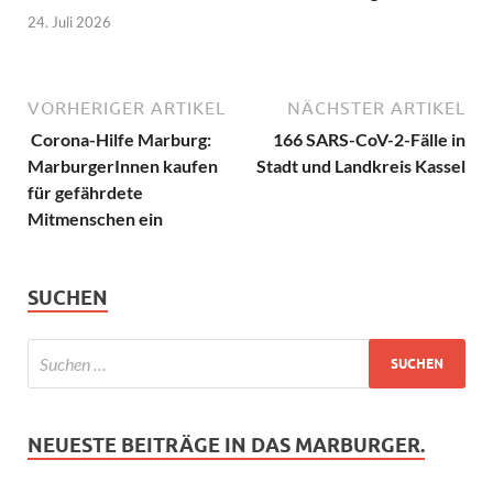
24. Juli 2026
VORHERIGER ARTIKEL
NÄCHSTER ARTIKEL
Corona-Hilfe Marburg:
166 SARS-CoV-2-Fälle in
MarburgerInnen kaufen
Stadt und Landkreis Kassel
für gefährdete
Mitmenschen ein
SUCHEN
NEUESTE BEITRÄGE IN DAS MARBURGER.