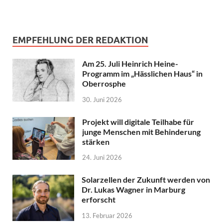
EMPFEHLUNG DER REDAKTION
Am 25. Juli Heinrich Heine-
Programm im „Hässlichen Haus“ in
Oberrosphe
30. Juni 2026
Projekt will digitale Teilhabe für
junge Menschen mit Behinderung
stärken
24. Juni 2026
Solarzellen der Zukunft werden von
Dr. Lukas Wagner in Marburg
erforscht
13. Februar 2026