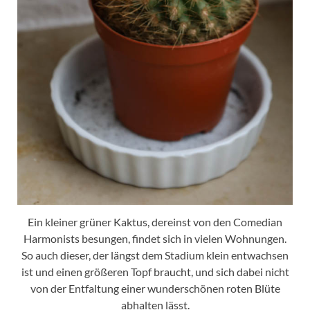
Ein kleiner grüner Kaktus, dereinst von den Comedian
Harmonists besungen, findet sich in vielen Wohnungen.
So auch dieser, der längst dem Stadium klein entwachsen
ist und einen größeren Topf braucht, und sich dabei nicht
von der Entfaltung einer wunderschönen roten Blüte
abhalten lässt.