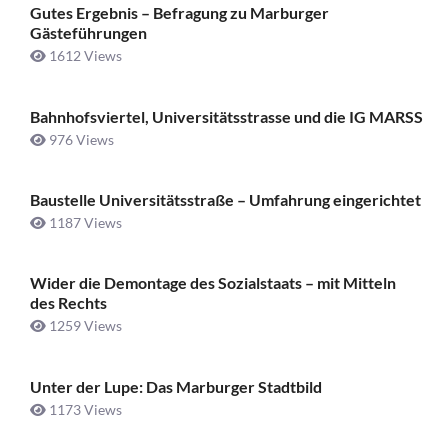
Gutes Ergebnis – Befragung zu Marburger
Gästeführungen
1612 Views
Bahnhofsviertel, Universitätsstrasse und die IG MARSS
976 Views
Baustelle Universitätsstraße ­– Umfahrung eingerichtet
1187 Views
Wider die Demontage des Sozialstaats – mit Mitteln
des Rechts
1259 Views
Unter der Lupe: Das Marburger Stadtbild
1173 Views