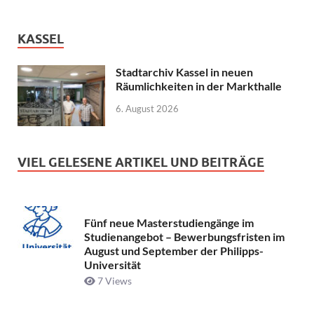
KASSEL
Stadtarchiv Kassel in neuen
Räumlichkeiten in der Markthalle
6. August 2026
VIEL GELESENE ARTIKEL UND BEITRÄGE
Fünf neue Masterstudiengänge im
Studienangebot – Bewerbungsfristen im
August und September der Philipps-
Universität
7 Views