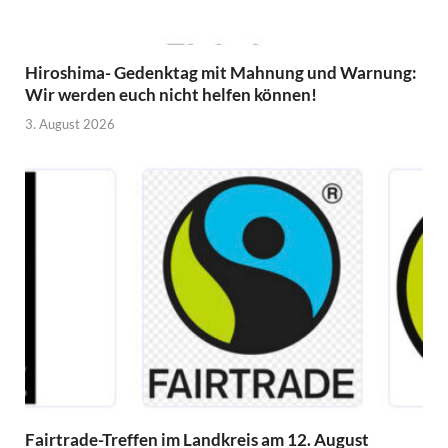
Hiroshima- Gedenktag mit Mahnung und Warnung:
Wir werden euch nicht helfen können!
3. August 2026
Fairtrade-Treffen im Landkreis am 12. August