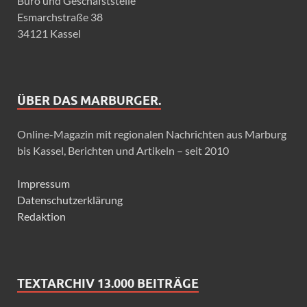
Büro und Geschäfststelle
Esmarchstraße 38
34121 Kassel
ÜBER DAS MARBURGER.
Online-Magazin mit regionalen Nachrichten aus Marburg
bis Kassel, Berichten und Artikeln – seit 2010
Impressum
Datenschutzerklärung
Redaktion
TEXTARCHIV 13.000 BEITRÄGE