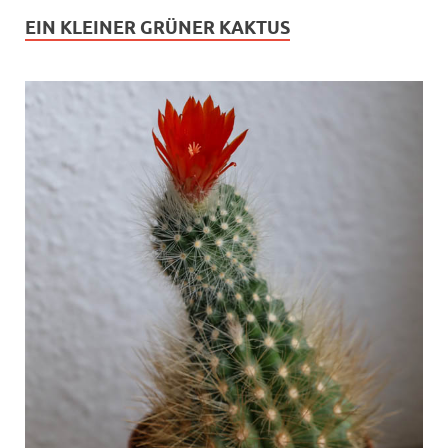
EIN KLEINER GRÜNER KAKTUS