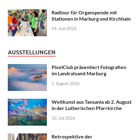
Radtour für Organspende mit
Stationen in Marburg und Kirchhain
24. Juni 2026
AUSSTELLUNGEN
PixelClub präsentiert Fotografien
im Landratsamt Marburg
1. August 2026
Weltkunst aus Tansania ab 2. August
in der Lutherischen Pfarrkirche
30. Juli 2026
Retrospektive der