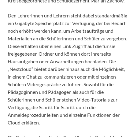
Kreisbeigeordnete und Schuldezernent Marian Zachow.
Den Lehrerinnen und Lehrern steht dabei standardmäßig
ein Gigabyte Speicherplatz zur Verfügung, der bei Bedarf
noch erhöht werden kann, um Arbeitsaufträge und
Materialien an die Schülerinnen und Schüler zu vergeben.
Diese erhalten über einen Link Zugriff auf die für sie
freigegebenen Ordner und können dort ihrerseits
Hausaufgaben oder Ausarbeitungen hochladen. Die
„Nextcloud“ bietet darüber hinaus auch die Möglichkeit,
in einem Chat zu kommunizieren oder mit einzelnen
Schülern Videogespräche zu führen. Sowohl für die
Pädagoginnen und Pädagogen als auch für die
Schülerinnen und Schüler stehen Video-Tutorials zur
Verfügung, die Schritt für Schritt durch die
Anmeldeprozedur leiten und einzelne Funktionen der
Cloud erklären.