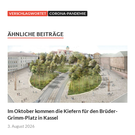
VERSCHLAGWORTET
CORONA-PANDEMIE
ÄHNLICHE BEITRÄGE
Im Oktober kommen die Kiefern für den Brüder-
Grimm-Platz in Kassel
3. August 2026