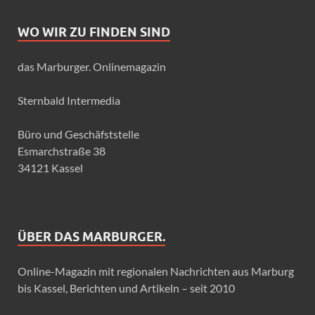
WO WIR ZU FINDEN SIND
das Marburger. Onlinemagazin
Sternbald Intermedia
Büro und Geschäfststelle
Esmarchstraße 38
34121 Kassel
ÜBER DAS MARBURGER.
Online-Magazin mit regionalen Nachrichten aus Marburg
bis Kassel, Berichten und Artikeln – seit 2010