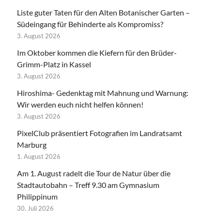
Liste guter Taten für den Alten Botanischer Garten –
Südeingang für Behinderte als Kompromiss?
3. August 2026
Im Oktober kommen die Kiefern für den Brüder-
Grimm-Platz in Kassel
3. August 2026
Hiroshima- Gedenktag mit Mahnung und Warnung:
Wir werden euch nicht helfen können!
3. August 2026
PixelClub präsentiert Fotografien im Landratsamt
Marburg
1. August 2026
Am 1. August radelt die Tour de Natur über die
Stadtautobahn – Treff 9.30 am Gymnasium
Philippinum
30. Juli 2026