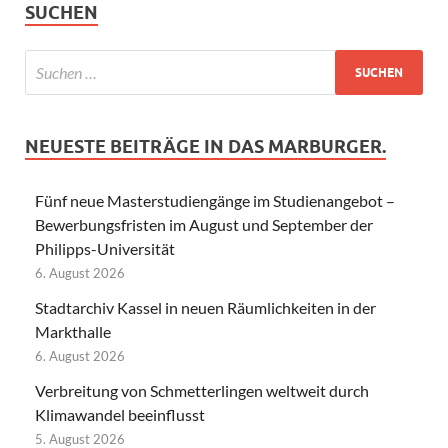
SUCHEN
NEUESTE BEITRÄGE IN DAS MARBURGER.
Fünf neue Masterstudiengänge im Studienangebot –
Bewerbungsfristen im August und September der
Philipps-Universität
6. August 2026
Stadtarchiv Kassel in neuen Räumlichkeiten in der
Markthalle
6. August 2026
Verbreitung von Schmetterlingen weltweit durch
Klimawandel beeinflusst
5. August 2026