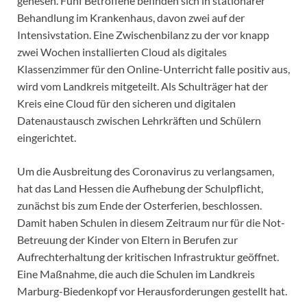
genesen. Fünf Betroffene befinden sich in stationärer
Behandlung im Krankenhaus, davon zwei auf der
Intensivstation. Eine Zwischenbilanz zu der vor knapp
zwei Wochen installierten Cloud als digitales
Klassenzimmer für den Online-Unterricht falle positiv aus,
wird vom Landkreis mitgeteilt. Als Schulträger hat der
Kreis eine Cloud für den sicheren und digitalen
Datenaustausch zwischen Lehrkräften und Schülern
eingerichtet.
Um die Ausbreitung des Coronavirus zu verlangsamen,
hat das Land Hessen die Aufhebung der Schulpflicht,
zunächst bis zum Ende der Osterferien, beschlossen.
Damit haben Schulen in diesem Zeitraum nur für die Not-
Betreuung der Kinder von Eltern in Berufen zur
Aufrechterhaltung der kritischen Infrastruktur geöffnet.
Eine Maßnahme, die auch die Schulen im Landkreis
Marburg-Biedenkopf vor Herausforderungen gestellt hat.