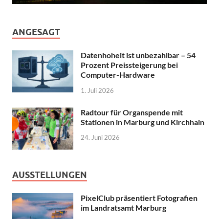
ANGESAGT
Datenhoheit ist unbezahlbar – 54
Prozent Preissteigerung bei
Computer-Hardware
1. Juli 2026
Radtour für Organspende mit
Stationen in Marburg und Kirchhain
24. Juni 2026
AUSSTELLUNGEN
PixelClub präsentiert Fotografien
im Landratsamt Marburg