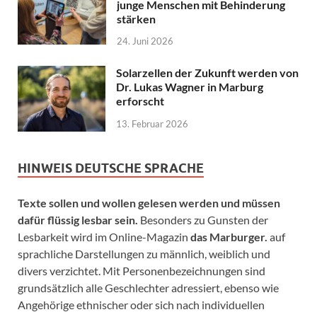
junge Menschen mit Behinderung
stärken
24. Juni 2026
Solarzellen der Zukunft werden von
Dr. Lukas Wagner in Marburg
erforscht
13. Februar 2026
HINWEIS DEUTSCHE SPRACHE
Texte sollen und wollen gelesen werden und müssen
dafür flüssig lesbar sein.
Besonders zu Gunsten der
Lesbarkeit wird im Online-Magazin
das Marburger.
auf
sprachliche Darstellungen zu männlich, weiblich und
divers verzichtet. Mit Personenbezeichnungen sind
grundsätzlich alle Geschlechter adressiert, ebenso wie
Angehörige ethnischer oder sich nach individuellen