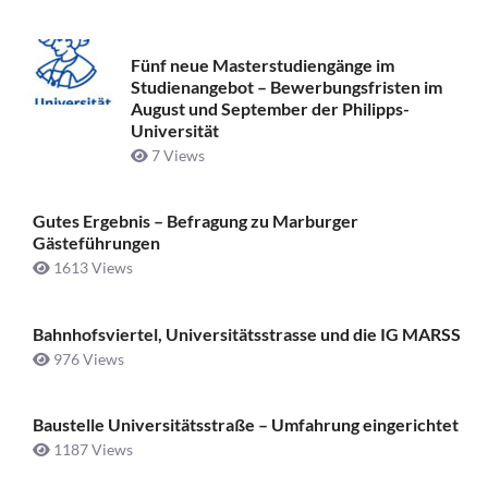
Fünf neue Masterstudiengänge im
Studienangebot – Bewerbungsfristen im
August und September der Philipps-
Universität
7 Views
Gutes Ergebnis – Befragung zu Marburger
Gästeführungen
1613 Views
Bahnhofsviertel, Universitätsstrasse und die IG MARSS
976 Views
Baustelle Universitätsstraße ­– Umfahrung eingerichtet
1187 Views