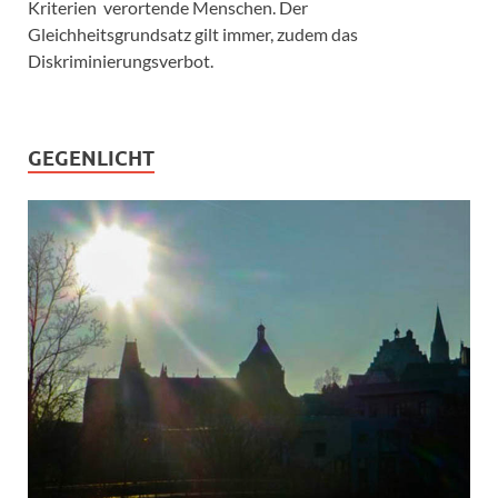
Kriterien verortende Menschen. Der
Gleichheitsgrundsatz gilt immer, zudem das
Diskriminierungsverbot.
GEGENLICHT