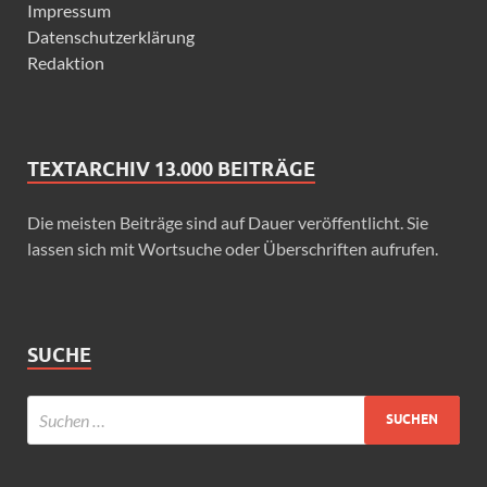
Impressum
Datenschutzerklärung
Redaktion
TEXTARCHIV 13.000 BEITRÄGE
Die meisten Beiträge sind auf Dauer veröffentlicht. Sie
lassen sich mit Wortsuche oder Überschriften aufrufen.
SUCHE