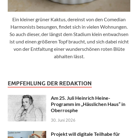
Ein kleiner grüner Kaktus, dereinst von den Comedian
Harmonists besungen, findet sich in vielen Wohnungen.
So auch dieser, der längst dem Stadium klein entwachsen
ist und einen größeren Topf braucht, und sich dabei nicht
von der Entfaltung einer wunderschönen roten Blüte
abhalten lässt.
EMPFEHLUNG DER REDAKTION
Am 25. Juli Heinrich Heine-
Programm im „Hässlichen Haus“ in
Oberrosphe
30. Juni 2026
Projekt will digitale Teilhabe für