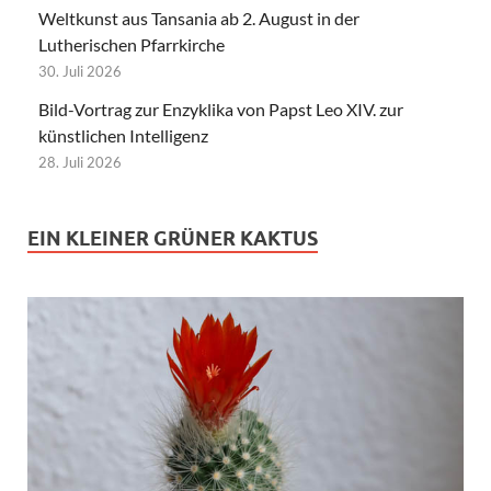
Weltkunst aus Tansania ab 2. August in der
Lutherischen Pfarrkirche
30. Juli 2026
Bild-Vortrag zur Enzyklika von Papst Leo XIV. zur
künstlichen Intelligenz
28. Juli 2026
EIN KLEINER GRÜNER KAKTUS