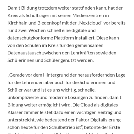
Damit Bildung trotzdem weiter stattfinden kann, hat der
Kreis als Schulträger mit seinen Medienzentren in
Kirchhain und Biedenkopf mit der „Nextcloud“ vor bereits
rund zwei Wochen schnell eine digitale und
datenschutzkonforme Plattform installiert. Diese kann
von den Schulen im Kreis für den gemeinsamen
Datenaustausch zwischen den Lehrkräften sowie den
Schülerinnen und Schüler genutzt werden.
„Gerade vor dem Hintergrund der herausfordernden Lage
für die Lehrenden aber auch für die Schülerinnen und
Schüler war und ist es uns wichtig, schnelle,
unkomplizierte und moderne Lösungen zu finden, damit
Bildung weiter ermöglicht wird. Die Cloud als digitales
Klassenzimmer leistet dazu einen wichtigen Beitrag und
unterstreicht, wie bedeutend der Faktor Digitalisierung
schon heute für den Schulbetrieb ist“, betonte der Erste