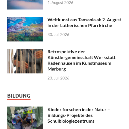
1. August 2026
Weltkunst aus Tansania ab 2. August
in der Lutherischen Pfarrkirche
30. Juli 2026
Retrospektive der
Künstlergemeinschaft Werkstatt
Radenhausen im Kunstmuseum
Marburg
23. Juli 2026
BILDUNG
Kinder forschen in der Natur –
Bildungs-Projekte des
Schulbiologiezentrums