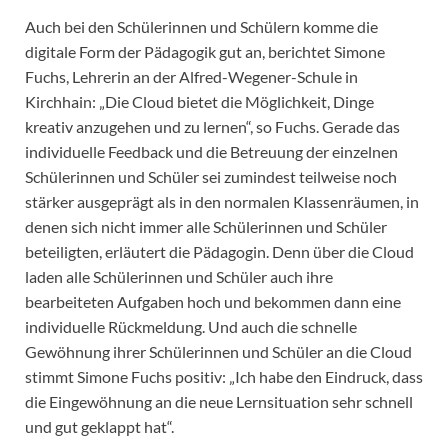
Auch bei den Schülerinnen und Schülern komme die
digitale Form der Pädagogik gut an, berichtet Simone
Fuchs, Lehrerin an der Alfred-Wegener-Schule in
Kirchhain: „Die Cloud bietet die Möglichkeit, Dinge
kreativ anzugehen und zu lernen“, so Fuchs. Gerade das
individuelle Feedback und die Betreuung der einzelnen
Schülerinnen und Schüler sei zumindest teilweise noch
stärker ausgeprägt als in den normalen Klassenräumen, in
denen sich nicht immer alle Schülerinnen und Schüler
beteiligten, erläutert die Pädagogin. Denn über die Cloud
laden alle Schülerinnen und Schüler auch ihre
bearbeiteten Aufgaben hoch und bekommen dann eine
individuelle Rückmeldung. Und auch die schnelle
Gewöhnung ihrer Schülerinnen und Schüler an die Cloud
stimmt Simone Fuchs positiv: „Ich habe den Eindruck, dass
die Eingewöhnung an die neue Lernsituation sehr schnell
und gut geklappt hat“.