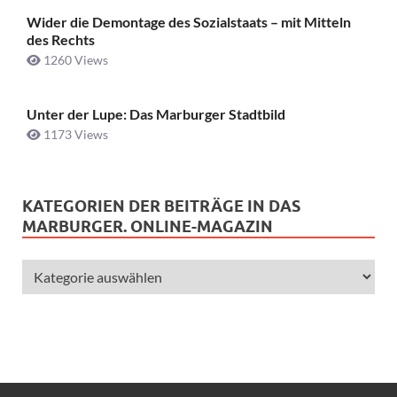
Wider die Demontage des Sozialstaats – mit Mitteln
des Rechts
1260 Views
Unter der Lupe: Das Marburger Stadtbild
1173 Views
KATEGORIEN DER BEITRÄGE IN DAS
MARBURGER. ONLINE-MAGAZIN