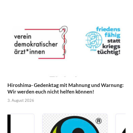
Hiroshima- Gedenktag mit Mahnung und Warnung:
Wir werden euch nicht helfen können!
3. August 2026