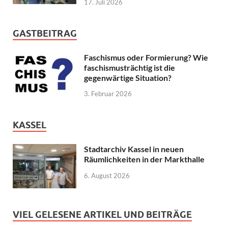
17. Juli 2026
GASTBEITRAG
Faschismus oder Formierung? Wie
faschismusträchtig ist die
gegenwärtige Situation?
3. Februar 2026
KASSEL
Stadtarchiv Kassel in neuen
Räumlichkeiten in der Markthalle
6. August 2026
VIEL GELESENE ARTIKEL UND BEITRÄGE