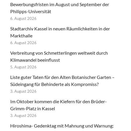
Bewerbungsfristen im August und September der
Philipps-Universität
6. August 2026
Stadtarchiv Kassel in neuen Räumlichkeiten in der
Markthalle
6. August 2026
Verbreitung von Schmetterlingen weltweit durch
Klimawandel beeinflusst
5. August 2026
Liste guter Taten für den Alten Botanischer Garten –
Südeingang für Behinderte als Kompromiss?
3. August 2026
Im Oktober kommen die Kiefern für den Brüder-
Grimm-Platz in Kassel
3. August 2026
Hiroshima- Gedenktag mit Mahnung und Warnung: