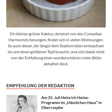
Ein kleiner grüner Kaktus, dereinst von den Comedian
Harmonists besungen, findet sich in vielen Wohnungen.
So auch dieser, der längst dem Stadium klein entwachsen
ist und einen größeren Topf braucht, und sich dabei nicht
von der Entfaltung einer wunderschönen roten Blüte
abhalten lässt.
EMPFEHLUNG DER REDAKTION
Am 25. Juli Heinrich Heine-
Programm im „Hässlichen Haus“ in
Oberrosphe