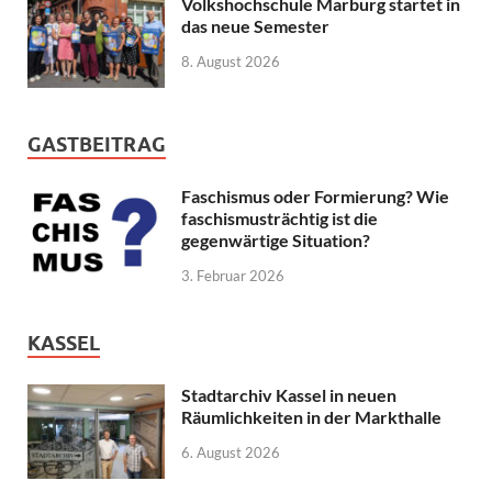
Volkshochschule Marburg startet in
das neue Semester
8. August 2026
GASTBEITRAG
Faschismus oder Formierung? Wie
faschismusträchtig ist die
gegenwärtige Situation?
3. Februar 2026
KASSEL
Stadtarchiv Kassel in neuen
Räumlichkeiten in der Markthalle
6. August 2026