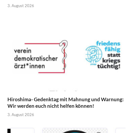
3. August 2026
Hiroshima- Gedenktag mit Mahnung und Warnung:
Wir werden euch nicht helfen können!
3. August 2026