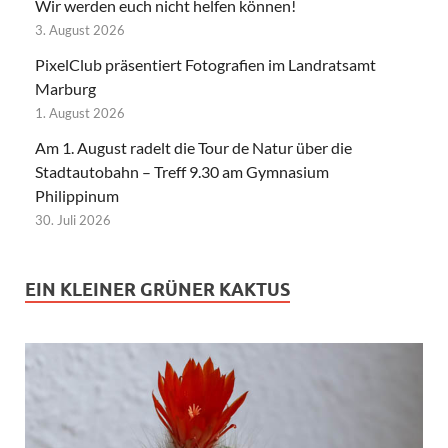
Wir werden euch nicht helfen können!
3. August 2026
PixelClub präsentiert Fotografien im Landratsamt
Marburg
1. August 2026
Am 1. August radelt die Tour de Natur über die
Stadtautobahn – Treff 9.30 am Gymnasium
Philippinum
30. Juli 2026
EIN KLEINER GRÜNER KAKTUS