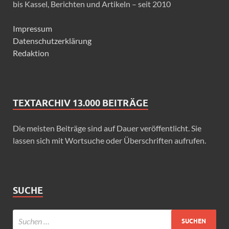
bis Kassel, Berichten und Artikeln – seit 2010
Impressum
Datenschutzerklärung
Redaktion
TEXTARCHIV 13.000 BEITRÄGE
Die meisten Beiträge sind auf Dauer veröffentlicht. Sie
lassen sich mit Wortsuche oder Überschriften aufrufen.
SUCHE