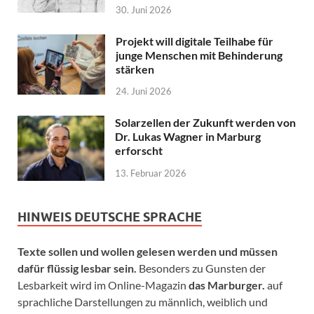
30. Juni 2026
Projekt will digitale Teilhabe für
junge Menschen mit Behinderung
stärken
24. Juni 2026
Solarzellen der Zukunft werden von
Dr. Lukas Wagner in Marburg
erforscht
13. Februar 2026
HINWEIS DEUTSCHE SPRACHE
Texte sollen und wollen gelesen werden und müssen
dafür flüssig lesbar sein.
Besonders zu Gunsten der
Lesbarkeit wird im Online-Magazin
das Marburger.
auf
sprachliche Darstellungen zu männlich, weiblich und