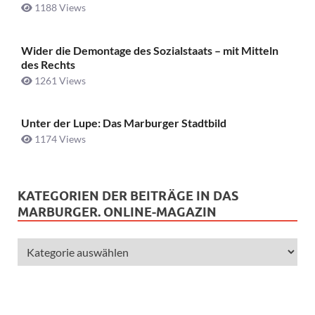
1188 Views
Wider die Demontage des Sozialstaats – mit Mitteln
des Rechts
1261 Views
Unter der Lupe: Das Marburger Stadtbild
1174 Views
KATEGORIEN DER BEITRÄGE IN DAS
MARBURGER. ONLINE-MAGAZIN