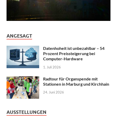
ANGESAGT
Datenhoheit ist unbezahlbar – 54
Prozent Preissteigerung bei
Computer-Hardware
1. Juli 2026
Radtour für Organspende mit
Stationen in Marburg und Kirchhain
24. Juni 2026
AUSSTELLUNGEN