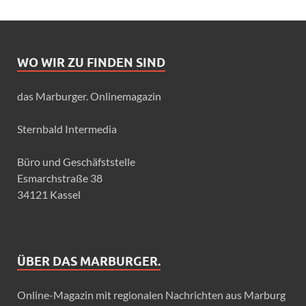
WO WIR ZU FINDEN SIND
das Marburger. Onlinemagazin
Sternbald Intermedia
Büro und Geschäfststelle
Esmarchstraße 38
34121 Kassel
ÜBER DAS MARBURGER.
Online-Magazin mit regionalen Nachrichten aus Marburg