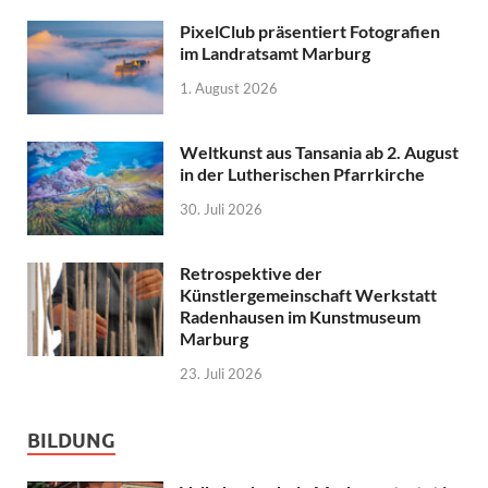
PixelClub präsentiert Fotografien
im Landratsamt Marburg
1. August 2026
Weltkunst aus Tansania ab 2. August
in der Lutherischen Pfarrkirche
30. Juli 2026
Retrospektive der
Künstlergemeinschaft Werkstatt
Radenhausen im Kunstmuseum
Marburg
23. Juli 2026
BILDUNG