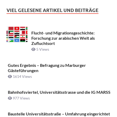
VIEL GELESENE ARTIKEL UND BEITRÄGE
Flucht- und Migrationsgeschichte:
Forschung zur arabischen Welt als
Zufluchtsort
5 Views
Gutes Ergebnis – Befragung zu Marburger
Gästeführungen
1614 Views
Bahnhofsviertel, Universitätsstrasse und die IG MARSS
977 Views
Baustelle Universitätsstraße ­– Umfahrung eingerichtet