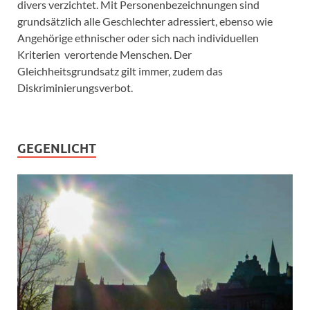
divers verzichtet. Mit Personenbezeichnungen sind
grundsätzlich alle Geschlechter adressiert, ebenso wie
Angehörige ethnischer oder sich nach individuellen
Kriterien verortende Menschen. Der
Gleichheitsgrundsatz gilt immer, zudem das
Diskriminierungsverbot.
GEGENLICHT