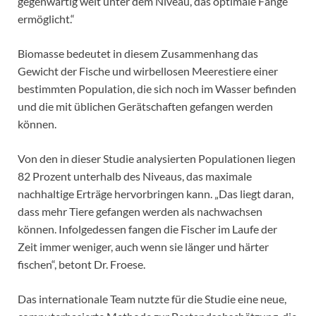
gegenwärtig weit unter dem Niveau, das optimale Fänge
ermöglicht.“
Biomasse bedeutet in diesem Zusammenhang das
Gewicht der Fische und wirbellosen Meerestiere einer
bestimmten Population, die sich noch im Wasser befinden
und die mit üblichen Gerätschaften gefangen werden
können.
Von den in dieser Studie analysierten Populationen liegen
82 Prozent unterhalb des Niveaus, das maximale
nachhaltige Erträge hervorbringen kann. „Das liegt daran,
dass mehr Tiere gefangen werden als nachwachsen
können. Infolgedessen fangen die Fischer im Laufe der
Zeit immer weniger, auch wenn sie länger und härter
fischen“, betont Dr. Froese.
Das internationale Team nutzte für die Studie eine neue,