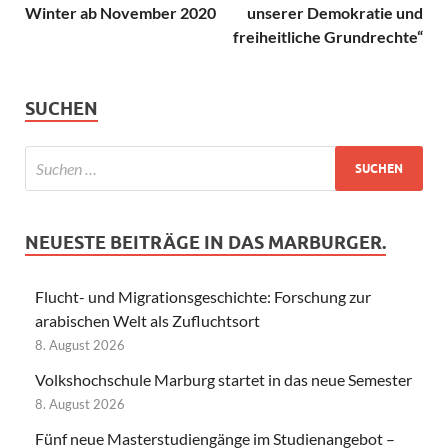
Winter ab November 2020
unserer Demokratie und
freiheitliche Grundrechte“
SUCHEN
NEUESTE BEITRÄGE IN DAS MARBURGER.
Flucht- und Migrationsgeschichte: Forschung zur
arabischen Welt als Zufluchtsort
8. August 2026
Volkshochschule Marburg startet in das neue Semester
8. August 2026
Fünf neue Masterstudiengänge im Studienangebot –