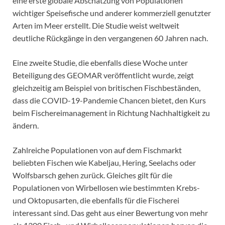
eine erste globale Abschätzung von Populationen
wichtiger Speisefische und anderer kommerziell genutzter
Arten im Meer erstellt. Die Studie weist weltweit
deutliche Rückgänge in den vergangenen 60 Jahren nach.
Eine zweite Studie, die ebenfalls diese Woche unter
Beteiligung des GEOMAR veröffentlicht wurde, zeigt
gleichzeitig am Beispiel von britischen Fischbeständen,
dass die COVID-19-Pandemie Chancen bietet, den Kurs
beim Fischereimanagement in Richtung Nachhaltigkeit zu
ändern.
Zahlreiche Populationen von auf dem Fischmarkt
beliebten Fischen wie Kabeljau, Hering, Seelachs oder
Wolfsbarsch gehen zurück. Gleiches gilt für die
Populationen von Wirbellosen wie bestimmten Krebs-
und Oktopusarten, die ebenfalls für die Fischerei
interessant sind. Das geht aus einer Bewertung von mehr