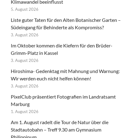
Klimawandel beeinflusst
5. August 2026
Liste guter Taten für den Alten Botanischer Garten –
Südeingang für Behinderte als Kompromiss?
3. August 2026
Im Oktober kommen die Kiefern für den Brüder-
Grimm-Platz in Kassel
3. August 2026
Hiroshima- Gedenktag mit Mahnung und Warnung:
Wir werden euch nicht helfen können!
3. August 2026
PixelClub präsentiert Fotografien im Landratsamt
Marburg
1. August 2026
Am 1. August radelt die Tour de Natur über die
Stadtautobahn – Treff 9.30 am Gymnasium
Philippinum