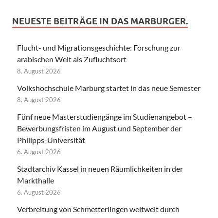
NEUESTE BEITRÄGE IN DAS MARBURGER.
Flucht- und Migrationsgeschichte: Forschung zur
arabischen Welt als Zufluchtsort
8. August 2026
Volkshochschule Marburg startet in das neue Semester
8. August 2026
Fünf neue Masterstudiengänge im Studienangebot –
Bewerbungsfristen im August und September der
Philipps-Universität
6. August 2026
Stadtarchiv Kassel in neuen Räumlichkeiten in der
Markthalle
6. August 2026
Verbreitung von Schmetterlingen weltweit durch