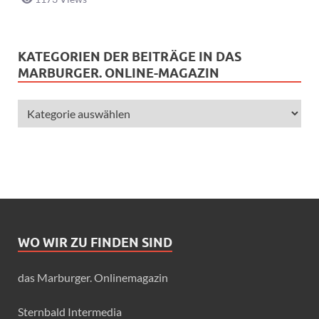
KATEGORIEN DER BEITRÄGE IN DAS
MARBURGER. ONLINE-MAGAZIN
WO WIR ZU FINDEN SIND
das Marburger. Onlinemagazin
Sternbald Intermedia