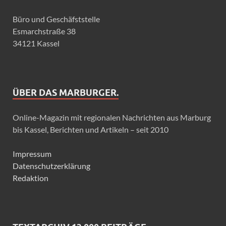
Büro und Geschäfststelle
Esmarchstraße 38
34121 Kassel
ÜBER DAS MARBURGER.
Online-Magazin mit regionalen Nachrichten aus Marburg
bis Kassel, Berichten und Artikeln – seit 2010
Impressum
Datenschutzerklärung
Redaktion