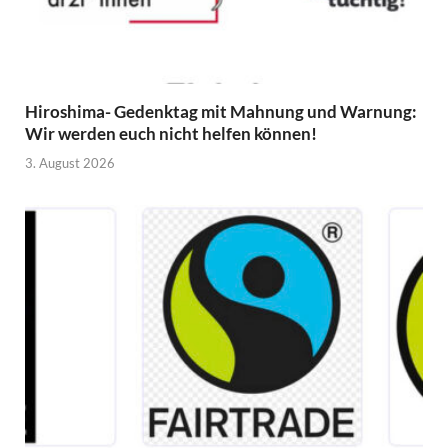
Hiroshima- Gedenktag mit Mahnung und Warnung:
Wir werden euch nicht helfen können!
3. August 2026