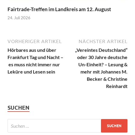
Fairtrade-Treffen im Landkreis am 12. August
24. Juli 2026
VORHERIGER ARTIKEL
NÄCHSTER ARTIKEL
Hörbares aus und über
„Vereintes Deutschland“
Frankfurt Tag und Nacht –
oder 30 Jahre deutsche
es muss nicht immer nur
Un-Einheit? – Lesung &
Leküre und Lesen sein
mehr mit Johannes M.
Becker & Christine
Reinhardt
SUCHEN