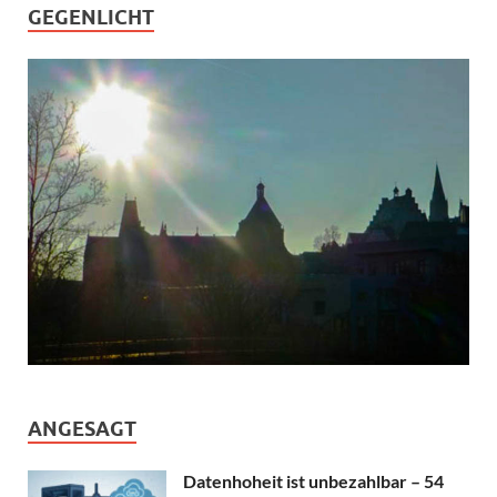
GEGENLICHT
ANGESAGT
Datenhoheit ist unbezahlbar – 54