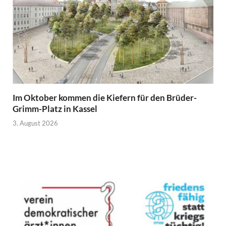
Im Oktober kommen die Kiefern für den Brüder-
Grimm-Platz in Kassel
3. August 2026