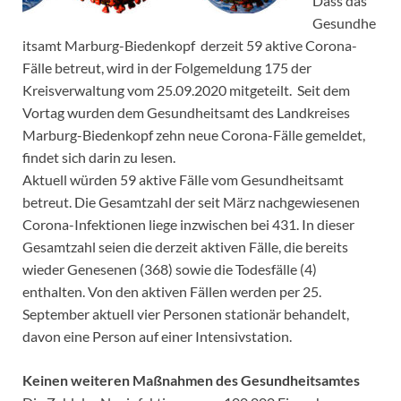
Dass das
Gesundhe
itsamt Marburg-Biedenkopf derzeit 59 aktive Corona-
Fälle betreut, wird in der Folgemeldung 175 der
Kreisverwaltung vom 25.09.2020 mitgeteilt. Seit dem
Vortag wurden dem Gesundheitsamt des Landkreises
Marburg-Biedenkopf zehn neue Corona-Fälle gemeldet,
findet sich darin zu lesen.
Aktuell würden 59 aktive Fälle vom Gesundheitsamt
betreut. Die Gesamtzahl der seit März nachgewiesenen
Corona-Infektionen liege inzwischen bei 431. In dieser
Gesamtzahl seien die derzeit aktiven Fälle, die bereits
wieder Genesenen (368) sowie die Todesfälle (4)
enthalten. Von den aktiven Fällen werden per 25.
September aktuell vier Personen stationär behandelt,
davon eine Person auf einer Intensivstation.
Keinen weiteren Maßnahmen des Gesundheitsamtes