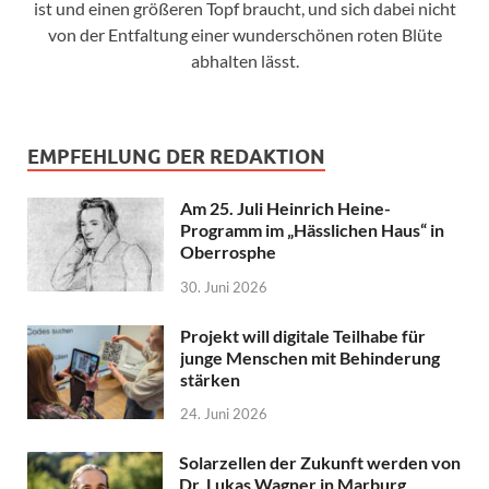
ist und einen größeren Topf braucht, und sich dabei nicht
von der Entfaltung einer wunderschönen roten Blüte
abhalten lässt.
EMPFEHLUNG DER REDAKTION
Am 25. Juli Heinrich Heine-
Programm im „Hässlichen Haus“ in
Oberrosphe
30. Juni 2026
Projekt will digitale Teilhabe für
junge Menschen mit Behinderung
stärken
24. Juni 2026
Solarzellen der Zukunft werden von
Dr. Lukas Wagner in Marburg