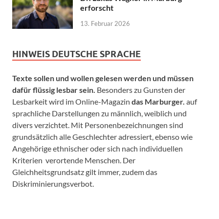
erforscht
13. Februar 2026
HINWEIS DEUTSCHE SPRACHE
Texte sollen und wollen gelesen werden und müssen
dafür flüssig lesbar sein.
Besonders zu Gunsten der
Lesbarkeit wird im Online-Magazin
das Marburger.
auf
sprachliche Darstellungen zu männlich, weiblich und
divers verzichtet. Mit Personenbezeichnungen sind
grundsätzlich alle Geschlechter adressiert, ebenso wie
Angehörige ethnischer oder sich nach individuellen
Kriterien verortende Menschen. Der
Gleichheitsgrundsatz gilt immer, zudem das
Diskriminierungsverbot.