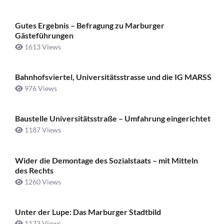
Gutes Ergebnis – Befragung zu Marburger
Gästeführungen
1613 Views
Bahnhofsviertel, Universitätsstrasse und die IG MARSS
976 Views
Baustelle Universitätsstraße ­– Umfahrung eingerichtet
1187 Views
Wider die Demontage des Sozialstaats – mit Mitteln
des Rechts
1260 Views
Unter der Lupe: Das Marburger Stadtbild
1173 Views