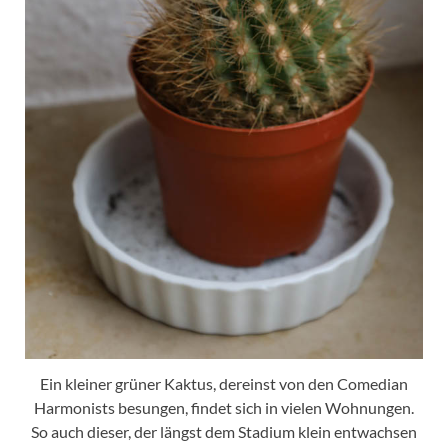
Ein kleiner grüner Kaktus, dereinst von den Comedian
Harmonists besungen, findet sich in vielen Wohnungen.
So auch dieser, der längst dem Stadium klein entwachsen