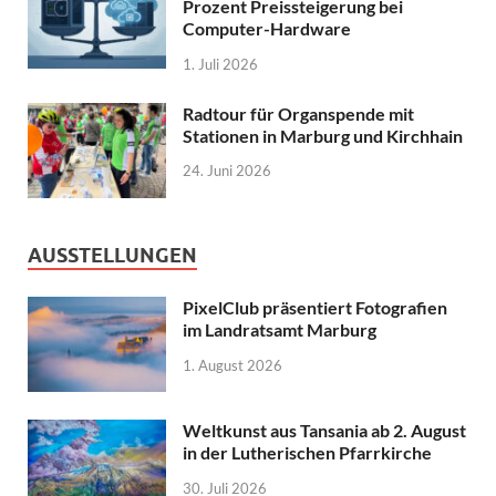
Prozent Preissteigerung bei
Computer-Hardware
1. Juli 2026
Radtour für Organspende mit
Stationen in Marburg und Kirchhain
24. Juni 2026
AUSSTELLUNGEN
PixelClub präsentiert Fotografien
im Landratsamt Marburg
1. August 2026
Weltkunst aus Tansania ab 2. August
in der Lutherischen Pfarrkirche
30. Juli 2026