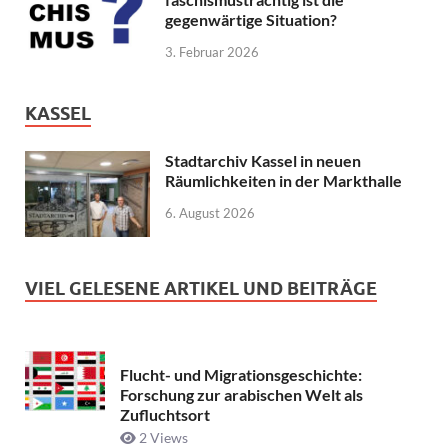
gegenwärtige Situation?
3. Februar 2026
KASSEL
Stadtarchiv Kassel in neuen
Räumlichkeiten in der Markthalle
6. August 2026
VIEL GELESENE ARTIKEL UND BEITRÄGE
Flucht- und Migrationsgeschichte:
Forschung zur arabischen Welt als
Zufluchtsort
2 Views