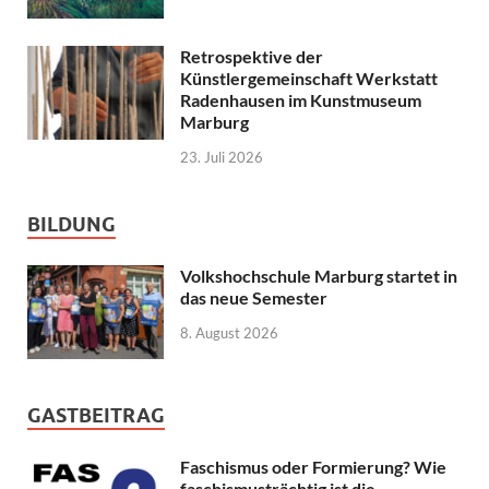
Retrospektive der
Künstlergemeinschaft Werkstatt
Radenhausen im Kunstmuseum
Marburg
23. Juli 2026
BILDUNG
Volkshochschule Marburg startet in
das neue Semester
8. August 2026
GASTBEITRAG
Faschismus oder Formierung? Wie
faschismusträchtig ist die