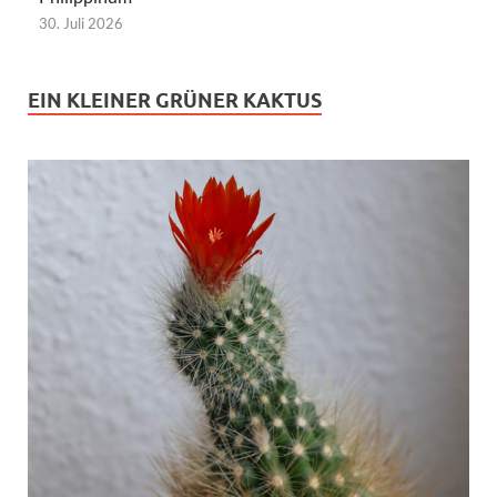
30. Juli 2026
EIN KLEINER GRÜNER KAKTUS