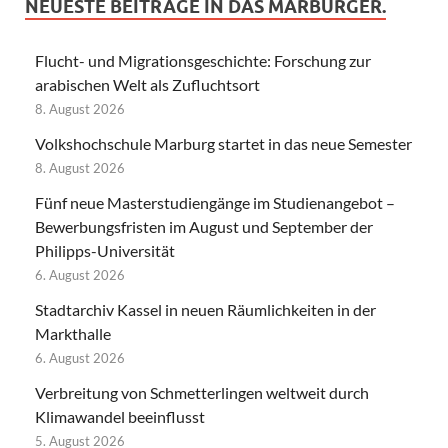
NEUESTE BEITRÄGE IN DAS MARBURGER.
Flucht- und Migrationsgeschichte: Forschung zur
arabischen Welt als Zufluchtsort
8. August 2026
Volkshochschule Marburg startet in das neue Semester
8. August 2026
Fünf neue Masterstudiengänge im Studienangebot –
Bewerbungsfristen im August und September der
Philipps-Universität
6. August 2026
Stadtarchiv Kassel in neuen Räumlichkeiten in der
Markthalle
6. August 2026
Verbreitung von Schmetterlingen weltweit durch
Klimawandel beeinflusst
5. August 2026