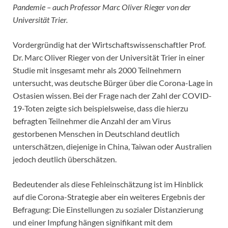
Pandemie – auch Professor Marc Oliver Rieger von der
Universität Trier.
Vordergründig hat der Wirtschaftswissenschaftler Prof.
Dr. Marc Oliver Rieger von der Universität Trier in einer
Studie mit insgesamt mehr als 2000 Teilnehmern
untersucht, was deutsche Bürger über die Corona-Lage in
Ostasien wissen. Bei der Frage nach der Zahl der COVID-
19-Toten zeigte sich beispielsweise, dass die hierzu
befragten Teilnehmer die Anzahl der am Virus
gestorbenen Menschen in Deutschland deutlich
unterschätzen, diejenige in China, Taiwan oder Australien
jedoch deutlich überschätzen.
Bedeutender als diese Fehleinschätzung ist im Hinblick
auf die Corona-Strategie aber ein weiteres Ergebnis der
Befragung: Die Einstellungen zu sozialer Distanzierung
und einer Impfung hängen signifikant mit dem