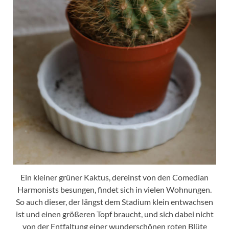
Ein kleiner grüner Kaktus, dereinst von den Comedian
Harmonists besungen, findet sich in vielen Wohnungen.
So auch dieser, der längst dem Stadium klein entwachsen
ist und einen größeren Topf braucht, und sich dabei nicht
von der Entfaltung einer wunderschönen roten Blüte