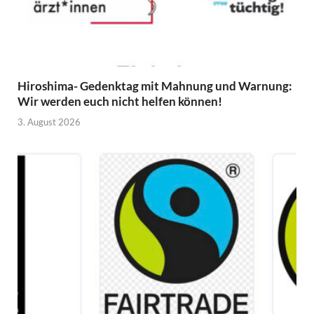
Hiroshima- Gedenktag mit Mahnung und Warnung:
Wir werden euch nicht helfen können!
3. August 2026