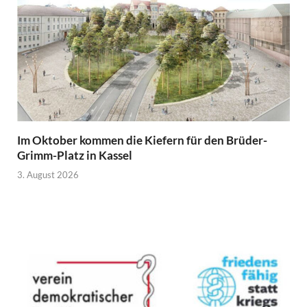
Im Oktober kommen die Kiefern für den Brüder-
Grimm-Platz in Kassel
3. August 2026