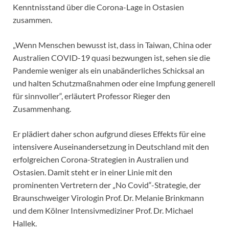
Kenntnisstand über die Corona-Lage in Ostasien
zusammen.
„Wenn Menschen bewusst ist, dass in Taiwan, China oder
Australien COVID-19 quasi bezwungen ist, sehen sie die
Pandemie weniger als ein unabänderliches Schicksal an
und halten Schutzmaßnahmen oder eine Impfung generell
für sinnvoller“, erläutert Professor Rieger den
Zusammenhang.
Er plädiert daher schon aufgrund dieses Effekts für eine
intensivere Auseinandersetzung in Deutschland mit den
erfolgreichen Corona-Strategien in Australien und
Ostasien. Damit steht er in einer Linie mit den
prominenten Vertretern der „No Covid“-Strategie, der
Braunschweiger Virologin Prof. Dr. Melanie Brinkmann
und dem Kölner Intensivmediziner Prof. Dr. Michael
Hallek.