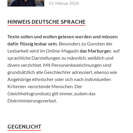
13. Februar 2026
HINWEIS DEUTSCHE SPRACHE
Texte sollen und wollen gelesen werden und müssen
dafür flüssig lesbar sein.
Besonders zu Gunsten der
Lesbarkeit wird im Online-Magazin
das Marburger.
auf
sprachliche Darstellungen zu männlich, weiblich und
divers verzichtet. Mit Personenbezeichnungen sind
grundsätzlich alle Geschlechter adressiert, ebenso wie
Angehörige ethnischer oder sich nach individuellen
Kriterien verortende Menschen. Der
Gleichheitsgrundsatz gilt immer, zudem das
Diskriminierungsverbot.
GEGENLICHT