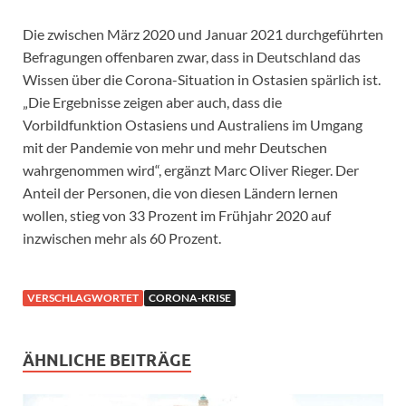
Die zwischen März 2020 und Januar 2021 durchgeführten
Befragungen offenbaren zwar, dass in Deutschland das
Wissen über die Corona-Situation in Ostasien spärlich ist.
„Die Ergebnisse zeigen aber auch, dass die
Vorbildfunktion Ostasiens und Australiens im Umgang
mit der Pandemie von mehr und mehr Deutschen
wahrgenommen wird“, ergänzt Marc Oliver Rieger. Der
Anteil der Personen, die von diesen Ländern lernen
wollen, stieg von 33 Prozent im Frühjahr 2020 auf
inzwischen mehr als 60 Prozent.
VERSCHLAGWORTET
CORONA-KRISE
ÄHNLICHE BEITRÄGE