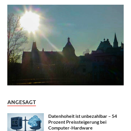
ANGESAGT
Datenhoheit ist unbezahlbar – 54
Prozent Preissteigerung bei
Computer-Hardware