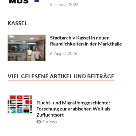
3. Februar 2026
KASSEL
Stadtarchiv Kassel in neuen
Räumlichkeiten in der Markthalle
6. August 2026
VIEL GELESENE ARTIKEL UND BEITRÄGE
Flucht- und Migrationsgeschichte:
Forschung zur arabischen Welt als
Zufluchtsort
5 Views