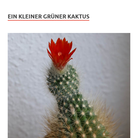
EIN KLEINER GRÜNER KAKTUS