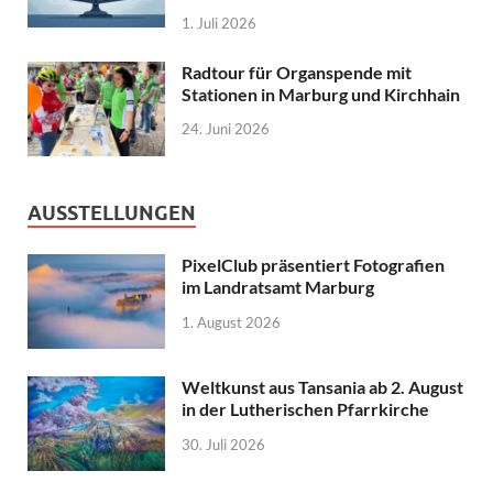
1. Juli 2026
Radtour für Organspende mit
Stationen in Marburg und Kirchhain
24. Juni 2026
AUSSTELLUNGEN
PixelClub präsentiert Fotografien
im Landratsamt Marburg
1. August 2026
Weltkunst aus Tansania ab 2. August
in der Lutherischen Pfarrkirche
30. Juli 2026