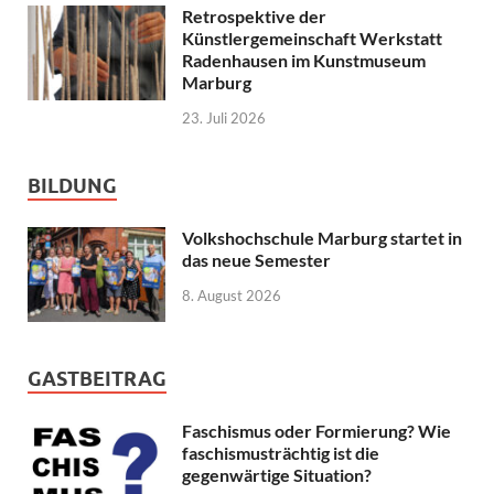
Retrospektive der
Künstlergemeinschaft Werkstatt
Radenhausen im Kunstmuseum
Marburg
23. Juli 2026
BILDUNG
Volkshochschule Marburg startet in
das neue Semester
8. August 2026
GASTBEITRAG
Faschismus oder Formierung? Wie
faschismusträchtig ist die
gegenwärtige Situation?