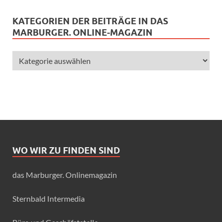
KATEGORIEN DER BEITRÄGE IN DAS
MARBURGER. ONLINE-MAGAZIN
WO WIR ZU FINDEN SIND
das Marburger. Onlinemagazin
Sternbald Intermedia