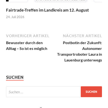
Fairtrade-Treffen im Landkreis am 12. August
24. Juli 2026
VORHERIGER ARTIKEL
NÄCHSTER ARTIKEL
Bewusster durch den
Postbotin der Zukunft:
Alltag – So ist es möglich
Autonomer
Transportroboter Laura in
Lauenburg unterwegs
SUCHEN