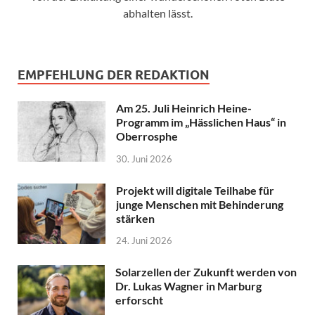
abhalten lässt.
EMPFEHLUNG DER REDAKTION
Am 25. Juli Heinrich Heine-
Programm im „Hässlichen Haus“ in
Oberrosphe
30. Juni 2026
Projekt will digitale Teilhabe für
junge Menschen mit Behinderung
stärken
24. Juni 2026
Solarzellen der Zukunft werden von
Dr. Lukas Wagner in Marburg
erforscht