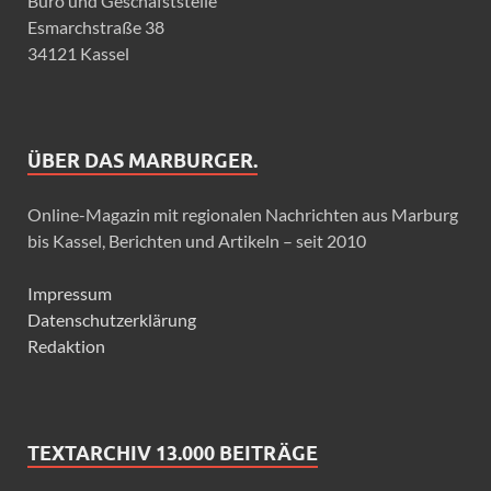
Büro und Geschäfststelle
Esmarchstraße 38
34121 Kassel
ÜBER DAS MARBURGER.
Online-Magazin mit regionalen Nachrichten aus Marburg
bis Kassel, Berichten und Artikeln – seit 2010
Impressum
Datenschutzerklärung
Redaktion
TEXTARCHIV 13.000 BEITRÄGE