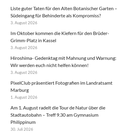
Liste guter Taten für den Alten Botanischer Garten –
Südeingang für Behinderte als Kompromiss?
3. August 2026
Im Oktober kommen die Kiefern für den Brüder-
Grimm-Platz in Kassel
3. August 2026
Hiroshima- Gedenktag mit Mahnung und Warnung:
Wir werden euch nicht helfen können!
3. August 2026
PixelClub präsentiert Fotografien im Landratsamt
Marburg
1. August 2026
Am 1. August radelt die Tour de Natur über die
Stadtautobahn – Treff 9.30 am Gymnasium
Philippinum
30. Juli 2026