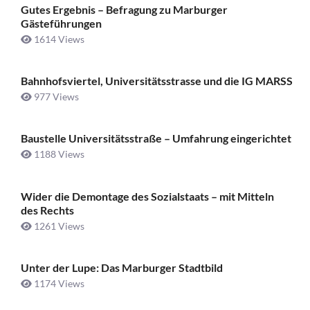
Gutes Ergebnis – Befragung zu Marburger
Gästeführungen
1614 Views
Bahnhofsviertel, Universitätsstrasse und die IG MARSS
977 Views
Baustelle Universitätsstraße ­– Umfahrung eingerichtet
1188 Views
Wider die Demontage des Sozialstaats – mit Mitteln
des Rechts
1261 Views
Unter der Lupe: Das Marburger Stadtbild
1174 Views