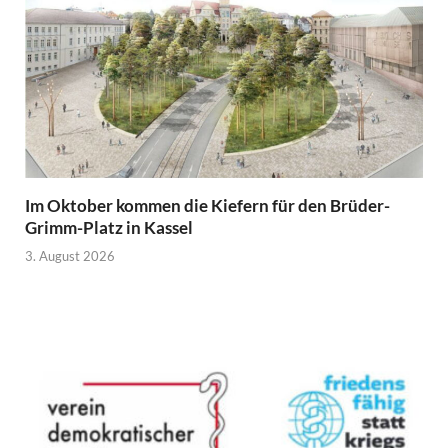
Im Oktober kommen die Kiefern für den Brüder-
Grimm-Platz in Kassel
3. August 2026