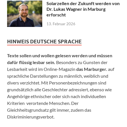
Solarzellen der Zukunft werden von
Dr. Lukas Wagner in Marburg
erforscht
13. Februar 2026
HINWEIS DEUTSCHE SPRACHE
Texte sollen und wollen gelesen werden und müssen
dafür flüssig lesbar sein.
Besonders zu Gunsten der
Lesbarkeit wird im Online-Magazin
das Marburger.
auf
sprachliche Darstellungen zu männlich, weiblich und
divers verzichtet. Mit Personenbezeichnungen sind
grundsätzlich alle Geschlechter adressiert, ebenso wie
Angehörige ethnischer oder sich nach individuellen
Kriterien verortende Menschen. Der
Gleichheitsgrundsatz gilt immer, zudem das
Diskriminierungsverbot.