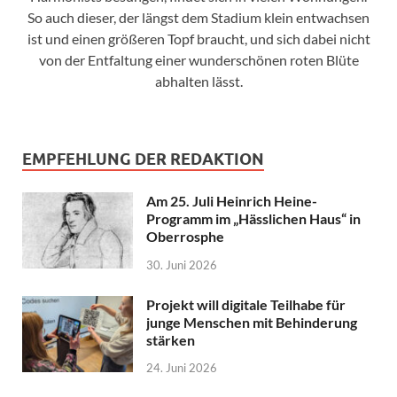
So auch dieser, der längst dem Stadium klein entwachsen
ist und einen größeren Topf braucht, und sich dabei nicht
von der Entfaltung einer wunderschönen roten Blüte
abhalten lässt.
EMPFEHLUNG DER REDAKTION
Am 25. Juli Heinrich Heine-
Programm im „Hässlichen Haus“ in
Oberrosphe
30. Juni 2026
Projekt will digitale Teilhabe für
junge Menschen mit Behinderung
stärken
24. Juni 2026