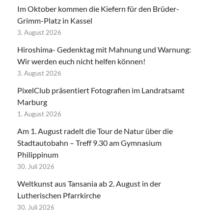
Im Oktober kommen die Kiefern für den Brüder-
Grimm-Platz in Kassel
3. August 2026
Hiroshima- Gedenktag mit Mahnung und Warnung:
Wir werden euch nicht helfen können!
3. August 2026
PixelClub präsentiert Fotografien im Landratsamt
Marburg
1. August 2026
Am 1. August radelt die Tour de Natur über die
Stadtautobahn – Treff 9.30 am Gymnasium
Philippinum
30. Juli 2026
Weltkunst aus Tansania ab 2. August in der
Lutherischen Pfarrkirche
30. Juli 2026