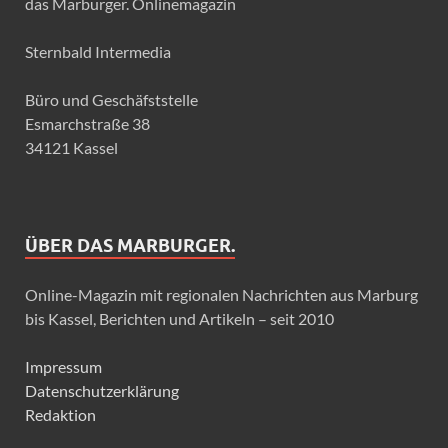
das Marburger. Onlinemagazin
Sternbald Intermedia
Büro und Geschäfststelle
Esmarchstraße 38
34121 Kassel
ÜBER DAS MARBURGER.
Online-Magazin mit regionalen Nachrichten aus Marburg
bis Kassel, Berichten und Artikeln – seit 2010
Impressum
Datenschutzerklärung
Redaktion