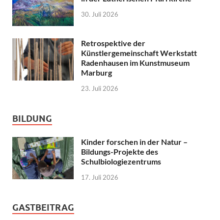
30. Juli 2026
Retrospektive der
Künstlergemeinschaft Werkstatt
Radenhausen im Kunstmuseum
Marburg
23. Juli 2026
BILDUNG
Kinder forschen in der Natur –
Bildungs-Projekte des
Schulbiologiezentrums
17. Juli 2026
GASTBEITRAG