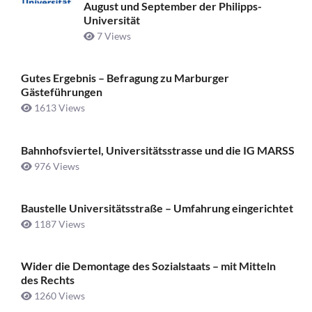
August und September der Philipps-
Universität
7 Views
Gutes Ergebnis – Befragung zu Marburger
Gästeführungen
1613 Views
Bahnhofsviertel, Universitätsstrasse und die IG MARSS
976 Views
Baustelle Universitätsstraße ­– Umfahrung eingerichtet
1187 Views
Wider die Demontage des Sozialstaats – mit Mitteln
des Rechts
1260 Views