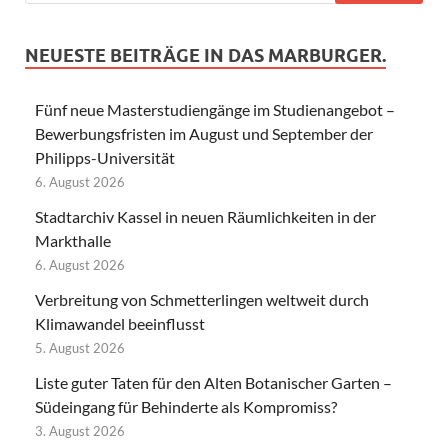
NEUESTE BEITRÄGE IN DAS MARBURGER.
Fünf neue Masterstudiengänge im Studienangebot –
Bewerbungsfristen im August und September der
Philipps-Universität
6. August 2026
Stadtarchiv Kassel in neuen Räumlichkeiten in der
Markthalle
6. August 2026
Verbreitung von Schmetterlingen weltweit durch
Klimawandel beeinflusst
5. August 2026
Liste guter Taten für den Alten Botanischer Garten –
Südeingang für Behinderte als Kompromiss?
3. August 2026