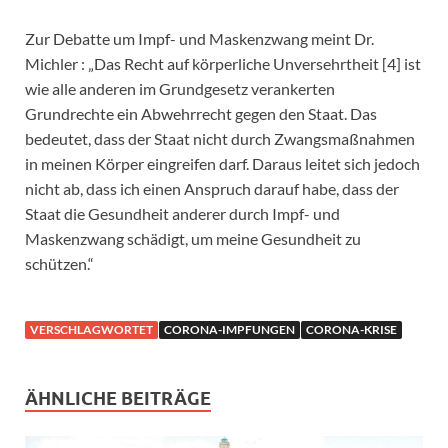
Zur Debatte um Impf- und Maskenzwang meint Dr.
Michler : „Das Recht auf körperliche Unversehrtheit [4] ist
wie alle anderen im Grundgesetz verankerten
Grundrechte ein Abwehrrecht gegen den Staat. Das
bedeutet, dass der Staat nicht durch Zwangsmaßnahmen
in meinen Körper eingreifen darf. Daraus leitet sich jedoch
nicht ab, dass ich einen Anspruch darauf habe, dass der
Staat die Gesundheit anderer durch Impf- und
Maskenzwang schädigt, um meine Gesundheit zu
schützen.“
VERSCHLAGWORTET
CORONA-IMPFUNGEN
CORONA-KRISE
ÄHNLICHE BEITRÄGE