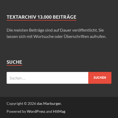
TEXTARCHIV 13.000 BEITRÄGE
Die meisten Beiträge sind auf Dauer veröffentlicht. Sie
lassen sich mit Wortsuche oder Überschriften aufrufen.
SUCHE
Copyright © 2026
das Marburger.
Powered by
WordPress
and
HitMag