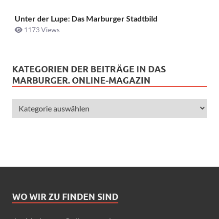
Unter der Lupe: Das Marburger Stadtbild
1173 Views
KATEGORIEN DER BEITRÄGE IN DAS
MARBURGER. ONLINE-MAGAZIN
WO WIR ZU FINDEN SIND