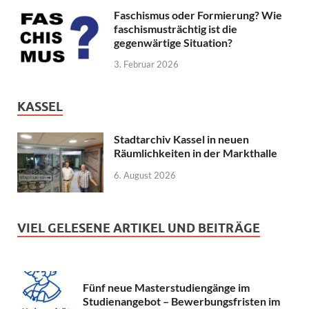
Faschismus oder Formierung? Wie
faschismusträchtig ist die
gegenwärtige Situation?
3. Februar 2026
KASSEL
Stadtarchiv Kassel in neuen
Räumlichkeiten in der Markthalle
6. August 2026
VIEL GELESENE ARTIKEL UND BEITRÄGE
Fünf neue Masterstudiengänge im
Studienangebot – Bewerbungsfristen im