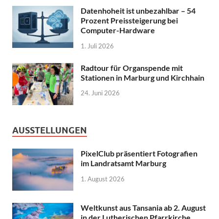
Datenhoheit ist unbezahlbar – 54
Prozent Preissteigerung bei
Computer-Hardware
1. Juli 2026
Radtour für Organspende mit
Stationen in Marburg und Kirchhain
24. Juni 2026
AUSSTELLUNGEN
PixelClub präsentiert Fotografien
im Landratsamt Marburg
1. August 2026
Weltkunst aus Tansania ab 2. August
in der Lutherischen Pfarrkirche