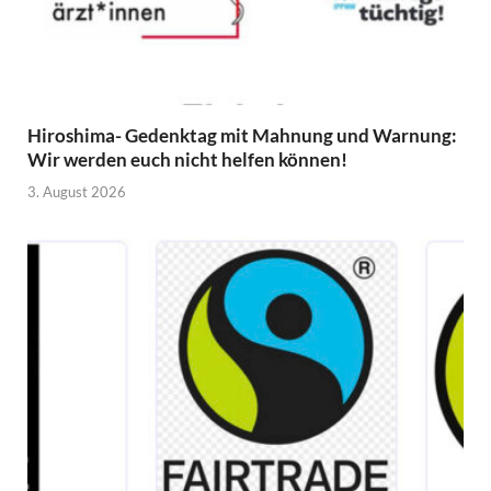
Hiroshima- Gedenktag mit Mahnung und Warnung:
Wir werden euch nicht helfen können!
3. August 2026