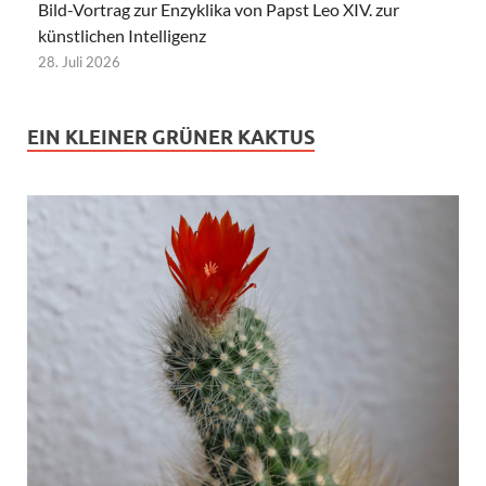
Bild-Vortrag zur Enzyklika von Papst Leo XIV. zur
künstlichen Intelligenz
28. Juli 2026
EIN KLEINER GRÜNER KAKTUS