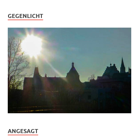
GEGENLICHT
ANGESAGT