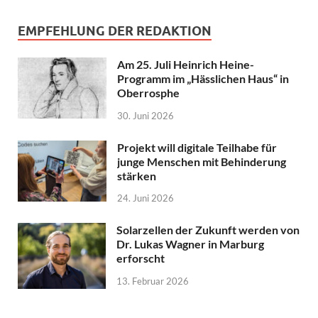
EMPFEHLUNG DER REDAKTION
Am 25. Juli Heinrich Heine-
Programm im „Hässlichen Haus“ in
Oberrosphe
30. Juni 2026
Projekt will digitale Teilhabe für
junge Menschen mit Behinderung
stärken
24. Juni 2026
Solarzellen der Zukunft werden von
Dr. Lukas Wagner in Marburg
erforscht
13. Februar 2026