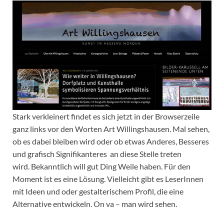
Stark verkleinert findet es sich jetzt in der Browserzeile
ganz links vor den Worten Art Willingshausen. Mal sehen,
ob es dabei bleiben wird oder ob etwas Anderes, Besseres
und grafisch Signifikanteres an diese Stelle treten
wird. Bekanntlich will gut Ding Weile haben. Für den
Moment ist es eine Lösung. Vielleicht gibt es LeserInnen
mit Ideen und oder gestalterischem Profil, die eine
Alternative entwickeln. On va – man wird sehen.