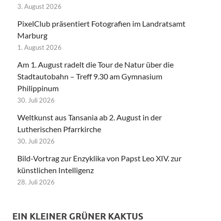
3. August 2026
PixelClub präsentiert Fotografien im Landratsamt
Marburg
1. August 2026
Am 1. August radelt die Tour de Natur über die
Stadtautobahn – Treff 9.30 am Gymnasium
Philippinum
30. Juli 2026
Weltkunst aus Tansania ab 2. August in der
Lutherischen Pfarrkirche
30. Juli 2026
Bild-Vortrag zur Enzyklika von Papst Leo XIV. zur
künstlichen Intelligenz
28. Juli 2026
EIN KLEINER GRÜNER KAKTUS