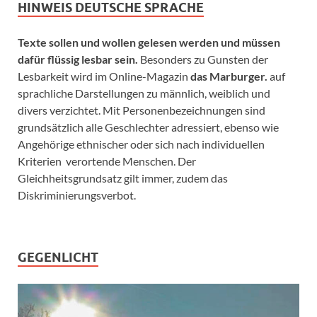
HINWEIS DEUTSCHE SPRACHE
Texte sollen und wollen gelesen werden und müssen
dafür flüssig lesbar sein.
Besonders zu Gunsten der
Lesbarkeit wird im Online-Magazin
das Marburger.
auf
sprachliche Darstellungen zu männlich, weiblich und
divers verzichtet. Mit Personenbezeichnungen sind
grundsätzlich alle Geschlechter adressiert, ebenso wie
Angehörige ethnischer oder sich nach individuellen
Kriterien verortende Menschen. Der
Gleichheitsgrundsatz gilt immer, zudem das
Diskriminierungsverbot.
GEGENLICHT