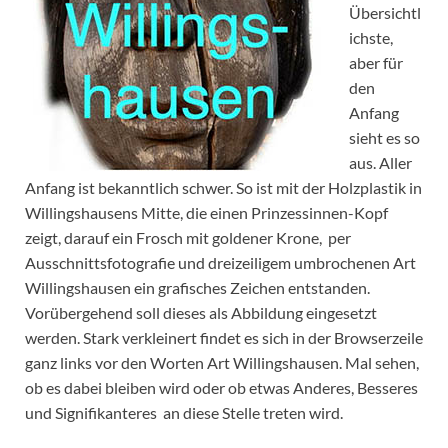
Übersichtl
ichste,
aber für
den
Anfang
sieht es so
aus. Aller
Anfang ist bekanntlich schwer. So ist mit der Holzplastik in
Willingshausens Mitte, die einen Prinzessinnen-Kopf
zeigt, darauf ein Frosch mit goldener Krone, per
Ausschnittsfotografie und dreizeiligem umbrochenen Art
Willingshausen ein grafisches Zeichen entstanden.
Vorübergehend soll dieses als Abbildung eingesetzt
werden. Stark verkleinert findet es sich in der Browserzeile
ganz links vor den Worten Art Willingshausen. Mal sehen,
ob es dabei bleiben wird oder ob etwas Anderes, Besseres
und Signifikanteres an diese Stelle treten wird.