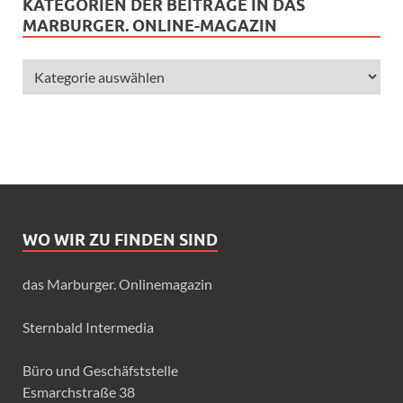
KATEGORIEN DER BEITRÄGE IN DAS
MARBURGER. ONLINE-MAGAZIN
WO WIR ZU FINDEN SIND
das Marburger. Onlinemagazin
Sternbald Intermedia
Büro und Geschäfststelle
Esmarchstraße 38