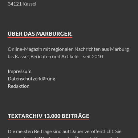
34121 Kassel
ÜBER DAS MARBURGER.
Online-Magazin mit regionalen Nachrichten aus Marburg
bis Kassel, Berichten und Artikeln – seit 2010
Impressum
Datenschutzerklärung
Redaktion
TEXTARCHIV 13.000 BEITRÄGE
Die meisten Beiträge sind auf Dauer veröffentlicht. Sie