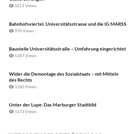
1613 Views
Bahnhofsviertel, Universitätsstrasse und die IG MARSS
976 Views
Baustelle Universitätsstraße ­– Umfahrung eingerichtet
1187 Views
Wider die Demontage des Sozialstaats – mit Mitteln
des Rechts
1260 Views
Unter der Lupe: Das Marburger Stadtbild
1173 Views