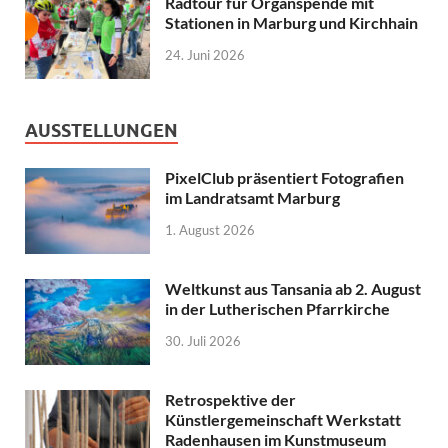
Radtour für Organspende mit
Stationen in Marburg und Kirchhain
24. Juni 2026
AUSSTELLUNGEN
PixelClub präsentiert Fotografien
im Landratsamt Marburg
1. August 2026
Weltkunst aus Tansania ab 2. August
in der Lutherischen Pfarrkirche
30. Juli 2026
Retrospektive der
Künstlergemeinschaft Werkstatt
Radenhausen im Kunstmuseum