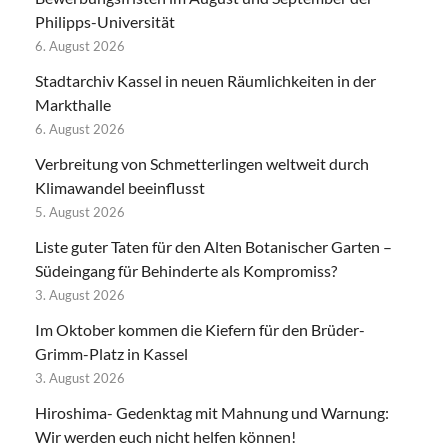
Philipps-Universität
6. August 2026
Stadtarchiv Kassel in neuen Räumlichkeiten in der
Markthalle
6. August 2026
Verbreitung von Schmetterlingen weltweit durch
Klimawandel beeinflusst
5. August 2026
Liste guter Taten für den Alten Botanischer Garten –
Südeingang für Behinderte als Kompromiss?
3. August 2026
Im Oktober kommen die Kiefern für den Brüder-
Grimm-Platz in Kassel
3. August 2026
Hiroshima- Gedenktag mit Mahnung und Warnung:
Wir werden euch nicht helfen können!