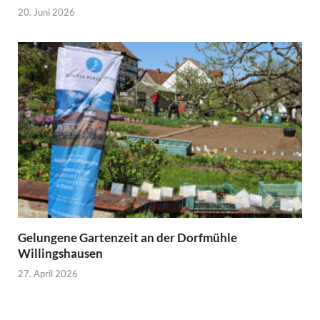
20. Juni 2026
Gelungene Gartenzeit an der Dorfmühle
Willingshausen
27. April 2026