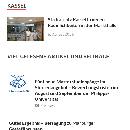
KASSEL
Stadtarchiv Kassel in neuen
Räumlichkeiten in der Markthalle
6. August 2026
VIEL GELESENE ARTIKEL UND BEITRÄGE
Fünf neue Masterstudiengänge im
Studienangebot – Bewerbungsfristen im
August und September der Philipps-
Universität
7 Views
Gutes Ergebnis – Befragung zu Marburger
Gästeführungen