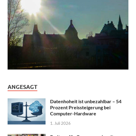
ANGESAGT
Datenhoheit ist unbezahlbar – 54
Prozent Preissteigerung bei
Computer-Hardware
1. Juli 2026