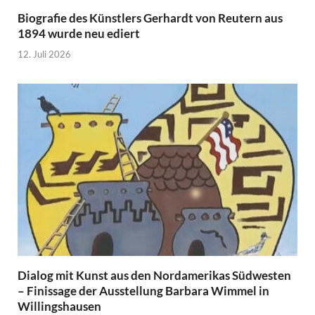
Biografie des Künstlers Gerhardt von Reutern aus
1894 wurde neu ediert
12. Juli 2026
Dialog mit Kunst aus den Nordamerikas Südwesten
– Finissage der Ausstellung Barbara Wimmel in
Willingshausen