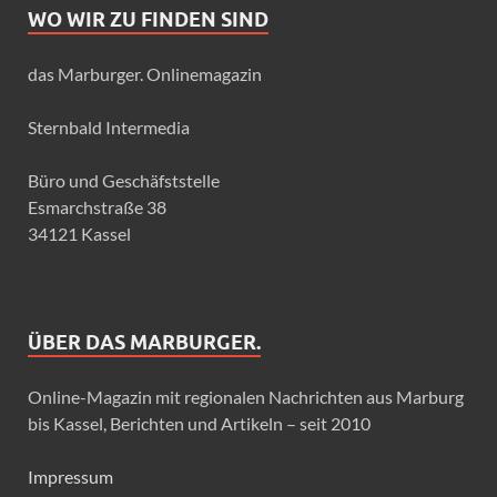
WO WIR ZU FINDEN SIND
das Marburger. Onlinemagazin
Sternbald Intermedia
Büro und Geschäfststelle
Esmarchstraße 38
34121 Kassel
ÜBER DAS MARBURGER.
Online-Magazin mit regionalen Nachrichten aus Marburg
bis Kassel, Berichten und Artikeln – seit 2010
Impressum