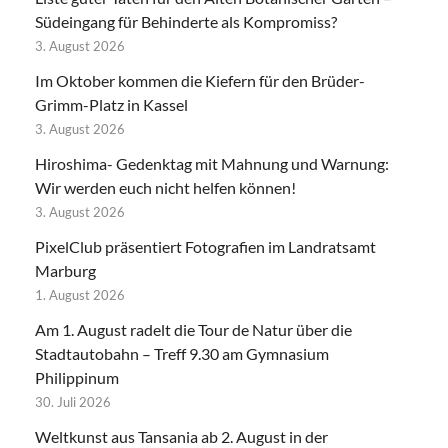
Südeingang für Behinderte als Kompromiss?
3. August 2026
Im Oktober kommen die Kiefern für den Brüder-
Grimm-Platz in Kassel
3. August 2026
Hiroshima- Gedenktag mit Mahnung und Warnung:
Wir werden euch nicht helfen können!
3. August 2026
PixelClub präsentiert Fotografien im Landratsamt
Marburg
1. August 2026
Am 1. August radelt die Tour de Natur über die
Stadtautobahn – Treff 9.30 am Gymnasium
Philippinum
30. Juli 2026
Weltkunst aus Tansania ab 2. August in der