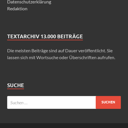
Datenschutzerklärung
Redaktion
TEXTARCHIV 13.000 BEITRÄGE
Die meisten Beiträge sind auf Dauer veröffentlicht. Sie
lassen sich mit Wortsuche oder Überschriften aufrufen.
SUCHE