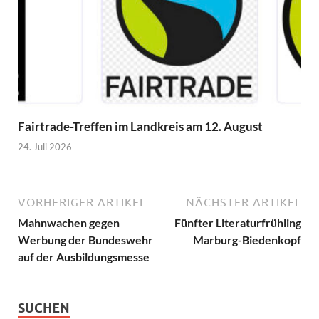
Fairtrade-Treffen im Landkreis am 12. August
24. Juli 2026
VORHERIGER ARTIKEL
NÄCHSTER ARTIKEL
Mahnwachen gegen
Fünfter Literaturfrühling
Werbung der Bundeswehr
Marburg-Biedenkopf
auf der Ausbildungsmesse
SUCHEN