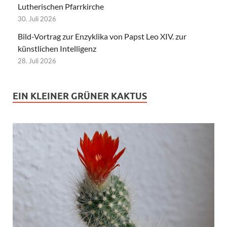
Lutherischen Pfarrkirche
30. Juli 2026
Bild-Vortrag zur Enzyklika von Papst Leo XIV. zur
künstlichen Intelligenz
28. Juli 2026
EIN KLEINER GRÜNER KAKTUS