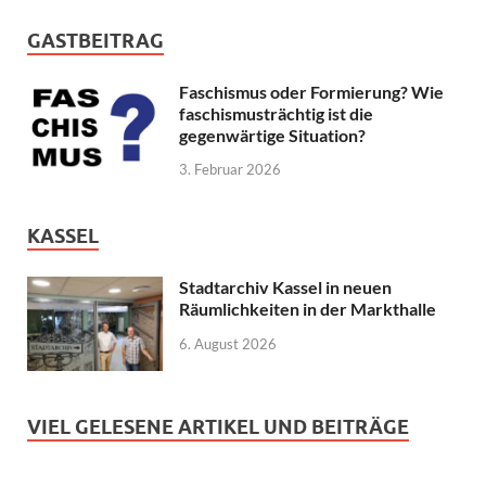
GASTBEITRAG
Faschismus oder Formierung? Wie
faschismusträchtig ist die
gegenwärtige Situation?
3. Februar 2026
KASSEL
Stadtarchiv Kassel in neuen
Räumlichkeiten in der Markthalle
6. August 2026
VIEL GELESENE ARTIKEL UND BEITRÄGE