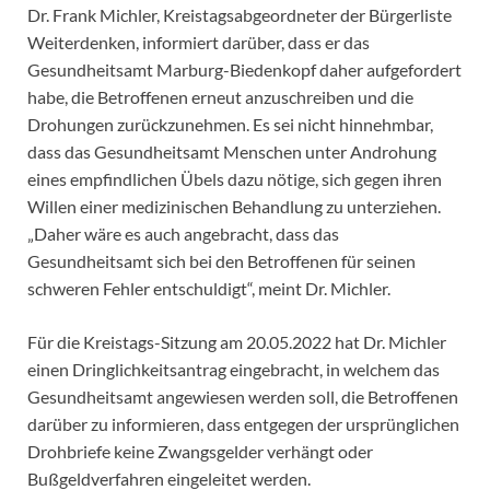
Dr. Frank Michler, Kreistagsabgeordneter der Bürgerliste
Weiterdenken, informiert darüber, dass er das
Gesundheitsamt Marburg-Biedenkopf daher aufgefordert
habe, die Betroffenen erneut anzuschreiben und die
Drohungen zurückzunehmen. Es sei nicht hinnehmbar,
dass das Gesundheitsamt Menschen unter Androhung
eines empfindlichen Übels dazu nötige, sich gegen ihren
Willen einer medizinischen Behandlung zu unterziehen.
„Daher wäre es auch angebracht, dass das
Gesundheitsamt sich bei den Betroffenen für seinen
schweren Fehler entschuldigt“, meint Dr. Michler.
Für die Kreistags-Sitzung am 20.05.2022 hat Dr. Michler
einen Dringlichkeitsantrag eingebracht, in welchem das
Gesundheitsamt angewiesen werden soll, die Betroffenen
darüber zu informieren, dass entgegen der ursprünglichen
Drohbriefe keine Zwangsgelder verhängt oder
Bußgeldverfahren eingeleitet werden.