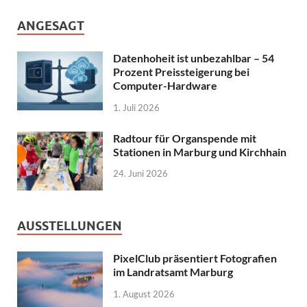
ANGESAGT
Datenhoheit ist unbezahlbar – 54
Prozent Preissteigerung bei
Computer-Hardware
1. Juli 2026
Radtour für Organspende mit
Stationen in Marburg und Kirchhain
24. Juni 2026
AUSSTELLUNGEN
PixelClub präsentiert Fotografien
im Landratsamt Marburg
1. August 2026