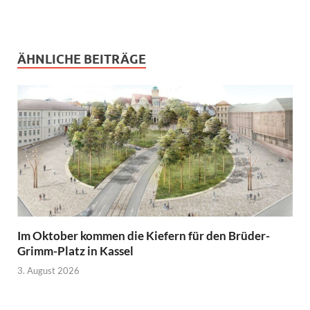
ÄHNLICHE BEITRÄGE
Im Oktober kommen die Kiefern für den Brüder-
Grimm-Platz in Kassel
3. August 2026