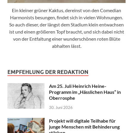
Ein kleiner grüner Kaktus, dereinst von den Comedian
Harmonists besungen, findet sich in vielen Wohnungen.
So auch dieser, der längst dem Stadium klein entwachsen
ist und einen größeren Topf braucht, und sich dabei nicht
von der Entfaltung einer wunderschönen roten Blüte
abhalten lässt.
EMPFEHLUNG DER REDAKTION
Am 25. Juli Heinrich Heine-
Programm im „Hässlichen Haus“ in
Oberrosphe
30. Juni 2026
Projekt will digitale Teilhabe für
junge Menschen mit Behinderung
stärken