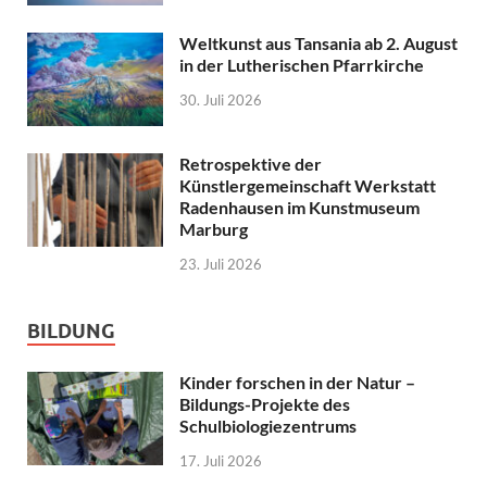
Weltkunst aus Tansania ab 2. August
in der Lutherischen Pfarrkirche
30. Juli 2026
Retrospektive der
Künstlergemeinschaft Werkstatt
Radenhausen im Kunstmuseum
Marburg
23. Juli 2026
BILDUNG
Kinder forschen in der Natur –
Bildungs-Projekte des
Schulbiologiezentrums
17. Juli 2026