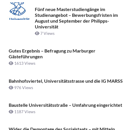
Fünf neue Masterstudiengänge im
Studienangebot – Bewerbungsfristen im
August und September der Philipps-
Universität
7 Views
Gutes Ergebnis – Befragung zu Marburger
Gästeführungen
1613 Views
Bahnhofsviertel, Universitätsstrasse und die IG MARSS
976 Views
Baustelle Universitätsstraße ­– Umfahrung eingerichtet
1187 Views
Wider die Demontage des Sozialstaats – mit Mitteln