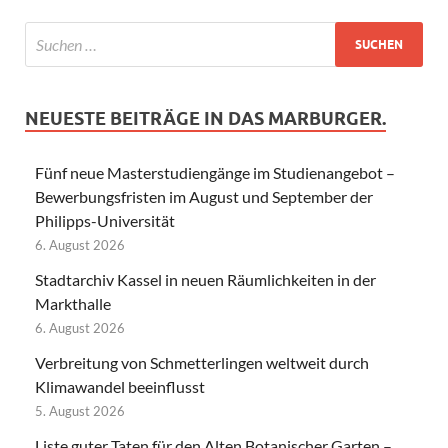
NEUESTE BEITRÄGE IN DAS MARBURGER.
Fünf neue Masterstudiengänge im Studienangebot –
Bewerbungsfristen im August und September der
Philipps-Universität
6. August 2026
Stadtarchiv Kassel in neuen Räumlichkeiten in der
Markthalle
6. August 2026
Verbreitung von Schmetterlingen weltweit durch
Klimawandel beeinflusst
5. August 2026
Liste guter Taten für den Alten Botanischer Garten –