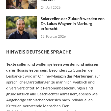
24. Juni 2026
Solarzellen der Zukunft werden von
Dr. Lukas Wagner in Marburg
erforscht
13. Februar 2026
HINWEIS DEUTSCHE SPRACHE
Texte sollen und wollen gelesen werden und müssen
dafür flüssig lesbar sein.
Besonders zu Gunsten der
Lesbarkeit wird im Online-Magazin
das Marburger.
auf
sprachliche Darstellungen zu männlich, weiblich und
divers verzichtet. Mit Personenbezeichnungen sind
grundsätzlich alle Geschlechter adressiert, ebenso wie
Angehörige ethnischer oder sich nach individuellen
Kriterien verortende Menschen. Der