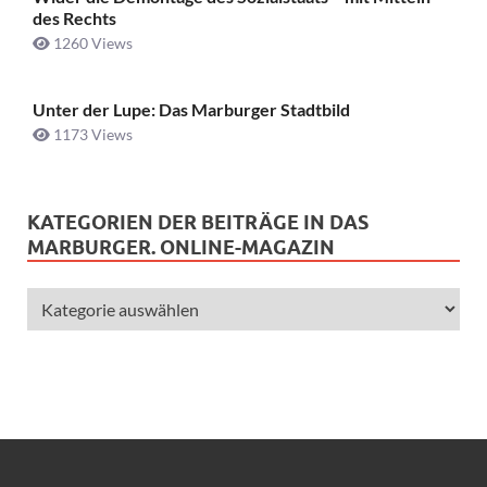
des Rechts
1260 Views
Unter der Lupe: Das Marburger Stadtbild
1173 Views
KATEGORIEN DER BEITRÄGE IN DAS
MARBURGER. ONLINE-MAGAZIN