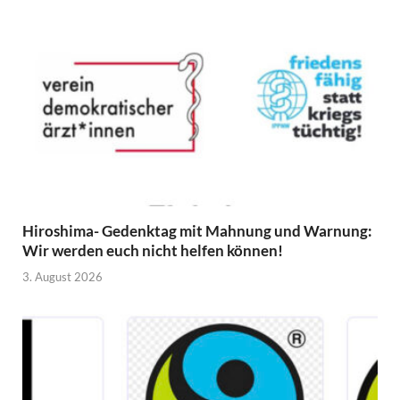
Hiroshima- Gedenktag mit Mahnung und Warnung:
Wir werden euch nicht helfen können!
3. August 2026