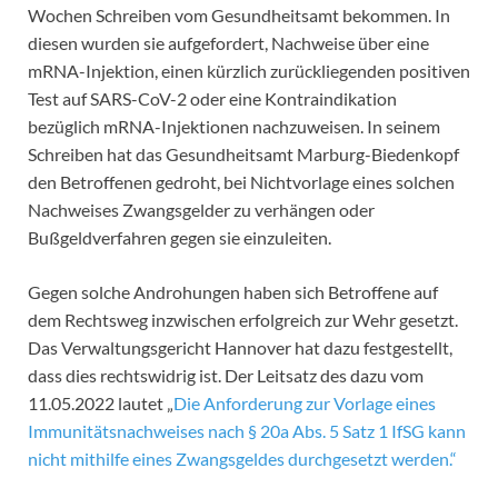
Wochen Schreiben vom Gesundheitsamt bekommen. In
diesen wurden sie aufgefordert, Nachweise über eine
mRNA-Injektion, einen kürzlich zurückliegenden positiven
Test auf SARS-CoV-2 oder eine Kontraindikation
bezüglich mRNA-Injektionen nachzuweisen. In seinem
Schreiben hat das Gesundheitsamt Marburg-Biedenkopf
den Betroffenen gedroht, bei Nichtvorlage eines solchen
Nachweises Zwangsgelder zu verhängen oder
Bußgeldverfahren gegen sie einzuleiten.
Gegen solche Androhungen haben sich Betroffene auf
dem Rechtsweg inzwischen erfolgreich zur Wehr gesetzt.
Das Verwaltungsgericht Hannover hat dazu festgestellt,
dass dies rechtswidrig ist. Der Leitsatz des dazu vom
11.05.2022 lautet „
Die Anforderung zur Vorlage eines
Immunitätsnachweises nach § 20a Abs. 5 Satz 1 IfSG kann
nicht mithilfe eines Zwangsgeldes durchgesetzt werden.“