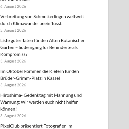
6. August 2026
Verbreitung von Schmetterlingen weltweit
durch Klimawandel beeinflusst
5. August 2026
Liste guter Taten für den Alten Botanischer
Garten – Südeingang für Behinderte als
Kompromiss?
3. August 2026
Im Oktober kommen die Kiefern für den
Brüder-Grimm-Platz in Kassel
3. August 2026
Hiroshima- Gedenktag mit Mahnung und
Warnung: Wir werden euch nicht helfen
können!
3. August 2026
PixelClub präsentiert Fotografien im