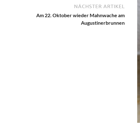
NÄCHSTER ARTIKEL
Am 22. Oktober wieder Mahnwache am
Augustinerbrunnen