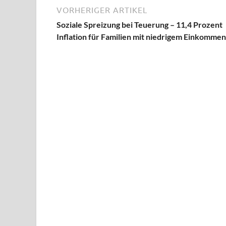
VORHERIGER ARTIKEL
Soziale Spreizung bei Teuerung – 11,4 Prozent
Inflation für Familien mit niedrigem Einkommen