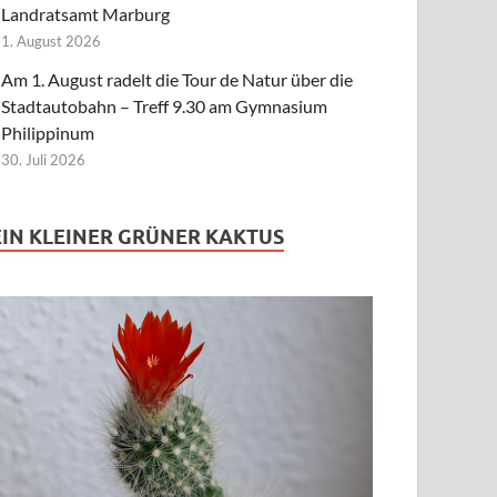
Landratsamt Marburg
1. August 2026
Am 1. August radelt die Tour de Natur über die
Stadtautobahn – Treff 9.30 am Gymnasium
Philippinum
30. Juli 2026
EIN KLEINER GRÜNER KAKTUS