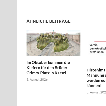
ÄHNLICHE BEITRÄGE
Im Oktober kommen die
Kiefern für den Brüder-
Hiroshima
Grimm-Platz in Kassel
Mahnung 
3. August 2026
werden euc
können!
3. August 20