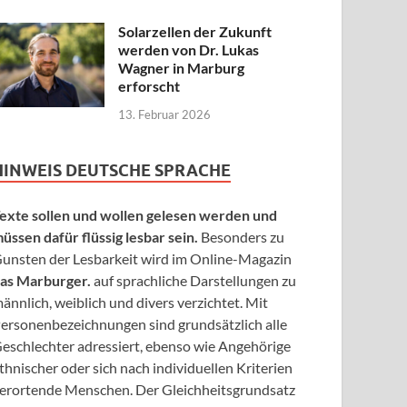
Solarzellen der Zukunft
werden von Dr. Lukas
Wagner in Marburg
erforscht
13. Februar 2026
HINWEIS DEUTSCHE SPRACHE
exte sollen und wollen gelesen werden und
üssen dafür flüssig lesbar sein.
Besonders zu
unsten der Lesbarkeit wird im Online-Magazin
as Marburger.
auf sprachliche Darstellungen zu
ännlich, weiblich und divers verzichtet. Mit
ersonenbezeichnungen sind grundsätzlich alle
eschlechter adressiert, ebenso wie Angehörige
thnischer oder sich nach individuellen Kriterien
erortende Menschen. Der Gleichheitsgrundsatz