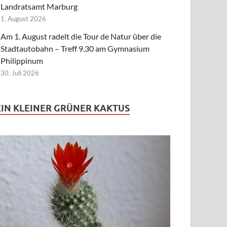
Landratsamt Marburg
1. August 2026
Am 1. August radelt die Tour de Natur über die
Stadtautobahn – Treff 9.30 am Gymnasium
Philippinum
30. Juli 2026
EIN KLEINER GRÜNER KAKTUS