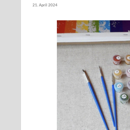
21. April 2024