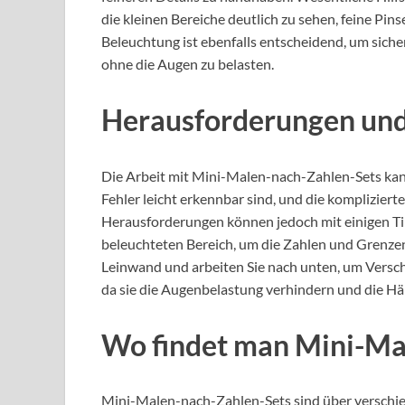
die kleinen Bereiche deutlich zu sehen, feine Pin
Beleuchtung ist ebenfalls entscheidend, um siche
ohne die Augen zu belasten.
Herausforderungen und
Die Arbeit mit Mini-Malen-nach-Zahlen-Sets kann
Fehler leicht erkennbar sind, und die komplizier
Herausforderungen können jedoch mit einigen Ti
beleuchteten Bereich, um die Zahlen und Grenzen 
Leinwand und arbeiten Sie nach unten, um Versch
da sie die Augenbelastung verhindern und die Hä
Wo findet man Mini-Ma
Mini-Malen-nach-Zahlen-Sets sind über verschied