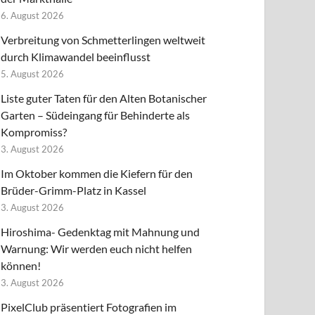
6. August 2026
Verbreitung von Schmetterlingen weltweit
durch Klimawandel beeinflusst
5. August 2026
Liste guter Taten für den Alten Botanischer
Garten – Südeingang für Behinderte als
Kompromiss?
3. August 2026
Im Oktober kommen die Kiefern für den
Brüder-Grimm-Platz in Kassel
3. August 2026
Hiroshima- Gedenktag mit Mahnung und
Warnung: Wir werden euch nicht helfen
können!
3. August 2026
PixelClub präsentiert Fotografien im