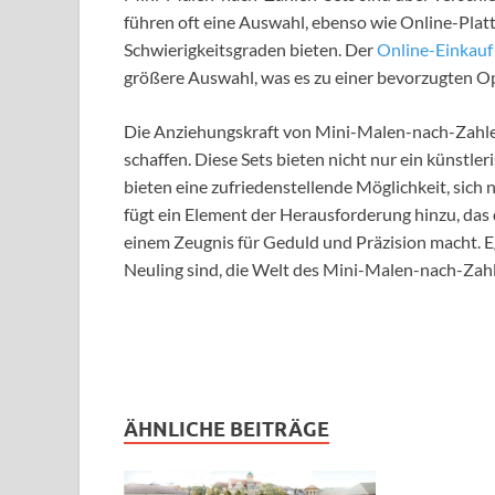
führen oft eine Auswahl, ebenso wie Online-Plat
Schwierigkeitsgraden bieten. Der
Online-Einkauf
größere Auswahl, was es zu einer bevorzugten Op
Die Anziehungskraft von Mini-Malen-nach-Zahlen
schaffen. Diese Sets bieten nicht nur ein künstle
bieten eine zufriedenstellende Möglichkeit, sich
fügt ein Element der Herausforderung hinzu, das 
einem Zeugnis für Geduld und Präzision macht. Ega
Neuling sind, die Welt des Mini-Malen-nach-Zahl
ÄHNLICHE BEITRÄGE