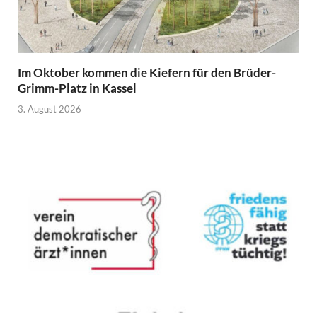
Im Oktober kommen die Kiefern für den Brüder-
Grimm-Platz in Kassel
3. August 2026