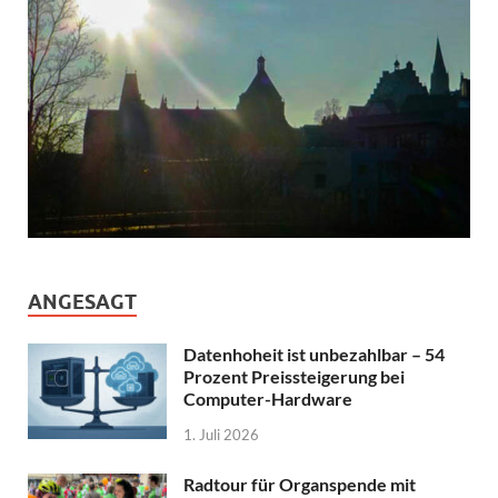
ANGESAGT
Datenhoheit ist unbezahlbar – 54
Prozent Preissteigerung bei
Computer-Hardware
1. Juli 2026
Radtour für Organspende mit