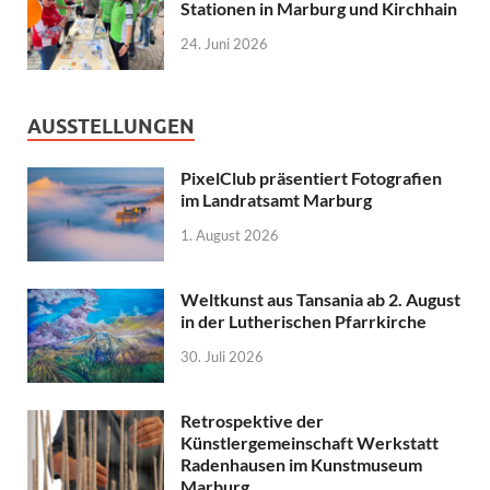
Stationen in Marburg und Kirchhain
24. Juni 2026
AUSSTELLUNGEN
PixelClub präsentiert Fotografien
im Landratsamt Marburg
1. August 2026
Weltkunst aus Tansania ab 2. August
in der Lutherischen Pfarrkirche
30. Juli 2026
Retrospektive der
Künstlergemeinschaft Werkstatt
Radenhausen im Kunstmuseum
Marburg