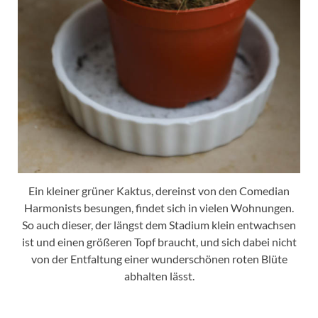
Ein kleiner grüner Kaktus, dereinst von den Comedian
Harmonists besungen, findet sich in vielen Wohnungen.
So auch dieser, der längst dem Stadium klein entwachsen
ist und einen größeren Topf braucht, und sich dabei nicht
von der Entfaltung einer wunderschönen roten Blüte
abhalten lässt.