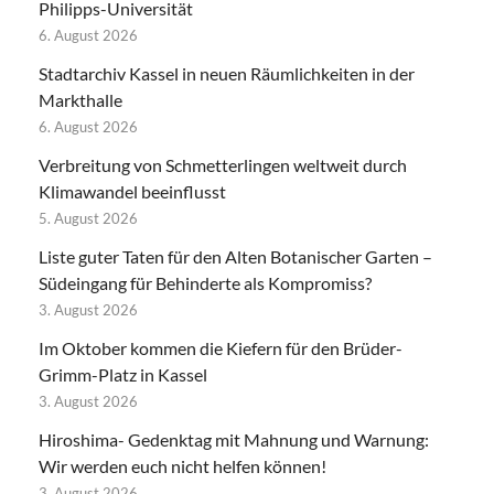
Philipps-Universität
6. August 2026
Stadtarchiv Kassel in neuen Räumlichkeiten in der
Markthalle
6. August 2026
Verbreitung von Schmetterlingen weltweit durch
Klimawandel beeinflusst
5. August 2026
Liste guter Taten für den Alten Botanischer Garten –
Südeingang für Behinderte als Kompromiss?
3. August 2026
Im Oktober kommen die Kiefern für den Brüder-
Grimm-Platz in Kassel
3. August 2026
Hiroshima- Gedenktag mit Mahnung und Warnung:
Wir werden euch nicht helfen können!
3. August 2026