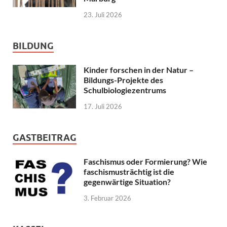
23. Juli 2026
BILDUNG
Kinder forschen in der Natur –
Bildungs-Projekte des
Schulbiologiezentrums
17. Juli 2026
GASTBEITRAG
Faschismus oder Formierung? Wie
faschismusträchtig ist die
gegenwärtige Situation?
3. Februar 2026