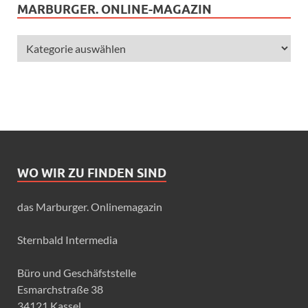
MARBURGER. ONLINE-MAGAZIN
WO WIR ZU FINDEN SIND
das Marburger. Onlinemagazin
Sternbald Intermedia
Büro und Geschäfststelle
Esmarchstraße 38
34121 Kassel