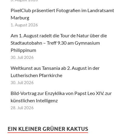
PixelClub präsentiert Fotografien im Landratsamt
Marburg
1. August 2026
Am 1. August radelt die Tour de Natur über die
Stadtautobahn – Treff 9.30 am Gymnasium
Philippinum
30. Juli 2026
Weltkunst aus Tansania ab 2. August in der
Lutherischen Pfarrkirche
30. Juli 2026
Bild-Vortrag zur Enzyklika von Papst Leo XIV. zur
künstlichen Intelligenz
28. Juli 2026
EIN KLEINER GRÜNER KAKTUS