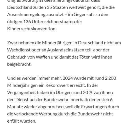
Deutschland zu den 35 Staaten weltweit gehört, die die
Ausnahmeregelung ausnutzt – im Gegensatz zu den
übrigen 136 Unterzeichnerstaaten der
Kinderrechtskonvention.
Zwar nehmen die Minderjährigen in Deutschland nicht am
Wachdienst oder an Auslandseinsätzen teil, aber der
Gebrauch von Waffen und damit das Töten wird ihnen
beigebracht.
Und es werden immer mehr. 2024 wurde mit rund 2.200
Minderjährigen ein Rekordwert erreicht. In der
Vergangenheit haben im Übrigen rund 20 % von ihnen
den Dienst bei der Bundeswehr innerhalb der ersten 6
Monate wieder abgebrochen, weil die Erwartungen durch
die verlockende Werbung durch die Bundeswehr nicht
erfüllt wurden.