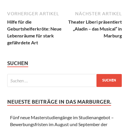
VORHERIGER ARTIKEL
NÄCHSTER ARTIKEL
Hilfe für die
Theater Liberi präsentiert
Geburtshelferkröte: Neue
„Aladin – das Musical“ in
Lebensräume für stark
Marburg
gefährdete Art
SUCHEN
NEUESTE BEITRÄGE IN DAS MARBURGER.
Fünf neue Masterstudiengänge im Studienangebot –
Bewerbungsfristen im August und September der