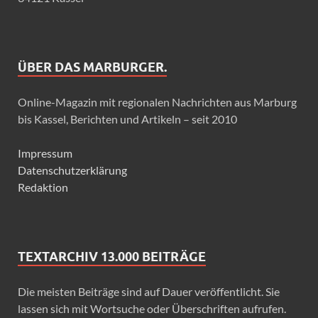
ÜBER DAS MARBURGER.
Online-Magazin mit regionalen Nachrichten aus Marburg
bis Kassel, Berichten und Artikeln – seit 2010
Impressum
Datenschutzerklärung
Redaktion
TEXTARCHIV 13.000 BEITRÄGE
Die meisten Beiträge sind auf Dauer veröffentlicht. Sie
lassen sich mit Wortsuche oder Überschriften aufrufen.