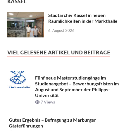
KASSEL
Stadtarchiv Kassel in neuen
Räumlichkeiten in der Markthalle
6. August 2026
VIEL GELESENE ARTIKEL UND BEITRÄGE
Fünf neue Masterstudiengänge im
Studienangebot – Bewerbungsfristen im
August und September der Philipps-
Universität
7 Views
Gutes Ergebnis – Befragung zu Marburger
Gästeführungen