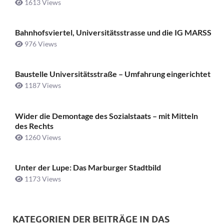
1613 Views
Bahnhofsviertel, Universitätsstrasse und die IG MARSS
976 Views
Baustelle Universitätsstraße ­– Umfahrung eingerichtet
1187 Views
Wider die Demontage des Sozialstaats – mit Mitteln
des Rechts
1260 Views
Unter der Lupe: Das Marburger Stadtbild
1173 Views
KATEGORIEN DER BEITRÄGE IN DAS