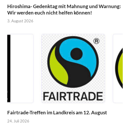
Hiroshima- Gedenktag mit Mahnung und Warnung:
Wir werden euch nicht helfen können!
3. August 2026
Fairtrade-Treffen im Landkreis am 12. August
24. Juli 2026