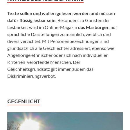
Texte sollen und wollen gelesen werden und müssen
dafür flüssig lesbar sein.
Besonders zu Gunsten der
Lesbarkeit wird im Online-Magazin
das Marburger.
auf
sprachliche Darstellungen zu männlich, weiblich und
divers verzichtet. Mit Personenbezeichnungen sind
grundsätzlich alle Geschlechter adressiert, ebenso wie
Angehörige ethnischer oder sich nach individuellen
Kriterien verortende Menschen. Der
Gleichheitsgrundsatz gilt immer, zudem das
Diskriminierungsverbot.
GEGENLICHT