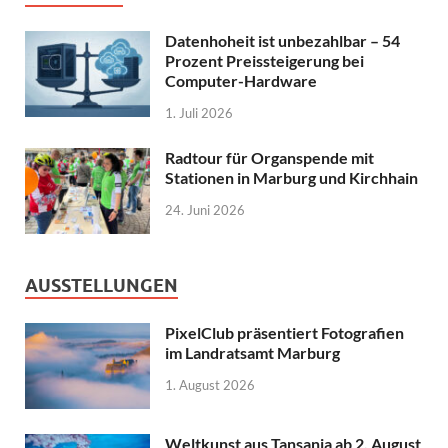
Datenhoheit ist unbezahlbar – 54
Prozent Preissteigerung bei
Computer-Hardware
1. Juli 2026
Radtour für Organspende mit
Stationen in Marburg und Kirchhain
24. Juni 2026
AUSSTELLUNGEN
PixelClub präsentiert Fotografien
im Landratsamt Marburg
1. August 2026
Weltkunst aus Tansania ab 2. August