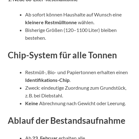
Ab sofort können Haushalte auf Wunsch eine
kleinere Restmülltonne
wählen.
Bisherige Größen (120–1100 Liter) bleiben
bestehen.
Chip-System für alle Tonnen
Restmüll-, Bio- und Papiertonnen erhalten einen
Identifikations-Chip
.
Zweck: eindeutige Zuordnung zum Grundstück,
z. B. bei Diebstahl.
Keine
Abrechnung nach Gewicht oder Leerung.
Ablauf der Bestandsaufnahme
Ab
23. Februar
erhalten alle