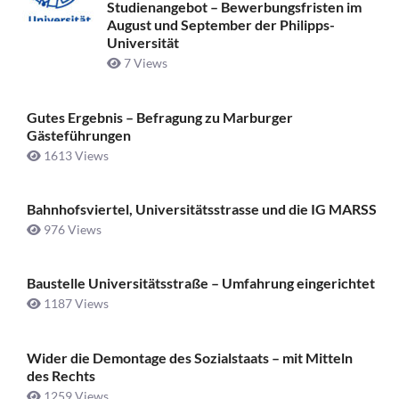
Studienangebot – Bewerbungsfristen im
August und September der Philipps-
Universität
7 Views
Gutes Ergebnis – Befragung zu Marburger
Gästeführungen
1613 Views
Bahnhofsviertel, Universitätsstrasse und die IG MARSS
976 Views
Baustelle Universitätsstraße ­– Umfahrung eingerichtet
1187 Views
Wider die Demontage des Sozialstaats – mit Mitteln
des Rechts
1259 Views