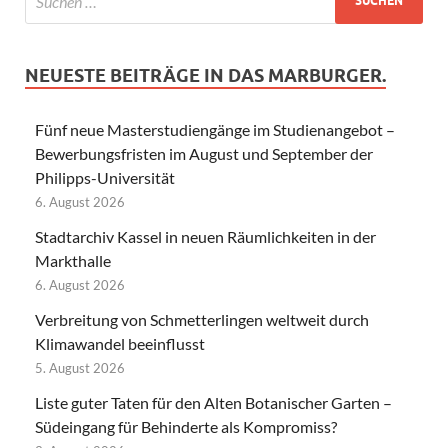
NEUESTE BEITRÄGE IN DAS MARBURGER.
Fünf neue Masterstudiengänge im Studienangebot –
Bewerbungsfristen im August und September der
Philipps-Universität
6. August 2026
Stadtarchiv Kassel in neuen Räumlichkeiten in der
Markthalle
6. August 2026
Verbreitung von Schmetterlingen weltweit durch
Klimawandel beeinflusst
5. August 2026
Liste guter Taten für den Alten Botanischer Garten –
Südeingang für Behinderte als Kompromiss?