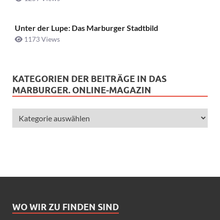
Unter der Lupe: Das Marburger Stadtbild
1173 Views
KATEGORIEN DER BEITRÄGE IN DAS
MARBURGER. ONLINE-MAGAZIN
WO WIR ZU FINDEN SIND