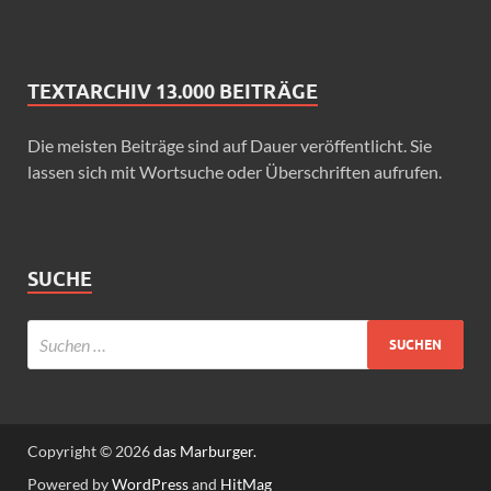
TEXTARCHIV 13.000 BEITRÄGE
Die meisten Beiträge sind auf Dauer veröffentlicht. Sie
lassen sich mit Wortsuche oder Überschriften aufrufen.
SUCHE
Copyright © 2026
das Marburger.
Powered by
WordPress
and
HitMag