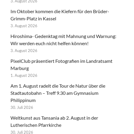
3. August 2026
Im Oktober kommen die Kiefern für den Brüder-
Grimm-Platz in Kassel
3. August 2026
Hiroshima- Gedenktag mit Mahnung und Warnung:
Wir werden euch nicht helfen können!
3. August 2026
PixelClub präsentiert Fotografien im Landratsamt
Marburg
1. August 2026
Am 1. August radelt die Tour de Natur über die
Stadtautobahn – Treff 9.30 am Gymnasium
Philippinum
30. Juli 2026
Weltkunst aus Tansania ab 2. August in der
Lutherischen Pfarrkirche
30. Juli 2026