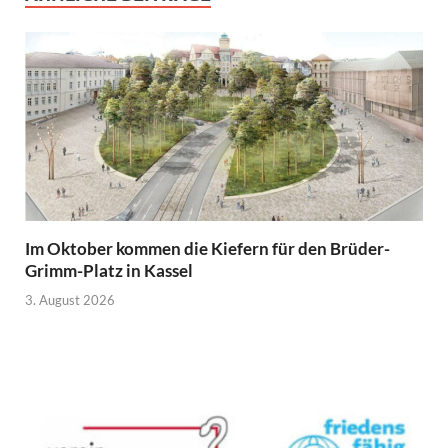
Im Oktober kommen die Kiefern für den Brüder-
Grimm-Platz in Kassel
3. August 2026