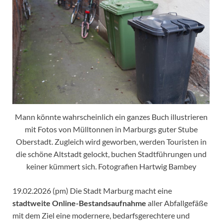
Mann könnte wahrscheinlich ein ganzes Buch illustrieren
mit Fotos von Mülltonnen in Marburgs guter Stube
Oberstadt. Zugleich wird geworben, werden Touristen in
die schöne Altstadt gelockt, buchen Stadtführungen und
keiner kümmert sich. Fotografien Hartwig Bambey
19.02.2026 (pm) Die Stadt Marburg macht eine
stadtweite Online-Bestandsaufnahme
aller Abfallgefäße
mit dem Ziel eine modernere, bedarfsgerechtere und