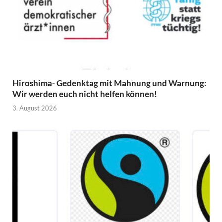
Hiroshima- Gedenktag mit Mahnung und Warnung:
Wir werden euch nicht helfen können!
3. August 2026