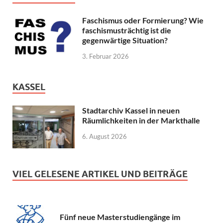
Faschismus oder Formierung? Wie
faschismusträchtig ist die
gegenwärtige Situation?
3. Februar 2026
KASSEL
Stadtarchiv Kassel in neuen
Räumlichkeiten in der Markthalle
6. August 2026
VIEL GELESENE ARTIKEL UND BEITRÄGE
Fünf neue Masterstudiengänge im