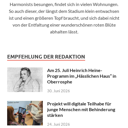
Harmonists besungen, findet sich in vielen Wohnungen.
So auch dieser, der längst dem Stadium klein entwachsen
ist und einen größeren Topf braucht, und sich dabei nicht
von der Entfaltung einer wunderschönen roten Blüte
abhalten lässt.
EMPFEHLUNG DER REDAKTION
Am 25. Juli Heinrich Heine-
Programm im „Hässlichen Haus“ in
Oberrosphe
30. Juni 2026
Projekt will digitale Teilhabe für
junge Menschen mit Behinderung
stärken
24. Juni 2026