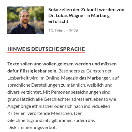
Solarzellen der Zukunft werden von
Dr. Lukas Wagner in Marburg
erforscht
13. Februar 2026
HINWEIS DEUTSCHE SPRACHE
Texte sollen und wollen gelesen werden und müssen
dafür flüssig lesbar sein.
Besonders zu Gunsten der
Lesbarkeit wird im Online-Magazin
das Marburger.
auf
sprachliche Darstellungen zu männlich, weiblich und
divers verzichtet. Mit Personenbezeichnungen sind
grundsätzlich alle Geschlechter adressiert, ebenso wie
Angehörige ethnischer oder sich nach individuellen
Kriterien verortende Menschen. Der
Gleichheitsgrundsatz gilt immer, zudem das
Diskriminierungsverbot.