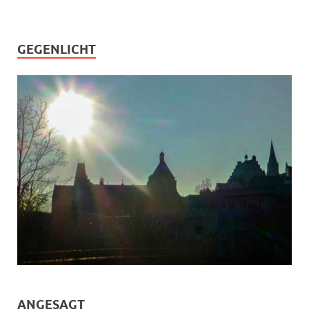
GEGENLICHT
ANGESAGT