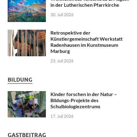
in der Lutherischen Pfarrkirche
30. Juli 2026
Retrospektive der
Künstlergemeinschaft Werkstatt
Radenhausen im Kunstmuseum
Marburg
23. Juli 2026
BILDUNG
Kinder forschen in der Natur –
Bildungs-Projekte des
Schulbiologiezentrums
17. Juli 2026
GASTBEITRAG