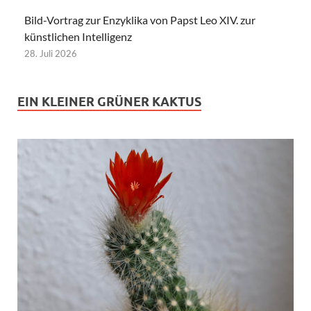
Bild-Vortrag zur Enzyklika von Papst Leo XIV. zur
künstlichen Intelligenz
28. Juli 2026
EIN KLEINER GRÜNER KAKTUS