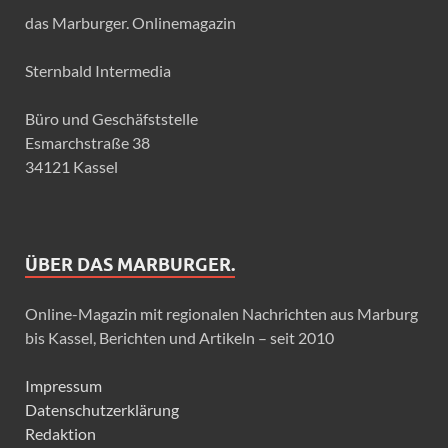
das Marburger. Onlinemagazin
Sternbald Intermedia
Büro und Geschäfststelle
Esmarchstraße 38
34121 Kassel
ÜBER DAS MARBURGER.
Online-Magazin mit regionalen Nachrichten aus Marburg
bis Kassel, Berichten und Artikeln – seit 2010
Impressum
Datenschutzerklärung
Redaktion